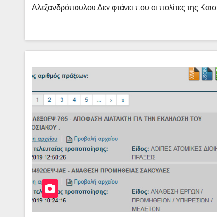
Αλεξανδρόπουλου Δεν φτάνει που οι πολίτες της Κα