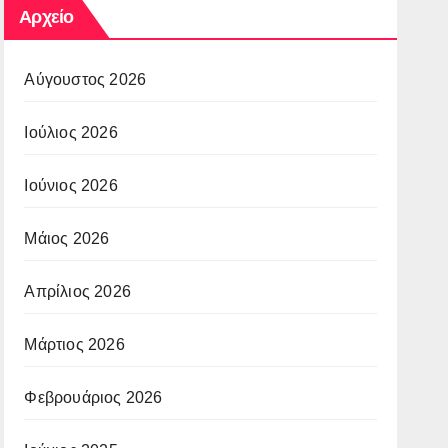
Αρχείο
Αύγουστος 2026
Ιούλιος 2026
Ιούνιος 2026
Μάιος 2026
Απρίλιος 2026
Μάρτιος 2026
Φεβρουάριος 2026