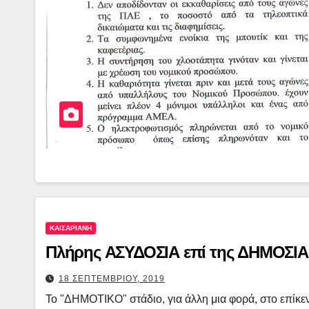
ΚΑΙΣΑΡΙΑΝΗ
Πλήρης ΑΣΥΔΟΣΙΑ επί της ΔΗΜΟΣΙΑΣ 
18 ΣΕΠΤΕΜΒΡΙΟΥ, 2019
Το "ΔΗΜΟΤΙΚΟ" στάδιο, για άλλη μια φορά, στο επίκ