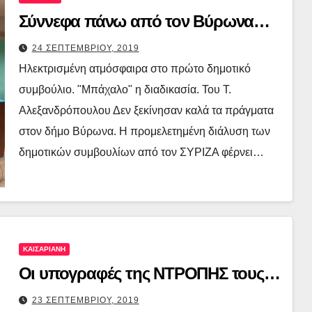
Σύννεφα πάνω από τον Βύρωνα…
24 ΣΕΠΤΕΜΒΡΙΟΥ, 2019
Ηλεκτρισμένη ατμόσφαιρα στο πρώτο δημοτικό
συμβούλιο. "Μπάχαλο" η διαδικασία. Του Τ.
Αλεξανδρόπουλου Δεν ξεκίνησαν καλά τα πράγματα
στον δήμο Βύρωνα. Η προμελετημένη διάλυση των
δημοτικών συμβουλίων από τον ΣΥΡΙΖΑ φέρνει…
ΚΑΙΣΑΡΙΑΝΗ
Οι υπογραφές της ΝΤΡΟΠΗΣ τους…
23 ΣΕΠΤΕΜΒΡΙΟΥ, 2019