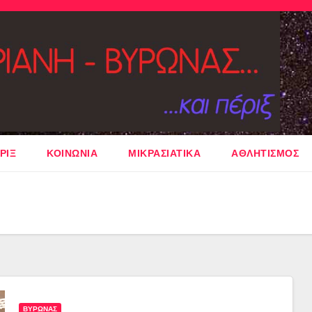
ΡΙΞ
ΚΟΙΝΩΝΙΑ
ΜΙΚΡΑΣΙΑΤΙΚΑ
ΑΘΛΗΤΙΣΜΟΣ
ΒΥΡΩΝΑΣ