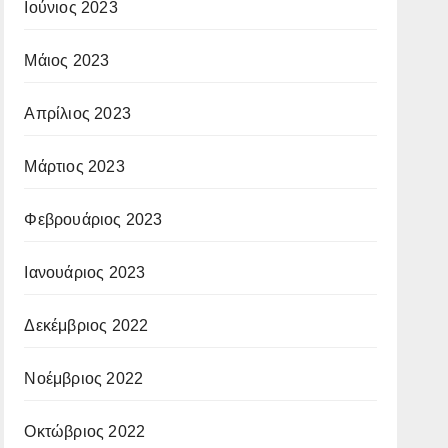
Ιούνιος 2023
Μάιος 2023
Απρίλιος 2023
Μάρτιος 2023
Φεβρουάριος 2023
Ιανουάριος 2023
Δεκέμβριος 2022
Νοέμβριος 2022
Οκτώβριος 2022