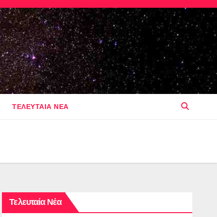
ΤΕΛΕΥΤΑΙΑ ΝΕΑ
Τελευταία Νέα