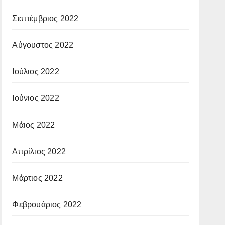
Σεπτέμβριος 2022
Αύγουστος 2022
Ιούλιος 2022
Ιούνιος 2022
Μάιος 2022
Απρίλιος 2022
Μάρτιος 2022
Φεβρουάριος 2022