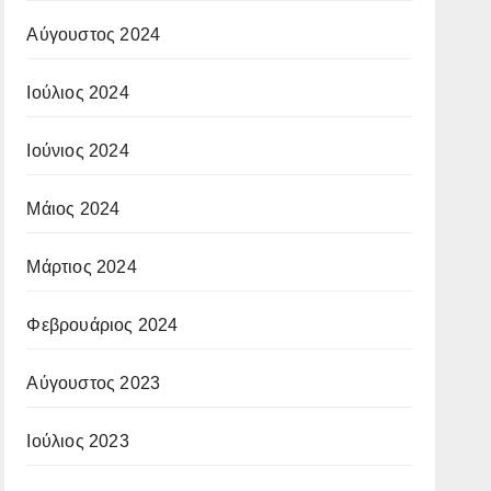
Αύγουστος 2024
Ιούλιος 2024
Ιούνιος 2024
Μάιος 2024
Μάρτιος 2024
Φεβρουάριος 2024
Αύγουστος 2023
Ιούλιος 2023