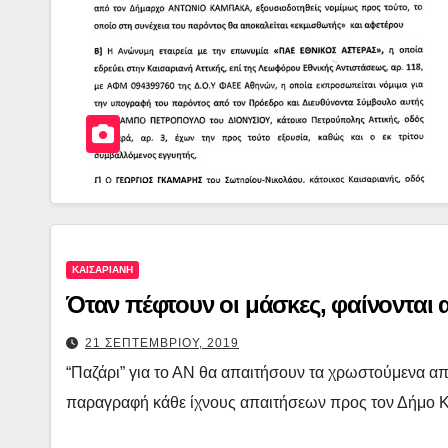
ΚΑΙΣΑΡΙΑΝΗ
Όταν πέφτουν οι μάσκες, φαίνονται
21 ΣΕΠΤΕΜΒΡΙΟΥ, 2019
“Παζάρι” για το ΑΝ θα απαιτήσουν τα χρωστούμενα α
παραγραφή κάθε ίχνους απαιτήσεων προς τον Δήμο Κ