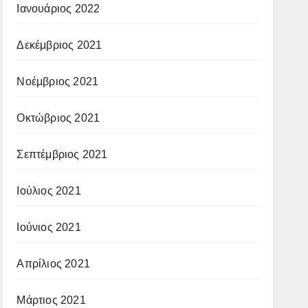
Ιανουάριος 2022
Δεκέμβριος 2021
Νοέμβριος 2021
Οκτώβριος 2021
Σεπτέμβριος 2021
Ιούλιος 2021
Ιούνιος 2021
Απρίλιος 2021
Μάρτιος 2021