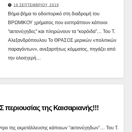
19 ΣΕΠΤΕΜΒΡΙΟΥ, 2019
Βήμα-βήμα το οδοιπορικό στη διαδρομή του
ΒΡΩΜΙΚΟΥ χρήματος που εισπράττουν κάποιοι
“αετονύχηδες” και πληρώνουν τα “κορόιδα”… Του Τ.
Αλεξανδρόπουλου Το ΘΡΑΣΟΣ μερικών «πολιτικών
παραγόντων», ανεξαρτήτως κόμματος, πηγάζει από
την ολοσχερή…
περιουσίας της Καισαριανής!!!
εντρο της εκμετάλλευσης κάποιων "αετονύχηδων"… Του Τ.