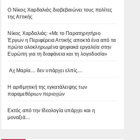
O Νίκος Χαρδαλιάς διαβεβαιώνει τους πολίτες
της Αττικής
Νίκος Χαρδαλιάς: «Με το Παρατηρητήριο
Έργων η Περιφέρεια Αττικής αποκτά ένα από τα
πρώτα ολοκληρωμένα ψηφιακά εργαλεία στην
Ευρώπη για τη διαφάνεια και τη λογοδοσία»
Αχ Μαρία… δεν υπάρχει ελπίς…
Η αριθμητική της εγκατάλειψης των
παραμεθόριων περιοχών
Εκτός από την Ιδεολογία υπάρχει και η
μοναξιά…