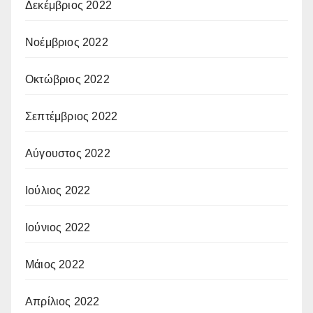
Δεκέμβριος 2022
Νοέμβριος 2022
Οκτώβριος 2022
Σεπτέμβριος 2022
Αύγουστος 2022
Ιούλιος 2022
Ιούνιος 2022
Μάιος 2022
Απρίλιος 2022