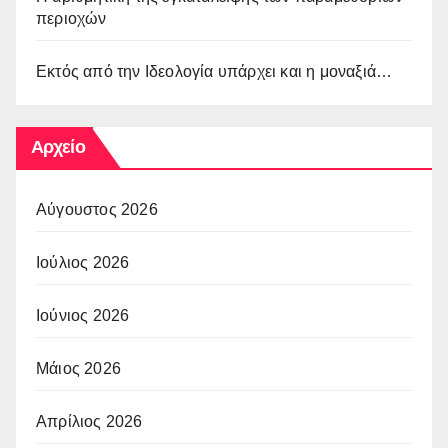
περιοχών
Εκτός από την Ιδεολογία υπάρχει και η μοναξιά…
Αρχείο
Αύγουστος 2026
Ιούλιος 2026
Ιούνιος 2026
Μάιος 2026
Απρίλιος 2026