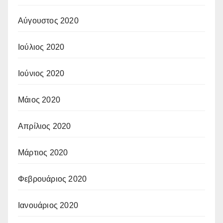
Αύγουστος 2020
Ιούλιος 2020
Ιούνιος 2020
Μάιος 2020
Απρίλιος 2020
Μάρτιος 2020
Φεβρουάριος 2020
Ιανουάριος 2020