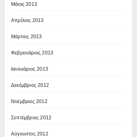
Μάιος 2013
Απρίλιος 2013
Μάρτιος 2013
Φεβρουάριος 2013
Ιανουάριος 2013
Δεκέμβριος 2012
Νοέμβριος 2012
Σεπτέμβριος 2012
Αύγουστος 2012