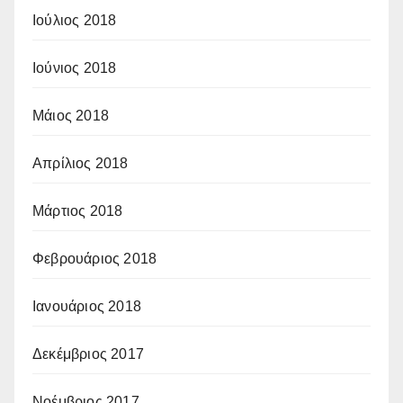
Ιούλιος 2018
Ιούνιος 2018
Μάιος 2018
Απρίλιος 2018
Μάρτιος 2018
Φεβρουάριος 2018
Ιανουάριος 2018
Δεκέμβριος 2017
Νοέμβριος 2017