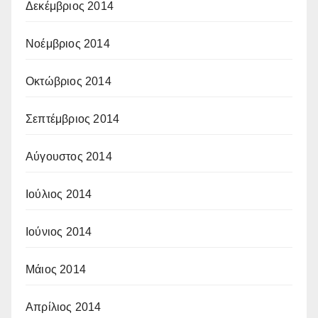
Δεκέμβριος 2014
Νοέμβριος 2014
Οκτώβριος 2014
Σεπτέμβριος 2014
Αύγουστος 2014
Ιούλιος 2014
Ιούνιος 2014
Μάιος 2014
Απρίλιος 2014