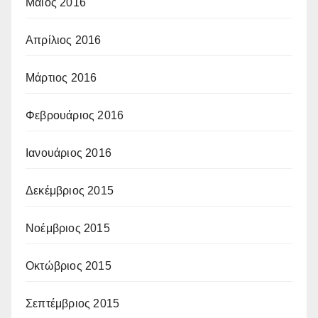
Μάιος 2016
Απρίλιος 2016
Μάρτιος 2016
Φεβρουάριος 2016
Ιανουάριος 2016
Δεκέμβριος 2015
Νοέμβριος 2015
Οκτώβριος 2015
Σεπτέμβριος 2015