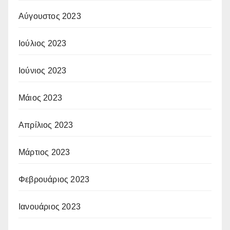
Αύγουστος 2023
Ιούλιος 2023
Ιούνιος 2023
Μάιος 2023
Απρίλιος 2023
Μάρτιος 2023
Φεβρουάριος 2023
Ιανουάριος 2023