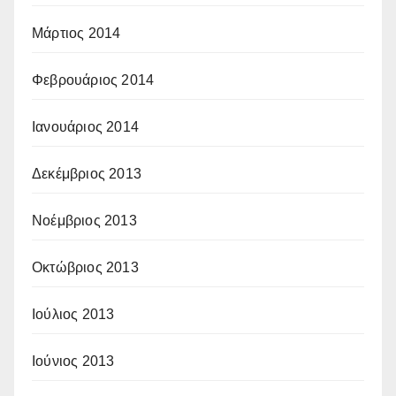
Μάρτιος 2014
Φεβρουάριος 2014
Ιανουάριος 2014
Δεκέμβριος 2013
Νοέμβριος 2013
Οκτώβριος 2013
Ιούλιος 2013
Ιούνιος 2013