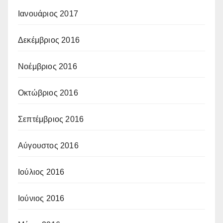
Ιανουάριος 2017
Δεκέμβριος 2016
Νοέμβριος 2016
Οκτώβριος 2016
Σεπτέμβριος 2016
Αύγουστος 2016
Ιούλιος 2016
Ιούνιος 2016