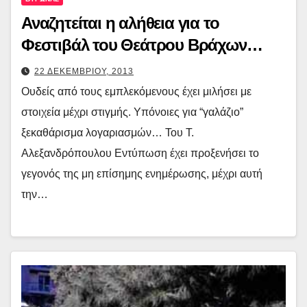
Αναζητείται η αλήθεια για το
Φεστιβάλ του Θεάτρου Βράχων…
22 ΔΕΚΕΜΒΡΙΟΥ, 2013
Ουδείς από τους εμπλεκόμενους έχει μιλήσει με
στοιχεία μέχρι στιγμής. Υπόνοιες για “γαλάζιο”
ξεκαθάρισμα λογαριασμών… Του Τ.
Αλεξανδρόπουλου Εντύπωση έχει προξενήσει το
γεγονός της μη επίσημης ενημέρωσης, μέχρι αυτή
την…