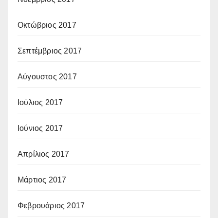
Οκτώβριος 2017
Σεπτέμβριος 2017
Αύγουστος 2017
Ιούλιος 2017
Ιούνιος 2017
Απρίλιος 2017
Μάρτιος 2017
Φεβρουάριος 2017