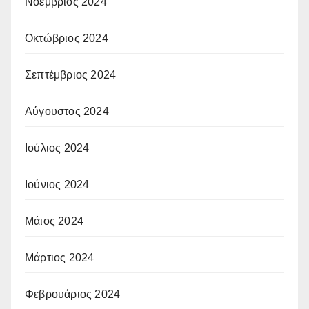
Νοέμβριος 2024
Οκτώβριος 2024
Σεπτέμβριος 2024
Αύγουστος 2024
Ιούλιος 2024
Ιούνιος 2024
Μάιος 2024
Μάρτιος 2024
Φεβρουάριος 2024