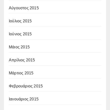
Αύγουστος 2015
Ιούλιος 2015
Ιούνιος 2015
Μάιος 2015
Απρίλιος 2015
Μάρτιος 2015
Φεβρουάριος 2015
Ιανουάριος 2015