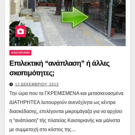
ΚΑΙΣΑΡΙΑΝΗ
Επιλεκτική “ανάπλαση” ή άλλες
σκοπιμότητες;
12 ΔΕΚΕΜΒΡΙΟΥ, 2013
Την ώρα που τα ΓΚΡΕΜΙΣΜΕΝΑ και μετασκευασμένα
ΔΙΑΤΗΡΗΤΕΑ λειτουργούν ανενόχλητα ως κέντρα
διασκέδασης, επιλέγονται μικρομάγαζα για να αρχίσει
η “ανάπλαση” τής πλατείας Καισαριανής και μάλιστα
με συμμετοχή στο κόστος της…