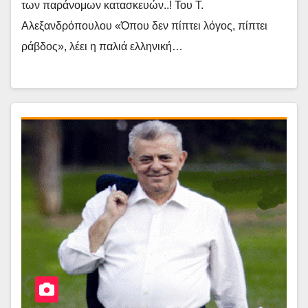
των παράνομων κατασκευών..! Του Τ.
Αλεξανδρόπουλου «Όπου δεν πίπτει λόγος, πίπτει
ράβδος», λέει η παλιά ελληνική…