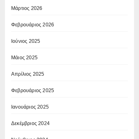
Μάρτιος 2026
Φεβρουάριος 2026
Ιούνιος 2025
Μάιος 2025
Απρίλιος 2025
Φεβρουάριος 2025
Ιανουάριος 2025
Δεκέμβριος 2024