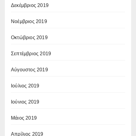
Δεκέμβριος 2019
Νοέμβριος 2019
Οκτώβριος 2019
Σεπτέμβριος 2019
Αύγουστος 2019
Ιούλιος 2019
Ιούνιος 2019
Μάιος 2019
Απρίλιος 2019