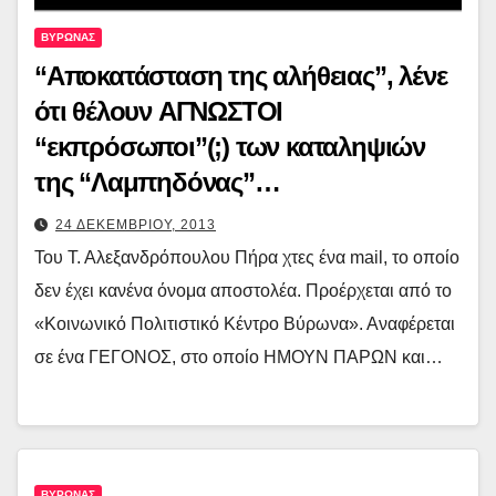
ΒΥΡΩΝΑΣ
“Αποκατάσταση της αλήθειας”, λένε
ότι θέλουν ΑΓΝΩΣΤΟΙ
“εκπρόσωποι”(;) των καταληψιών
της “Λαμπηδόνας”…
24 ΔΕΚΕΜΒΡΙΟΥ, 2013
Του Τ. Αλεξανδρόπουλου Πήρα χτες ένα mail, το οποίο
δεν έχει κανένα όνομα αποστολέα. Προέρχεται από το
«Κοινωνικό Πολιτιστικό Κέντρο Βύρωνα». Αναφέρεται
σε ένα ΓΕΓΟΝΟΣ, στο οποίο ΗΜΟΥΝ ΠΑΡΩΝ και…
ΒΥΡΩΝΑΣ