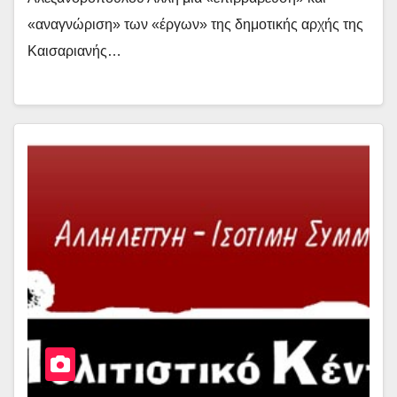
«αναγνώριση» των «έργων» της δημοτικής αρχής της
Καισαριανής…