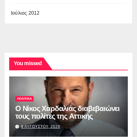
Ιούλιος 2012
You missed
ΠΟΛΙΤΙΚΑ
O Νίκος Χαρδαλιάς διαβεβαιώνει
τους πολίτες της Αττικής
8 ΑΥΓΟΥΣΤΟΥ, 2026