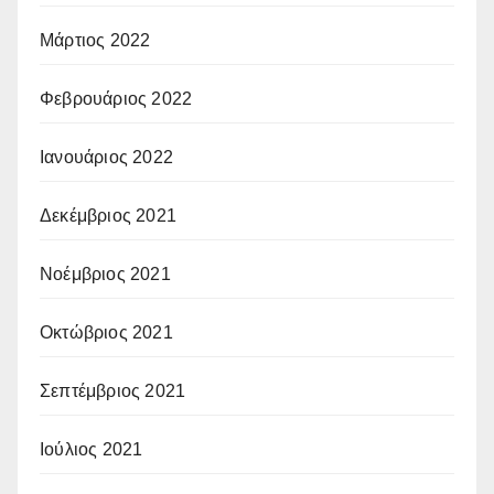
Μάρτιος 2022
Φεβρουάριος 2022
Ιανουάριος 2022
Δεκέμβριος 2021
Νοέμβριος 2021
Οκτώβριος 2021
Σεπτέμβριος 2021
Ιούλιος 2021