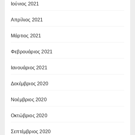
Ιούνιος 2021
Απρίλιος 2021
Μάρτιος 2021
Φεβρουάριος 2021
Ιανουάριος 2021
Δεκέμβριος 2020
Νοέμβριος 2020
Οκτώβριος 2020
Σεπτέμβριος 2020