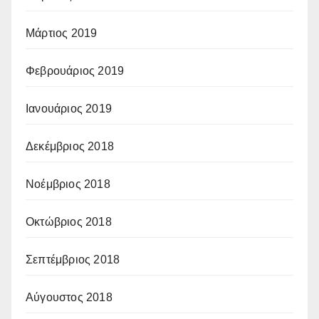
Μάρτιος 2019
Φεβρουάριος 2019
Ιανουάριος 2019
Δεκέμβριος 2018
Νοέμβριος 2018
Οκτώβριος 2018
Σεπτέμβριος 2018
Αύγουστος 2018