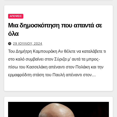
ΑΠΟΨΕΙΣ
Μια δημοσκόπηση που απαντά σε
όλα
29 ΙΟΥΛΙΟΥ, 2024
Του Δημήτρη Καμπουράκη Αν θέλετε να καταλάβετε τι
στο καλό συμβαίνει στον Σύριζα μ’ αυτά τα μπρος-
πίσω του Κασσελάκη απέναντι στον Πολάκη και την
ερμαφρόδιτη στάση του Παυλή απέναντι στον…