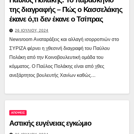
της διαγραφής – Πώς ο Κασσελάκης
έκανε ό,τι δεν έκανε ο Τσίπρας
26 ΙΟΥΛΙΟΥ, 2024
Newsroom Αναταράξεις και αλλαγή ισορροπιών στο
ΣΥΡΙΖΑ φέρνει η χθεσινή διαγραφή του Παύλου
Πολάκη από την Κοινοβουλευτική ομάδα του
κόμματος. Ο Παύλος Πολάκης είναι από χθες
ανεξάρτητος βουλευτής Χανίων καθώς…
ΑΠΟΨΕΙΣ
Αστικής ευγένειας εγκώμιο