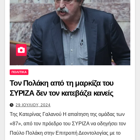
ΠΟΛΙΤΙΚΑ
Τον Πολάκη από τη μαρκίζα του
ΣΥΡΙΖΑ δεν τον κατεβάζει κανείς
29 ΙΟΥΛΙΟΥ, 2024
Της Κατερίνας Γαλανού Η απαίτηση της ομάδας των
«87», από τον πρόεδρο του ΣΥΡΙΖΑ να οδηγήσει τον
Παύλο Πολάκη στην Επιτροπή Δεοντολογίας με το