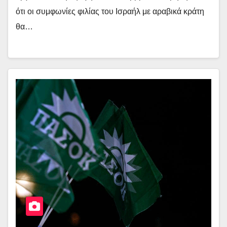
ότι οι συμφωνίες φιλίας του Ισραήλ με αραβικά κράτη
θα…