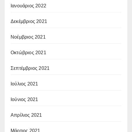
Ιανουάριος 2022
Δεκέμβριος 2021
Νοέμβριος 2021
Οκτώβριος 2021
Σεπτέμβριος 2021
Ιούλιος 2021
Ιούνιος 2021
Απρίλιος 2021
Μάρτιος 2021