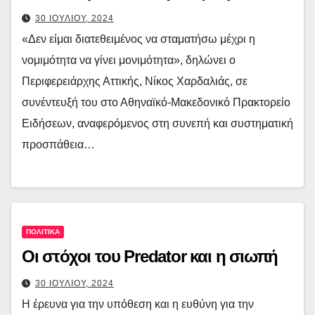
30 ΙΟΥΛΙΟΥ, 2024
«Δεν είμαι διατεθειμένος να σταματήσω μέχρι η
νομιμότητα να γίνει μονιμότητα», δηλώνει ο
Περιφερειάρχης Αττικής, Νίκος Χαρδαλιάς, σε
συνέντευξή του στο Αθηναϊκό-Μακεδονικό Πρακτορείο
Ειδήσεων, αναφερόμενος στη συνεπή και συστηματική
προσπάθεια…
ΠΟΛΙΤΙΚΑ
Οι στόχοι του Predator και η σιωπή
30 ΙΟΥΛΙΟΥ, 2024
Η έρευνα για την υπόθεση και η ευθύνη για την