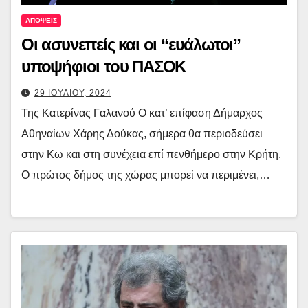
ΑΠΟΨΕΙΣ
Οι ασυνεπείς και οι “ευάλωτοι”
υποψήφιοι του ΠΑΣΟΚ
29 ΙΟΥΛΙΟΥ, 2024
Της Κατερίνας Γαλανού Ο κατ’ επίφαση Δήμαρχος
Αθηναίων Χάρης Δούκας, σήμερα θα περιοδεύσει
στην Κω και στη συνέχεια επί πενθήμερο στην Κρήτη.
Ο πρώτος δήμος της χώρας μπορεί να περιμένει,…