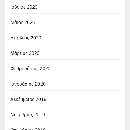
Ιούνιος 2020
Μάιος 2020
Απρίλιος 2020
Μάρτιος 2020
Φεβρουάριος 2020
Ιανουάριος 2020
Δεκέμβριος 2019
Νοέμβριος 2019