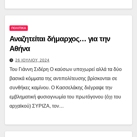
ΠΟΛΙΤΙΚΑ
Αναζητείται δήμαρχος… για την
Αθήνα
26 ΙΟΥΛΙΟΥ, 2024
Του Γιάννη Σιδέρη Ο καύσων υποχωρεί αλλά τα δύο
βασικά κόμματα της αντιπολίτευσης βρίσκονται σε
συνθήκες καμίνου. Ο Κασσελάκης διέγραψε την
εμβληματική φυσιογνωμία του πρωτόγονου (όχι του
αρχαϊκού) ΣΥΡΙΖΑ, τον…