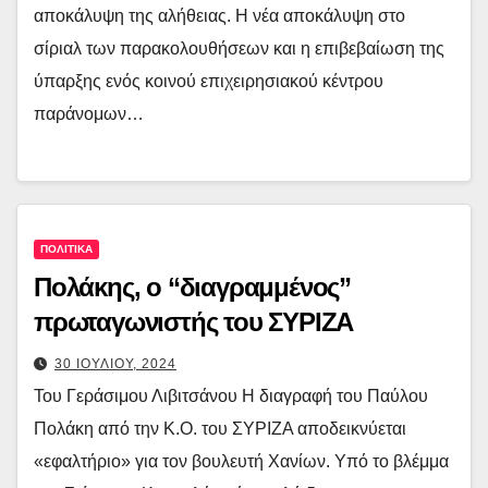
αποκάλυψη της αλήθειας. Η νέα αποκάλυψη στο
σίριαλ των παρακολουθήσεων και η επιβεβαίωση της
ύπαρξης ενός κοινού επιχειρησιακού κέντρου
παράνομων…
ΠΟΛΙΤΙΚΑ
Πολάκης, ο “διαγραμμένος”
πρωταγωνιστής του ΣΥΡΙΖΑ
30 ΙΟΥΛΙΟΥ, 2024
Του Γεράσιμου Λιβιτσάνου Η διαγραφή του Παύλου
Πολάκη από την Κ.Ο. του ΣΥΡΙΖΑ αποδεικνύεται
«εφαλτήριο» για τον βουλευτή Χανίων. Υπό το βλέμμα