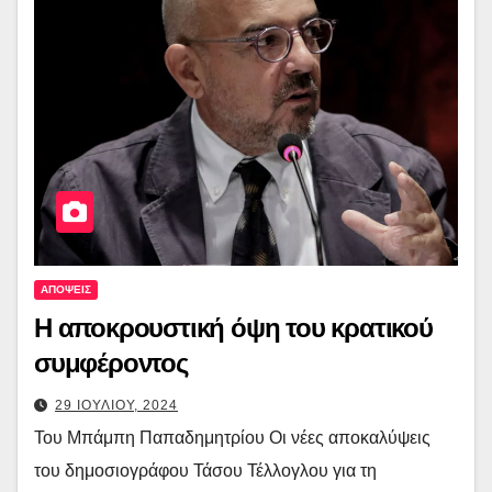
ΑΠΟΨΕΙΣ
Η αποκρουστική όψη του κρατικού
συμφέροντος
29 ΙΟΥΛΙΟΥ, 2024
Του Μπάμπη Παπαδημητρίου Οι νέες αποκαλύψεις
του δημοσιογράφου Τάσου Τέλλογλου για τη