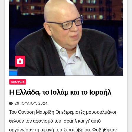
ΑΠΟΨΕΙΣ
Η Ελλάδα, το Ισλάμ και το Ισραήλ
29 ΙΟΥΛΙΟΥ, 2024
Του Θανάση Μαυρίδη Οι εξτρεμιστές μουσουλμάνοι
θέλουν τον αφανισμό του Ισραήλ και γι’ αυτό
οργάνωσαν τη σφαγή του Σεπτεμβρίου. Φοβήθηκαν