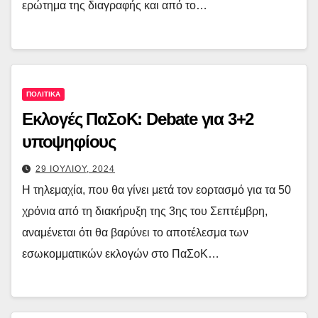
ερώτημα της διαγραφής και από το…
ΠΟΛΙΤΙΚΑ
Εκλογές ΠαΣοΚ: Debate για 3+2
υποψηφίους
29 ΙΟΥΛΙΟΥ, 2024
Η τηλεμαχία, που θα γίνει μετά τον εορτασμό για τα 50
χρόνια από τη διακήρυξη της 3ης του Σεπτέμβρη,
αναμένεται ότι θα βαρύνει το αποτέλεσμα των
εσωκομματικών εκλογών στο ΠαΣοΚ…