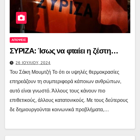
ΑΠΟΨΕΙΣ
ΣΥΡΙΖΑ: Ίσως να φταίει η ζέστη…
26 ΙΟΥΛΙΟΥ, 2024
Του Σάκη Μουμτζή Το ότι οι υψηλές θερμοκρασίες
επηρεάζουν τη συμπεριφορά κάποιων ανθρώπων,
αυτό είναι γνωστό. Άλλους τους κάνουν πιο
επιθετικούς, άλλους κατατονικούς. Με τους δεύτερους
δε δημιουργούνται κοινωνικά προβλήματα,…