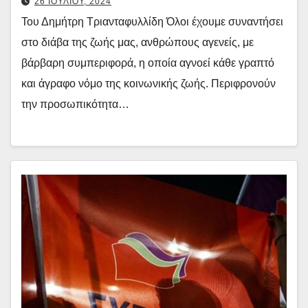
26 ΙΟΥΛΙΟΥ, 2024
Του Δημήτρη Τριανταφυλλίδη Όλοι έχουμε συναντήσει
στο διάβα της ζωής μας, ανθρώπους αγενείς, με
βάρβαρη συμπεριφορά, η οποία αγνοεί κάθε γραπτό
και άγραφο νόμο της κοινωνικής ζωής. Περιφρονούν
την προσωπικότητα…