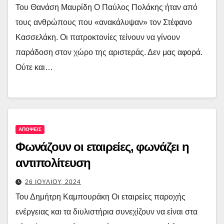
Του Θανάση Μαυρίδη Ο Παύλος Πολάκης ήταν από
τους ανθρώπους που «ανακάλυψαν» τον Στέφανο
Κασσελάκη. Οι πατροκτονίες τείνουν να γίνουν
παράδοση στον χώρο της αριστεράς. Δεν μας αφορά.
Ούτε και…
ΑΠΟΨΕΙΣ
Φωνάζουν οι εταιρείες, φωνάζει η
αντιπολίτευση
26 ΙΟΥΛΙΟΥ, 2024
Του Δημήτρη Καμπουράκη Οι εταιρείες παροχής
ενέργειας και τα διυλιστήρια συνεχίζουν να είναι στα