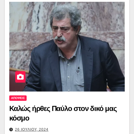
ΑΠΟΨΕΙΣ
Καλώς ήρθες Παύλο στον δικό μας
κόσμο
26 ΙΟΥΛΙΟΥ, 2024