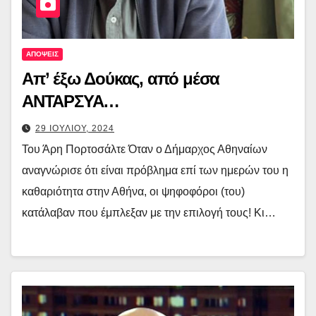
ΑΠΟΨΕΙΣ
Απ’ έξω Δούκας, από μέσα
ΑΝΤΑΡΣΥΑ…
29 ΙΟΥΛΙΟΥ, 2024
Του Άρη Πορτοσάλτε Όταν ο Δήμαρχος Αθηναίων
αναγνώρισε ότι είναι πρόβλημα επί των ημερών του η
καθαριότητα στην Αθήνα, οι ψηφοφόροι (του)
κατάλαβαν που έμπλεξαν με την επιλογή τους! Κι…