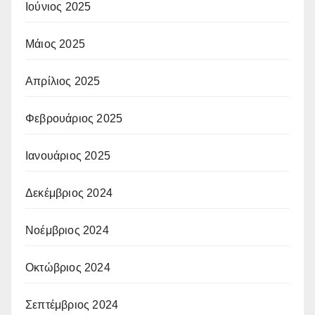
Ιούνιος 2025
Μάιος 2025
Απρίλιος 2025
Φεβρουάριος 2025
Ιανουάριος 2025
Δεκέμβριος 2024
Νοέμβριος 2024
Οκτώβριος 2024
Σεπτέμβριος 2024