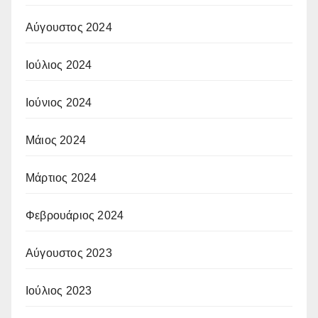
Αύγουστος 2024
Ιούλιος 2024
Ιούνιος 2024
Μάιος 2024
Μάρτιος 2024
Φεβρουάριος 2024
Αύγουστος 2023
Ιούλιος 2023