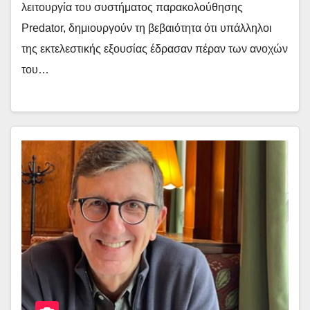
λειτουργία του συστήματος παρακολούθησης
Predator, δημιουργούν τη βεβαιότητα ότι υπάλληλοι
της εκτελεστικής εξουσίας έδρασαν πέραν των ανοχών
του…