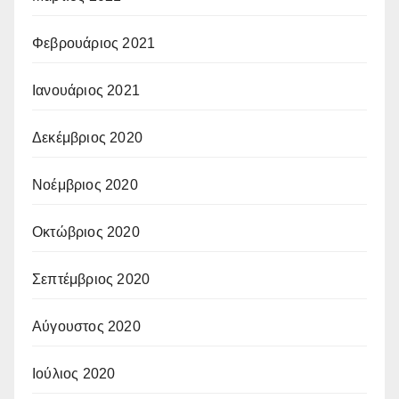
Φεβρουάριος 2021
Ιανουάριος 2021
Δεκέμβριος 2020
Νοέμβριος 2020
Οκτώβριος 2020
Σεπτέμβριος 2020
Αύγουστος 2020
Ιούλιος 2020