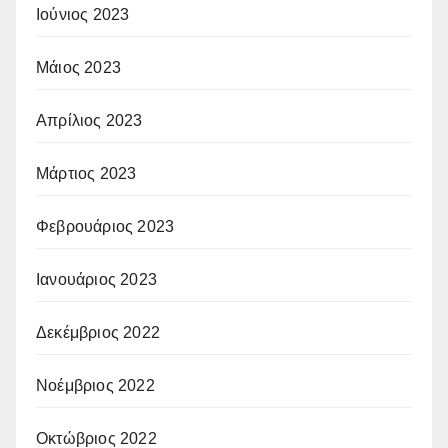
Ιούνιος 2023
Μάιος 2023
Απρίλιος 2023
Μάρτιος 2023
Φεβρουάριος 2023
Ιανουάριος 2023
Δεκέμβριος 2022
Νοέμβριος 2022
Οκτώβριος 2022