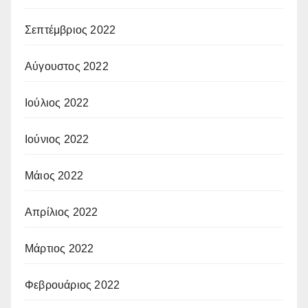
Σεπτέμβριος 2022
Αύγουστος 2022
Ιούλιος 2022
Ιούνιος 2022
Μάιος 2022
Απρίλιος 2022
Μάρτιος 2022
Φεβρουάριος 2022