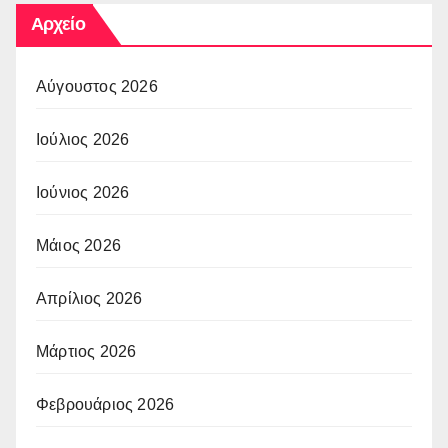
Αρχείο
Αύγουστος 2026
Ιούλιος 2026
Ιούνιος 2026
Μάιος 2026
Απρίλιος 2026
Μάρτιος 2026
Φεβρουάριος 2026