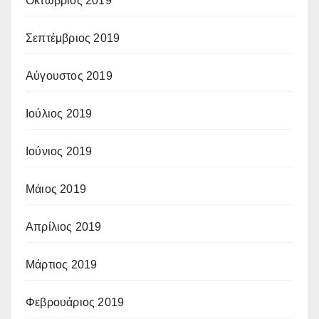
Οκτώβριος 2019
Σεπτέμβριος 2019
Αύγουστος 2019
Ιούλιος 2019
Ιούνιος 2019
Μάιος 2019
Απρίλιος 2019
Μάρτιος 2019
Φεβρουάριος 2019