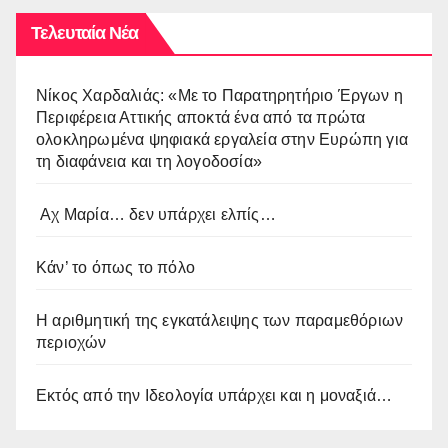
Τελευταία Νέα
Νίκος Χαρδαλιάς: «Με το Παρατηρητήριο Έργων η
Περιφέρεια Αττικής αποκτά ένα από τα πρώτα
ολοκληρωμένα ψηφιακά εργαλεία στην Ευρώπη για
τη διαφάνεια και τη λογοδοσία»
Αχ Μαρία… δεν υπάρχει ελπίς…
Κάν’ το όπως το πόλο
Η αριθμητική της εγκατάλειψης των παραμεθόριων
περιοχών
Εκτός από την Ιδεολογία υπάρχει και η μοναξιά…