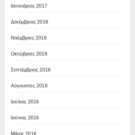
Ιανουάριος 2017
Δεκέμβριος 2016
Νοέμβριος 2016
Οκτώβριος 2016
Σεπτέμβριος 2016
Αύγουστος 2016
Ιούλιος 2016
Ιούνιος 2016
Μάιος 2016