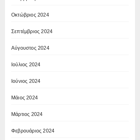
Οκτώβριος 2024
Σεπτέμβριος 2024
Αύγουστος 2024
Ιούλιος 2024
Ιούνιος 2024
Μάιος 2024
Μάρτιος 2024
Φεβρουάριος 2024