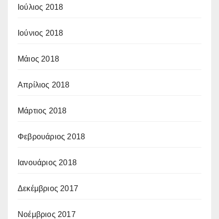
Ιούλιος 2018
Ιούνιος 2018
Μάιος 2018
Απρίλιος 2018
Μάρτιος 2018
Φεβρουάριος 2018
Ιανουάριος 2018
Δεκέμβριος 2017
Νοέμβριος 2017