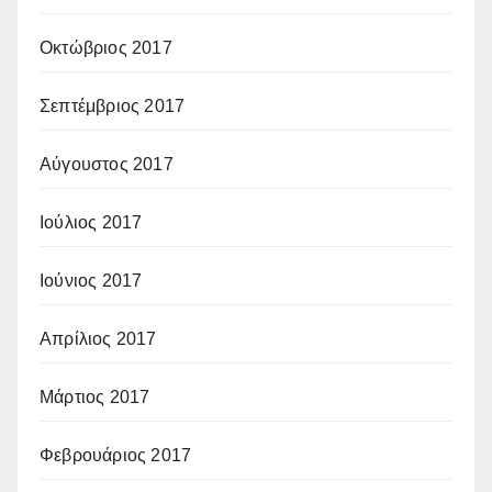
Οκτώβριος 2017
Σεπτέμβριος 2017
Αύγουστος 2017
Ιούλιος 2017
Ιούνιος 2017
Απρίλιος 2017
Μάρτιος 2017
Φεβρουάριος 2017