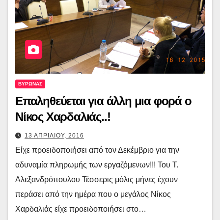
ΒΥΡΩΝΑΣ
Επαληθεύεται για άλλη μια φορά ο
Νίκος Χαρδαλιάς..!
13 ΑΠΡΙΛΙΟΥ, 2016
Είχε προειδοποιήσει από τον Δεκέμβριο για την
αδυναμία πληρωμής των εργαζόμενων!!! Του Τ.
Αλεξανδρόπουλου Τέσσερις μόλις μήνες έχουν
περάσει από την ημέρα που ο μεγάλος Νίκος
Χαρδαλιάς είχε προειδοποιήσει στο…