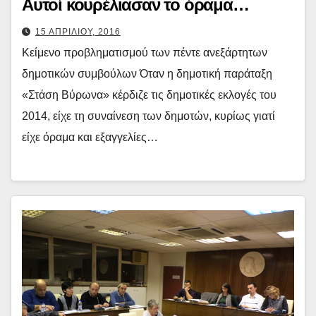
Αυτοί κουρέλιασαν το όραμα…
15 ΑΠΡΙΛΙΟΥ, 2016
Κείμενο προβληματισμού των πέντε ανεξάρτητων
δημοτικών συμβούλων Όταν η δημοτική παράταξη
«Στάση Βύρωνα» κέρδιζε τις δημοτικές εκλογές του
2014, είχε τη συναίνεση των δημοτών, κυρίως γιατί
είχε όραμα και εξαγγελίες…