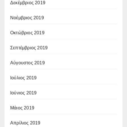
Δεκέμβριος 2019
Νοέμβριος 2019
Οκτώβριος 2019
Σεπτέμβριος 2019
Αύγουστος 2019
Ιούλιος 2019
Ιούνιος 2019
Μάιος 2019
Απρίλιος 2019