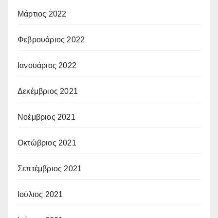
Μάρτιος 2022
Φεβρουάριος 2022
Ιανουάριος 2022
Δεκέμβριος 2021
Νοέμβριος 2021
Οκτώβριος 2021
Σεπτέμβριος 2021
Ιούλιος 2021