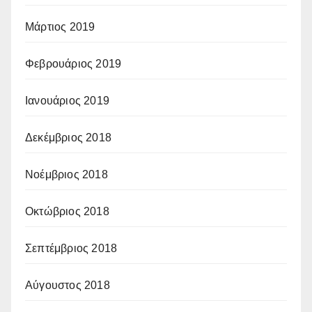
Μάρτιος 2019
Φεβρουάριος 2019
Ιανουάριος 2019
Δεκέμβριος 2018
Νοέμβριος 2018
Οκτώβριος 2018
Σεπτέμβριος 2018
Αύγουστος 2018