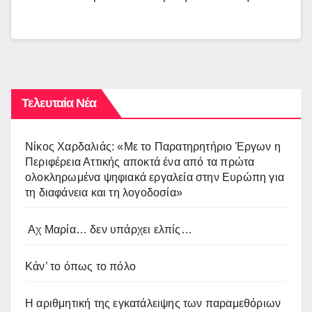
Τελευταία Νέα
Νίκος Χαρδαλιάς: «Με το Παρατηρητήριο Έργων η
Περιφέρεια Αττικής αποκτά ένα από τα πρώτα
ολοκληρωμένα ψηφιακά εργαλεία στην Ευρώπη για
τη διαφάνεια και τη λογοδοσία»
Αχ Μαρία… δεν υπάρχει ελπίς…
Κάν’ το όπως το πόλο
Η αριθμητική της εγκατάλειψης των παραμεθόριων