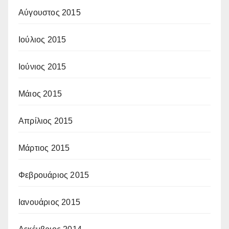
Αύγουστος 2015
Ιούλιος 2015
Ιούνιος 2015
Μάιος 2015
Απρίλιος 2015
Μάρτιος 2015
Φεβρουάριος 2015
Ιανουάριος 2015