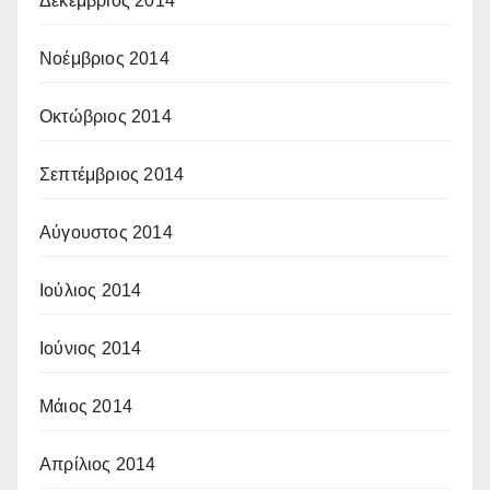
Δεκέμβριος 2014
Νοέμβριος 2014
Οκτώβριος 2014
Σεπτέμβριος 2014
Αύγουστος 2014
Ιούλιος 2014
Ιούνιος 2014
Μάιος 2014
Απρίλιος 2014