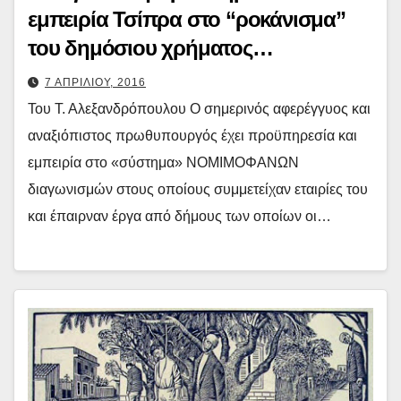
εμπειρία Τσίπρα στο “ροκάνισμα”
του δημόσιου χρήματος…
7 ΑΠΡΙΛΙΟΥ, 2016
Του Τ. Αλεξανδρόπουλου Ο σημερινός αφερέγγυος και
αναξιόπιστος πρωθυπουργός έχει προϋπηρεσία και
εμπειρία στο «σύστημα» ΝΟΜΙΜΟΦΑΝΩΝ
διαγωνισμών στους οποίους συμμετείχαν εταιρίες του
και έπαιρναν έργα από δήμους των οποίων οι…