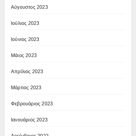
Αύγουστος 2023
Ιούλιος 2023
Ιούνιος 2023
Μάιος 2023
Απρίλιος 2023
Μάρτιος 2023
Φεβρουάριος 2023
Ιανουάριος 2023
Δεκέμβριος 2022