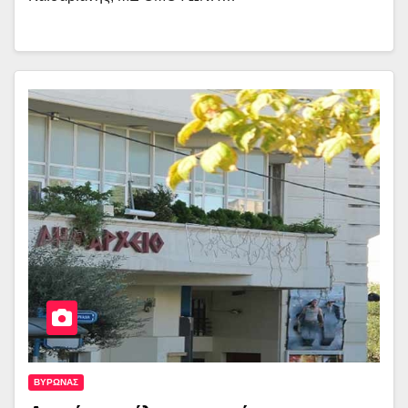
ΒΥΡΩΝΑΣ