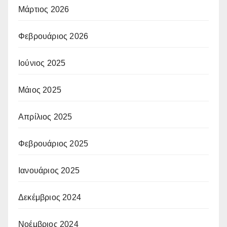
Μάρτιος 2026
Φεβρουάριος 2026
Ιούνιος 2025
Μάιος 2025
Απρίλιος 2025
Φεβρουάριος 2025
Ιανουάριος 2025
Δεκέμβριος 2024
Νοέμβριος 2024