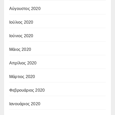
Αύγουστος 2020
Ιούλιος 2020
Ιούνιος 2020
Μάιος 2020
Απρίλιος 2020
Μάρτιος 2020
Φεβρουάριος 2020
Ιανουάριος 2020