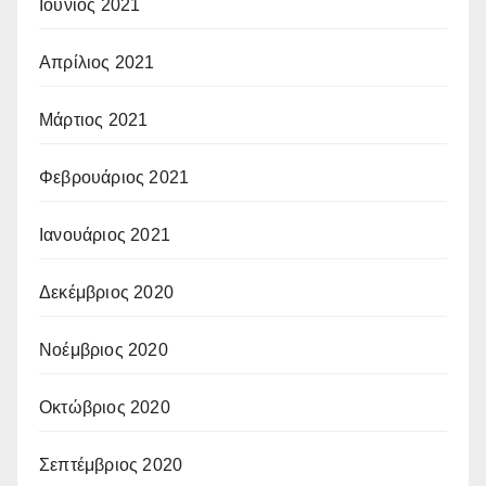
Ιούνιος 2021
Απρίλιος 2021
Μάρτιος 2021
Φεβρουάριος 2021
Ιανουάριος 2021
Δεκέμβριος 2020
Νοέμβριος 2020
Οκτώβριος 2020
Σεπτέμβριος 2020