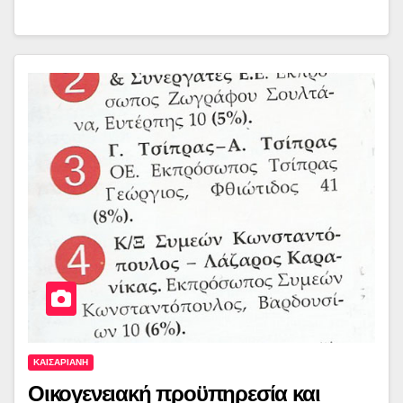
ΚΑΙΣΑΡΙΑΝΗ
Οικογενειακή προϋπηρεσία και