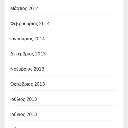
Μάρτιος 2014
Φεβρουάριος 2014
Ιανουάριος 2014
Δεκέμβριος 2013
Νοέμβριος 2013
Οκτώβριος 2013
Ιούλιος 2013
Ιούνιος 2013