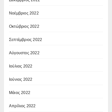
Νοέμβριος 2022
Οκτώβριος 2022
Σεπτέμβριος 2022
Αύγουστος 2022
Ιούλιος 2022
Ιούνιος 2022
Μάιος 2022
Απρίλιος 2022