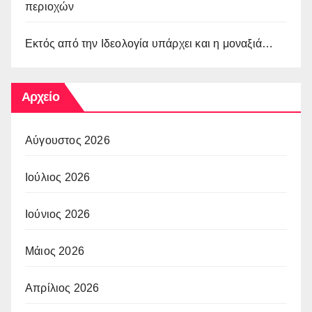
περιοχών
Εκτός από την Ιδεολογία υπάρχει και η μοναξιά…
Αρχείο
Αύγουστος 2026
Ιούλιος 2026
Ιούνιος 2026
Μάιος 2026
Απρίλιος 2026