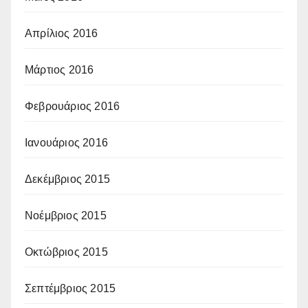
Απρίλιος 2016
Μάρτιος 2016
Φεβρουάριος 2016
Ιανουάριος 2016
Δεκέμβριος 2015
Νοέμβριος 2015
Οκτώβριος 2015
Σεπτέμβριος 2015