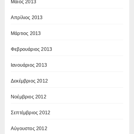
Μάιος 2013
Απρίλιος 2013
Μάρτιος 2013
Φεβρουάριος 2013
Ιανουάριος 2013
Δεκέμβριος 2012
Νοέμβριος 2012
Σεπτέμβριος 2012
Αύγουστος 2012