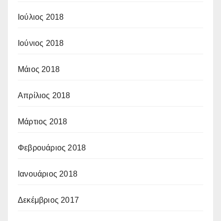
Ιούλιος 2018
Ιούνιος 2018
Μάιος 2018
Απρίλιος 2018
Μάρτιος 2018
Φεβρουάριος 2018
Ιανουάριος 2018
Δεκέμβριος 2017