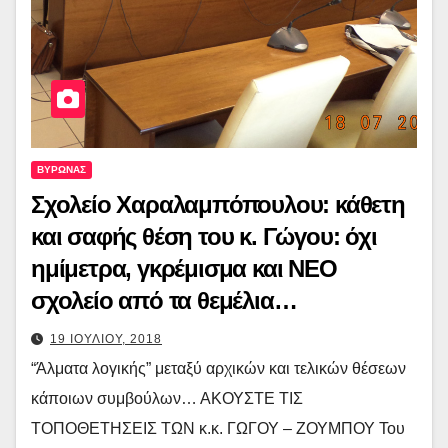
ΒΥΡΩΝΑΣ
Σχολείο Χαραλαμπόπουλου: κάθετη
και σαφής θέση του κ. Γώγου: όχι
ημίμετρα, γκρέμισμα και ΝΕΟ
σχολείο από τα θεμέλια…
19 ΙΟΥΛΙΟΥ, 2018
“Άλματα λογικής” μεταξύ αρχικών και τελικών θέσεων
κάποιων συμβούλων… ΑΚΟΥΣΤΕ ΤΙΣ
ΤΟΠΟΘΕΤΗΣΕΙΣ ΤΩΝ κ.κ. ΓΩΓΟΥ – ΖΟΥΜΠΟΥ Του