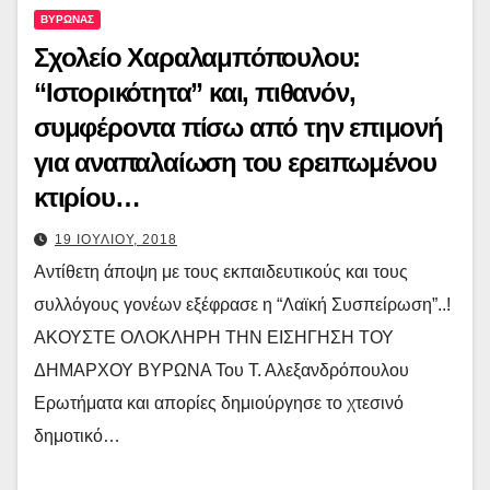
ΒΥΡΩΝΑΣ
Σχολείο Χαραλαμπόπουλου:
“Ιστορικότητα” και, πιθανόν,
συμφέροντα πίσω από την επιμονή
για αναπαλαίωση του ερειπωμένου
κτιρίου…
19 ΙΟΥΛΙΟΥ, 2018
Αντίθετη άποψη με τους εκπαιδευτικούς και τους
συλλόγους γονέων εξέφρασε η “Λαϊκή Συσπείρωση”..!
ΑΚΟΥΣΤΕ ΟΛΟΚΛΗΡΗ ΤΗΝ ΕΙΣΗΓΗΣΗ ΤΟΥ
ΔΗΜΑΡΧΟΥ ΒΥΡΩΝΑ Του Τ. Αλεξανδρόπουλου
Ερωτήματα και απορίες δημιούργησε το χτεσινό
δημοτικό…