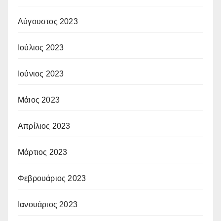
Αύγουστος 2023
Ιούλιος 2023
Ιούνιος 2023
Μάιος 2023
Απρίλιος 2023
Μάρτιος 2023
Φεβρουάριος 2023
Ιανουάριος 2023