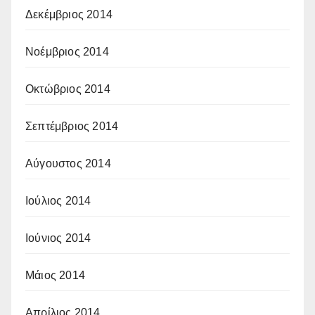
Δεκέμβριος 2014
Νοέμβριος 2014
Οκτώβριος 2014
Σεπτέμβριος 2014
Αύγουστος 2014
Ιούλιος 2014
Ιούνιος 2014
Μάιος 2014
Απρίλιος 2014