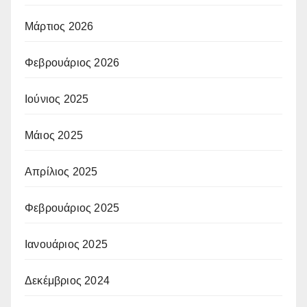
Μάρτιος 2026
Φεβρουάριος 2026
Ιούνιος 2025
Μάιος 2025
Απρίλιος 2025
Φεβρουάριος 2025
Ιανουάριος 2025
Δεκέμβριος 2024