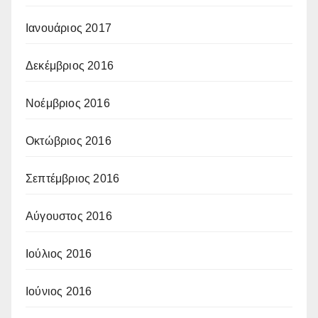
Ιανουάριος 2017
Δεκέμβριος 2016
Νοέμβριος 2016
Οκτώβριος 2016
Σεπτέμβριος 2016
Αύγουστος 2016
Ιούλιος 2016
Ιούνιος 2016