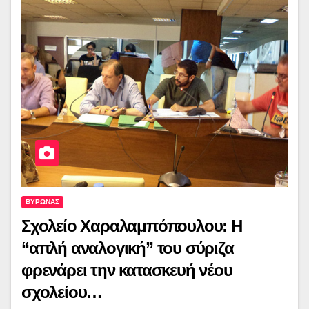
ΒΥΡΩΝΑΣ
Σχολείο Χαραλαμπόπουλου: Η
“απλή αναλογική” του σύριζα
φρενάρει την κατασκευή νέου
σχολείου…