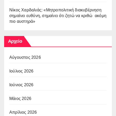
Νίκος Χαρδαλιάς: «Μητροπολιτική διακυβέρνηση
σημαίνει ευθύνη, σημαίνει ότι ζητώ να κριθώ ακόμη
πιο αυστηρά»
Αρχείο
Αύγουστος 2026
Ιούλιος 2026
Ιούνιος 2026
Μάιος 2026
Απρίλιος 2026