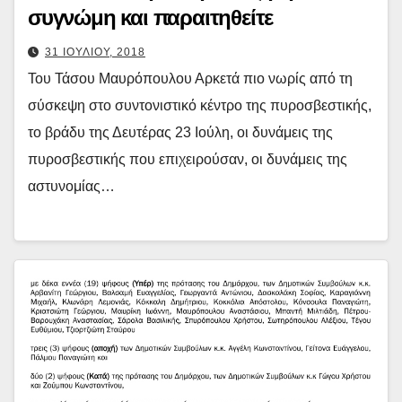
συγνώμη και παραιτηθείτε
31 ΙΟΥΛΙΟΥ, 2018
Του Τάσου Μαυρόπουλου Αρκετά πιο νωρίς από τη
σύσκεψη στο συντονιστικό κέντρο της πυροσβεστικής,
το βράδυ της Δευτέρας 23 Ιούλη, οι δυνάμεις της
πυροσβεστικής που επιχειρούσαν, οι δυνάμεις της
αστυνομίας…