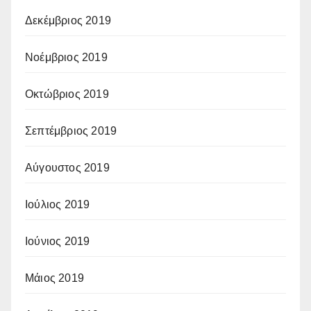
Δεκέμβριος 2019
Νοέμβριος 2019
Οκτώβριος 2019
Σεπτέμβριος 2019
Αύγουστος 2019
Ιούλιος 2019
Ιούνιος 2019
Μάιος 2019