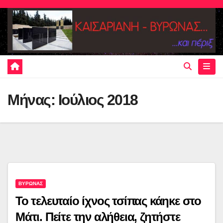
Skip
to
content
Μήνας:
Ιούλιος 2018
ΒΥΡΩΝΑΣ
Το τελευταίο ίχνος τσίπας κάηκε στο
Μάτι. Πείτε την αλήθεια, ζητήστε