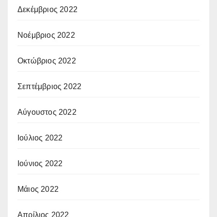
Δεκέμβριος 2022
Νοέμβριος 2022
Οκτώβριος 2022
Σεπτέμβριος 2022
Αύγουστος 2022
Ιούλιος 2022
Ιούνιος 2022
Μάιος 2022
Απρίλιος 2022