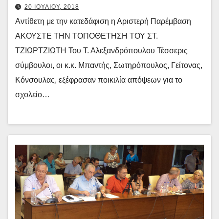
20 ΙΟΥΛΙΟΥ, 2018
Αντίθετη με την κατεδάφιση η Αριστερή Παρέμβαση
ΑΚΟΥΣΤΕ ΤΗΝ ΤΟΠΟΘΕΤΗΣΗ ΤΟΥ ΣΤ.
ΤΖΙΩΡΤΖΙΩΤΗ Του Τ. Αλεξανδρόπουλου Τέσσερις
σύμβουλοι, οι κ.κ. Μπαντής, Σωτηρόπουλος, Γείτονας,
Κόνσουλας, εξέφρασαν ποικιλία απόψεων για το
σχολείο…