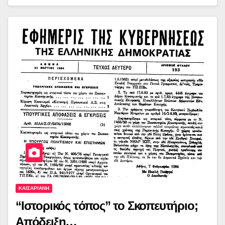
ΚΑΙΣΑΡΙΑΝΗ
“Ιστορικός τόπος” το Σκοπευτήριο;
Απόδειξη…