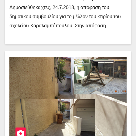
Δημοσιεύθηκε χτες, 24.7.2018, η απόφαση του
δημοτικού συμβουλίου για το μέλλον του κτιρίου του
σχολείου Χαραλαμπόπουλου. Στην απόφαση…