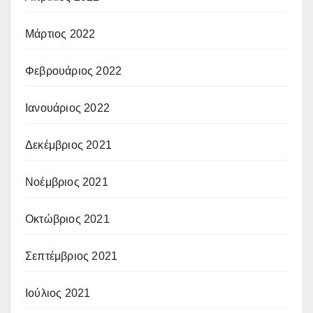
Μάρτιος 2022
Φεβρουάριος 2022
Ιανουάριος 2022
Δεκέμβριος 2021
Νοέμβριος 2021
Οκτώβριος 2021
Σεπτέμβριος 2021
Ιούλιος 2021