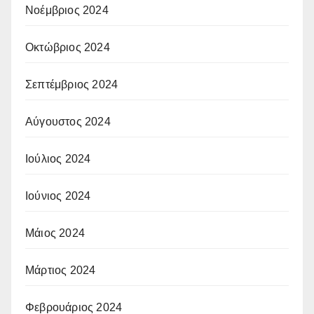
Νοέμβριος 2024
Οκτώβριος 2024
Σεπτέμβριος 2024
Αύγουστος 2024
Ιούλιος 2024
Ιούνιος 2024
Μάιος 2024
Μάρτιος 2024
Φεβρουάριος 2024