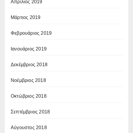
Απρίλιος 2019
Μάρτιος 2019
Φεβρουάριος 2019
Ιανουάριος 2019
Δεκέμβριος 2018
Νοέμβριος 2018
Οκτώβριος 2018
Σεπτέμβριος 2018
Αύγουστος 2018