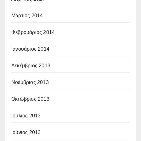
Μάρτιος 2014
Φεβρουάριος 2014
Ιανουάριος 2014
Δεκέμβριος 2013
Νοέμβριος 2013
Οκτώβριος 2013
Ιούλιος 2013
Ιούνιος 2013