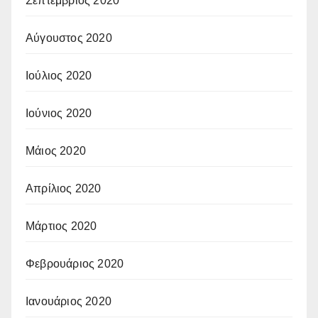
Σεπτέμβριος 2020
Αύγουστος 2020
Ιούλιος 2020
Ιούνιος 2020
Μάιος 2020
Απρίλιος 2020
Μάρτιος 2020
Φεβρουάριος 2020
Ιανουάριος 2020