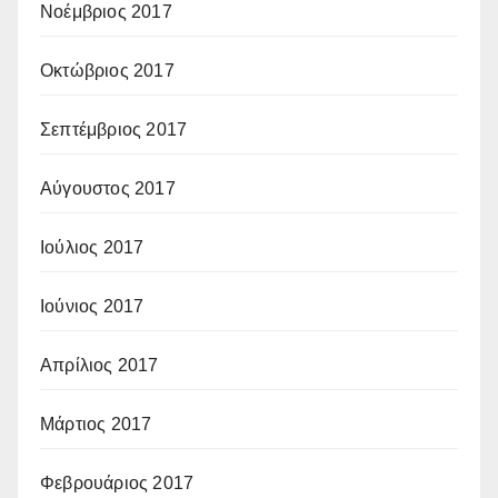
Νοέμβριος 2017
Οκτώβριος 2017
Σεπτέμβριος 2017
Αύγουστος 2017
Ιούλιος 2017
Ιούνιος 2017
Απρίλιος 2017
Μάρτιος 2017
Φεβρουάριος 2017