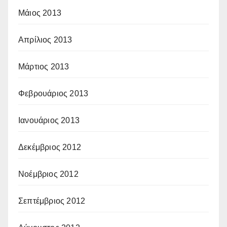
Μάιος 2013
Απρίλιος 2013
Μάρτιος 2013
Φεβρουάριος 2013
Ιανουάριος 2013
Δεκέμβριος 2012
Νοέμβριος 2012
Σεπτέμβριος 2012