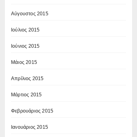
Αύγουστος 2015
Ιούλιος 2015
Ιούνιος 2015
Μάιος 2015
Απρίλιος 2015
Μάρτιος 2015
Φεβρουάριος 2015
Ιανουάριος 2015