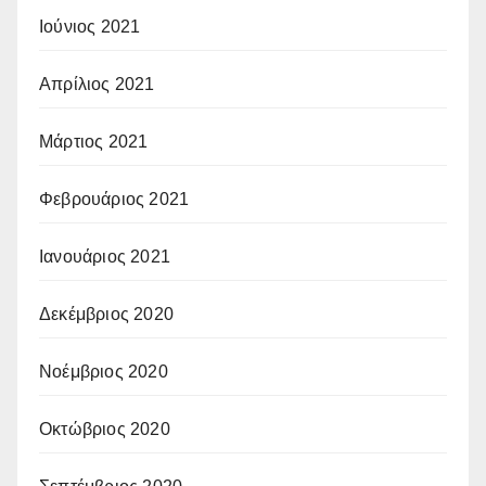
Ιούνιος 2021
Απρίλιος 2021
Μάρτιος 2021
Φεβρουάριος 2021
Ιανουάριος 2021
Δεκέμβριος 2020
Νοέμβριος 2020
Οκτώβριος 2020