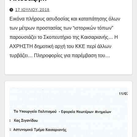
17 ΙΟΥΛΙΟΥ, 2018
Εικόνα πλήρους ασυδοσίας και καταπάτησης όλων
των μέτρων προστασίας των “ιστορικών τόπων”
παρουσιάζει το Σκοπευτήριο της Καισαριανής… Η
ΑΧΡΗΣΤΗ δημοτική αρχή του ΚΚΕ περί άλλων
τυρβάζει… Πληροφορίες για παρέμβαση του…