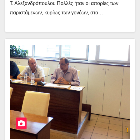
Τ. Αλεξανδρόπουλου Πολλές ήταν οι απορίες των
παριστάμενων, κυρίως των γονέων, στο…