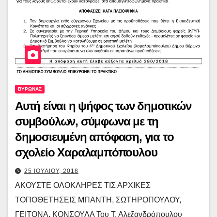
ΒΥΡΩΝΑΣ
Αυτή είναι η ψήφος των δημοτικών
συμβούλων, σύμφωνα με τη
δημοσιευμένη απόφαση, για το
σχολείο Χαραλαμπόπουλου
25 ΙΟΥΛΙΟΥ, 2018
ΑΚΟΥΣΤΕ ΟΛΟΚΛΗΡΕΣ ΤΙΣ ΑΡΧΙΚΕΣ
ΤΟΠΟΘΕΤΗΣΕΙΣ ΜΠΑΝΤΗ, ΣΩΤΗΡΟΠΟΥΛΟΥ,
ΓΕΙΤΟΝΑ, ΚΟΝΣΟΥΛΑ Του Τ. Αλεξανδρόπουλου