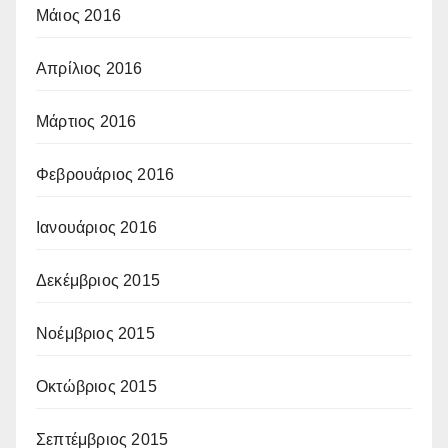
Μάιος 2016
Απρίλιος 2016
Μάρτιος 2016
Φεβρουάριος 2016
Ιανουάριος 2016
Δεκέμβριος 2015
Νοέμβριος 2015
Οκτώβριος 2015
Σεπτέμβριος 2015