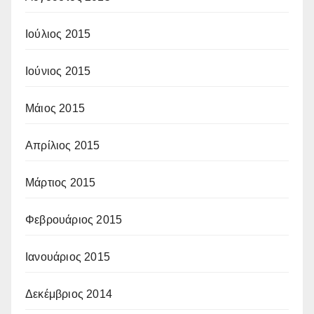
Ιούλιος 2015
Ιούνιος 2015
Μάιος 2015
Απρίλιος 2015
Μάρτιος 2015
Φεβρουάριος 2015
Ιανουάριος 2015
Δεκέμβριος 2014