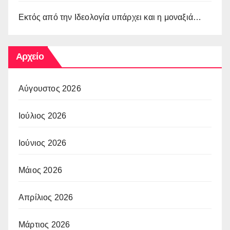
Εκτός από την Ιδεολογία υπάρχει και η μοναξιά…
Αρχείο
Αύγουστος 2026
Ιούλιος 2026
Ιούνιος 2026
Μάιος 2026
Απρίλιος 2026
Μάρτιος 2026