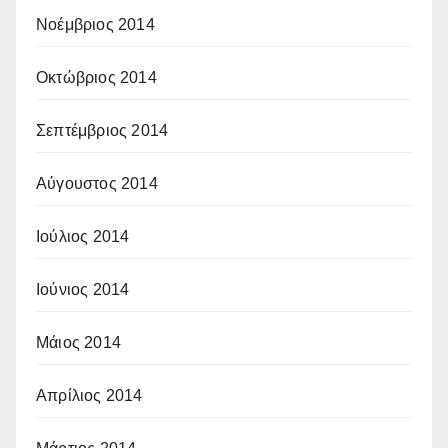
Νοέμβριος 2014
Οκτώβριος 2014
Σεπτέμβριος 2014
Αύγουστος 2014
Ιούλιος 2014
Ιούνιος 2014
Μάιος 2014
Απρίλιος 2014