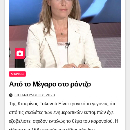
ΑΠΟΨΕΙΣ
Από το Μέγαρο στο ράντζο
30 ΙΑΝΟΥΑΡΙΟΥ, 2023
Της Κατερίνας Γαλανού Είναι τραγικό το γεγονός ότι
από τις σκαλέτες των ενημερωτικών εκπομπών έχει
εξοβελιστεί σχεδόν εντελώς το θέμα του κορονοϊού. Η
είδηση για 168 νεκρούς την εβδομάδα δεν…