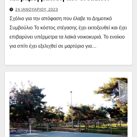
24 ΙΑΝΟΥΑΡΙΟΥ, 2023
Σχόλιο για την απόφαση που έλαβε το Δημοτικό
Συμβούλιο Το κόστος στέγασης έχει εκτοξευθεί και έχει
επιβαρύνει υπέρμετρα τα λαϊκά νοικοκυριά. Το ενοίκιο
για σπίτι έχει εξελιχθεί σε μαρτύριο για…