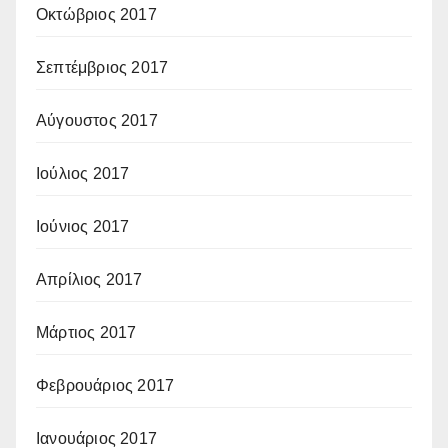
Οκτώβριος 2017
Σεπτέμβριος 2017
Αύγουστος 2017
Ιούλιος 2017
Ιούνιος 2017
Απρίλιος 2017
Μάρτιος 2017
Φεβρουάριος 2017
Ιανουάριος 2017