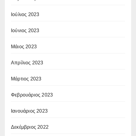
Ιούλιος 2023
Ιούνιος 2023
Μάιος 2023
Απρίλιος 2023
Μάρτιος 2023
Φεβρουάριος 2023
Ιανουάριος 2023
Δεκέμβριος 2022