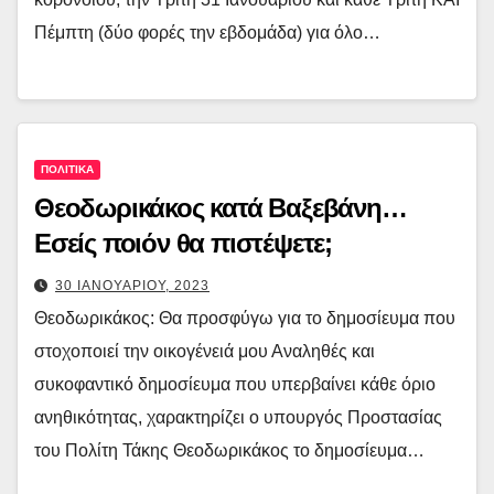
Πέμπτη (δύο φορές την εβδομάδα) για όλο…
ΠΟΛΙΤΙΚΑ
Θεοδωρικάκος κατά Βαξεβάνη…
Εσείς ποιόν θα πιστέψετε;
30 ΙΑΝΟΥΑΡΙΟΥ, 2023
Θεοδωρικάκος: Θα προσφύγω για το δημοσίευμα που
στοχοποιεί την οικογένειά μου Αναληθές και
συκοφαντικό δημοσίευμα που υπερβαίνει κάθε όριο
ανηθικότητας, χαρακτηρίζει ο υπουργός Προστασίας
του Πολίτη Τάκης Θεοδωρικάκος το δημοσίευμα…