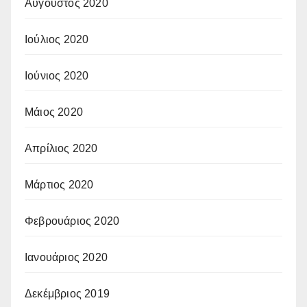
Αύγουστος 2020
Ιούλιος 2020
Ιούνιος 2020
Μάιος 2020
Απρίλιος 2020
Μάρτιος 2020
Φεβρουάριος 2020
Ιανουάριος 2020
Δεκέμβριος 2019