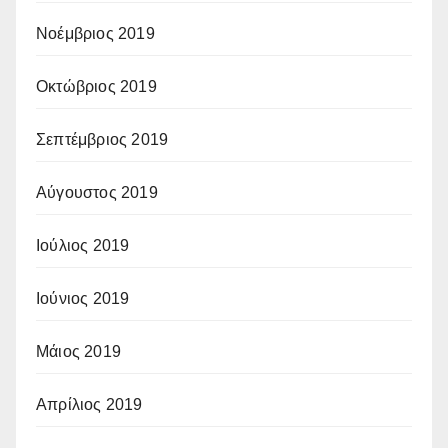
Νοέμβριος 2019
Οκτώβριος 2019
Σεπτέμβριος 2019
Αύγουστος 2019
Ιούλιος 2019
Ιούνιος 2019
Μάιος 2019
Απρίλιος 2019