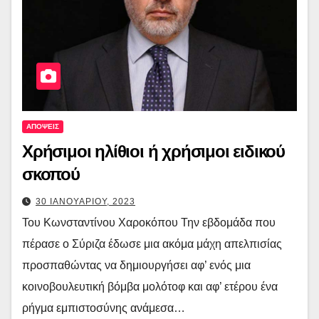
ΑΠΟΨΕΙΣ
Χρήσιμοι ηλίθιοι ή χρήσιμοι ειδικού
σκοπού
30 ΙΑΝΟΥΑΡΙΟΥ, 2023
Του Κωνσταντίνου Χαροκόπου Την εβδομάδα που
πέρασε ο Σύριζα έδωσε μια ακόμα μάχη απελπισίας
προσπαθώντας να δημιουργήσει αφ’ ενός μια
κοινοβουλευτική βόμβα μολότοφ και αφ’ ετέρου ένα
ρήγμα εμπιστοσύνης ανάμεσα…