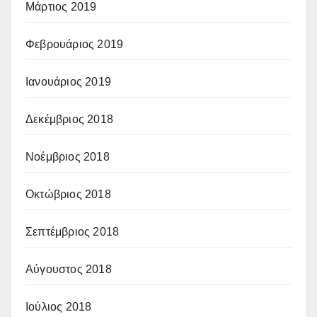
Μάρτιος 2019
Φεβρουάριος 2019
Ιανουάριος 2019
Δεκέμβριος 2018
Νοέμβριος 2018
Οκτώβριος 2018
Σεπτέμβριος 2018
Αύγουστος 2018
Ιούλιος 2018