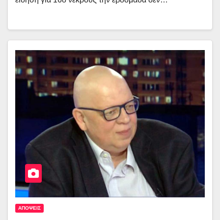
ΑΠΟΨΕΙΣ