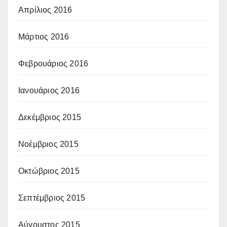
Απρίλιος 2016
Μάρτιος 2016
Φεβρουάριος 2016
Ιανουάριος 2016
Δεκέμβριος 2015
Νοέμβριος 2015
Οκτώβριος 2015
Σεπτέμβριος 2015
Αύγουστος 2015