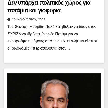
Δεν υπάρχει πολιτικός χώρος για
ποτάμια και γιοφύρια
30 ΙΑΝΟΥΑΡΙΟΥ, 2023
Του Θανάση Μαυρίδη Πολύ θα ήθελαν να δουν στον
ΣΥΡΙΖΑ να ιδρύεται ένα νέο Ποτάμι για να
«κουρσέψει» ψήφους από την ΝΔ. Η αλήθεια είναι ότι
οι φιλοδοξίες «περισσεύουν» στον…