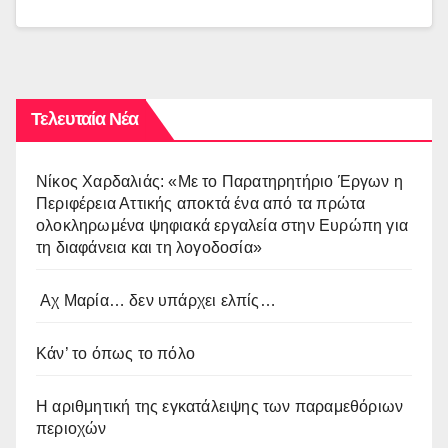
Τελευταία Νέα
Νίκος Χαρδαλιάς: «Με το Παρατηρητήριο Έργων η
Περιφέρεια Αττικής αποκτά ένα από τα πρώτα
ολοκληρωμένα ψηφιακά εργαλεία στην Ευρώπη για
τη διαφάνεια και τη λογοδοσία»
Αχ Μαρία… δεν υπάρχει ελπίς…
Κάν’ το όπως το πόλο
Η αριθμητική της εγκατάλειψης των παραμεθόριων
περιοχών