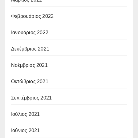
Φεβρουάριος 2022
Ιανουάριος 2022
Δεκέμβριος 2021
Νοέμβριος 2021
Οκτώβριος 2021
Σεπτέμβριος 2021
Ιούλιος 2021
Ιούνιος 2021