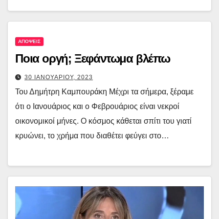
ΑΠΟΨΕΙΣ
Ποια οργή; Ξεφάντωμα βλέπω
30 ΙΑΝΟΥΑΡΙΟΥ, 2023
Του Δημήτρη Καμπουράκη Μέχρι τα σήμερα, ξέραμε
ότι ο Ιανουάριος και ο Φεβρουάριος είναι νεκροί
οικονομικοί μήνες. Ο κόσμος κάθεται σπίτι του γιατί
κρυώνει, το χρήμα που διαθέτει φεύγει στο…