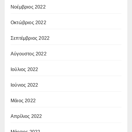
Νοέμβριος 2022
Οκτώβριος 2022
Σεπτέμβριος 2022
Αύγουστος 2022
Ιούλιος 2022
Ιούνιος 2022
Μάιος 2022
Απρίλιος 2022
Μάρτιος 2022