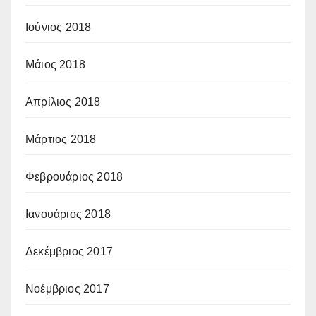
Ιούνιος 2018
Μάιος 2018
Απρίλιος 2018
Μάρτιος 2018
Φεβρουάριος 2018
Ιανουάριος 2018
Δεκέμβριος 2017
Νοέμβριος 2017