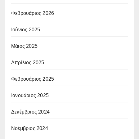
Φεβρουάριος 2026
Ιούνιος 2025
Μάιος 2025
Απρίλιος 2025
Φεβρουάριος 2025
Ιανουάριος 2025
Δεκέμβριος 2024
Νοέμβριος 2024