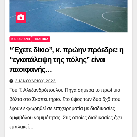
ΚΑΙΣΑΡΙΑΝΗ
ΠΟΛΙΤΙΚΑ
“Έχετε δίκιο”, κ. πρώην πρόεδρε: η
“εγκατάλειψη της πόλης” είναι
πασιφανής…
3 ΙΑΝΟΥΑΡΙΟΥ, 2023
Του Τ. Αλεξανδρόπουλου Πήγα σήμερα το πρωί μια
βόλτα στο Σκοπευτήριο. Στο ύψος των δύο 5χ5 που
έχουν εκχωρηθεί σε επιχειρηματία με διαδικασίες
αμφιβόλου νομιμότητας. Στις οποίες διαδικασίες έχει
εμπλακεί…