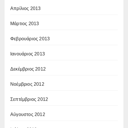
Απρίλιος 2013
Μάρτιος 2013
Φεβρουάριος 2013
Ιανουάριος 2013
Δεκέμβριος 2012
Νοέμβριος 2012
Σεπτέμβριος 2012
Αύγουστος 2012