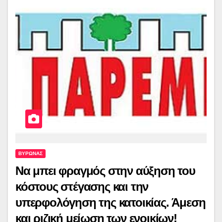
ΒΥΡΩΝΑΣ
Να μπει φραγμός στην αύξηση του
κόστους στέγασης και την
υπερφολόγηση της κατοικίας. Άμεση
και ριζική μείωση των ενοικίων!