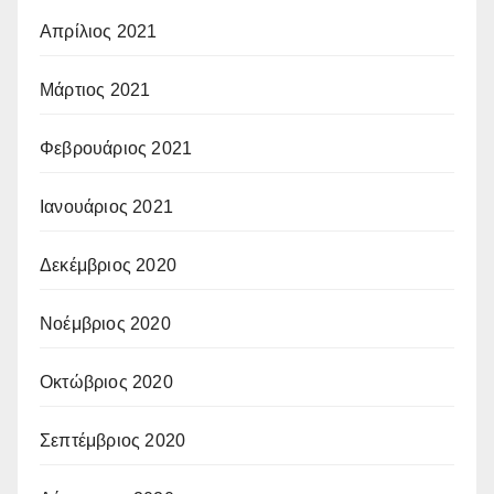
Απρίλιος 2021
Μάρτιος 2021
Φεβρουάριος 2021
Ιανουάριος 2021
Δεκέμβριος 2020
Νοέμβριος 2020
Οκτώβριος 2020
Σεπτέμβριος 2020