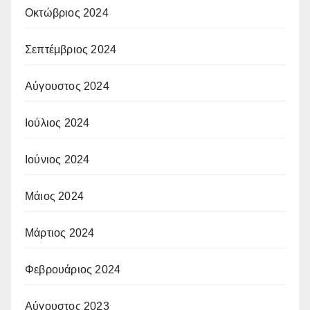
Οκτώβριος 2024
Σεπτέμβριος 2024
Αύγουστος 2024
Ιούλιος 2024
Ιούνιος 2024
Μάιος 2024
Μάρτιος 2024
Φεβρουάριος 2024
Αύγουστος 2023