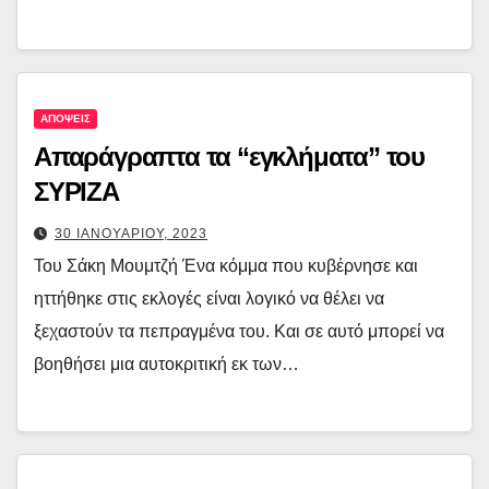
ΑΠΟΨΕΙΣ
Aπαράγραπτα τα “εγκλήματα” του
ΣΥΡΙΖΑ
30 ΙΑΝΟΥΑΡΙΟΥ, 2023
Του Σάκη Μουμτζή Ένα κόμμα που κυβέρνησε και
ηττήθηκε στις εκλογές είναι λογικό να θέλει να
ξεχαστούν τα πεπραγμένα του. Και σε αυτό μπορεί να
βοηθήσει μια αυτοκριτική εκ των…