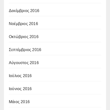
Δεκέμβριος 2016
Νοέμβριος 2016
Οκτώβριος 2016
Σεπτέμβριος 2016
Αύγουστος 2016
Ιούλιος 2016
Ιούνιος 2016
Μάιος 2016