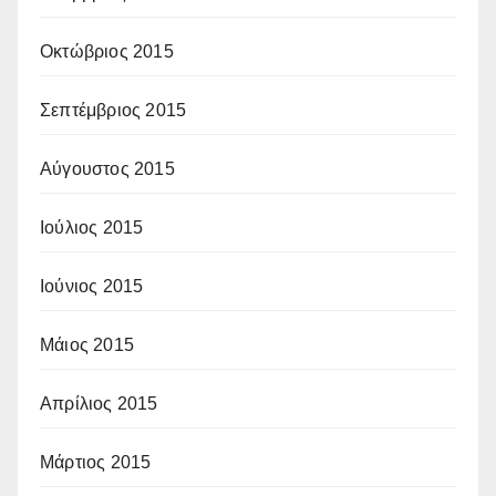
Οκτώβριος 2015
Σεπτέμβριος 2015
Αύγουστος 2015
Ιούλιος 2015
Ιούνιος 2015
Μάιος 2015
Απρίλιος 2015
Μάρτιος 2015