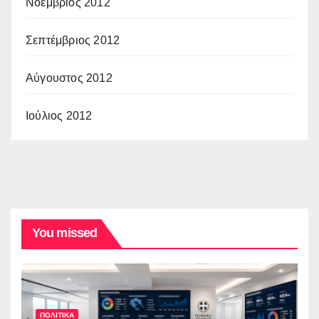
Νοέμβριος 2012
Σεπτέμβριος 2012
Αύγουστος 2012
Ιούλιος 2012
You missed
ΠΟΛΙΤΙΚΑ