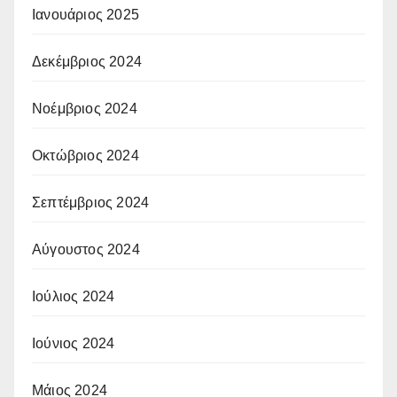
Ιανουάριος 2025
Δεκέμβριος 2024
Νοέμβριος 2024
Οκτώβριος 2024
Σεπτέμβριος 2024
Αύγουστος 2024
Ιούλιος 2024
Ιούνιος 2024
Μάιος 2024