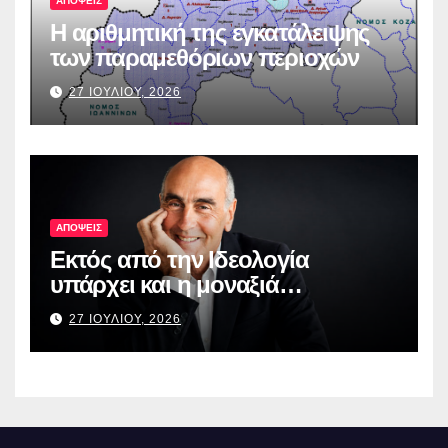
ΑΠΟΨΕΙΣ
Η αριθμητική της εγκατάλειψης
των παραμεθόριων περιοχών
27 ΙΟΥΛΙΟΥ, 2026
ΑΠΟΨΕΙΣ
Εκτός από την Ιδεολογία
υπάρχει και η μοναξιά…
27 ΙΟΥΛΙΟΥ, 2026