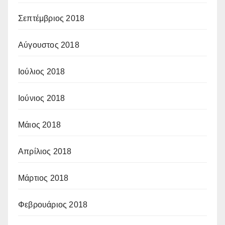
Σεπτέμβριος 2018
Αύγουστος 2018
Ιούλιος 2018
Ιούνιος 2018
Μάιος 2018
Απρίλιος 2018
Μάρτιος 2018
Φεβρουάριος 2018