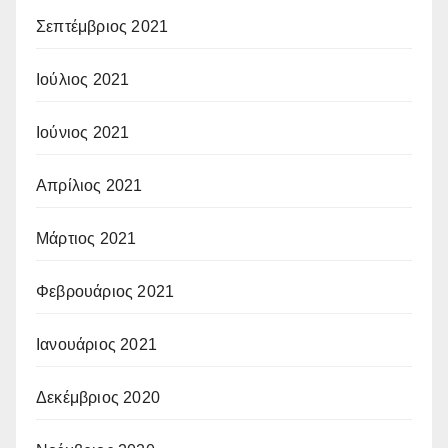
Σεπτέμβριος 2021
Ιούλιος 2021
Ιούνιος 2021
Απρίλιος 2021
Μάρτιος 2021
Φεβρουάριος 2021
Ιανουάριος 2021
Δεκέμβριος 2020