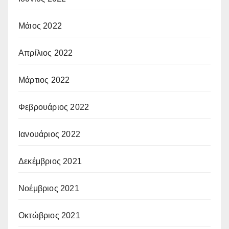
Μάιος 2022
Απρίλιος 2022
Μάρτιος 2022
Φεβρουάριος 2022
Ιανουάριος 2022
Δεκέμβριος 2021
Νοέμβριος 2021
Οκτώβριος 2021