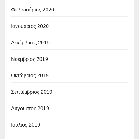
Φεβρουάριος 2020
Ιανουάριος 2020
Δεκέμβριος 2019
Νοέμβριος 2019
Οκτώβριος 2019
Σεπτέμβριος 2019
Αύγουστος 2019
Ιούλιος 2019