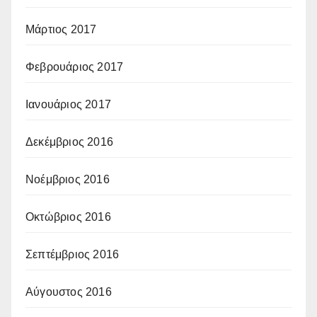
Μάρτιος 2017
Φεβρουάριος 2017
Ιανουάριος 2017
Δεκέμβριος 2016
Νοέμβριος 2016
Οκτώβριος 2016
Σεπτέμβριος 2016
Αύγουστος 2016