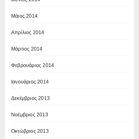
Μάιος 2014
Απρίλιος 2014
Μάρτιος 2014
Φεβρουάριος 2014
Ιανουάριος 2014
Δεκέμβριος 2013
Νοέμβριος 2013
Οκτώβριος 2013