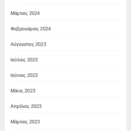
Μάρτιος 2024
Φεβρουάριος 2024
Αύγουστος 2023
Ιούλιος 2023
Ιούνιος 2023
Μάιος 2023
Απρίλιος 2023
Μάρτιος 2023