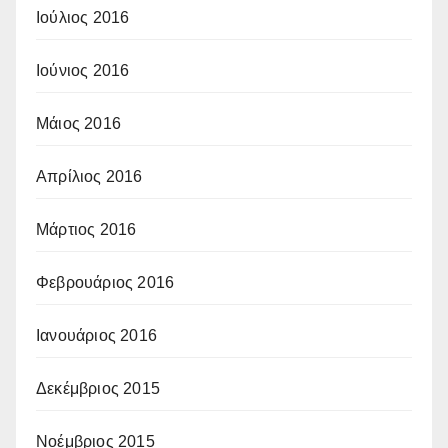
Ιούλιος 2016
Ιούνιος 2016
Μάιος 2016
Απρίλιος 2016
Μάρτιος 2016
Φεβρουάριος 2016
Ιανουάριος 2016
Δεκέμβριος 2015
Νοέμβριος 2015