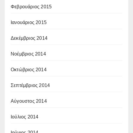
Φεβρουάριος 2015
Ιανουάριος 2015
Δεκέμβριος 2014
Νοέμβριος 2014
Οκτώβριος 2014
Σεπτέμβριος 2014
Αύγουστος 2014
Ιούλιος 2014
Ιούνιος 2014