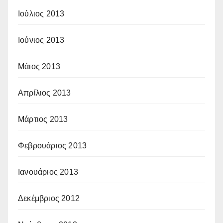
Ιούλιος 2013
Ιούνιος 2013
Μάιος 2013
Απρίλιος 2013
Μάρτιος 2013
Φεβρουάριος 2013
Ιανουάριος 2013
Δεκέμβριος 2012