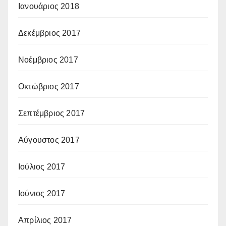
Ιανουάριος 2018
Δεκέμβριος 2017
Νοέμβριος 2017
Οκτώβριος 2017
Σεπτέμβριος 2017
Αύγουστος 2017
Ιούλιος 2017
Ιούνιος 2017
Απρίλιος 2017