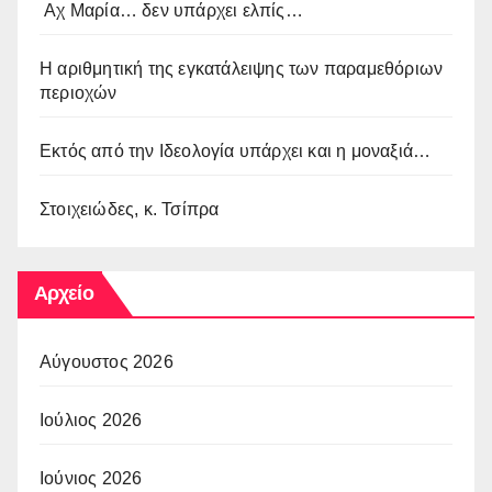
Αχ Μαρία… δεν υπάρχει ελπίς…
Η αριθμητική της εγκατάλειψης των παραμεθόριων
περιοχών
Εκτός από την Ιδεολογία υπάρχει και η μοναξιά…
Στοιχειώδες, κ. Τσίπρα
Αρχείο
Αύγουστος 2026
Ιούλιος 2026
Ιούνιος 2026