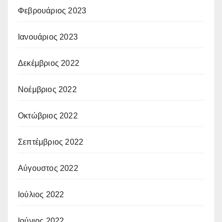
Φεβρουάριος 2023
Ιανουάριος 2023
Δεκέμβριος 2022
Νοέμβριος 2022
Οκτώβριος 2022
Σεπτέμβριος 2022
Αύγουστος 2022
Ιούλιος 2022
Ιούνιος 2022