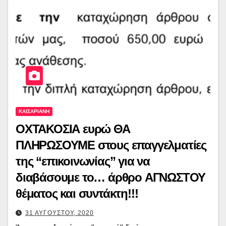
ΚΑΙΣΑΡΙΑΝΗ
ΟΧΤΑΚΟΣΙΑ ευρώ ΘΑ
ΠΛΗΡΩΣΟΥΜΕ στους επαγγελματίες
της “επικοινωνίας” για να
διαβάσουμε το… άρθρο ΑΓΝΩΣΤΟΥ
θέματος και συντάκτη!!!
31 ΑΥΓΟΥΣΤΟΥ, 2020