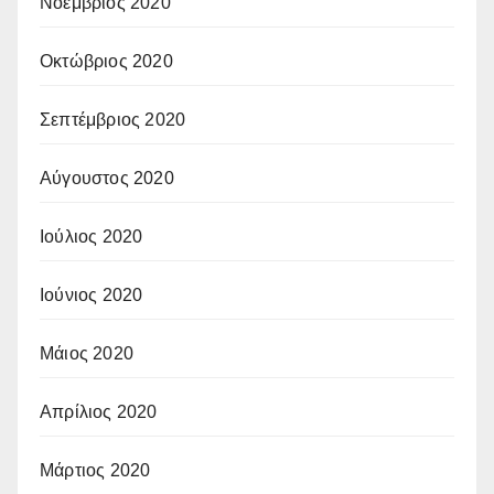
Νοέμβριος 2020
Οκτώβριος 2020
Σεπτέμβριος 2020
Αύγουστος 2020
Ιούλιος 2020
Ιούνιος 2020
Μάιος 2020
Απρίλιος 2020
Μάρτιος 2020