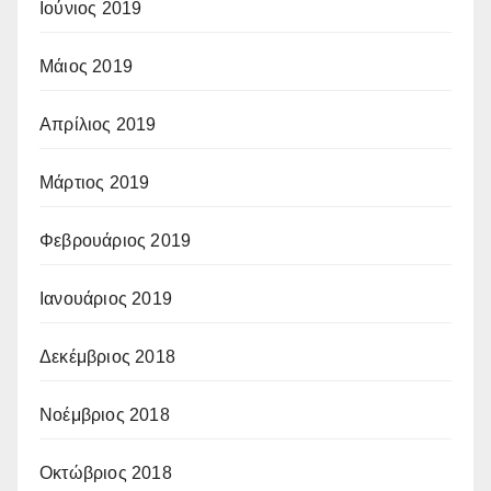
Ιούνιος 2019
Μάιος 2019
Απρίλιος 2019
Μάρτιος 2019
Φεβρουάριος 2019
Ιανουάριος 2019
Δεκέμβριος 2018
Νοέμβριος 2018
Οκτώβριος 2018