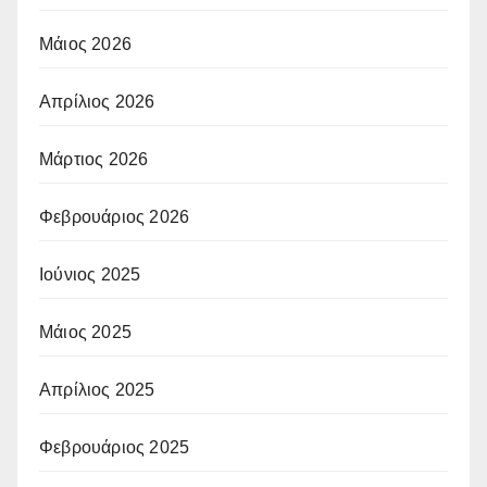
Μάιος 2026
Απρίλιος 2026
Μάρτιος 2026
Φεβρουάριος 2026
Ιούνιος 2025
Μάιος 2025
Απρίλιος 2025
Φεβρουάριος 2025