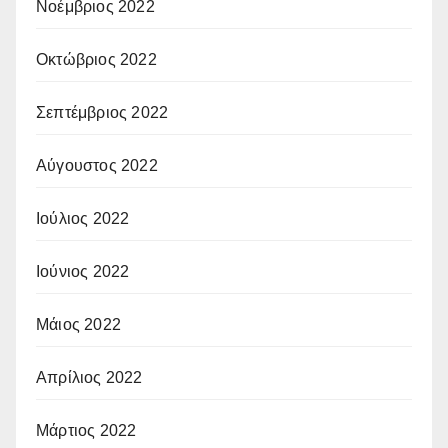
Νοέμβριος 2022
Οκτώβριος 2022
Σεπτέμβριος 2022
Αύγουστος 2022
Ιούλιος 2022
Ιούνιος 2022
Μάιος 2022
Απρίλιος 2022
Μάρτιος 2022