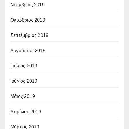
Νοέμβριος 2019
Οκτώβριος 2019
Σεπτέμβριος 2019
Αύγουστος 2019
Ιούλιος 2019
Ιούνιος 2019
Μάιος 2019
Απρίλιος 2019
Μάρτιος 2019