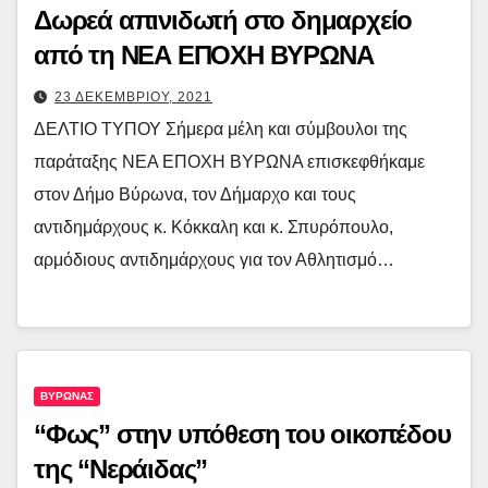
Δωρεά απινιδωτή στο δημαρχείο
από τη ΝΕΑ ΕΠΟΧΗ ΒΥΡΩΝΑ
23 ΔΕΚΕΜΒΡΙΟΥ, 2021
ΔΕΛΤΙΟ ΤΥΠΟΥ Σήμερα μέλη και σύμβουλοι της
παράταξης ΝΕΑ ΕΠΟΧΗ ΒΥΡΩΝΑ επισκεφθήκαμε
στον Δήμο Βύρωνα, τον Δήμαρχο και τους
αντιδημάρχους κ. Κόκκαλη και κ. Σπυρόπουλο,
αρμόδιους αντιδημάρχους για τον Αθλητισμό…
ΒΥΡΩΝΑΣ
“Φως” στην υπόθεση του οικοπέδου
της “Νεράιδας”