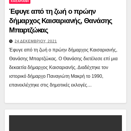
ΚΑΙΣΑΡΙΑΝΗ
Έφυγε από τη ζωή ο πρώην
δήμαρχος Καισαριανής, Θανάσης
Μπαρτζώκας
24 ΔΕΚΕΜΒΡΙΟΥ, 2021
Έφυγε από τη ζωή ο πρώην δήμαρχος Καισαριανής,
Θανάσης Μπαρτζώκας. Ο Θανάσης διετέλεσε επί μια
δεκαετία δήμαρχος Καισαριανής. Διαδέχτηκε τον
ιστορικό δήμαρχο Παναγιώτη Μακρή το 1990,
επανεκλέχτηκε στις δημοτικές εκλογές…