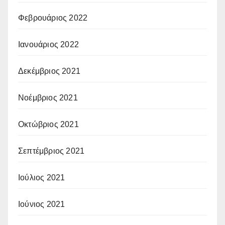
Φεβρουάριος 2022
Ιανουάριος 2022
Δεκέμβριος 2021
Νοέμβριος 2021
Οκτώβριος 2021
Σεπτέμβριος 2021
Ιούλιος 2021
Ιούνιος 2021