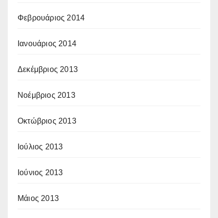
Φεβρουάριος 2014
Ιανουάριος 2014
Δεκέμβριος 2013
Νοέμβριος 2013
Οκτώβριος 2013
Ιούλιος 2013
Ιούνιος 2013
Μάιος 2013