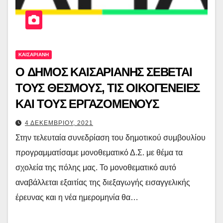
ΚΑΙΣΑΡΙΑΝΗ
Ο ΔΗΜΟΣ ΚΑΙΣΑΡΙΑΝΗΣ ΣΕΒΕΤΑΙ
ΤΟΥΣ ΘΕΣΜΟΥΣ, ΤΙΣ ΟΙΚΟΓΕΝΕΙΕΣ
ΚΑΙ ΤΟΥΣ ΕΡΓΑΖΟΜΕΝΟΥΣ
4 ΔΕΚΕΜΒΡΙΟΥ, 2021
Στην τελευταία συνεδρίαση του δημοτικού συμβουλίου
προγραμματίσαμε μονοθεματικό Δ.Σ. με θέμα τα
σχολεία της πόλης μας. Το μονοθεματικό αυτό
αναβάλλεται εξαιτίας της διεξαγωγής εισαγγελικής
έρευνας και η νέα ημερομηνία θα…