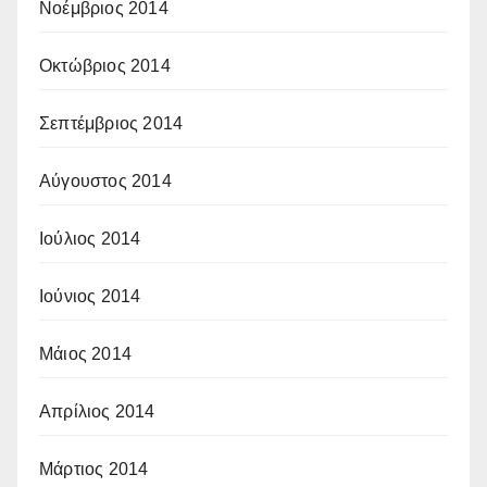
Νοέμβριος 2014
Οκτώβριος 2014
Σεπτέμβριος 2014
Αύγουστος 2014
Ιούλιος 2014
Ιούνιος 2014
Μάιος 2014
Απρίλιος 2014
Μάρτιος 2014