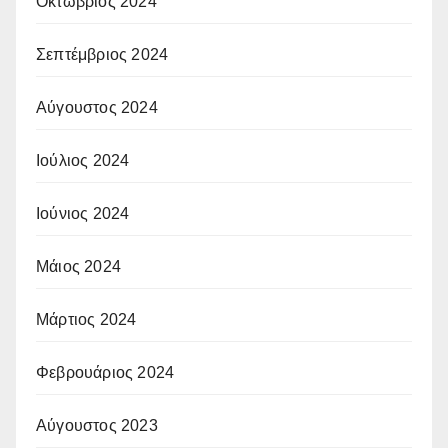
Οκτώβριος 2024
Σεπτέμβριος 2024
Αύγουστος 2024
Ιούλιος 2024
Ιούνιος 2024
Μάιος 2024
Μάρτιος 2024
Φεβρουάριος 2024
Αύγουστος 2023