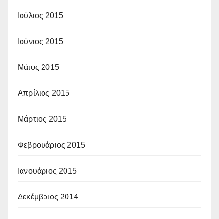
Ιούλιος 2015
Ιούνιος 2015
Μάιος 2015
Απρίλιος 2015
Μάρτιος 2015
Φεβρουάριος 2015
Ιανουάριος 2015
Δεκέμβριος 2014