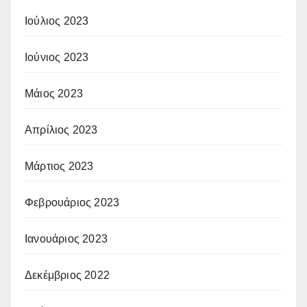
Ιούλιος 2023
Ιούνιος 2023
Μάιος 2023
Απρίλιος 2023
Μάρτιος 2023
Φεβρουάριος 2023
Ιανουάριος 2023
Δεκέμβριος 2022