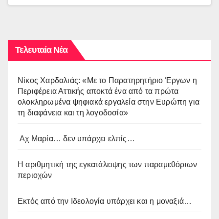
Τελευταία Νέα
Νίκος Χαρδαλιάς: «Με το Παρατηρητήριο Έργων η
Περιφέρεια Αττικής αποκτά ένα από τα πρώτα
ολοκληρωμένα ψηφιακά εργαλεία στην Ευρώπη για
τη διαφάνεια και τη λογοδοσία»
Αχ Μαρία… δεν υπάρχει ελπίς…
Η αριθμητική της εγκατάλειψης των παραμεθόριων
περιοχών
Εκτός από την Ιδεολογία υπάρχει και η μοναξιά…