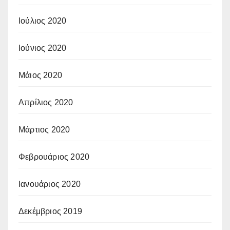
Ιούλιος 2020
Ιούνιος 2020
Μάιος 2020
Απρίλιος 2020
Μάρτιος 2020
Φεβρουάριος 2020
Ιανουάριος 2020
Δεκέμβριος 2019