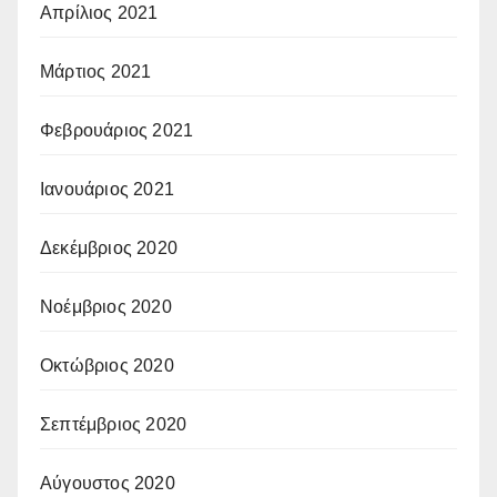
Απρίλιος 2021
Μάρτιος 2021
Φεβρουάριος 2021
Ιανουάριος 2021
Δεκέμβριος 2020
Νοέμβριος 2020
Οκτώβριος 2020
Σεπτέμβριος 2020
Αύγουστος 2020