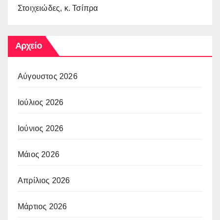
Στοιχειώδες, κ. Τσίπρα
Αρχείο
Αύγουστος 2026
Ιούλιος 2026
Ιούνιος 2026
Μάιος 2026
Απρίλιος 2026
Μάρτιος 2026