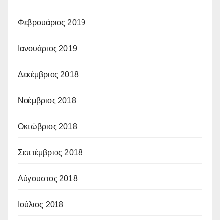
Φεβρουάριος 2019
Ιανουάριος 2019
Δεκέμβριος 2018
Νοέμβριος 2018
Οκτώβριος 2018
Σεπτέμβριος 2018
Αύγουστος 2018
Ιούλιος 2018