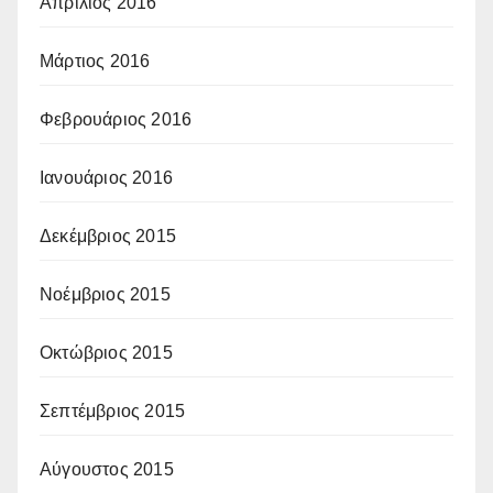
Απρίλιος 2016
Μάρτιος 2016
Φεβρουάριος 2016
Ιανουάριος 2016
Δεκέμβριος 2015
Νοέμβριος 2015
Οκτώβριος 2015
Σεπτέμβριος 2015
Αύγουστος 2015