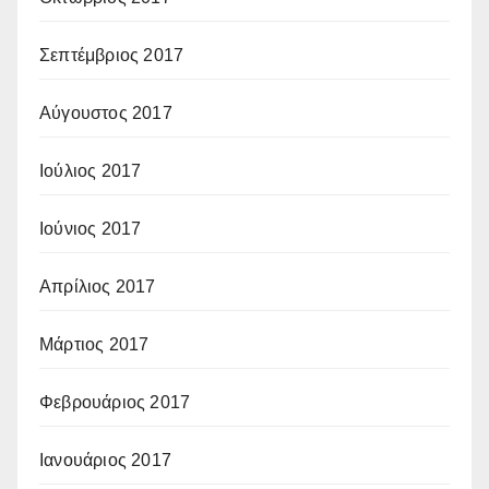
Σεπτέμβριος 2017
Αύγουστος 2017
Ιούλιος 2017
Ιούνιος 2017
Απρίλιος 2017
Μάρτιος 2017
Φεβρουάριος 2017
Ιανουάριος 2017