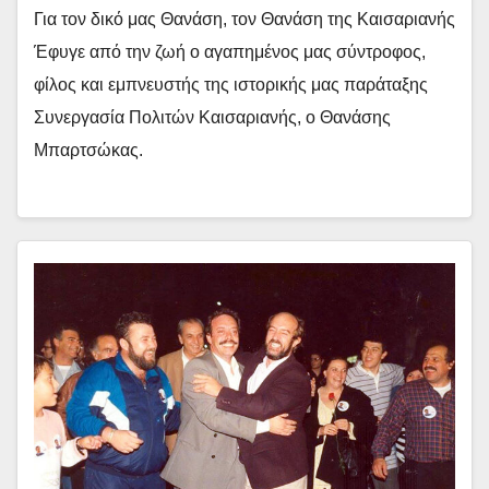
Για τον δικό μας Θανάση, τον Θανάση της Καισαριανής
Έφυγε από την ζωή ο αγαπημένος μας σύντροφος,
φίλος και εμπνευστής της ιστορικής μας παράταξης
Συνεργασία Πολιτών Καισαριανής, ο Θανάσης
Μπαρτσώκας.