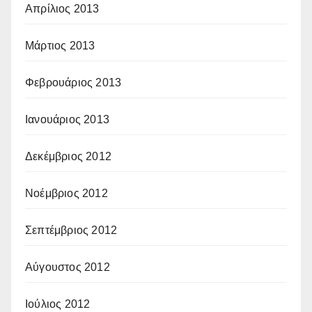
Απρίλιος 2013
Μάρτιος 2013
Φεβρουάριος 2013
Ιανουάριος 2013
Δεκέμβριος 2012
Νοέμβριος 2012
Σεπτέμβριος 2012
Αύγουστος 2012
Ιούλιος 2012