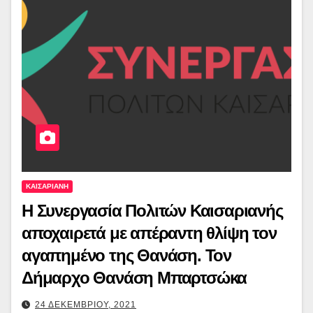
ΚΑΙΣΑΡΙΑΝΗ
Η Συνεργασία Πολιτών Καισαριανής
αποχαιρετά με απέραντη θλίψη τον
αγαπημένο της Θανάση. Τον
Δήμαρχο Θανάση Μπαρτσώκα
24 ΔΕΚΕΜΒΡΙΟΥ, 2021