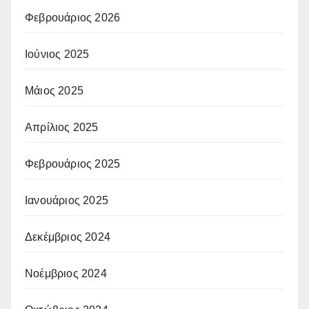
Φεβρουάριος 2026
Ιούνιος 2025
Μάιος 2025
Απρίλιος 2025
Φεβρουάριος 2025
Ιανουάριος 2025
Δεκέμβριος 2024
Νοέμβριος 2024