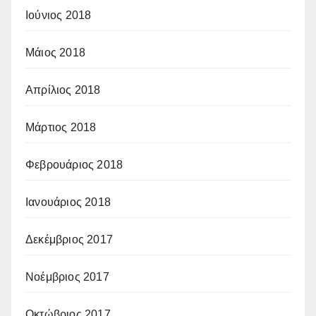
Ιούνιος 2018
Μάιος 2018
Απρίλιος 2018
Μάρτιος 2018
Φεβρουάριος 2018
Ιανουάριος 2018
Δεκέμβριος 2017
Νοέμβριος 2017
Οκτώβριος 2017