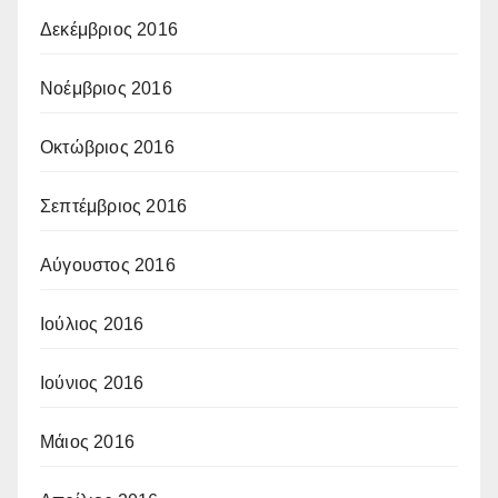
Δεκέμβριος 2016
Νοέμβριος 2016
Οκτώβριος 2016
Σεπτέμβριος 2016
Αύγουστος 2016
Ιούλιος 2016
Ιούνιος 2016
Μάιος 2016