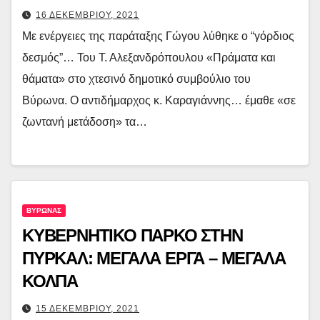
16 ΔΕΚΕΜΒΡΙΟΥ, 2021
Με ενέργειες της παράταξης Γώγου λύθηκε ο “γόρδιος
δεσμός”… Του Τ. Αλεξανδρόπουλου «Πράματα και
θάματα» στο χτεσινό δημοτικό συμβούλιο του
Βύρωνα. Ο αντιδήμαρχος κ. Καραγιάννης… έμαθε «σε
ζωντανή μετάδοση» τα…
ΒΥΡΩΝΑΣ
ΚΥΒΕΡΝΗΤΙΚΟ ΠΑΡΚΟ ΣΤΗΝ
ΠΥΡΚΑΛ: ΜΕΓΑΛΑ ΕΡΓΑ – ΜΕΓΑΛΑ
ΚΟΛΠΑ
15 ΔΕΚΕΜΒΡΙΟΥ, 2021