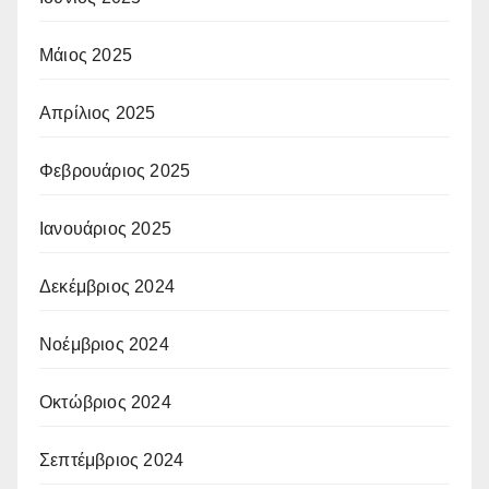
Μάιος 2025
Απρίλιος 2025
Φεβρουάριος 2025
Ιανουάριος 2025
Δεκέμβριος 2024
Νοέμβριος 2024
Οκτώβριος 2024
Σεπτέμβριος 2024