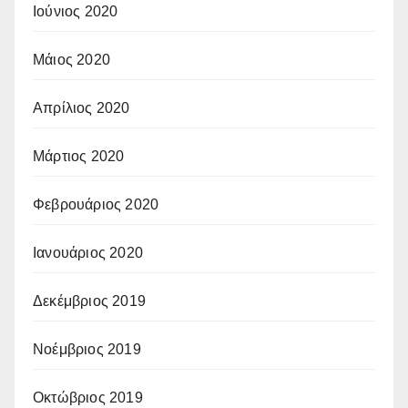
Ιούνιος 2020
Μάιος 2020
Απρίλιος 2020
Μάρτιος 2020
Φεβρουάριος 2020
Ιανουάριος 2020
Δεκέμβριος 2019
Νοέμβριος 2019
Οκτώβριος 2019