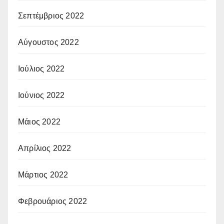
Σεπτέμβριος 2022
Αύγουστος 2022
Ιούλιος 2022
Ιούνιος 2022
Μάιος 2022
Απρίλιος 2022
Μάρτιος 2022
Φεβρουάριος 2022