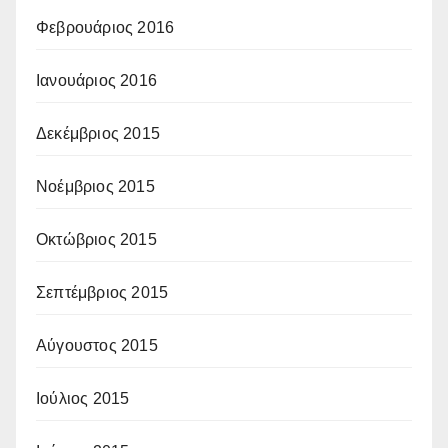
Φεβρουάριος 2016
Ιανουάριος 2016
Δεκέμβριος 2015
Νοέμβριος 2015
Οκτώβριος 2015
Σεπτέμβριος 2015
Αύγουστος 2015
Ιούλιος 2015