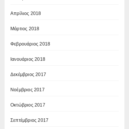
Απρίλιος 2018
Μάρτιος 2018
Φεβρουάριος 2018
Ιανουάριος 2018
Δεκέμβριος 2017
Νοέμβριος 2017
Οκτώβριος 2017
Σεπτέμβριος 2017