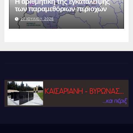
Η αριθμητική της εγκατάλειψης
των παραμεθόριων περιοχών
27 ΙΟΥΛΙΟΥ, 2026