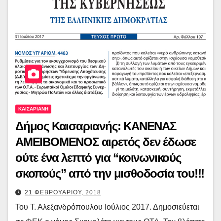
ΚΑΙΣΑΡΙΑΝΗ
Δήμος Καισαριανής: ΚΑΝΕΝΑΣ
ΑΜΕΙΒΟΜΕΝΟΣ αιρετός δεν έδωσε
ούτε ένα λεπτό για “κοινωνικούς
σκοπούς” από την μισθοδοσία του!!!
21 ΦΕΒΡΟΥΑΡΙΟΥ, 2018
Του Τ. Αλεξανδρόπουλου Ιούλιος 2017. Δημοσιεύεται