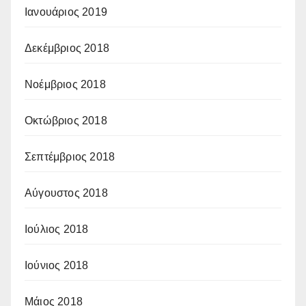
Ιανουάριος 2019
Δεκέμβριος 2018
Νοέμβριος 2018
Οκτώβριος 2018
Σεπτέμβριος 2018
Αύγουστος 2018
Ιούλιος 2018
Ιούνιος 2018
Μάιος 2018