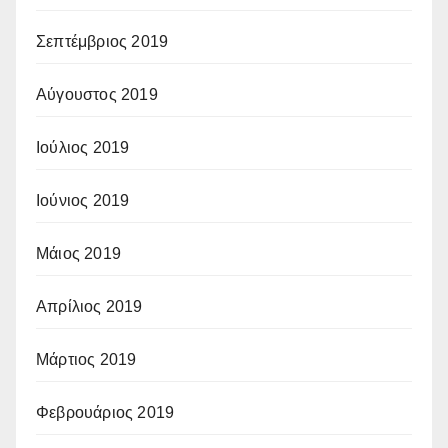
Σεπτέμβριος 2019
Αύγουστος 2019
Ιούλιος 2019
Ιούνιος 2019
Μάιος 2019
Απρίλιος 2019
Μάρτιος 2019
Φεβρουάριος 2019