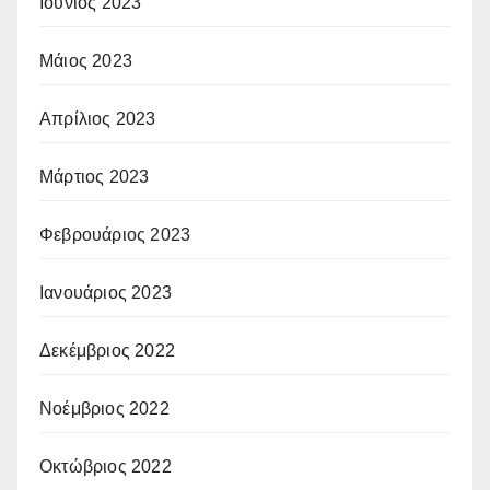
Ιούνιος 2023
Μάιος 2023
Απρίλιος 2023
Μάρτιος 2023
Φεβρουάριος 2023
Ιανουάριος 2023
Δεκέμβριος 2022
Νοέμβριος 2022
Οκτώβριος 2022