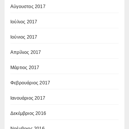
Αύγουστος 2017
Ιούλιος 2017
Ιούνιος 2017
Απρίλιος 2017
Μάρτιος 2017
Φεβρουάριος 2017
Ιανουάριος 2017
Δεκέμβριος 2016
Νοέμβριος 2016