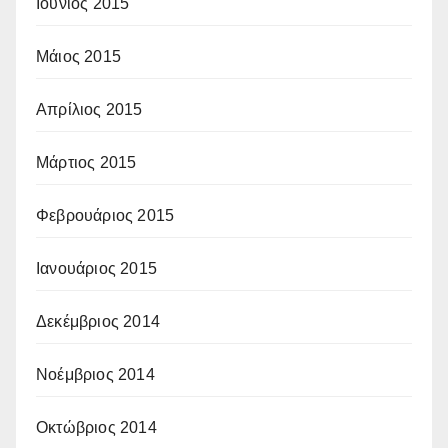
Ιούνιος 2015
Μάιος 2015
Απρίλιος 2015
Μάρτιος 2015
Φεβρουάριος 2015
Ιανουάριος 2015
Δεκέμβριος 2014
Νοέμβριος 2014
Οκτώβριος 2014