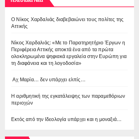
O Νίκος Χαρδαλιάς διαβεβαιώνει τους πολίτες της
Αττικής
Νίκος Χαρδαλιάς: «Με το Παρατηρητήριο Έργων η
Περιφέρεια Αττικής αποκτά ένα από τα πρώτα
ολοκληρωμένα ψηφιακά εργαλεία στην Ευρώπη για
τη διαφάνεια και τη λογοδοσία»
Αχ Μαρία… δεν υπάρχει ελπίς…
Η αριθμητική της εγκατάλειψης των παραμεθόριων
περιοχών
Εκτός από την Ιδεολογία υπάρχει και η μοναξιά…