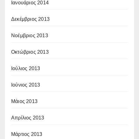
Ιανουάριος 2014
Δεκέμβριος 2013
Νοέμβριος 2013
Οκτώβριος 2013
Ιούλιος 2013
Ιούνιος 2013
Μάιος 2013
Απρίλιος 2013
Μάρτιος 2013