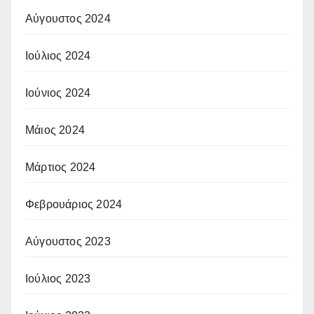
Αύγουστος 2024
Ιούλιος 2024
Ιούνιος 2024
Μάιος 2024
Μάρτιος 2024
Φεβρουάριος 2024
Αύγουστος 2023
Ιούλιος 2023