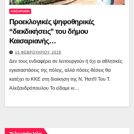
ΚΑΙΣΑΡΙΑΝΗ
Προεκλογικές ψηφοθηρικές
“διεκδικήσεις” του δήμου
Καισαριανής…
15 ΦΕΒΡΟΥΑΡΙΟΥ, 2018
Δεν τους ενδιαφέρει αν λειτουργούν ή όχι οι αθλητικές
εγκαταστάσεις της πόλης, αλλά πόσες θέσεις θα
κατέχει το ΚΚΕ στη διοίκηση της Ν. Ήστ!!! Του Τ.
Αλεξανδρόπουλου Το είδαμε κι…
Τελευταία Νέα