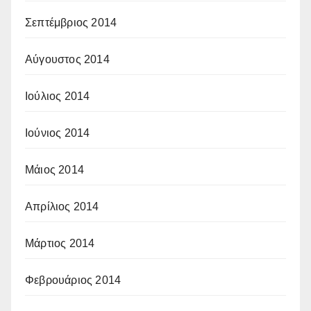
Σεπτέμβριος 2014
Αύγουστος 2014
Ιούλιος 2014
Ιούνιος 2014
Μάιος 2014
Απρίλιος 2014
Μάρτιος 2014
Φεβρουάριος 2014