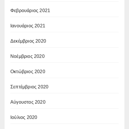
Φεβρουάριος 2021
Ιανουάριος 2021
Δεκέμβριος 2020
Νοέμβριος 2020
Οκτώβριος 2020
Σεπτέμβριος 2020
Αύγουστος 2020
Ιούλιος 2020