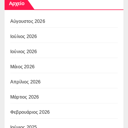
Αρχείο
Αύγουστος 2026
Ιούλιος 2026
Ιούνιος 2026
Μάιος 2026
Απρίλιος 2026
Μάρτιος 2026
Φεβρουάριος 2026
Ιούνιος 2025