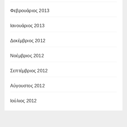
Φεβρουάριος 2013
Ιανουάριος 2013
Δεκέμβριος 2012
Νοέμβριος 2012
Σεπτέμβριος 2012
Αύγουστος 2012
Ιούλιος 2012