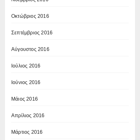
Οκτώβριος 2016
Σεπτέμβριος 2016
Αύγουστος 2016
Ιούλιος 2016
Ιούνιος 2016
Μάιος 2016
Απρίλιος 2016
Μάρτιος 2016