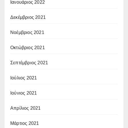
Ιανουάριος 2022
Δεκέμβριος 2021
Νοέμβριος 2021
Οκτώβριος 2021
Σεπτέμβριος 2021
Ιούλιος 2021
Ιούνιος 2021
Απρίλιος 2021
Μάρτιος 2021