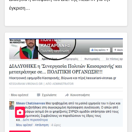
έγκριση…