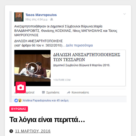
ΒΥΡΩΝΑΣ
Τα λόγια είναι περιττά…
11 ΜΑΡΤΙΟΥ, 2016