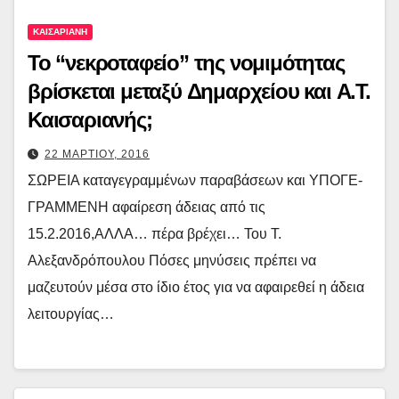
ΚΑΙΣΑΡΙΑΝΗ
Το “νεκροταφείο” της νομιμότητας
βρίσκεται μεταξύ Δημαρχείου και Α.Τ.
Καισαριανής;
22 ΜΑΡΤΙΟΥ, 2016
ΣΩΡΕΙΑ καταγεγραμμένων παραβάσεων και ΥΠΟΓΕ-
ΓΡΑΜΜΕΝΗ αφαίρεση άδειας από τις
15.2.2016,ΑΛΛΑ… πέρα βρέχει… Του Τ.
Αλεξανδρόπουλου Πόσες μηνύσεις πρέπει να
μαζευτούν μέσα στο ίδιο έτος για να αφαιρεθεί η άδεια
λειτουργίας…