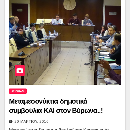
ΒΥΡΩΝΑΣ
Μεταμεσονύκτια δημοτικά
συμβούλια ΚΑΙ στον Βύρωνα..!
20 ΜΑΡΤΙΟΥ, 2016