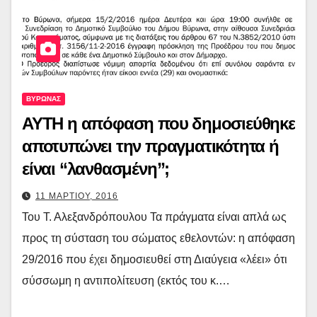
ΒΥΡΩΝΑΣ
ΑΥΤΗ η απόφαση που δημοσιεύθηκε
αποτυπώνει την πραγματικότητα ή
είναι “λανθασμένη”;
11 ΜΑΡΤΙΟΥ, 2016
Του Τ. Αλεξανδρόπουλου Τα πράγματα είναι απλά ως
προς τη σύσταση του σώματος εθελοντών: η απόφαση
29/2016 που έχει δημοσιευθεί στη Διαύγεια «λέει» ότι
σύσσωμη η αντιπολίτευση (εκτός του κ.…