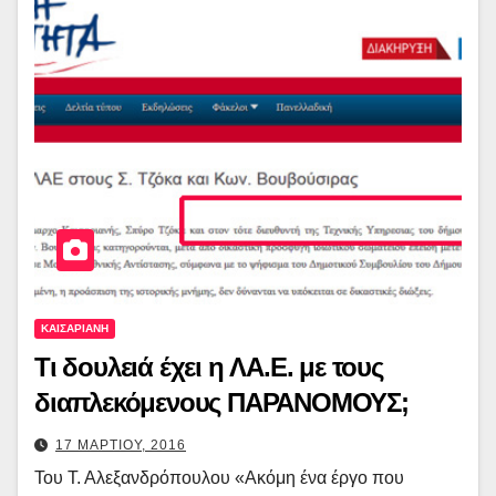
ΚΑΙΣΑΡΙΑΝΗ
Τι δουλειά έχει η ΛΑ.Ε. με τους
διαπλεκόμενους ΠΑΡΑΝΟΜΟΥΣ;
17 ΜΑΡΤΙΟΥ, 2016
Του Τ. Αλεξανδρόπουλου «Ακόμη ένα έργο που