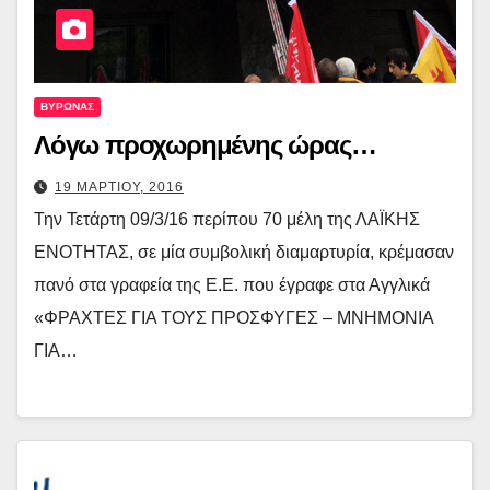
ΒΥΡΩΝΑΣ
Λόγω προχωρημένης ώρας…
19 ΜΑΡΤΙΟΥ, 2016
Την Τετάρτη 09/3/16 περίπου 70 μέλη της ΛΑΪΚΗΣ
ΕΝΟΤΗΤΑΣ, σε μία συμβολική διαμαρτυρία, κρέμασαν
πανό στα γραφεία της Ε.Ε. που έγραφε στα Αγγλικά
«ΦΡΑΧΤΕΣ ΓΙΑ ΤΟΥΣ ΠΡΟΣΦΥΓΕΣ – ΜΝΗΜΟΝΙΑ
ΓΙΑ…