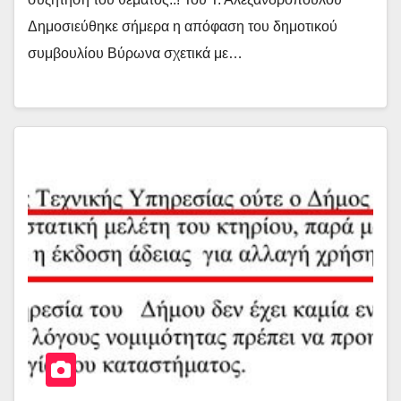
Δημοσιεύθηκε σήμερα η απόφαση του δημοτικού
συμβουλίου Βύρωνα σχετικά με…