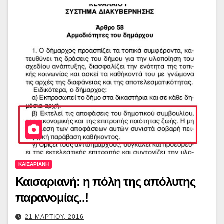
ΚΑΙΣΑΡΙΑΝΗ
Καισαριανή: η πόλη της απόλυτης
παρανομίας..!
21 ΜΑΡΤΙΟΥ, 2016