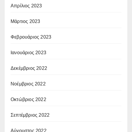
Απρίλιος 2023
Μάρτιος 2023
Φεβρουάριος 2023
Ιανουάριος 2023
Δεκέμβριος 2022
Νοέμβριος 2022
Οκτώβριος 2022
Σεπτέμβριος 2022
Αύγουστος 2022