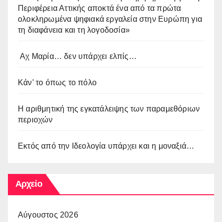
Περιφέρεια Αττικής αποκτά ένα από τα πρώτα
ολοκληρωμένα ψηφιακά εργαλεία στην Ευρώπη για
τη διαφάνεια και τη λογοδοσία»
Αχ Μαρία… δεν υπάρχει ελπίς…
Κάν’ το όπως το πόλο
Η αριθμητική της εγκατάλειψης των παραμεθόριων
περιοχών
Εκτός από την Ιδεολογία υπάρχει και η μοναξιά…
Αρχείο
Αύγουστος 2026