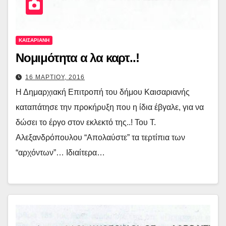
ΚΑΙΣΑΡΙΑΝΗ
Νομιμότητα α λα καρτ..!
16 ΜΑΡΤΙΟΥ, 2016
Η Δημαρχιακή Επιτροπή του δήμου Καισαριανής
καταπάτησε την προκήρυξη που η ίδια έβγαλε, για να
δώσει το έργο στον εκλεκτό της..! Του Τ.
Αλεξανδρόπουλου “Απολαύστε” τα τερτίπια των
“αρχόντων”… Ιδιαίτερα…