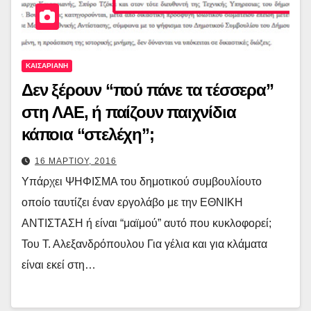
ΚΑΙΣΑΡΙΑΝΗ
Δεν ξέρουν “πού πάνε τα τέσσερα”
στη ΛΑΕ, ή παίζουν παιχνίδια
κάποια “στελέχη”;
16 ΜΑΡΤΙΟΥ, 2016
Υπάρχει ΨΗΦΙΣΜΑ του δημοτικού συμβουλίουτο
οποίο ταυτίζει έναν εργολάβο με την ΕΘΝΙΚΗ
ΑΝΤΙΣΤΑΣΗ ή είναι “μαϊμού” αυτό που κυκλοφορεί;
Του Τ. Αλεξανδρόπουλου Για γέλια και για κλάματα
είναι εκεί στη…