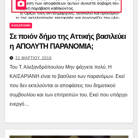
ΚΑΙΣΑΡΙΑΝΗ
Σε ποιόν δήμο της Αττικής βασιλεύει
η ΑΠΟΛΥΤΗ ΠΑΡΑΝΟΜΙΑ;
21 ΜΑΡΤΙΟΥ, 2016
Του Τ. Αλεξανδρόπουλου Μην ψάχνετε πολύ. Η
ΚΑΙΣΑΡΙΑΝΗ είναι το βασίλειο των παρανόμων. Εκεί
που δεν εκτελούνται οι αποφάσεις του δημοτικού
συμβουλίου και των επιτροπών του. Εκεί που υπάρχει
ενεργό…