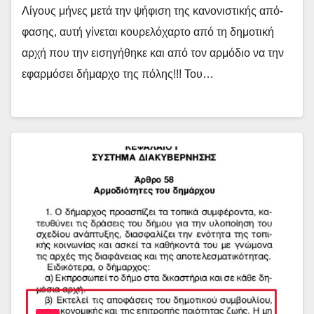
Λίγους μήνες μετά την ψήφιση της κανονιστικής από-
φασης, αυτή γίνεται κουρελόχαρτο από τη δημοτική
αρχή που την εισηγήθηκε και από τον αρμόδιο να την
εφαρμόσει δήμαρχο της πόλης!!! Του…