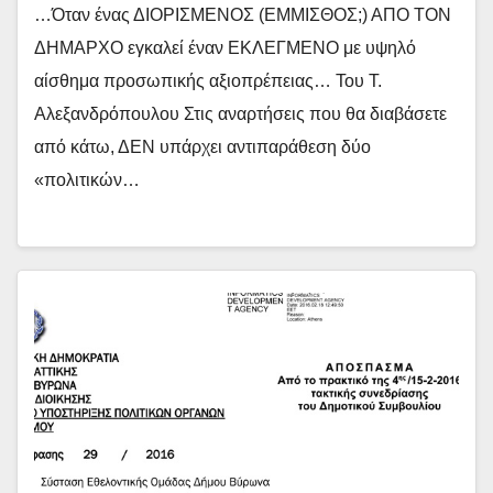
…Όταν ένας ΔΙΟΡΙΣΜΕΝΟΣ (ΕΜΜΙΣΘΟΣ;) ΑΠΟ ΤΟΝ
ΔΗΜΑΡΧΟ εγκαλεί έναν ΕΚΛΕΓΜΕΝΟ με υψηλό
αίσθημα προσωπικής αξιοπρέπειας… Του Τ.
Αλεξανδρόπουλου Στις αναρτήσεις που θα διαβάσετε
από κάτω, ΔΕΝ υπάρχει αντιπαράθεση δύο
«πολιτικών…