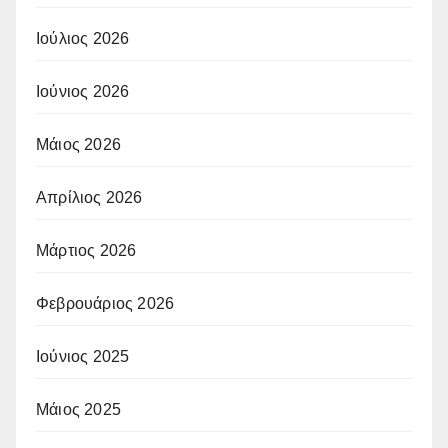
Ιούλιος 2026
Ιούνιος 2026
Μάιος 2026
Απρίλιος 2026
Μάρτιος 2026
Φεβρουάριος 2026
Ιούνιος 2025
Μάιος 2025