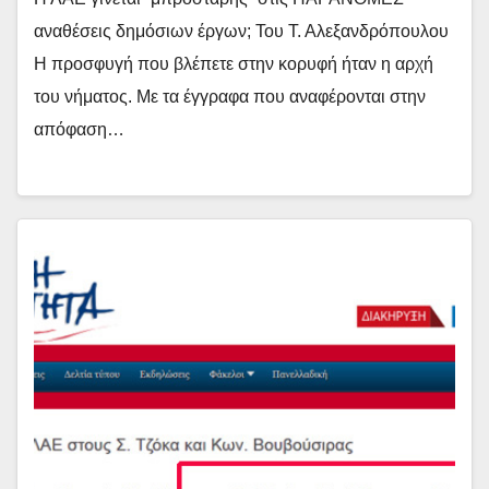
αναθέσεις δημόσιων έργων; Του Τ. Αλεξανδρόπουλου
Η προσφυγή που βλέπετε στην κορυφή ήταν η αρχή
του νήματος. Με τα έγγραφα που αναφέρονται στην
απόφαση…