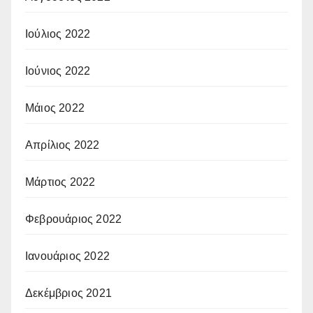
Ιούλιος 2022
Ιούνιος 2022
Μάιος 2022
Απρίλιος 2022
Μάρτιος 2022
Φεβρουάριος 2022
Ιανουάριος 2022
Δεκέμβριος 2021