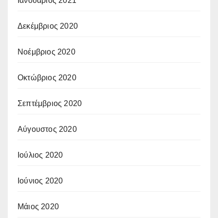
Ιανουάριος 2021
Δεκέμβριος 2020
Νοέμβριος 2020
Οκτώβριος 2020
Σεπτέμβριος 2020
Αύγουστος 2020
Ιούλιος 2020
Ιούνιος 2020
Μάιος 2020