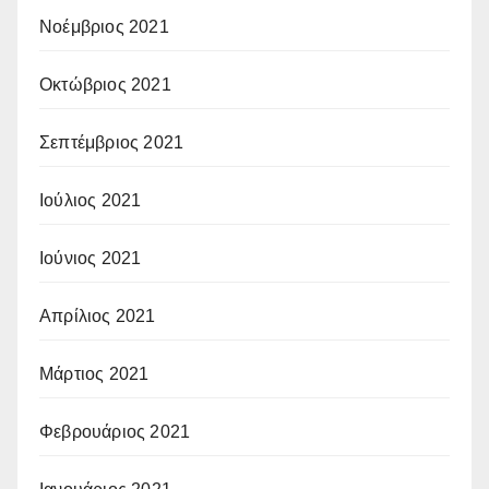
Νοέμβριος 2021
Οκτώβριος 2021
Σεπτέμβριος 2021
Ιούλιος 2021
Ιούνιος 2021
Απρίλιος 2021
Μάρτιος 2021
Φεβρουάριος 2021