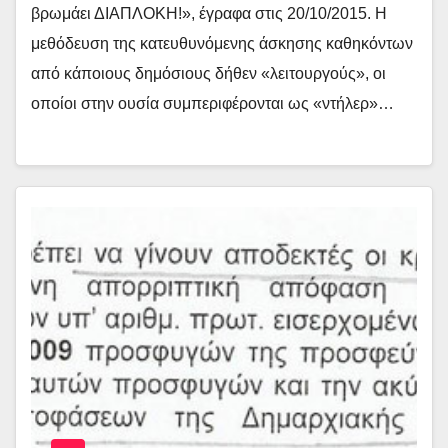
βρωμάει ΔΙΑΠΛΟΚΗ!», έγραφα στις 20/10/2015. Η
μεθόδευση της κατευθυνόμενης άσκησης καθηκόντων
από κάποιους δημόσιους δήθεν «λειτουργούς», οι
οποίοι στην ουσία συμπεριφέρονται ως «ντήλερ»…