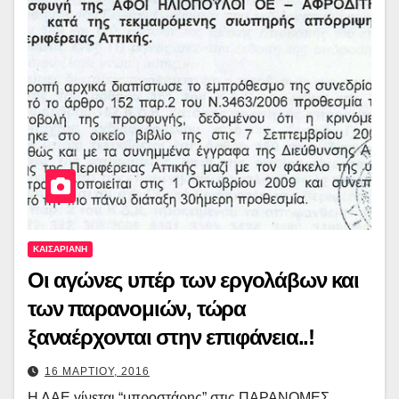
ΚΑΙΣΑΡΙΑΝΗ
Οι αγώνες υπέρ των εργολάβων και
των παρανομιών, τώρα
ξαναέρχονται στην επιφάνεια..!
16 ΜΑΡΤΙΟΥ, 2016
Η ΛΑΕ γίνεται “μπροστάρης” στις ΠΑΡΑΝΟΜΕΣ