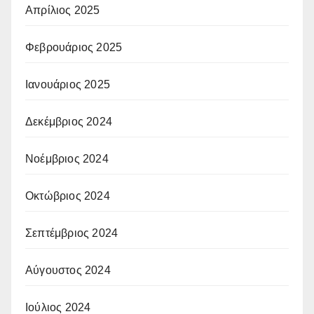
Απρίλιος 2025
Φεβρουάριος 2025
Ιανουάριος 2025
Δεκέμβριος 2024
Νοέμβριος 2024
Οκτώβριος 2024
Σεπτέμβριος 2024
Αύγουστος 2024
Ιούλιος 2024