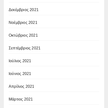
Δεκέμβριος 2021
Νοέμβριος 2021
Οκτώβριος 2021
Σεπτέμβριος 2021
Ιούλιος 2021
Ιούνιος 2021
Απρίλιος 2021
Μάρτιος 2021