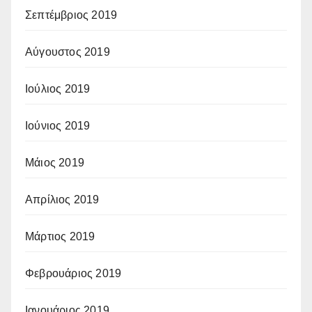
Σεπτέμβριος 2019
Αύγουστος 2019
Ιούλιος 2019
Ιούνιος 2019
Μάιος 2019
Απρίλιος 2019
Μάρτιος 2019
Φεβρουάριος 2019
Ιανουάριος 2019