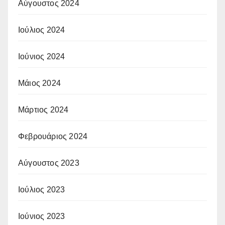
Αύγουστος 2024
Ιούλιος 2024
Ιούνιος 2024
Μάιος 2024
Μάρτιος 2024
Φεβρουάριος 2024
Αύγουστος 2023
Ιούλιος 2023
Ιούνιος 2023