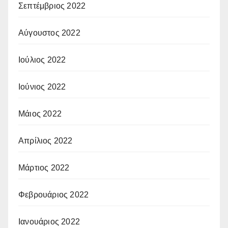
Σεπτέμβριος 2022
Αύγουστος 2022
Ιούλιος 2022
Ιούνιος 2022
Μάιος 2022
Απρίλιος 2022
Μάρτιος 2022
Φεβρουάριος 2022
Ιανουάριος 2022