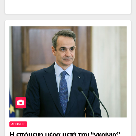
ΑΠΟΨΕΙΣ
Η επόμενη μέρα μετά την “γκρίνια”