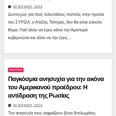
30 ΙΟΥΝΙΟΥ, 2024
Δυστυχώς για τους τελευταίους πιστούς στην ηγεσία
του ΣΥΡΙΖΑ, ο Αλέξης Τσίπρας, δεν θα είναι εύκολο
θύμα. Γιατί άλλο να έχεις κάνει την Αριστερά
κυβερνώσα και άλλο να την έχεις…
ΠΟΛΙΤΙΚΑ
Παγκόσμια ανησυχία για την εικόνα
του Αμερικανού προέδρου: Η
αντίδραση της Ρωσίας
30 ΙΟΥΝΙΟΥ, 2024
Την ανησυχία τους εκφράζουν ξένοι διπλωμάτες