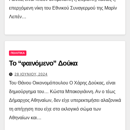
επερχόμενη νίκη του Εθνικού Συναγερμού της Μαρίν
Λεπέν…
ΠΟΛΙΤΙΚΑ
Το “φαινόμενο” Δούκα
28 ΙΟΥΝΙΟΥ, 2024
Του Θάνου Οικονομόπουλου Ο Χάρης Δούκας, είναι
δημιούργημα του… Κώστα Μπακογιάννη. Αν ο τέως
Δήμαρχος Αθηναίων, δεν είχε υπερεκτιμήσει αλαζονικά
τη απήχηση που είχε στο εκλογικό σώμα των
Αθηναίων και…