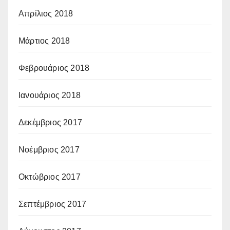
Απρίλιος 2018
Μάρτιος 2018
Φεβρουάριος 2018
Ιανουάριος 2018
Δεκέμβριος 2017
Νοέμβριος 2017
Οκτώβριος 2017
Σεπτέμβριος 2017