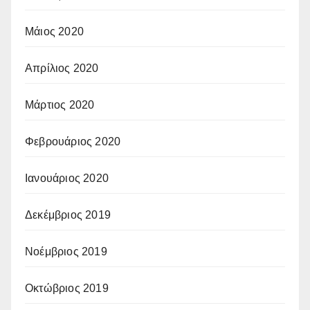
Μάιος 2020
Απρίλιος 2020
Μάρτιος 2020
Φεβρουάριος 2020
Ιανουάριος 2020
Δεκέμβριος 2019
Νοέμβριος 2019
Οκτώβριος 2019