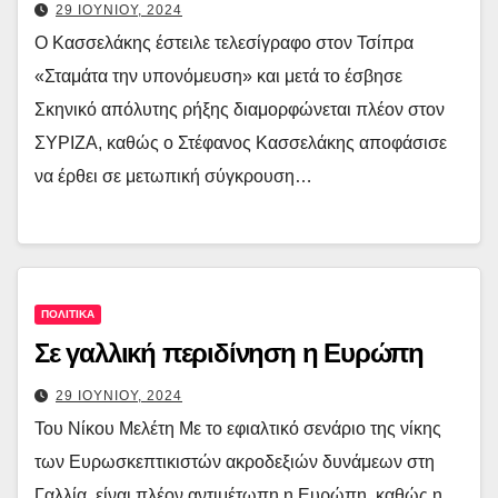
29 ΙΟΥΝΙΟΥ, 2024
Ο Κασσελάκης έστειλε τελεσίγραφο στον Τσίπρα
«Σταμάτα την υπονόμευση» και μετά το έσβησε
Σκηνικό απόλυτης ρήξης διαμορφώνεται πλέον στον
ΣΥΡΙΖΑ, καθώς ο Στέφανος Κασσελάκης αποφάσισε
να έρθει σε μετωπική σύγκρουση…
ΠΟΛΙΤΙΚΑ
Σε γαλλική περιδίνηση η Ευρώπη
29 ΙΟΥΝΙΟΥ, 2024
Του Νίκου Μελέτη Με το εφιαλτικό σενάριο της νίκης
των Ευρωσκεπτικιστών ακροδεξιών δυνάμεων στη
Γαλλία, είναι πλέον αντιμέτωπη η Ευρώπη, καθώς η