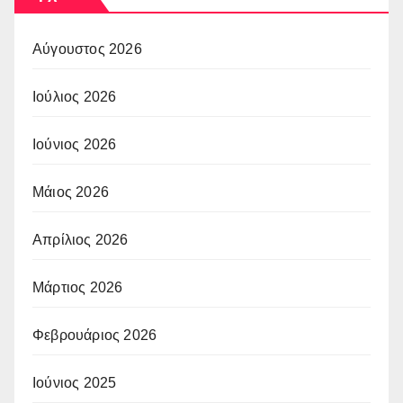
Αύγουστος 2026
Ιούλιος 2026
Ιούνιος 2026
Μάιος 2026
Απρίλιος 2026
Μάρτιος 2026
Φεβρουάριος 2026
Ιούνιος 2025