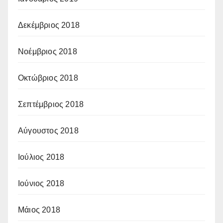
Δεκέμβριος 2018
Νοέμβριος 2018
Οκτώβριος 2018
Σεπτέμβριος 2018
Αύγουστος 2018
Ιούλιος 2018
Ιούνιος 2018
Μάιος 2018