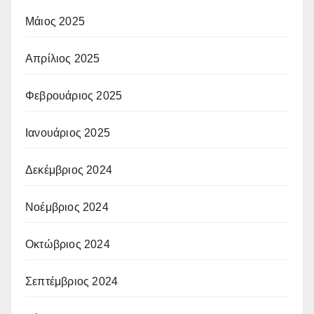
Μάιος 2025
Απρίλιος 2025
Φεβρουάριος 2025
Ιανουάριος 2025
Δεκέμβριος 2024
Νοέμβριος 2024
Οκτώβριος 2024
Σεπτέμβριος 2024