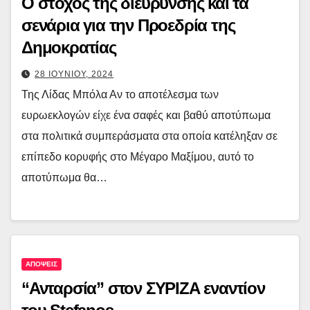
Ο στόχος της διεύρυνσης και τα
σενάρια για την Προεδρία της
Δημοκρατίας
28 ΙΟΥΝΙΟΥ, 2024
Της Λίδας Μπόλα Αν το αποτέλεσμα των
ευρωεκλογών είχε ένα σαφές και βαθύ αποτύπωμα
στα πολιτικά συμπεράσματα στα οποία κατέληξαν σε
επίπεδο κορυφής στο Μέγαρο Μαξίμου, αυτό το
αποτύπωμα θα…
ΑΠΟΨΕΙΣ
“Ανταρσία” στον ΣΥΡΙΖΑ εναντίον