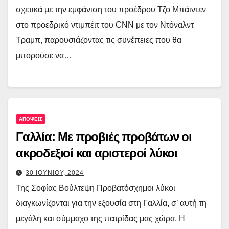
σχετικά με την εμφάνιση του προέδρου Τζο Μπάιντεν
στο προεδρικό ντιμπέιτ του CNN με τον Ντόναλντ
Τραμπ, παρουσιάζοντας τις συνέπειες που θα
μπορούσε να…
ΑΠΟΨΕΙΣ
Γαλλία: Με προβιές προβάτων οι
ακροδεξιοί και αριστεροί λύκοι
30 ΙΟΥΝΙΟΥ, 2024
Της Σοφίας Βούλτεψη Προβατόσχημοι λύκοι
διαγκωνίζονται για την εξουσία στη Γαλλία, σ’ αυτή τη
μεγάλη και σύμμαχο της πατρίδας μας χώρα. Η