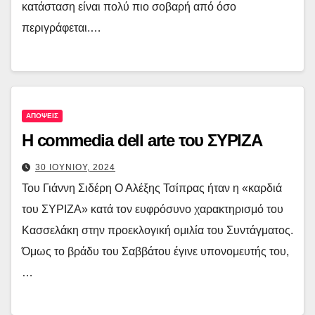
κατάσταση είναι πολύ πιο σοβαρή από όσο
περιγράφεται.…
ΑΠΟΨΕΙΣ
Η commedia dell arte του ΣΥΡΙΖΑ
30 ΙΟΥΝΙΟΥ, 2024
Του Γιάννη Σιδέρη Ο Αλέξης Τσίπρας ήταν η «καρδιά
του ΣΥΡΙΖΑ» κατά τον ευφρόσυνο χαρακτηρισμό του
Κασσελάκη στην προεκλογική ομιλία του Συντάγματος.
Όμως το βράδυ του Σαββάτου έγινε υπονομευτής του,
…