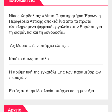
Τελευταία Νέα
Νίκος Χαρδαλιάς: «Με το Παρατηρητήριο Έργων η
Περιφέρεια Αττικής αποκτά ένα από τα πρώτα
ολοκληρωμένα ψηφιακά εργαλεία στην Ευρώπη για
τη διαφάνεια και τη λογοδοσία»
Αχ Μαρία… δεν υπάρχει ελπίς…
Κάν’ το όπως το πόλο
Η αριθμητική της εγκατάλειψης των παραμεθόριων
περιοχών
Εκτός από την Ιδεολογία υπάρχει και η μοναξιά…
Αρχείο