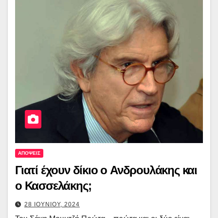
ΑΠΟΨΕΙΣ
Γιατί έχουν δίκιο ο Ανδρουλάκης και
ο Κασσελάκης;
28 ΙΟΥΝΙΟΥ, 2024