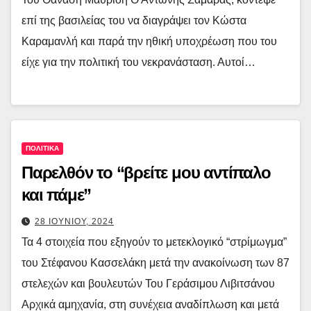
επί της βασιλείας του να διαγράψει τον Κώστα
Καραμανλή και παρά την ηθική υποχρέωση που του
είχε για την πολιτική του νεκρανάσταση. Αυτοί…
ΠΟΛΙΤΙΚΑ
Παρελθόν το “βρείτε μου αντίπαλο
και πάμε”
28 ΙΟΥΝΙΟΥ, 2024
Τα 4 στοιχεία που εξηγούν το μετεκλογικό “στρίμωγμα”
του Στέφανου Κασσελάκη μετά την ανακοίνωση των 87
στελεχών και βουλευτών Του Γεράσιμου Λιβιτσάνου
Αρχικά αμηχανία, στη συνέχεια αναδίπλωση και μετά