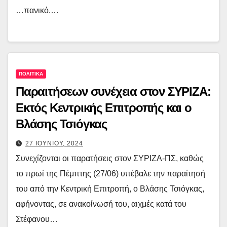
…πανικό.…
ΠΟΛΙΤΙΚΑ
Παραιτήσεων συνέχεια στον ΣΥΡΙΖΑ:
Εκτός Κεντρικής Επιτροπής και ο
Βλάσης Τσιόγκας
27 ΙΟΥΝΙΟΥ, 2024
Συνεχίζονται οι παρατήσεις στον ΣΥΡΙΖΑ-ΠΣ, καθώς
το πρωί της Πέμπτης (27/06) υπέβαλε την παραίτησή
του από την Κεντρική Επιτροπή, ο Βλάσης Τσιόγκας,
αφήνοντας, σε ανακοίνωσή του, αιχμές κατά του
Στέφανου…