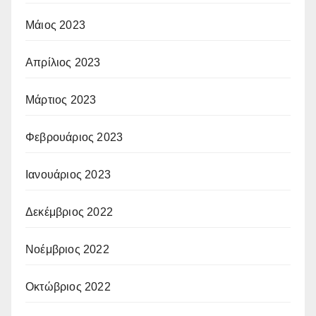
Μάιος 2023
Απρίλιος 2023
Μάρτιος 2023
Φεβρουάριος 2023
Ιανουάριος 2023
Δεκέμβριος 2022
Νοέμβριος 2022
Οκτώβριος 2022