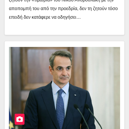
αποπομπή του από την προεδρία, δεν τη ζητούν τόσο
επειδή δεν κατάφερε να οδηγήσει…