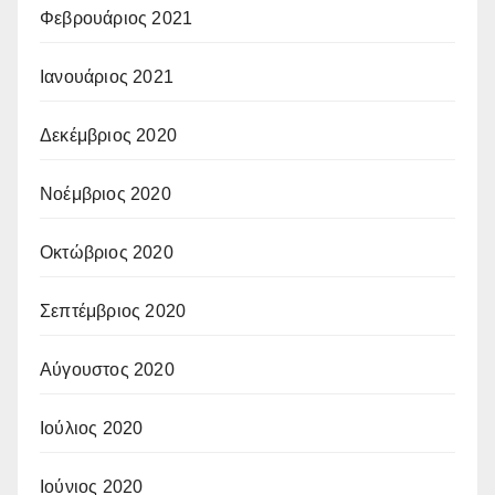
Φεβρουάριος 2021
Ιανουάριος 2021
Δεκέμβριος 2020
Νοέμβριος 2020
Οκτώβριος 2020
Σεπτέμβριος 2020
Αύγουστος 2020
Ιούλιος 2020
Ιούνιος 2020