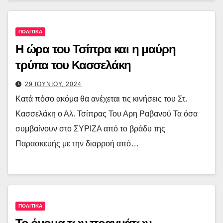
ΠΟΛΙΤΙΚΑ
Η ώρα του Τσίπρα και η μαύρη
τρύπα του Κασσελάκη
29 ΙΟΥΝΙΟΥ, 2024
Κατά πόσο ακόμα θα ανέχεται τις κινήσεις του Στ.
Κασσελάκη ο Αλ. Τσίπρας Του Αρη Ραβανού Τα όσα
συμβαίνουν στο ΣΥΡΙΖΑ από το βράδυ της
Παρασκευής με την διαρροή από…
ΠΟΛΙΤΙΚΑ