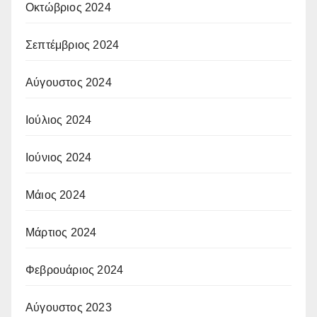
Οκτώβριος 2024
Σεπτέμβριος 2024
Αύγουστος 2024
Ιούλιος 2024
Ιούνιος 2024
Μάιος 2024
Μάρτιος 2024
Φεβρουάριος 2024
Αύγουστος 2023