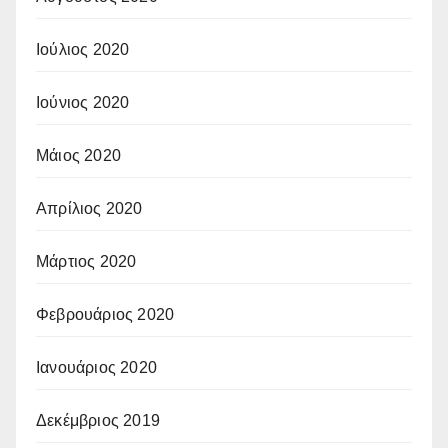
Ιούλιος 2020
Ιούνιος 2020
Μάιος 2020
Απρίλιος 2020
Μάρτιος 2020
Φεβρουάριος 2020
Ιανουάριος 2020
Δεκέμβριος 2019