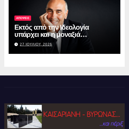
ΑΠΟΨΕΙΣ
Εκτός από την Ιδεολογία
υπάρχει και η μοναξιά…
27 ΙΟΥΛΙΟΥ, 2026