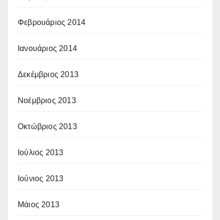
Φεβρουάριος 2014
Ιανουάριος 2014
Δεκέμβριος 2013
Νοέμβριος 2013
Οκτώβριος 2013
Ιούλιος 2013
Ιούνιος 2013
Μάιος 2013