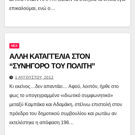
επικαλούμαι, ενώ ο…
ΝΕΑ
ΑΛΛΗ ΚΑΤΑΓΓΕΛΙΑ ΣΤΟΝ
“ΣΥΝΗΓΟΡΟ ΤΟΥ ΠΟΛΙΤΗ”
1 ΑΥΓΟΥΣΤΟΥ, 2012
Κι εκείνος…δεν απαντάει… Αφού, λοιπόν, ήρθε στο
φως το υπογεγραμμένο «ιδιωτικό συμφωνητικό»
μεταξύ Καμπάκα και Αδαμάκη, στέλνω επιστολή στον
πρόεδρο του δημοτικού συμβουλίου και ρωτάω αν
εκτελέστηκε η απόφαση 196…