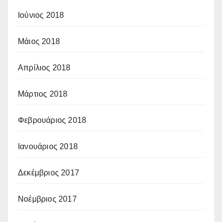
Ιούνιος 2018
Μάιος 2018
Απρίλιος 2018
Μάρτιος 2018
Φεβρουάριος 2018
Ιανουάριος 2018
Δεκέμβριος 2017
Νοέμβριος 2017