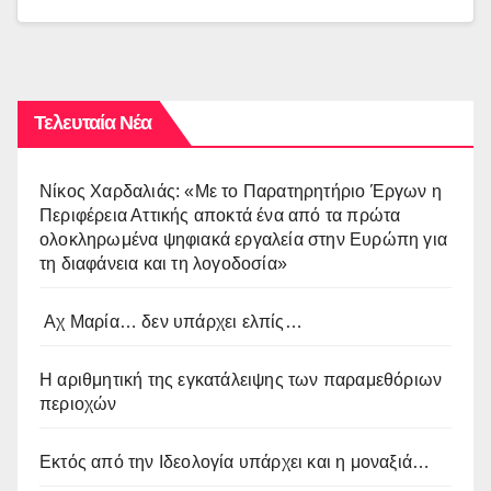
Τελευταία Νέα
Νίκος Χαρδαλιάς: «Με το Παρατηρητήριο Έργων η
Περιφέρεια Αττικής αποκτά ένα από τα πρώτα
ολοκληρωμένα ψηφιακά εργαλεία στην Ευρώπη για
τη διαφάνεια και τη λογοδοσία»
Αχ Μαρία… δεν υπάρχει ελπίς…
Η αριθμητική της εγκατάλειψης των παραμεθόριων
περιοχών
Εκτός από την Ιδεολογία υπάρχει και η μοναξιά…