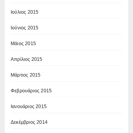
Ιούλιος 2015
Ιούνιος 2015
Μάιος 2015
Απρίλιος 2015
Μάρτιος 2015
Φεβρουάριος 2015
Ιανουάριος 2015
Δεκέμβριος 2014