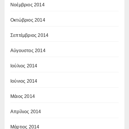
Νοέμβριος 2014
Οκτώβριος 2014
Σεπτέμβριος 2014
Αύγουστος 2014
Ιούλιος 2014
Ιούνιος 2014
Μάιος 2014
Απρίλιος 2014
Μάρτιος 2014