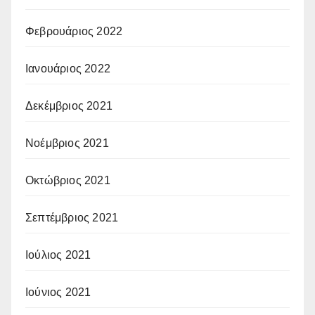
Φεβρουάριος 2022
Ιανουάριος 2022
Δεκέμβριος 2021
Νοέμβριος 2021
Οκτώβριος 2021
Σεπτέμβριος 2021
Ιούλιος 2021
Ιούνιος 2021