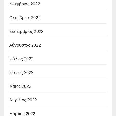
Νοέμβριος 2022
Οκτώβριος 2022
Σεπτέμβριος 2022
Αύγουστος 2022
Ιούλιος 2022
Ιούνιος 2022
Μάιος 2022
Απρίλιος 2022
Μάρτιος 2022