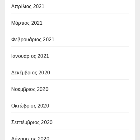
Απρίλιος 2021
Μάρτιος 2021
Φεβρουάριος 2021
Ιανουάριος 2021
Δεκέμβριος 2020
Νοέμβριος 2020
Οκτώβριος 2020
Σεπτέμβριος 2020
Αύγουστος 2020