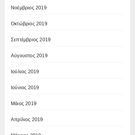
Νοέμβριος 2019
Οκτώβριος 2019
Σεπτέμβριος 2019
Αύγουστος 2019
Ιούλιος 2019
Ιούνιος 2019
Μάιος 2019
Απρίλιος 2019