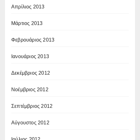
Απρίλιος 2013
Μάρτιος 2013
Φεβρουάριος 2013
Ιανουάριος 2013
Δεκέμβριος 2012
Νοέμβριος 2012
Σεπτέμβριος 2012
Αύγουστος 2012
Ιούλιος 2012