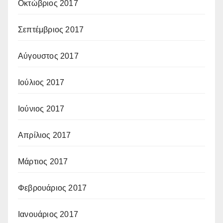
Οκτώβριος 2017
Σεπτέμβριος 2017
Αύγουστος 2017
Ιούλιος 2017
Ιούνιος 2017
Απρίλιος 2017
Μάρτιος 2017
Φεβρουάριος 2017
Ιανουάριος 2017