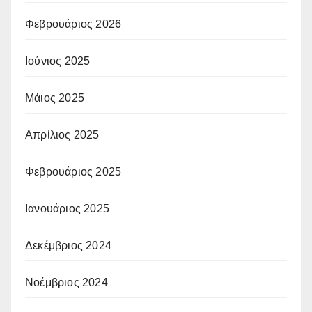
Φεβρουάριος 2026
Ιούνιος 2025
Μάιος 2025
Απρίλιος 2025
Φεβρουάριος 2025
Ιανουάριος 2025
Δεκέμβριος 2024
Νοέμβριος 2024