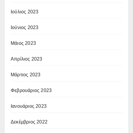
Ιούλιος 2023
Ιούνιος 2023
Μάιος 2023
Απρίλιος 2023
Μάρτιος 2023
Φεβρουάριος 2023
Ιανουάριος 2023
Δεκέμβριος 2022