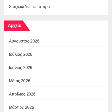
Στοιχειώδες, κ. Τσίπρα
Αρχείο
Αύγουστος 2026
Ιούλιος 2026
Ιούνιος 2026
Μάιος 2026
Απρίλιος 2026
Μάρτιος 2026