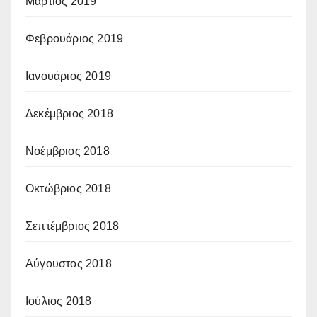
Μάρτιος 2019
Φεβρουάριος 2019
Ιανουάριος 2019
Δεκέμβριος 2018
Νοέμβριος 2018
Οκτώβριος 2018
Σεπτέμβριος 2018
Αύγουστος 2018
Ιούλιος 2018