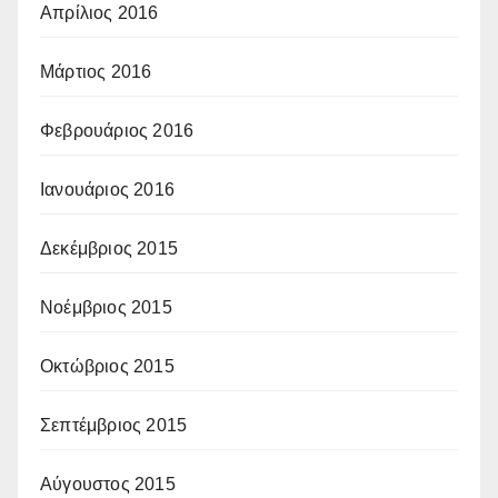
Απρίλιος 2016
Μάρτιος 2016
Φεβρουάριος 2016
Ιανουάριος 2016
Δεκέμβριος 2015
Νοέμβριος 2015
Οκτώβριος 2015
Σεπτέμβριος 2015
Αύγουστος 2015