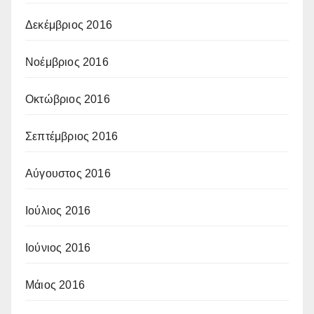
Δεκέμβριος 2016
Νοέμβριος 2016
Οκτώβριος 2016
Σεπτέμβριος 2016
Αύγουστος 2016
Ιούλιος 2016
Ιούνιος 2016
Μάιος 2016