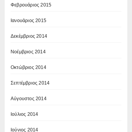
Φεβρουάριος 2015
Ιανουάριος 2015
Δεκέμβριος 2014
Νοέμβριος 2014
Οκτώβριος 2014
Σεπτέμβριος 2014
Αύγουστος 2014
Ιούλιος 2014
Ιούνιος 2014