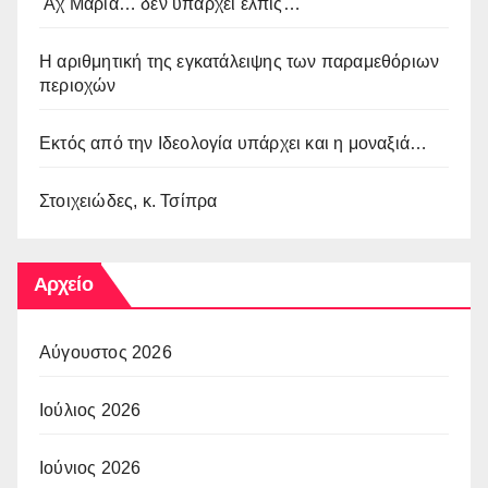
Αχ Μαρία… δεν υπάρχει ελπίς…
Η αριθμητική της εγκατάλειψης των παραμεθόριων
περιοχών
Εκτός από την Ιδεολογία υπάρχει και η μοναξιά…
Στοιχειώδες, κ. Τσίπρα
Αρχείο
Αύγουστος 2026
Ιούλιος 2026
Ιούνιος 2026