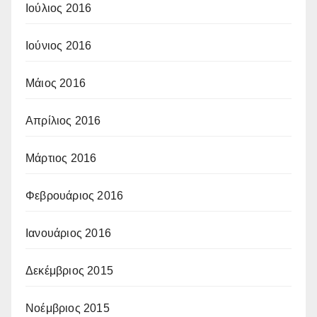
Ιούλιος 2016
Ιούνιος 2016
Μάιος 2016
Απρίλιος 2016
Μάρτιος 2016
Φεβρουάριος 2016
Ιανουάριος 2016
Δεκέμβριος 2015
Νοέμβριος 2015