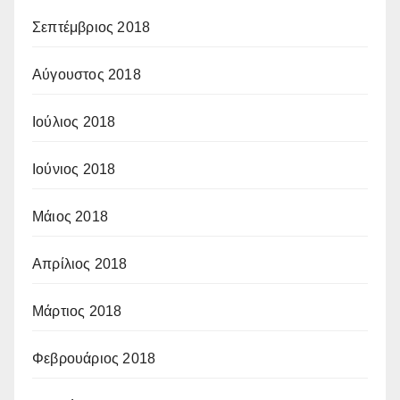
Σεπτέμβριος 2018
Αύγουστος 2018
Ιούλιος 2018
Ιούνιος 2018
Μάιος 2018
Απρίλιος 2018
Μάρτιος 2018
Φεβρουάριος 2018