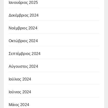
Ιανουάριος 2025
Δεκέμβριος 2024
Νοέμβριος 2024
Οκτώβριος 2024
Σεπτέμβριος 2024
Αύγουστος 2024
Ιούλιος 2024
Ιούνιος 2024
Μάιος 2024