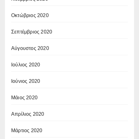
Οκτώβριος 2020
Σεπτέμβριος 2020
Αύγουστος 2020
Ιούλιος 2020
Ιούνιος 2020
Μάιος 2020
Απρίλιος 2020
Μάρτιος 2020