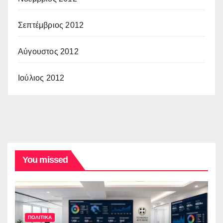
Σεπτέμβριος 2012
Αύγουστος 2012
Ιούλιος 2012
You missed
ΠΟΛΙΤΙΚΑ