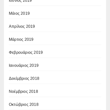
Ιούνιος 2019
Μάιος 2019
Απρίλιος 2019
Μάρτιος 2019
Φεβρουάριος 2019
Ιανουάριος 2019
Δεκέμβριος 2018
Νοέμβριος 2018
Οκτώβριος 2018