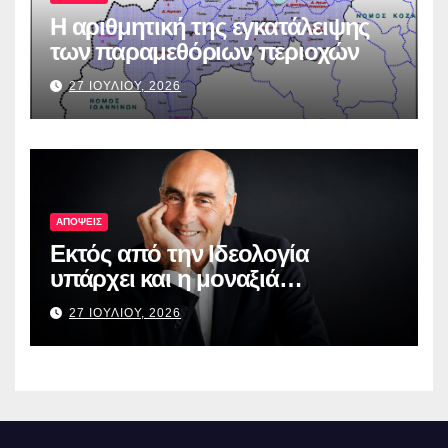
Η αριθμητική της εγκατάλειψης
των παραμεθόριων περιοχών
27 ΙΟΥΛΙΟΥ, 2026
ΑΠΟΨΕΙΣ
Εκτός από την Ιδεολογία
υπάρχει και η μοναξιά…
27 ΙΟΥΛΙΟΥ, 2026