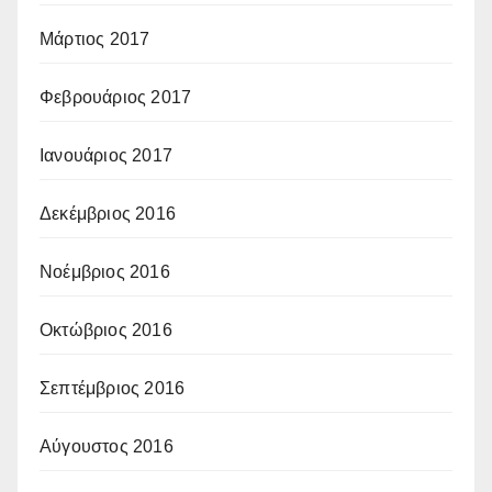
Μάρτιος 2017
Φεβρουάριος 2017
Ιανουάριος 2017
Δεκέμβριος 2016
Νοέμβριος 2016
Οκτώβριος 2016
Σεπτέμβριος 2016
Αύγουστος 2016