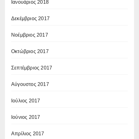
Ιανουάριος 2018
Δεκέμβριος 2017
Νοέμβριος 2017
Οκτώβριος 2017
Σεπτέμβριος 2017
Αύγουστος 2017
Ιούλιος 2017
Ιούνιος 2017
Απρίλιος 2017