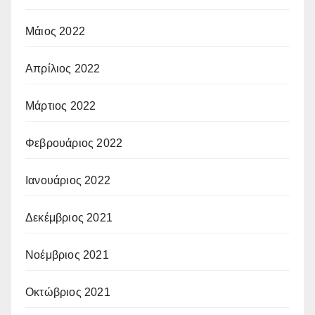
Μάιος 2022
Απρίλιος 2022
Μάρτιος 2022
Φεβρουάριος 2022
Ιανουάριος 2022
Δεκέμβριος 2021
Νοέμβριος 2021
Οκτώβριος 2021