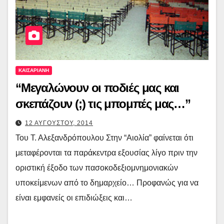
ΚΑΙΣΑΡΙΑΝΗ
“Μεγαλώνουν οι ποδιές μας και
σκεπάζουν (;) τις μπομπές μας…”
12 ΑΥΓΟΥΣΤΟΥ, 2014
Του Τ. Αλεξανδρόπουλου Στην “Αιολία” φαίνεται ότι
μεταφέρονται τα παράκεντρα εξουσίας λίγο πριν την
οριστική έξοδο των πασοκοδεξιομνημονιακών
υποκείμενων από το δημαρχείο… Προφανώς για να
είναι εμφανείς οι επιδιώξεις και…