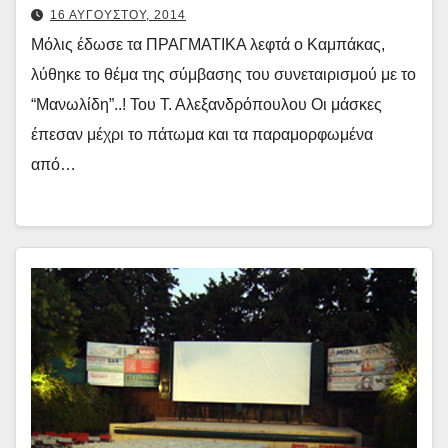
16 ΑΥΓΟΥΣΤΟΥ, 2014
Μόλις έδωσε τα ΠΡΑΓΜΑΤΙΚΑ λεφτά ο Καμπάκας,
λύθηκε το θέμα της σύμβασης του συνεταιρισμού με το
“Μανωλίδη”..! Του Τ. Αλεξανδρόπουλου Οι μάσκες
έπεσαν μέχρι το πάτωμα και τα παραμορφωμένα
από…