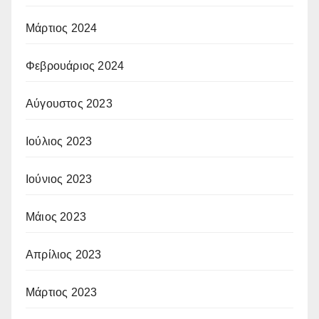
Μάρτιος 2024
Φεβρουάριος 2024
Αύγουστος 2023
Ιούλιος 2023
Ιούνιος 2023
Μάιος 2023
Απρίλιος 2023
Μάρτιος 2023