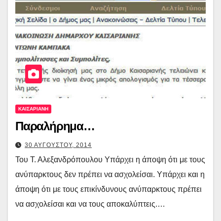
ΚΑΙΣΑΡΙΑΝΗ
Παραλήρημα…
30 ΑΥΓΟΥΣΤΟΥ, 2014
Του Τ. Αλεξανδρόπουλου Υπάρχει η άποψη ότι με τους
ανύπαρκτους δεν πρέπει να ασχολείσαι. Υπάρχει και η
άποψη ότι με τους επικίνδυνους ανύπαρκτους πρέπει
να ασχολείσαι και να τους αποκαλύπτεις.…