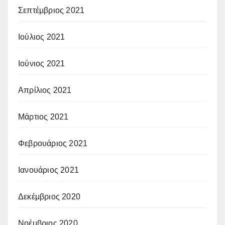
Σεπτέμβριος 2021
Ιούλιος 2021
Ιούνιος 2021
Απρίλιος 2021
Μάρτιος 2021
Φεβρουάριος 2021
Ιανουάριος 2021
Δεκέμβριος 2020
Νοέμβριος 2020