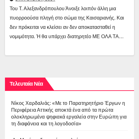
Του Τ. Αλεξανδρόπουλου Άνοιξε λοιπόν άλλη μια
πυορροούσα πληγή στο σώμα της Καισαριανής. Και
δεν πρόκειται να κλείσει αν δεν αποκατασταθεί η
νομιμότητα. Ή θα υπάρχει διατηρητέο ΜΕ ΟΛΑ ΤΑ…
Τελευταία Νέα
Νίκος Χαρδαλιάς: «Με το Παρατηρητήριο Έργων η
Περιφέρεια Αττικής αποκτά ένα από τα πρώτα
ολοκληρωμένα ψηφιακά εργαλεία στην Ευρώπη για
τη διαφάνεια και τη λογοδοσία»