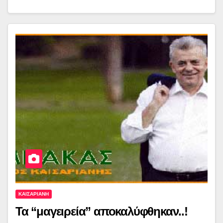
ΚΑΙΣΑΡΙΑΝΗ
Τα “μαγειρεία” αποκαλύφθηκαν..!