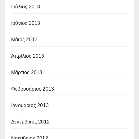
Ιούλιος 2013
Ιούνιος 2013
Μάιος 2013
Απρίλιος 2013
Μάρτιος 2013
Φεβρουάριος 2013
Ιανουάριος 2013
Δεκέμβριος 2012
Νοέμβριος 2012