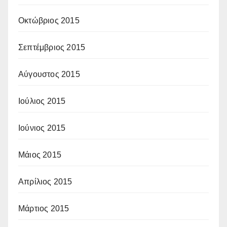
Οκτώβριος 2015
Σεπτέμβριος 2015
Αύγουστος 2015
Ιούλιος 2015
Ιούνιος 2015
Μάιος 2015
Απρίλιος 2015
Μάρτιος 2015