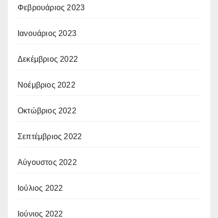
Φεβρουάριος 2023
Ιανουάριος 2023
Δεκέμβριος 2022
Νοέμβριος 2022
Οκτώβριος 2022
Σεπτέμβριος 2022
Αύγουστος 2022
Ιούλιος 2022
Ιούνιος 2022