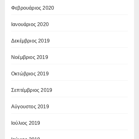
Φεβρουάριος 2020
Ιανουάριος 2020
Δεκέμβριος 2019
Νοέμβριος 2019
Οκτώβριος 2019
Σεπτέμβριος 2019
Αύγουστος 2019
Ιούλιος 2019