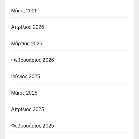
Μάιος 2026
Απρίλιος 2026
Μάρτιος 2026
Φεβρουάριος 2026
Ιούνιος 2025
Μάιος 2025
Απρίλιος 2025
Φεβρουάριος 2025