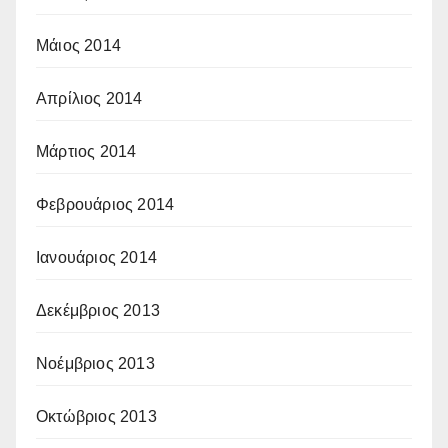
Μάιος 2014
Απρίλιος 2014
Μάρτιος 2014
Φεβρουάριος 2014
Ιανουάριος 2014
Δεκέμβριος 2013
Νοέμβριος 2013
Οκτώβριος 2013