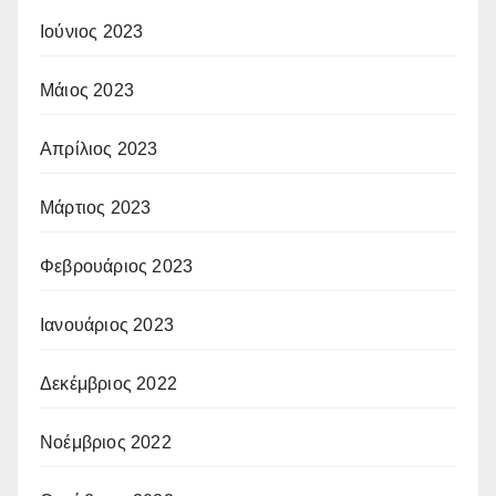
Ιούνιος 2023
Μάιος 2023
Απρίλιος 2023
Μάρτιος 2023
Φεβρουάριος 2023
Ιανουάριος 2023
Δεκέμβριος 2022
Νοέμβριος 2022