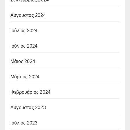
Αύγουστος 2024
Ιούλιος 2024
Ιούνιος 2024
Μάιος 2024
Μάρτιος 2024
Φεβρουάριος 2024
Αύγουστος 2023
Ιούλιος 2023