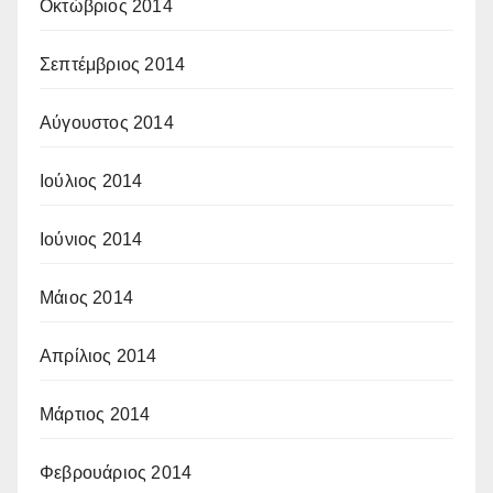
Οκτώβριος 2014
Σεπτέμβριος 2014
Αύγουστος 2014
Ιούλιος 2014
Ιούνιος 2014
Μάιος 2014
Απρίλιος 2014
Μάρτιος 2014
Φεβρουάριος 2014