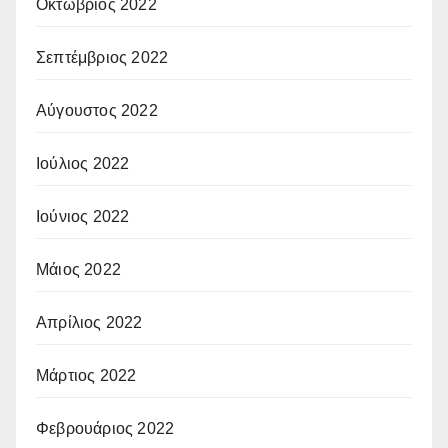
Οκτώβριος 2022
Σεπτέμβριος 2022
Αύγουστος 2022
Ιούλιος 2022
Ιούνιος 2022
Μάιος 2022
Απρίλιος 2022
Μάρτιος 2022
Φεβρουάριος 2022