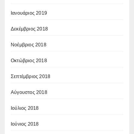
Ιανουάριος 2019
Δεκέμβριος 2018
Νοέμβριος 2018
Οκτώβριος 2018
Σεπτέμβριος 2018
Αύγουστος 2018
Ιούλιος 2018
Ιούνιος 2018