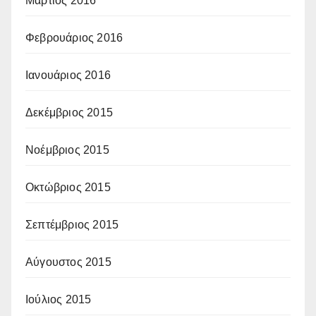
Μάρτιος 2016
Φεβρουάριος 2016
Ιανουάριος 2016
Δεκέμβριος 2015
Νοέμβριος 2015
Οκτώβριος 2015
Σεπτέμβριος 2015
Αύγουστος 2015
Ιούλιος 2015