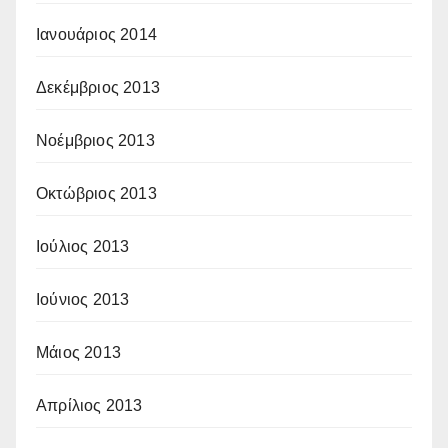
Ιανουάριος 2014
Δεκέμβριος 2013
Νοέμβριος 2013
Οκτώβριος 2013
Ιούλιος 2013
Ιούνιος 2013
Μάιος 2013
Απρίλιος 2013