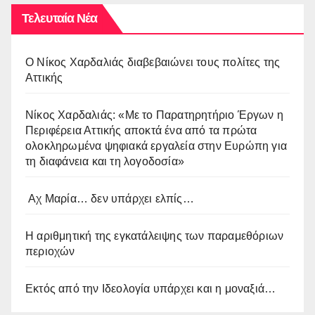
Τελευταία Νέα
O Νίκος Χαρδαλιάς διαβεβαιώνει τους πολίτες της
Αττικής
Νίκος Χαρδαλιάς: «Με το Παρατηρητήριο Έργων η
Περιφέρεια Αττικής αποκτά ένα από τα πρώτα
ολοκληρωμένα ψηφιακά εργαλεία στην Ευρώπη για
τη διαφάνεια και τη λογοδοσία»
Αχ Μαρία… δεν υπάρχει ελπίς…
Η αριθμητική της εγκατάλειψης των παραμεθόριων
περιοχών
Εκτός από την Ιδεολογία υπάρχει και η μοναξιά…