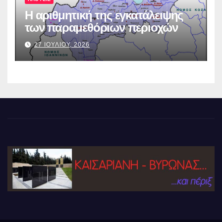
Η αριθμητική της εγκατάλειψης
των παραμεθόριων περιοχών
27 ΙΟΥΛΙΟΥ, 2026