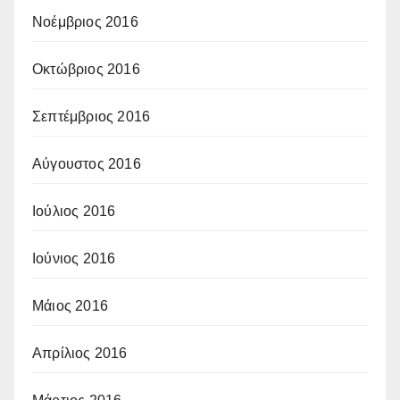
Νοέμβριος 2016
Οκτώβριος 2016
Σεπτέμβριος 2016
Αύγουστος 2016
Ιούλιος 2016
Ιούνιος 2016
Μάιος 2016
Απρίλιος 2016