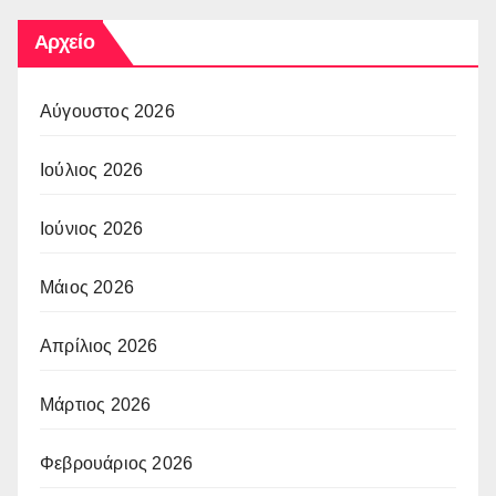
Αρχείο
Αύγουστος 2026
Ιούλιος 2026
Ιούνιος 2026
Μάιος 2026
Απρίλιος 2026
Μάρτιος 2026
Φεβρουάριος 2026