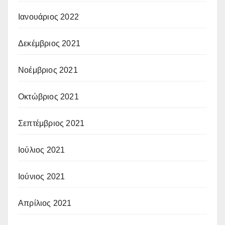
Ιανουάριος 2022
Δεκέμβριος 2021
Νοέμβριος 2021
Οκτώβριος 2021
Σεπτέμβριος 2021
Ιούλιος 2021
Ιούνιος 2021
Απρίλιος 2021