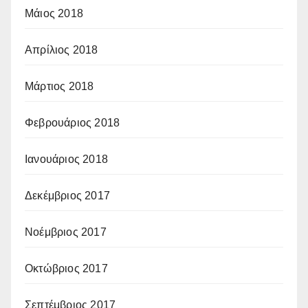
Μάιος 2018
Απρίλιος 2018
Μάρτιος 2018
Φεβρουάριος 2018
Ιανουάριος 2018
Δεκέμβριος 2017
Νοέμβριος 2017
Οκτώβριος 2017
Σεπτέμβριος 2017