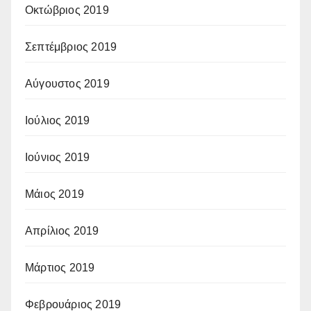
Οκτώβριος 2019
Σεπτέμβριος 2019
Αύγουστος 2019
Ιούλιος 2019
Ιούνιος 2019
Μάιος 2019
Απρίλιος 2019
Μάρτιος 2019
Φεβρουάριος 2019