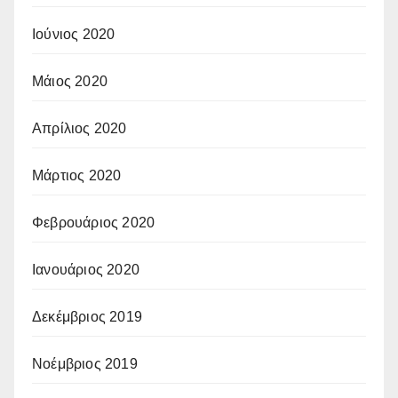
Ιούνιος 2020
Μάιος 2020
Απρίλιος 2020
Μάρτιος 2020
Φεβρουάριος 2020
Ιανουάριος 2020
Δεκέμβριος 2019
Νοέμβριος 2019