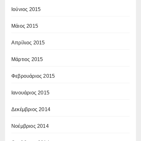
Ιούνιος 2015
Μάιος 2015
Απρίλιος 2015
Μάρτιος 2015
Φεβρουάριος 2015
Ιανουάριος 2015
Δεκέμβριος 2014
Νοέμβριος 2014