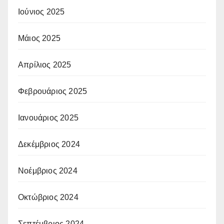
Ιούνιος 2025
Μάιος 2025
Απρίλιος 2025
Φεβρουάριος 2025
Ιανουάριος 2025
Δεκέμβριος 2024
Νοέμβριος 2024
Οκτώβριος 2024
Σεπτέμβριος 2024