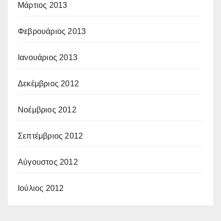
Μάρτιος 2013
Φεβρουάριος 2013
Ιανουάριος 2013
Δεκέμβριος 2012
Νοέμβριος 2012
Σεπτέμβριος 2012
Αύγουστος 2012
Ιούλιος 2012