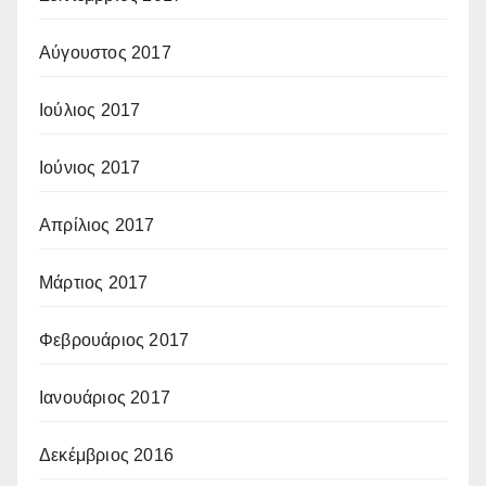
Αύγουστος 2017
Ιούλιος 2017
Ιούνιος 2017
Απρίλιος 2017
Μάρτιος 2017
Φεβρουάριος 2017
Ιανουάριος 2017
Δεκέμβριος 2016