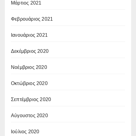
Μάρτιος 2021
Φεβρουάριος 2021
Ιανουάριος 2021
Δεκέμβριος 2020
Νοέμβριος 2020
Οκτώβριος 2020
Σεπτέμβριος 2020
Αύγουστος 2020
Ιούλιος 2020