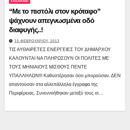
ΚΑΙΣΑΡΙΑΝΗ
“Με το πιστόλι στον κρόταφο”
ψάχνουν απεγνωσμένα οδό
διαφυγής..!
15 ΦΕΒΡΟΥΑΡΙΟΥ, 2013
ΤΙΣ ΑΥΘΑΙΡΕΤΕΣ ΕΝΕΡΓΕΙΕΣ ΤΟΥ ΔΗΜΑΡΧΟΥ
ΚΑΛΟΥΝΤΑΙ ΝΑ ΠΛΗΡΩΣΟΥΝ ΟΙ ΠΟΛΙΤΕΣ ΜΕ
ΤΟΥΣ ΜΗΝΙΑΙΟΥΣ ΜΙΣΘΟΥΣ ΠΕΝΤΕ
ΥΠΑΛΛΗΛΩΝ!!! Καθυστέρησαν όσο μπορούσαν. ΔΕΝ
απαντούσαν στα αλλεπάλληλα έγγραφα της
Περιφέρειας. Συνεννοήθηκαν μεταξύ τους οι…