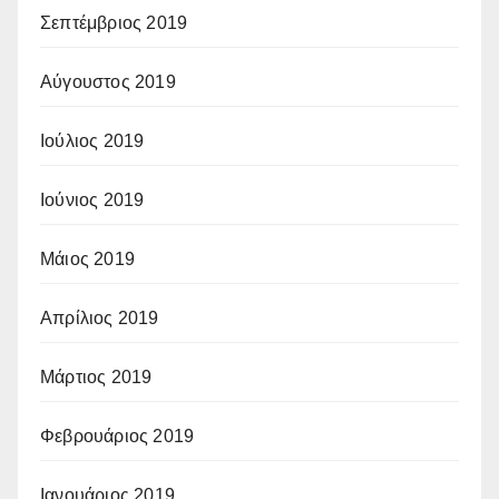
Σεπτέμβριος 2019
Αύγουστος 2019
Ιούλιος 2019
Ιούνιος 2019
Μάιος 2019
Απρίλιος 2019
Μάρτιος 2019
Φεβρουάριος 2019
Ιανουάριος 2019