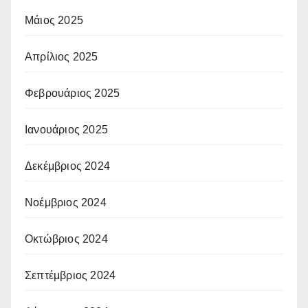
Μάιος 2025
Απρίλιος 2025
Φεβρουάριος 2025
Ιανουάριος 2025
Δεκέμβριος 2024
Νοέμβριος 2024
Οκτώβριος 2024
Σεπτέμβριος 2024