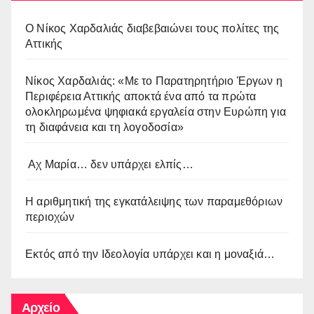
O Νίκος Χαρδαλιάς διαβεβαιώνει τους πολίτες της
Αττικής
Νίκος Χαρδαλιάς: «Με το Παρατηρητήριο Έργων η
Περιφέρεια Αττικής αποκτά ένα από τα πρώτα
ολοκληρωμένα ψηφιακά εργαλεία στην Ευρώπη για
τη διαφάνεια και τη λογοδοσία»
Αχ Μαρία… δεν υπάρχει ελπίς…
Η αριθμητική της εγκατάλειψης των παραμεθόριων
περιοχών
Εκτός από την Ιδεολογία υπάρχει και η μοναξιά…
Αρχείο