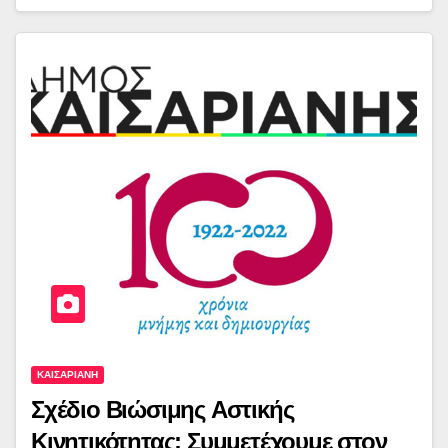
ΚΑΙΣΑΡΙΑΝΗ
Σχέδιο Βιώσιμης Αστικής
Κινητικότητας: Συμμετέχουμε στον