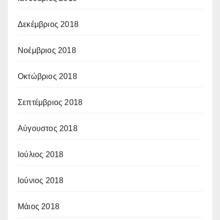
Δεκέμβριος 2018
Νοέμβριος 2018
Οκτώβριος 2018
Σεπτέμβριος 2018
Αύγουστος 2018
Ιούλιος 2018
Ιούνιος 2018
Μάιος 2018