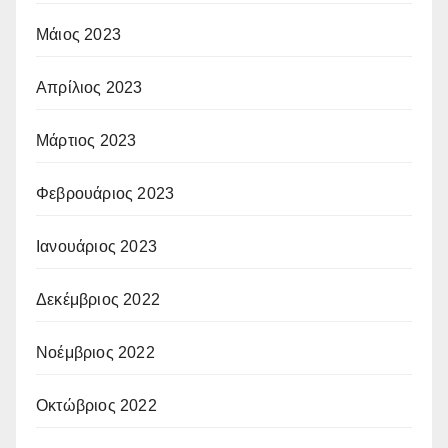
Μάιος 2023
Απρίλιος 2023
Μάρτιος 2023
Φεβρουάριος 2023
Ιανουάριος 2023
Δεκέμβριος 2022
Νοέμβριος 2022
Οκτώβριος 2022