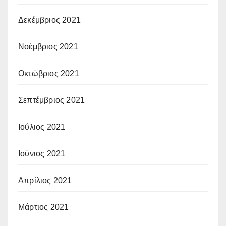
Δεκέμβριος 2021
Νοέμβριος 2021
Οκτώβριος 2021
Σεπτέμβριος 2021
Ιούλιος 2021
Ιούνιος 2021
Απρίλιος 2021
Μάρτιος 2021