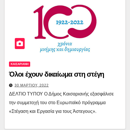
ΚΑΙΣΑΡΙΑΝΗ
Όλοι έχουν δικαίωμα στη στέγη
30 ΜΑΡΤΙΟΥ, 2022
ΔΕΛΤΙΟ ΤΥΠΟΥ Ο Δήμος Καισαριανής εξασφάλισε
την συμμετοχή του στο Ευρωπαϊκό πρόγραμμα
«Στέγαση και Εργασία για τους Άστεγους».