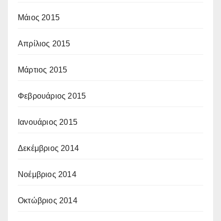
Μάιος 2015
Απρίλιος 2015
Μάρτιος 2015
Φεβρουάριος 2015
Ιανουάριος 2015
Δεκέμβριος 2014
Νοέμβριος 2014
Οκτώβριος 2014