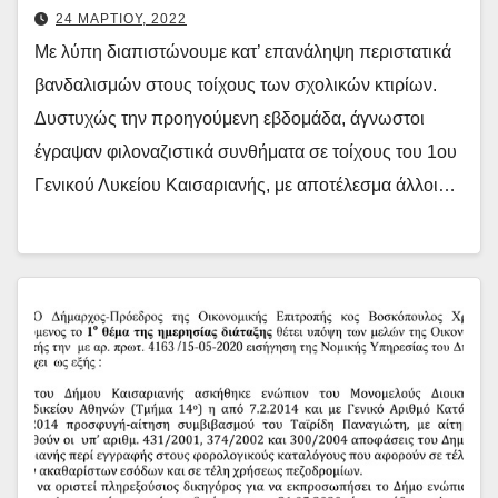
24 ΜΑΡΤΙΟΥ, 2022
Με λύπη διαπιστώνουμε κατ’ επανάληψη περιστατικά
βανδαλισμών στους τοίχους των σχολικών κτιρίων.
Δυστυχώς την προηγούμενη εβδομάδα, άγνωστοι
έγραψαν φιλοναζιστικά συνθήματα σε τοίχους του 1ου
Γενικού Λυκείου Καισαριανής, με αποτέλεσμα άλλοι…