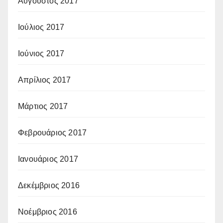
Αύγουστος 2017
Ιούλιος 2017
Ιούνιος 2017
Απρίλιος 2017
Μάρτιος 2017
Φεβρουάριος 2017
Ιανουάριος 2017
Δεκέμβριος 2016
Νοέμβριος 2016