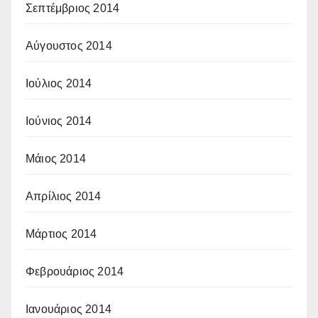
Σεπτέμβριος 2014
Αύγουστος 2014
Ιούλιος 2014
Ιούνιος 2014
Μάιος 2014
Απρίλιος 2014
Μάρτιος 2014
Φεβρουάριος 2014
Ιανουάριος 2014