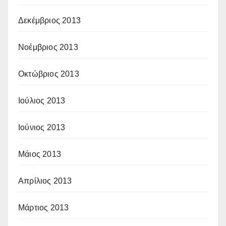
Δεκέμβριος 2013
Νοέμβριος 2013
Οκτώβριος 2013
Ιούλιος 2013
Ιούνιος 2013
Μάιος 2013
Απρίλιος 2013
Μάρτιος 2013