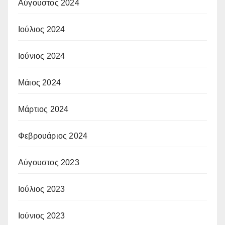
Αύγουστος 2024
Ιούλιος 2024
Ιούνιος 2024
Μάιος 2024
Μάρτιος 2024
Φεβρουάριος 2024
Αύγουστος 2023
Ιούλιος 2023
Ιούνιος 2023