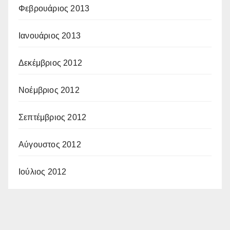
Φεβρουάριος 2013
Ιανουάριος 2013
Δεκέμβριος 2012
Νοέμβριος 2012
Σεπτέμβριος 2012
Αύγουστος 2012
Ιούλιος 2012