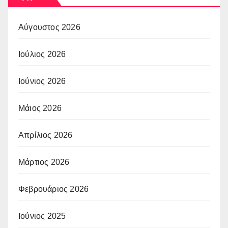
Αύγουστος 2026
Ιούλιος 2026
Ιούνιος 2026
Μάιος 2026
Απρίλιος 2026
Μάρτιος 2026
Φεβρουάριος 2026
Ιούνιος 2025