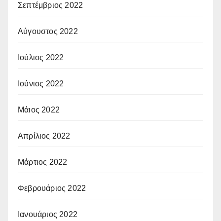
Σεπτέμβριος 2022
Αύγουστος 2022
Ιούλιος 2022
Ιούνιος 2022
Μάιος 2022
Απρίλιος 2022
Μάρτιος 2022
Φεβρουάριος 2022
Ιανουάριος 2022