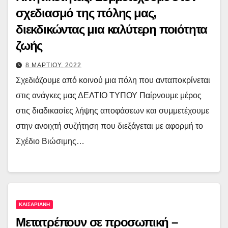
σχεδιασμό της πόλης μας,
διεκδικώντας μια καλύτερη ποιότητα
ζωής
8 ΜΑΡΤΙΟΥ, 2022
Σχεδιάζουμε από κοινού μια πόλη που ανταποκρίνεται
στις ανάγκες μας ΔΕΛΤΙΟ ΤΥΠΟΥ Παίρνουμε μέρος
στις διαδικασίες λήψης αποφάσεων και συμμετέχουμε
στην ανοιχτή συζήτηση που διεξάγεται με αφορμή το
Σχέδιο Βιώσιμης…
ΚΑΙΣΑΡΙΑΝΗ
Μετατρέπουν σε προσωπική –