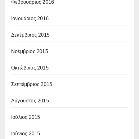
Φεβρουάριος 2016
Ιανουάριος 2016
Δεκέμβριος 2015
Νοέμβριος 2015
Οκτώβριος 2015
Σεπτέμβριος 2015
Αύγουστος 2015
Ιούλιος 2015
Ιούνιος 2015