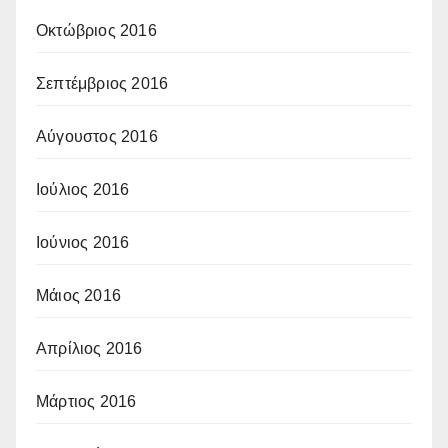
Οκτώβριος 2016
Σεπτέμβριος 2016
Αύγουστος 2016
Ιούλιος 2016
Ιούνιος 2016
Μάιος 2016
Απρίλιος 2016
Μάρτιος 2016