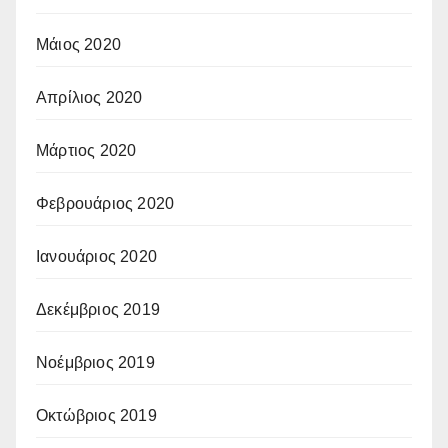
Μάιος 2020
Απρίλιος 2020
Μάρτιος 2020
Φεβρουάριος 2020
Ιανουάριος 2020
Δεκέμβριος 2019
Νοέμβριος 2019
Οκτώβριος 2019