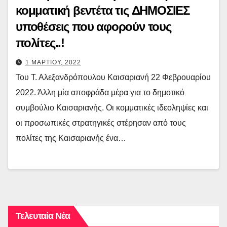
κομματική βεντέτα τις ΔΗΜΟΣΙΕΣ
υποθέσεις που αφορούν τους
πολίτες..!
1 ΜΑΡΤΙΟΥ, 2022
Του Τ. Αλεξανδρόπουλου Καισαριανή 22 Φεβρουαρίου
2022. Άλλη μία αποφράδα μέρα για το δημοτικό
συμβούλιο Καισαριανής. Οι κομματικές ιδεοληψίες και
οι προσωπικές στρατηγικές στέρησαν από τους
πολίτες της Καισαριανής ένα…
Τελευταία Νέα