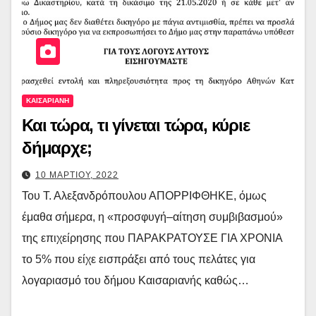
ΚΑΙΣΑΡΙΑΝΗ
Και τώρα, τι γίνεται τώρα, κύριε
δήμαρχε;
10 ΜΑΡΤΙΟΥ, 2022
Του Τ. Αλεξανδρόπουλου ΑΠΟΡΡΙΦΘΗΚΕ, όμως
έμαθα σήμερα, η «προσφυγή–αίτηση συμβιβασμού»
της επιχείρησης που ΠΑΡΑΚΡΑΤΟΥΣΕ ΓΙΑ ΧΡΟΝΙΑ
το 5% που είχε εισπράξει από τους πελάτες για
λογαριασμό του δήμου Καισαριανής καθώς…