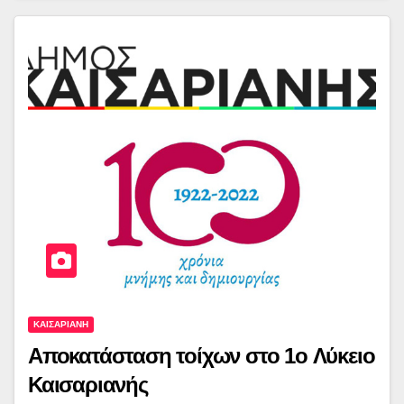
ΚΑΙΣΑΡΙΑΝΗ
Αποκατάσταση τοίχων στο 1ο Λύκειο
Καισαριανής