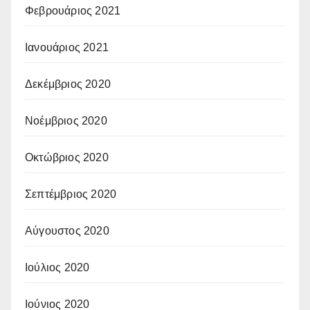
Φεβρουάριος 2021
Ιανουάριος 2021
Δεκέμβριος 2020
Νοέμβριος 2020
Οκτώβριος 2020
Σεπτέμβριος 2020
Αύγουστος 2020
Ιούλιος 2020
Ιούνιος 2020