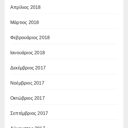
Απρίλιος 2018
Μάρτιος 2018
Φεβρουάριος 2018
Ιανουάριος 2018
Δεκέμβριος 2017
Νοέμβριος 2017
Οκτώβριος 2017
Σεπτέμβριος 2017