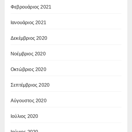
Φεβρουάριος 2021
Ιανουάριος 2021
Δεκέμβριος 2020
Νοέμβριος 2020
Οκτώβριος 2020
Σεπτέμβριος 2020
Αύγουστος 2020
Ιούλιος 2020
Ιούνιος 2020