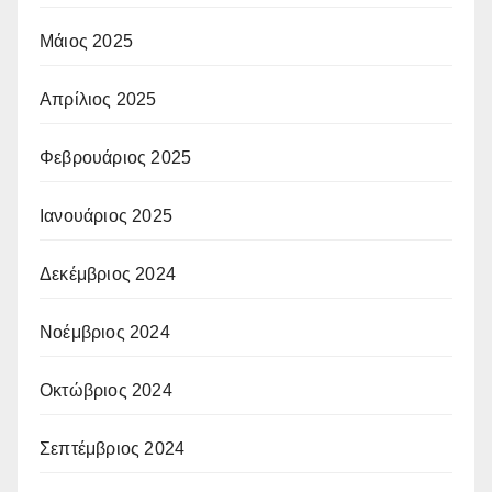
Μάιος 2025
Απρίλιος 2025
Φεβρουάριος 2025
Ιανουάριος 2025
Δεκέμβριος 2024
Νοέμβριος 2024
Οκτώβριος 2024
Σεπτέμβριος 2024