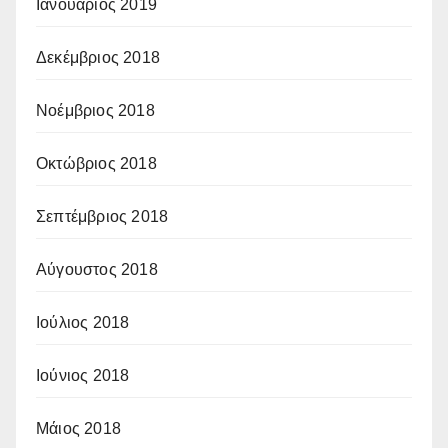
Ιανουάριος 2019
Δεκέμβριος 2018
Νοέμβριος 2018
Οκτώβριος 2018
Σεπτέμβριος 2018
Αύγουστος 2018
Ιούλιος 2018
Ιούνιος 2018
Μάιος 2018