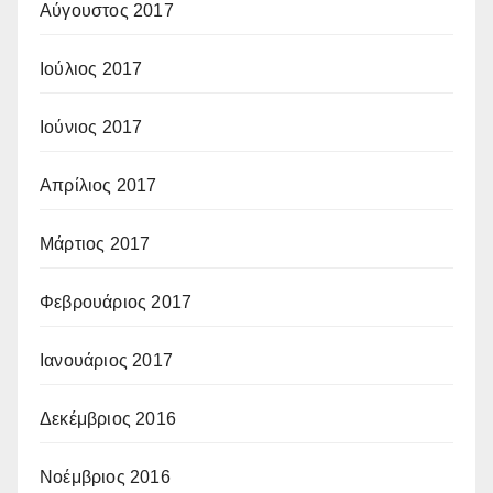
Αύγουστος 2017
Ιούλιος 2017
Ιούνιος 2017
Απρίλιος 2017
Μάρτιος 2017
Φεβρουάριος 2017
Ιανουάριος 2017
Δεκέμβριος 2016
Νοέμβριος 2016