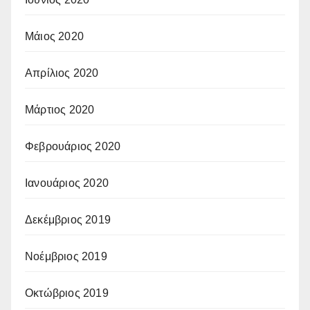
Μάιος 2020
Απρίλιος 2020
Μάρτιος 2020
Φεβρουάριος 2020
Ιανουάριος 2020
Δεκέμβριος 2019
Νοέμβριος 2019
Οκτώβριος 2019