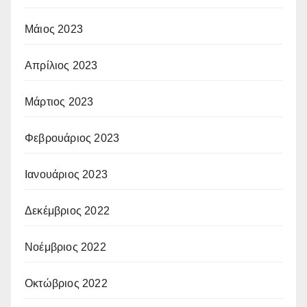
Μάιος 2023
Απρίλιος 2023
Μάρτιος 2023
Φεβρουάριος 2023
Ιανουάριος 2023
Δεκέμβριος 2022
Νοέμβριος 2022
Οκτώβριος 2022