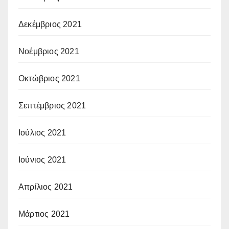
Δεκέμβριος 2021
Νοέμβριος 2021
Οκτώβριος 2021
Σεπτέμβριος 2021
Ιούλιος 2021
Ιούνιος 2021
Απρίλιος 2021
Μάρτιος 2021