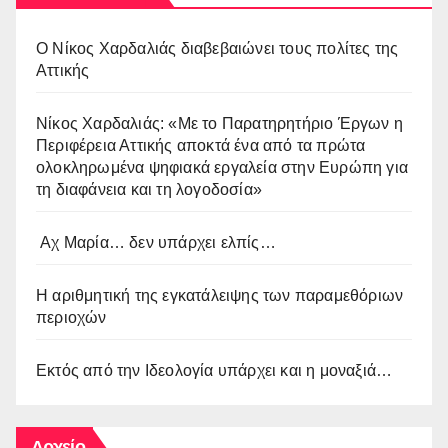
O Νίκος Χαρδαλιάς διαβεβαιώνει τους πολίτες της
Αττικής
Νίκος Χαρδαλιάς: «Με το Παρατηρητήριο Έργων η
Περιφέρεια Αττικής αποκτά ένα από τα πρώτα
ολοκληρωμένα ψηφιακά εργαλεία στην Ευρώπη για
τη διαφάνεια και τη λογοδοσία»
Αχ Μαρία… δεν υπάρχει ελπίς…
Η αριθμητική της εγκατάλειψης των παραμεθόριων
περιοχών
Εκτός από την Ιδεολογία υπάρχει και η μοναξιά…
Αρχείο