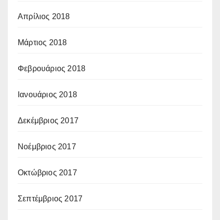
Απρίλιος 2018
Μάρτιος 2018
Φεβρουάριος 2018
Ιανουάριος 2018
Δεκέμβριος 2017
Νοέμβριος 2017
Οκτώβριος 2017
Σεπτέμβριος 2017