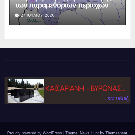
των παραμεθόριων περιοχών
27 ΙΟΥΛΙΟΥ, 2026
Proudly powered by WordPress
|
Theme: News Hunt by
Themeansar
.