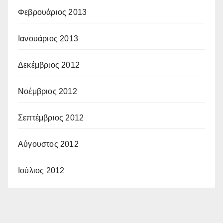
Φεβρουάριος 2013
Ιανουάριος 2013
Δεκέμβριος 2012
Νοέμβριος 2012
Σεπτέμβριος 2012
Αύγουστος 2012
Ιούλιος 2012