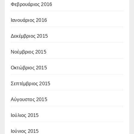
Φεβρουάριος 2016
Ιανουάριος 2016
Δεκέμβριος 2015
Νοέμβριος 2015
Οκτώβριος 2015
Σεπτέμβριος 2015
Αύγουστος 2015
Ιούλιος 2015
Ιούνιος 2015