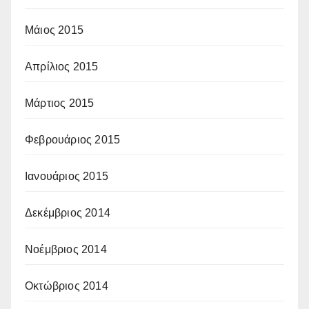
Μάιος 2015
Απρίλιος 2015
Μάρτιος 2015
Φεβρουάριος 2015
Ιανουάριος 2015
Δεκέμβριος 2014
Νοέμβριος 2014
Οκτώβριος 2014