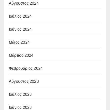
Αύγουστος 2024
Ιούλιος 2024
Ιούνιος 2024
Μάιος 2024
Μάρτιος 2024
Φεβρουάριος 2024
Αύγουστος 2023
Ιούλιος 2023
Ιούνιος 2023