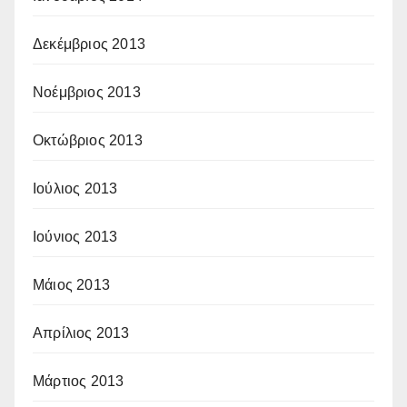
Δεκέμβριος 2013
Νοέμβριος 2013
Οκτώβριος 2013
Ιούλιος 2013
Ιούνιος 2013
Μάιος 2013
Απρίλιος 2013
Μάρτιος 2013