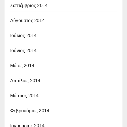
Σεπτέμβριος 2014
Αύγουστος 2014
Ιούλιος 2014
Ιούνιος 2014
Μάιος 2014
Απρίλιος 2014
Μάρτιος 2014
Φεβρουάριος 2014
Ιανουάριος 2014