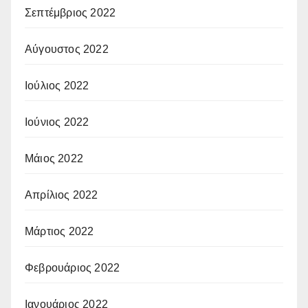
Σεπτέμβριος 2022
Αύγουστος 2022
Ιούλιος 2022
Ιούνιος 2022
Μάιος 2022
Απρίλιος 2022
Μάρτιος 2022
Φεβρουάριος 2022
Ιανουάριος 2022