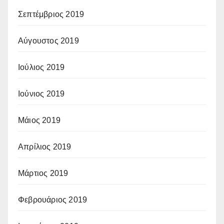
Σεπτέμβριος 2019
Αύγουστος 2019
Ιούλιος 2019
Ιούνιος 2019
Μάιος 2019
Απρίλιος 2019
Μάρτιος 2019
Φεβρουάριος 2019