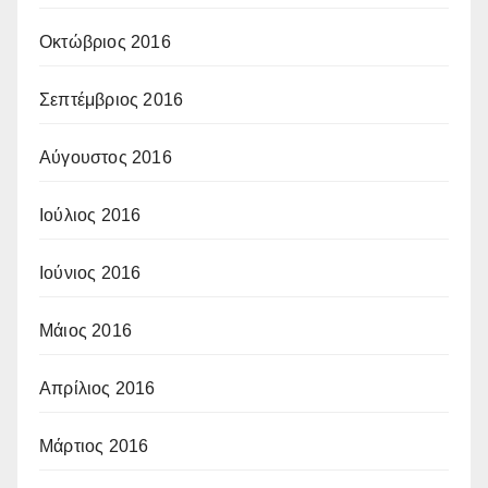
Οκτώβριος 2016
Σεπτέμβριος 2016
Αύγουστος 2016
Ιούλιος 2016
Ιούνιος 2016
Μάιος 2016
Απρίλιος 2016
Μάρτιος 2016