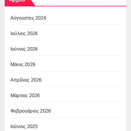
Αύγουστος 2026
Ιούλιος 2026
Ιούνιος 2026
Μάιος 2026
Απρίλιος 2026
Μάρτιος 2026
Φεβρουάριος 2026
Ιούνιος 2025