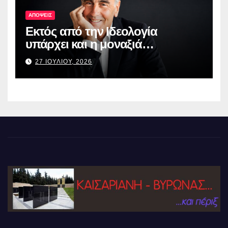
ΑΠΟΨΕΙΣ
Εκτός από την Ιδεολογία
υπάρχει και η μοναξιά…
27 ΙΟΥΛΙΟΥ, 2026