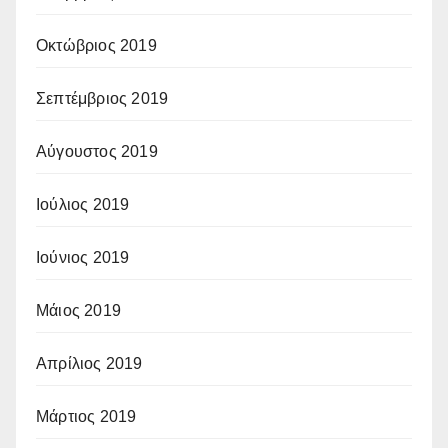
Οκτώβριος 2019
Σεπτέμβριος 2019
Αύγουστος 2019
Ιούλιος 2019
Ιούνιος 2019
Μάιος 2019
Απρίλιος 2019
Μάρτιος 2019