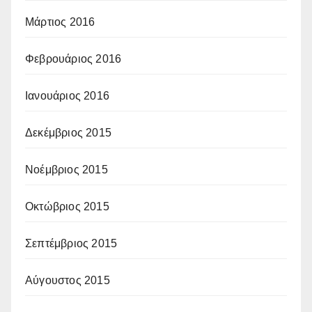
Μάρτιος 2016
Φεβρουάριος 2016
Ιανουάριος 2016
Δεκέμβριος 2015
Νοέμβριος 2015
Οκτώβριος 2015
Σεπτέμβριος 2015
Αύγουστος 2015