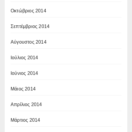
Οκτώβριος 2014
Σεπτέμβριος 2014
Αύγουστος 2014
Ιούλιος 2014
Ιούνιος 2014
Μάιος 2014
Απρίλιος 2014
Μάρτιος 2014