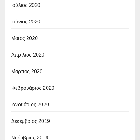
Ιούλιος 2020
Ιούνιος 2020
Μάιος 2020
Απρίλιος 2020
Μάρτιος 2020
Φεβρουάριος 2020
Ιανουάριος 2020
Δεκέμβριος 2019
Νοέμβριος 2019