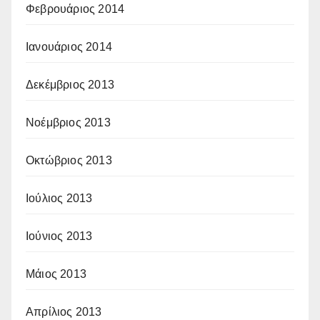
Φεβρουάριος 2014
Ιανουάριος 2014
Δεκέμβριος 2013
Νοέμβριος 2013
Οκτώβριος 2013
Ιούλιος 2013
Ιούνιος 2013
Μάιος 2013
Απρίλιος 2013