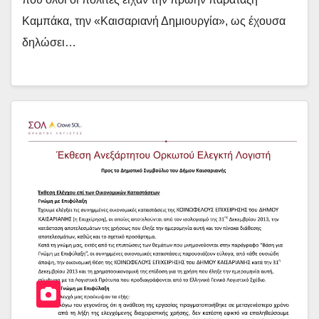
Καμπάκα, την «Καισαριανή Δημιουργία», ως έχουσα
δηλώσει…