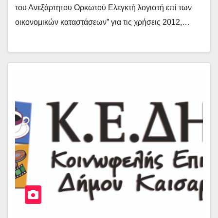
του Ανεξάρτητου Ορκωτού Ελεγκτή λογιστή επί των
οικονομικών καταστάσεων” για τις χρήσεις 2012,…