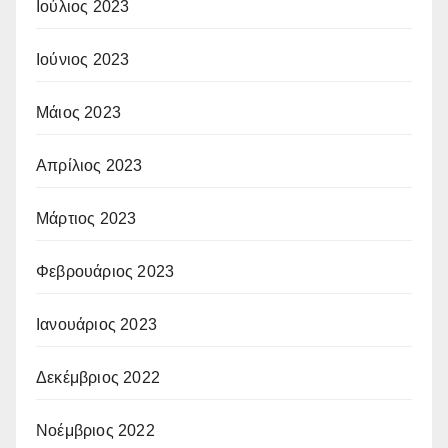
Ιούλιος 2023
Ιούνιος 2023
Μάιος 2023
Απρίλιος 2023
Μάρτιος 2023
Φεβρουάριος 2023
Ιανουάριος 2023
Δεκέμβριος 2022
Νοέμβριος 2022