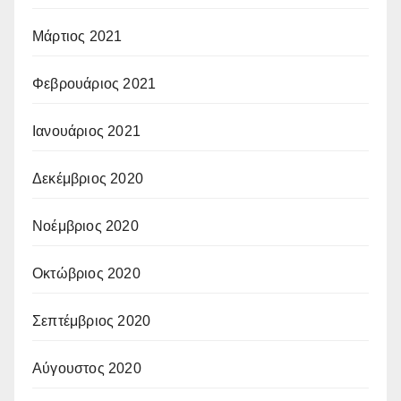
Μάρτιος 2021
Φεβρουάριος 2021
Ιανουάριος 2021
Δεκέμβριος 2020
Νοέμβριος 2020
Οκτώβριος 2020
Σεπτέμβριος 2020
Αύγουστος 2020