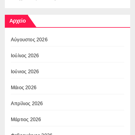
Αρχείο
Αύγουστος 2026
Ιούλιος 2026
Ιούνιος 2026
Μάιος 2026
Απρίλιος 2026
Μάρτιος 2026