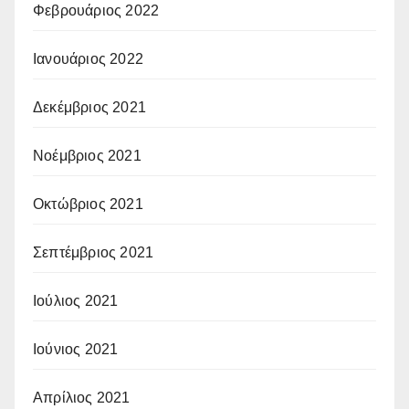
Φεβρουάριος 2022
Ιανουάριος 2022
Δεκέμβριος 2021
Νοέμβριος 2021
Οκτώβριος 2021
Σεπτέμβριος 2021
Ιούλιος 2021
Ιούνιος 2021
Απρίλιος 2021