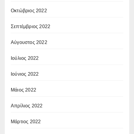
Οκτώβριος 2022
Σεπτέμβριος 2022
Αύγουστος 2022
Ιούλιος 2022
Ιούνιος 2022
Μάιος 2022
Απρίλιος 2022
Μάρτιος 2022