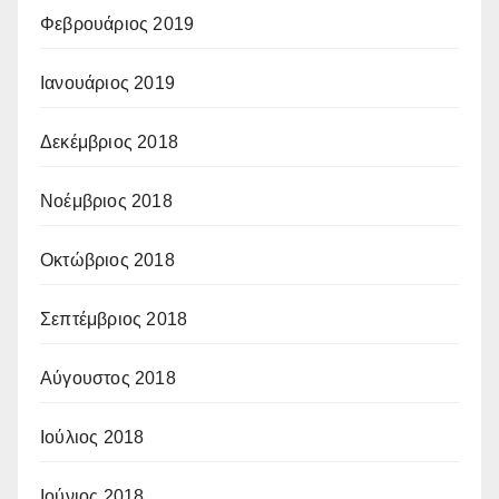
Φεβρουάριος 2019
Ιανουάριος 2019
Δεκέμβριος 2018
Νοέμβριος 2018
Οκτώβριος 2018
Σεπτέμβριος 2018
Αύγουστος 2018
Ιούλιος 2018
Ιούνιος 2018