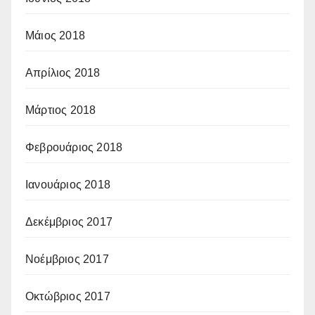
Μάιος 2018
Απρίλιος 2018
Μάρτιος 2018
Φεβρουάριος 2018
Ιανουάριος 2018
Δεκέμβριος 2017
Νοέμβριος 2017
Οκτώβριος 2017