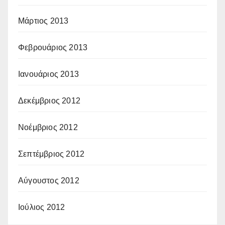
Μάρτιος 2013
Φεβρουάριος 2013
Ιανουάριος 2013
Δεκέμβριος 2012
Νοέμβριος 2012
Σεπτέμβριος 2012
Αύγουστος 2012
Ιούλιος 2012