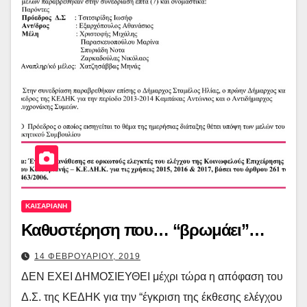
ΚΑΙΣΑΡΙΑΝΗ
Καθυστέρηση που… “βρωμάει”…
14 ΦΕΒΡΟΥΑΡΙΟΥ, 2019
ΔΕΝ ΕΧΕΙ ΔΗΜΟΣΙΕΥΘΕΙ μέχρι τώρα η απόφαση του
Δ.Σ. της ΚΕΔΗΚ για την “έγκριση της έκθεσης ελέγχου