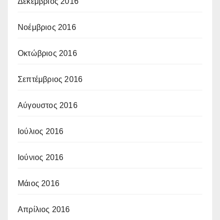
Δεκέμβριος 2016
Νοέμβριος 2016
Οκτώβριος 2016
Σεπτέμβριος 2016
Αύγουστος 2016
Ιούλιος 2016
Ιούνιος 2016
Μάιος 2016
Απρίλιος 2016