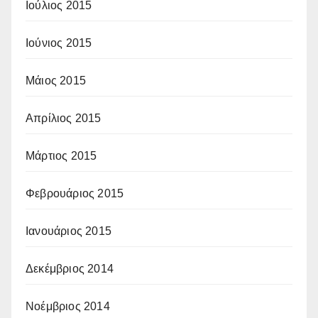
Ιούλιος 2015
Ιούνιος 2015
Μάιος 2015
Απρίλιος 2015
Μάρτιος 2015
Φεβρουάριος 2015
Ιανουάριος 2015
Δεκέμβριος 2014
Νοέμβριος 2014