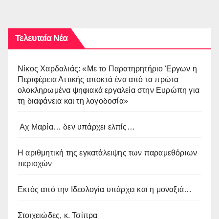
Τελευταία Νέα
Νίκος Χαρδαλιάς: «Με το Παρατηρητήριο Έργων η
Περιφέρεια Αττικής αποκτά ένα από τα πρώτα
ολοκληρωμένα ψηφιακά εργαλεία στην Ευρώπη για
τη διαφάνεια και τη λογοδοσία»
Αχ Μαρία… δεν υπάρχει ελπίς…
Η αριθμητική της εγκατάλειψης των παραμεθόριων
περιοχών
Εκτός από την Ιδεολογία υπάρχει και η μοναξιά…
Στοιχειώδες, κ. Τσίπρα