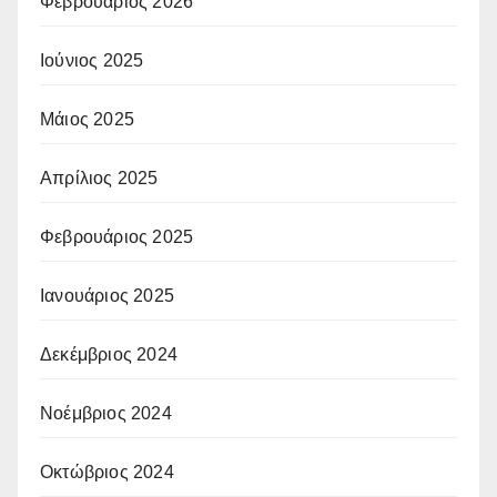
Φεβρουάριος 2026
Ιούνιος 2025
Μάιος 2025
Απρίλιος 2025
Φεβρουάριος 2025
Ιανουάριος 2025
Δεκέμβριος 2024
Νοέμβριος 2024
Οκτώβριος 2024