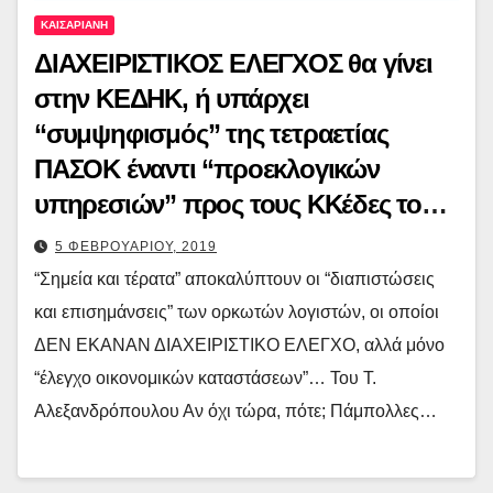
ΚΑΙΣΑΡΙΑΝΗ
ΔΙΑΧΕΙΡΙΣΤΙΚΟΣ ΕΛΕΓΧΟΣ θα γίνει
στην ΚΕΔΗΚ, ή υπάρχει
“συμψηφισμός” της τετραετίας
ΠΑΣΟΚ έναντι “προεκλογικών
υπηρεσιών” προς τους ΚΚέδες το
2014;
5 ΦΕΒΡΟΥΑΡΙΟΥ, 2019
“Σημεία και τέρατα” αποκαλύπτουν οι “διαπιστώσεις
και επισημάνσεις” των ορκωτών λογιστών, οι οποίοι
ΔΕΝ ΕΚΑΝΑΝ ΔΙΑΧΕΙΡΙΣΤΙΚΟ ΕΛΕΓΧΟ, αλλά μόνο
“έλεγχο οικονομικών καταστάσεων”… Του Τ.
Αλεξανδρόπουλου Αν όχι τώρα, πότε; Πάμπολλες…