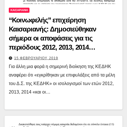
ΚΑΙΣΑΡΙΑΝΗ
“Κοινωφελής” επιχείρηση
Καισαριανής: Δημοσιεύθηκαν
σήμερα οι αποφάσεις για τις
περιόδους 2012, 2013, 2014…
15 ΦΕΒΡΟΥΑΡΙΟΥ, 2019
Για άλλη μια φορά η σημερινή διοίκηση της ΚΕΔΗΚ
αναφέρει ότι «εγκρίθηκαν με επιφυλάξεις από τα μέλη
του Δ.Σ. της ΚΕΔΗΚ» οι ισολογισμοί των ετών 2012,
2013, 2014 «και οι…