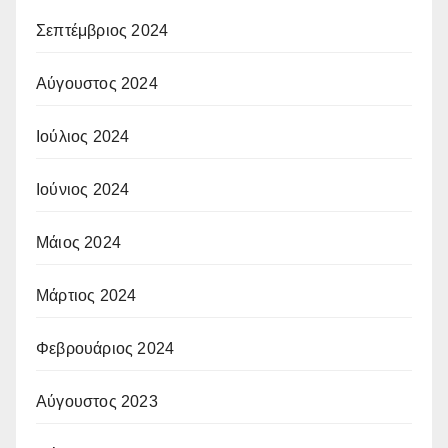
Σεπτέμβριος 2024
Αύγουστος 2024
Ιούλιος 2024
Ιούνιος 2024
Μάιος 2024
Μάρτιος 2024
Φεβρουάριος 2024
Αύγουστος 2023