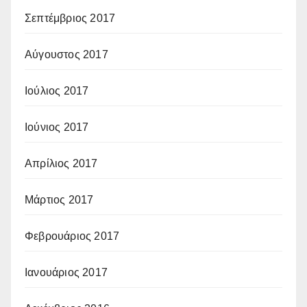
Σεπτέμβριος 2017
Αύγουστος 2017
Ιούλιος 2017
Ιούνιος 2017
Απρίλιος 2017
Μάρτιος 2017
Φεβρουάριος 2017
Ιανουάριος 2017