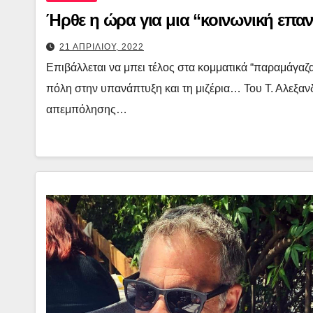
21 ΑΠΡΙΛΙΟΥ, 2022
Επιβάλλεται να μπει τέλος στα κομματικά “παραμάγαζ
πόλη στην υπανάπτυξη και τη μιζέρια… Του Τ. Αλεξα
απεμπόλησης…