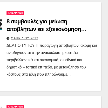
ΚΑΙΣΑΡΙΑΝΗ
8 συμβουλές για μείωση
αποβλήτων και εξοικονόμηση
πόρων
2 ΑΠΡΙΛΙΟΥ, 2022
ΔΕΛΤΙΟ ΤΥΠΟΥ Η παραγωγή αποβλήτων, ακόμη και
αν οδηγούνται στην ανακύκλωση, κοστίζει
περιβαλλοντικά και οικονομικά, σε εθνικό και
δημοτικό – τοπικό επίπεδο, με μετακύλησα του
κόστους στα τέλη που πληρώνουμε…
ΚΑΙΣΑΡΙΑΝΗ