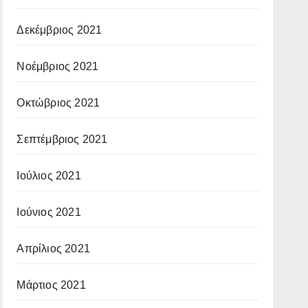
Δεκέμβριος 2021
Νοέμβριος 2021
Οκτώβριος 2021
Σεπτέμβριος 2021
Ιούλιος 2021
Ιούνιος 2021
Απρίλιος 2021
Μάρτιος 2021