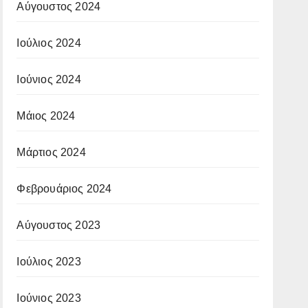
Αύγουστος 2024
Ιούλιος 2024
Ιούνιος 2024
Μάιος 2024
Μάρτιος 2024
Φεβρουάριος 2024
Αύγουστος 2023
Ιούλιος 2023
Ιούνιος 2023