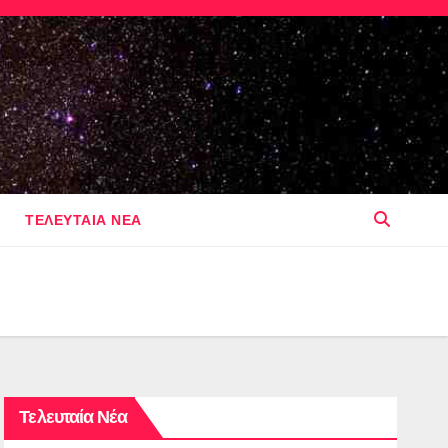
ΤΕΛΕΥΤΑΙΑ ΝΕΑ
Τελευταία Νέα