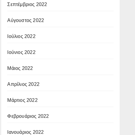
Σεπτέμβριος 2022
Αύγουστος 2022
Ιούλιος 2022
Ιούνιος 2022
Μάιος 2022
Απρίλιος 2022
Μάρτιος 2022
Φεβρουάριος 2022
Ιανουάριος 2022