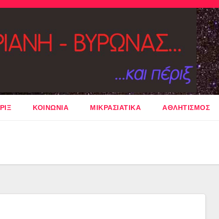
ΡΙΞ
ΚΟΙΝΩΝΙΑ
ΜΙΚΡΑΣΙΑΤΙΚΑ
ΑΘΛΗΤΙΣΜΟΣ