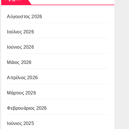
Αύγουστος 2026
Ιούλιος 2026
Ιούνιος 2026
Μάιος 2026
Απρίλιος 2026
Μάρτιος 2026
Φεβρουάριος 2026
Ιούνιος 2025