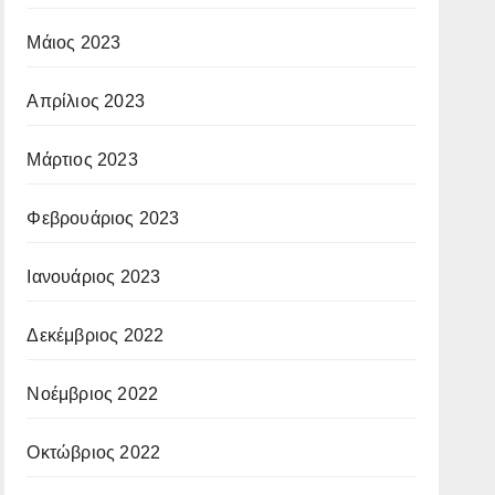
Μάιος 2023
Απρίλιος 2023
Μάρτιος 2023
Φεβρουάριος 2023
Ιανουάριος 2023
Δεκέμβριος 2022
Νοέμβριος 2022
Οκτώβριος 2022