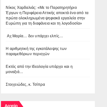
Νίκος Χαρδαλιάς: «Με το Παρατηρητήριο
Έργων η Περιφέρεια Αττικής αποκτά ένα από τα
πρώτα ολοκληρωμένα ψηφιακά εργαλεία στην
Ευρώπη για τη διαφάνεια και τη λογοδοσία»
Αχ Μαρία… δεν υπάρχει ελπίς…
Η αριθμητική της εγκατάλειψης των
παραμεθόριων περιοχών
Εκτός από την Ιδεολογία υπάρχει και η
μοναξιά…
Στοιχειώδες, κ. Τσίπρα
Αρχείο