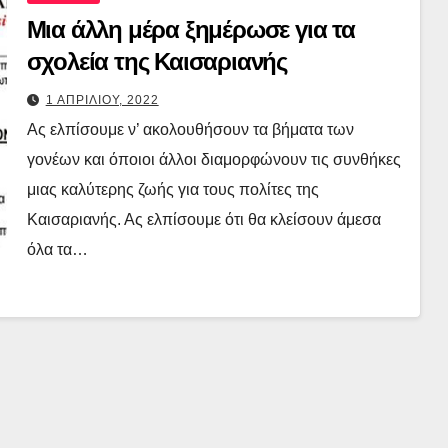
Μια άλλη μέρα ξημέρωσε για τα
σχολεία της Καισαριανής
1 ΑΠΡΙΛΙΟΥ, 2022
Ας ελπίσουμε ν’ ακολουθήσουν τα βήματα των
γονέων και όποιοι άλλοι διαμορφώνουν τις συνθήκες
μιας καλύτερης ζωής για τους πολίτες της
Καισαριανής. Ας ελπίσουμε ότι θα κλείσουν άμεσα
όλα τα…