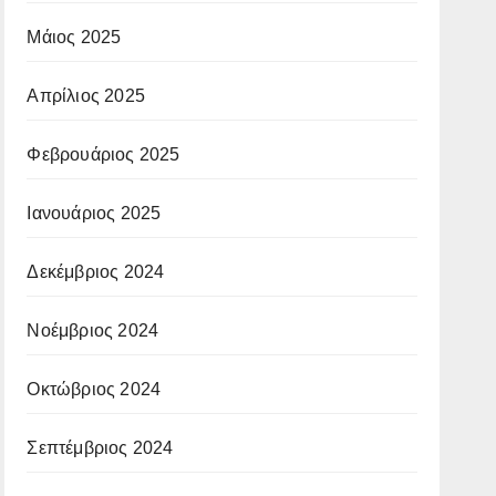
Μάιος 2025
Απρίλιος 2025
Φεβρουάριος 2025
Ιανουάριος 2025
Δεκέμβριος 2024
Νοέμβριος 2024
Οκτώβριος 2024
Σεπτέμβριος 2024