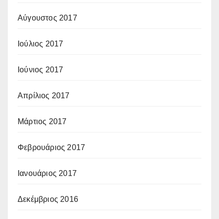
Αύγουστος 2017
Ιούλιος 2017
Ιούνιος 2017
Απρίλιος 2017
Μάρτιος 2017
Φεβρουάριος 2017
Ιανουάριος 2017
Δεκέμβριος 2016