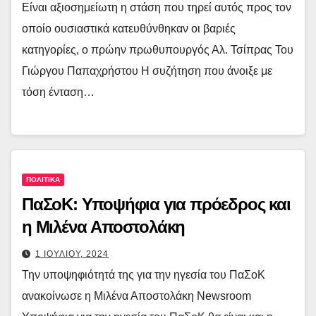
Είναι αξιοσημείωτη η στάση που τηρεί αυτός προς τον
οποίο ουσιαστικά κατευθύνθηκαν οι βαριές
κατηγορίες, ο πρώην πρωθυπουργός Αλ. Τσίπρας Του
Γιώργου Παπαχρήστου Η συζήτηση που άνοιξε με
τόση ένταση…
ΠΟΛΙΤΙΚΑ
ΠαΣοΚ: Υποψήφια για πρόεδρος και
η Μιλένα Αποστολάκη
1 ΙΟΥΛΙΟΥ, 2024
Την υποψηφιότητά της για την ηγεσία του ΠαΣοΚ
ανακοίνωσε η Μιλένα Αποστολάκη Newsroom