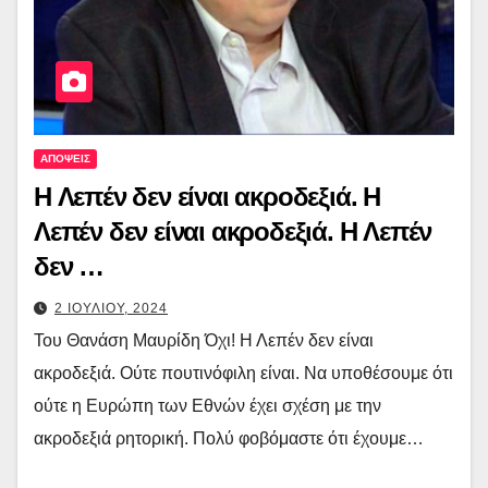
ΑΠΟΨΕΙΣ
Η Λεπέν δεν είναι ακροδεξιά. Η
Λεπέν δεν είναι ακροδεξιά. Η Λεπέν
δεν …
2 ΙΟΥΛΙΟΥ, 2024
Του Θανάση Μαυρίδη Όχι! Η Λεπέν δεν είναι
ακροδεξιά. Ούτε πουτινόφιλη είναι. Να υποθέσουμε ότι
ούτε η Ευρώπη των Εθνών έχει σχέση με την
ακροδεξιά ρητορική. Πολύ φοβόμαστε ότι έχουμε…