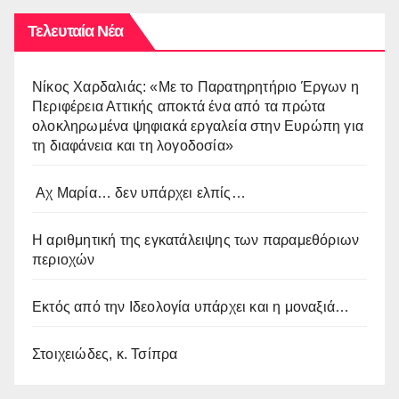
Τελευταία Νέα
Νίκος Χαρδαλιάς: «Με το Παρατηρητήριο Έργων η
Περιφέρεια Αττικής αποκτά ένα από τα πρώτα
ολοκληρωμένα ψηφιακά εργαλεία στην Ευρώπη για
τη διαφάνεια και τη λογοδοσία»
Αχ Μαρία… δεν υπάρχει ελπίς…
Η αριθμητική της εγκατάλειψης των παραμεθόριων
περιοχών
Εκτός από την Ιδεολογία υπάρχει και η μοναξιά…
Στοιχειώδες, κ. Τσίπρα