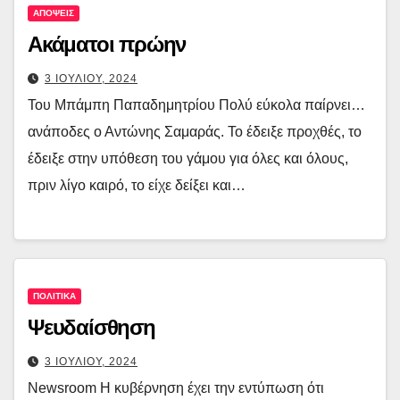
ΑΠΟΨΕΙΣ
Ακάματοι πρώην
3 ΙΟΥΛΙΟΥ, 2024
Του Μπάμπη Παπαδημητρίου Πολύ εύκολα παίρνει…
ανάποδες ο Αντώνης Σαμαράς. Το έδειξε προχθές, το
έδειξε στην υπόθεση του γάμου για όλες και όλους,
πριν λίγο καιρό, το είχε δείξει και…
ΠΟΛΙΤΙΚΑ
Ψευδαίσθηση
3 ΙΟΥΛΙΟΥ, 2024
Newsroom Η κυβέρνηση έχει την εντύπωση ότι