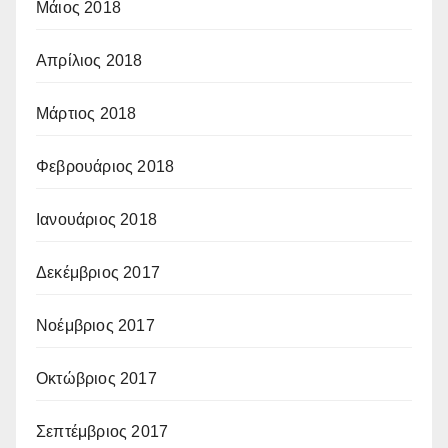
Μάιος 2018
Απρίλιος 2018
Μάρτιος 2018
Φεβρουάριος 2018
Ιανουάριος 2018
Δεκέμβριος 2017
Νοέμβριος 2017
Οκτώβριος 2017
Σεπτέμβριος 2017