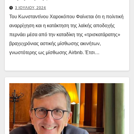
3 ΙΟΥΛΙΟΥ, 2024
Του Κωνσταντίνου Χαροκόπου Φαίνεται ότι η πολιτική
αναρρίχηση και η κατάκτηση της λαϊκής αποδοχής
περνάει μέσα από την καταδίκη της «τρισκατάρατης»
βραχυχρόνιας αστικής μίσθωσης ακινήτων,
γνωστότερης ως μίσθωσης Airbnb. Έτσι…