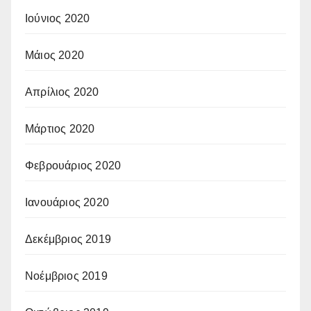
Ιούνιος 2020
Μάιος 2020
Απρίλιος 2020
Μάρτιος 2020
Φεβρουάριος 2020
Ιανουάριος 2020
Δεκέμβριος 2019
Νοέμβριος 2019