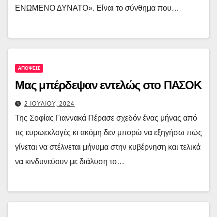
ΕΝΩΜΕΝΟ ΔΥΝΑΤΟ». Είναι το σύνθημα που…
ΑΠΟΨΕΙΣ
Μας μπέρδεψαν εντελώς στο ΠΑΣΟΚ
2 ΙΟΥΛΙΟΥ, 2024
Της Σοφίας Γιαννακά Πέρασε σχεδόν ένας μήνας από
τις ευρωεκλογές κι ακόμη δεν μπορώ να εξηγήσω πώς
γίνεται να στέλνεται μήνυμα στην κυβέρνηση και τελικά
να κινδυνεύουν με διάλυση το…