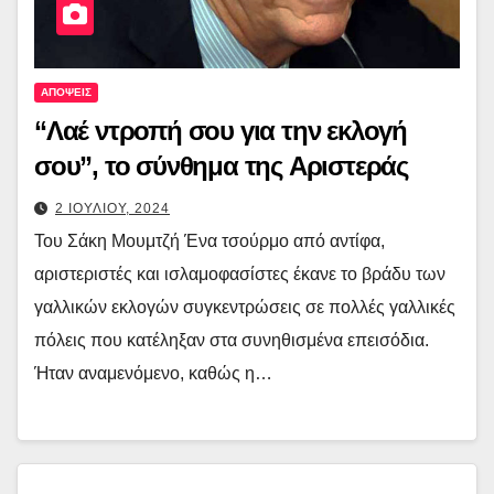
ΑΠΟΨΕΙΣ
“Λαέ ντροπή σου για την εκλογή
σου”, το σύνθημα της Αριστεράς
2 ΙΟΥΛΙΟΥ, 2024
Του Σάκη Μουμτζή Ένα τσούρμο από αντίφα,
αριστεριστές και ισλαμοφασίστες έκανε το βράδυ των
γαλλικών εκλογών συγκεντρώσεις σε πολλές γαλλικές
πόλεις που κατέληξαν στα συνηθισμένα επεισόδια.
Ήταν αναμενόμενο, καθώς η…