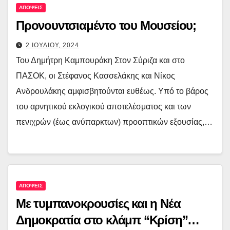
ΑΠΟΨΕΙΣ
Προνουντσιαμέντο του Μουσείου;
2 ΙΟΥΛΙΟΥ, 2024
Του Δημήτρη Καμπουράκη Στον Σύριζα και στο
ΠΑΣΟΚ, οι Στέφανος Κασσελάκης και Νίκος
Ανδρουλάκης αμφισβητούνται ευθέως. Υπό το βάρος
του αρνητικού εκλογικού αποτελέσματος και των
πενιχρών (έως ανύπαρκτων) προοπτικών εξουσίας,…
ΑΠΟΨΕΙΣ
Με τυμπανοκρουσίες και η Νέα
Δημοκρατία στο κλάμπ “Κρίση”…