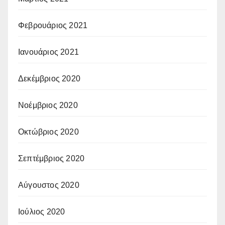
Φεβρουάριος 2021
Ιανουάριος 2021
Δεκέμβριος 2020
Νοέμβριος 2020
Οκτώβριος 2020
Σεπτέμβριος 2020
Αύγουστος 2020
Ιούλιος 2020