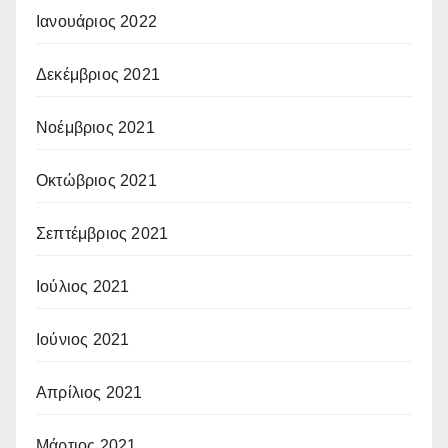
Ιανουάριος 2022
Δεκέμβριος 2021
Νοέμβριος 2021
Οκτώβριος 2021
Σεπτέμβριος 2021
Ιούλιος 2021
Ιούνιος 2021
Απρίλιος 2021
Μάρτιος 2021