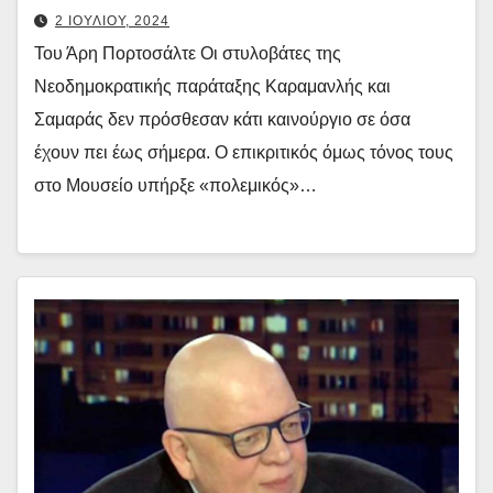
2 ΙΟΥΛΙΟΥ, 2024
Του Άρη Πορτοσάλτε Οι στυλοβάτες της
Νεοδημοκρατικής παράταξης Καραμανλής και
Σαμαράς δεν πρόσθεσαν κάτι καινούργιο σε όσα
έχουν πει έως σήμερα. Ο επικριτικός όμως τόνος τους
στο Μουσείο υπήρξε «πολεμικός»…