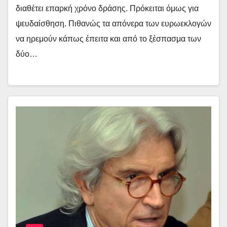
διαθέτει επαρκή χρόνο δράσης. Πρόκειται όμως για
ψευδαίσθηση. Πιθανώς τα απόνερα των ευρωεκλογών
να ηρεμούν κάπως έπειτα και από το ξέσπασμα των
δύο…