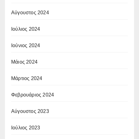
Αύγουστος 2024
Ιούλιος 2024
Ιούνιος 2024
Μάιος 2024
Μάρτιος 2024
Φεβρουάριος 2024
Αύγουστος 2023
Ιούλιος 2023