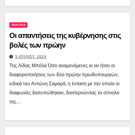
ΠΟΛΙΤΙΚΑ
Οι απαντήσεις της κυβέρνησης στις
βολές των πρώην
3 ΙΟΥΛΙΟΥ, 2024
Της Λίδας Μπόλα Όσο αναμενόμενες κι αν ήταν οι
διαφοροποιήσεις των δύο πρώην πρωθυπουργών,
ειδικά του Αντώνη Σαμαρά, η ένταση με την οποία οι
διαφωνίες διατυπώθηκαν, διαπερνώντας το σύνολο
της…