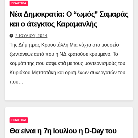
ΠΟΛΙΤΙΚΑ
Νέα Δημοκρατία: Ο “ωμός” Σαμαράς
και ο άτεγκτος Καραμανλής
2 ΙΟΥΛΙΟΥ, 2024
Της Δήμητρας Κρουστάλλη Μια νύχτα στο μουσείο
ζωντάνεψε αυτό που η ΝΔ κρατούσε κρυμμένο. Το
κομμάτι της που ασφυκτιά με τους μοντερνισμούς του
Κυριάκου Μητσοτάκη και ορισμένων συνεργατών του
που…
ΠΟΛΙΤΙΚΑ
Θα είναι η 7η Ιουλίου η D-Day του