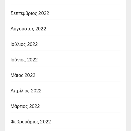
Σεπτέμβριος 2022
Αύγουστος 2022
Ιούλιος 2022
Ιούνιος 2022
Μάιος 2022
Απρίλιος 2022
Μάρτιος 2022
Φεβρουάριος 2022