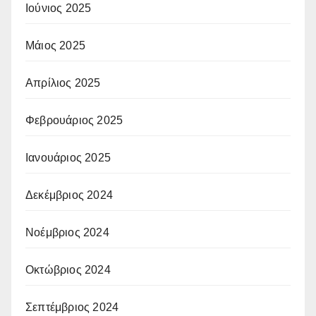
Ιούνιος 2025
Μάιος 2025
Απρίλιος 2025
Φεβρουάριος 2025
Ιανουάριος 2025
Δεκέμβριος 2024
Νοέμβριος 2024
Οκτώβριος 2024
Σεπτέμβριος 2024