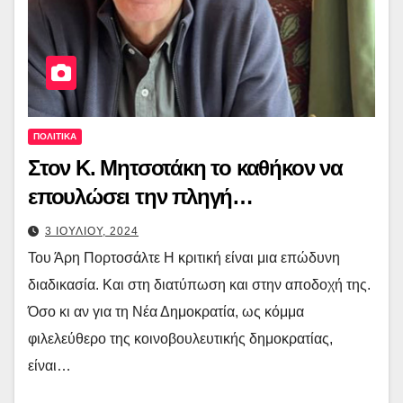
ΠΟΛΙΤΙΚΑ
Στον Κ. Μητσοτάκη το καθήκον να
επουλώσει την πληγή…
3 ΙΟΥΛΙΟΥ, 2024
Του Άρη Πορτοσάλτε Η κριτική είναι μια επώδυνη
διαδικασία. Και στη διατύπωση και στην αποδοχή της.
Όσο κι αν για τη Νέα Δημοκρατία, ως κόμμα
φιλελεύθερο της κοινοβουλευτικής δημοκρατίας,
είναι…