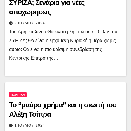
ΣΥΡΙΖΑ; Σενάρια για νέες
αποχωρήσεις
2 ΙΟΥΛΙΟΥ, 2024
Του Aρη Ραβανού Θα είναι η 7η Ιουλίου η D-Day του
ΣΥΡΙΖΑ; Θα είναι η ερχόμενη Κυριακή η μέρα χωρίς
αύριο; Θα είναι η πιο κρίσιμη συνεδρίαση της
Κεντρικής Επιτροπής…
ΠΟΛΙΤΙΚΑ
Το “μαύρο χρήμα” και η σιωπή του
Αλέξη Τσίπρα
1 ΙΟΥΛΙΟΥ, 2024