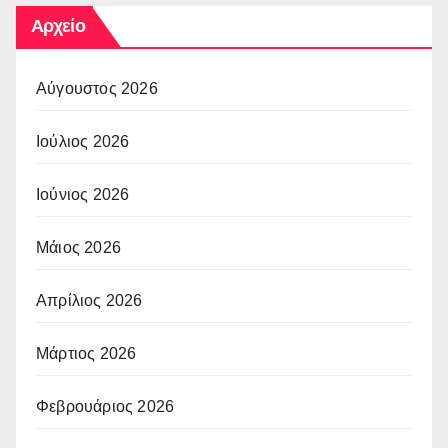
Αρχείο
Αύγουστος 2026
Ιούλιος 2026
Ιούνιος 2026
Μάιος 2026
Απρίλιος 2026
Μάρτιος 2026
Φεβρουάριος 2026