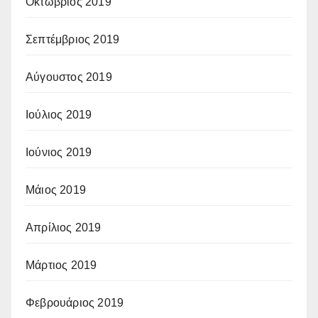
Οκτώβριος 2019
Σεπτέμβριος 2019
Αύγουστος 2019
Ιούλιος 2019
Ιούνιος 2019
Μάιος 2019
Απρίλιος 2019
Μάρτιος 2019
Φεβρουάριος 2019