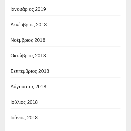
Ιανουάριος 2019
Δεκέμβριος 2018
Νοέμβριος 2018
Οκτώβριος 2018
Σεπτέμβριος 2018
Αύγουστος 2018
Ιούλιος 2018
Ιούνιος 2018