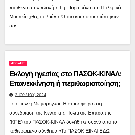
πουθενά στον πλανήτη Γη. Παρά μόνο στο Πολεμικό
Μουσείο χθες το βράδυ. Όπου και παρουσιάστηκαν
σαν…
ΑΠΟΨΕΙΣ
Εκλογή ηγεσίας στο ΠΑΣΟΚ-ΚΙΝΑΛ:
Επανεκκίνηση ή περιθωριοποίηση;
2 ΙΟΥΛΙΟΥ, 2024
Του Γιάννη Μεϊμάρογλου Η ατμόσφαιρα στη
συνεδρίαση της Κεντρικής Πολιτικής Επιτροπής
(ΚΠΕ) του ΠΑΣΟΚ-ΚΙΝΑΛ δονήθηκε συχνά από το
καθιερωμένο σύνθημα «Το ΠΑΣΟΚ ΕΙΝΑΙ ΕΔΩ