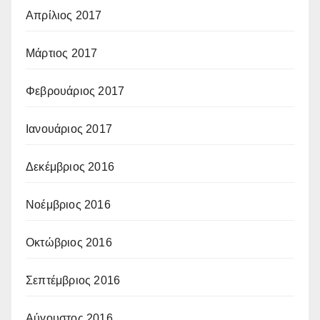
Απρίλιος 2017
Μάρτιος 2017
Φεβρουάριος 2017
Ιανουάριος 2017
Δεκέμβριος 2016
Νοέμβριος 2016
Οκτώβριος 2016
Σεπτέμβριος 2016
Αύγουστος 2016