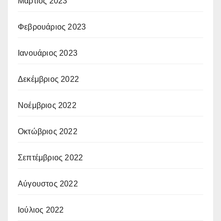
Μάρτιος 2023
Φεβρουάριος 2023
Ιανουάριος 2023
Δεκέμβριος 2022
Νοέμβριος 2022
Οκτώβριος 2022
Σεπτέμβριος 2022
Αύγουστος 2022
Ιούλιος 2022