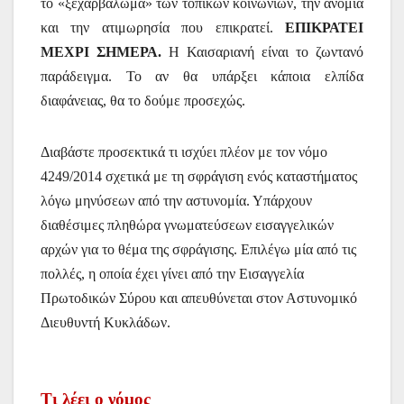
το «ξεχαρβάλωμα» των τοπικών κοινωνιών, την ανομία
και την ατιμωρησία που επικρατεί.
ΕΠΙΚΡΑΤΕΙ
ΜΕΧΡΙ ΣΗΜΕΡΑ.
Η Καισαριανή είναι το ζωντανό
παράδειγμα. Το αν θα υπάρξει κάποια ελπίδα
διαφάνειας, θα το δούμε προσεχώς.
Διαβάστε προσεκτικά τι ισχύει πλέον με τον νόμο
4249/2014 σχετικά με τη σφράγιση ενός καταστήματος
λόγω μηνύσεων από την αστυνομία. Υπάρχουν
διαθέσιμες πληθώρα γνωματεύσεων εισαγγελικών
αρχών για το θέμα της σφράγισης. Επιλέγω μία από τις
πολλές, η οποία έχει γίνει από την Εισαγγελία
Πρωτοδικών Σύρου και απευθύνεται στον Αστυνομικό
Διευθυντή Κυκλάδων.
Τι λέει ο νόμος