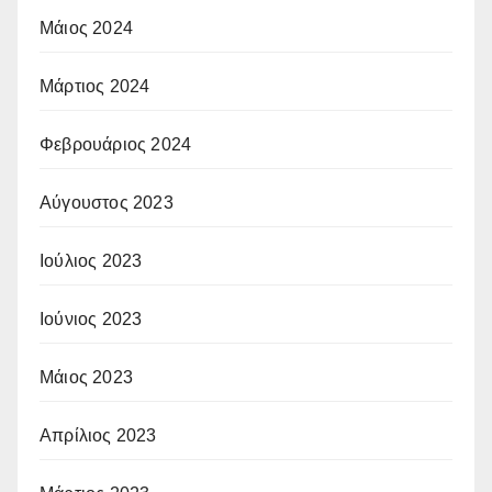
Μάιος 2024
Μάρτιος 2024
Φεβρουάριος 2024
Αύγουστος 2023
Ιούλιος 2023
Ιούνιος 2023
Μάιος 2023
Απρίλιος 2023