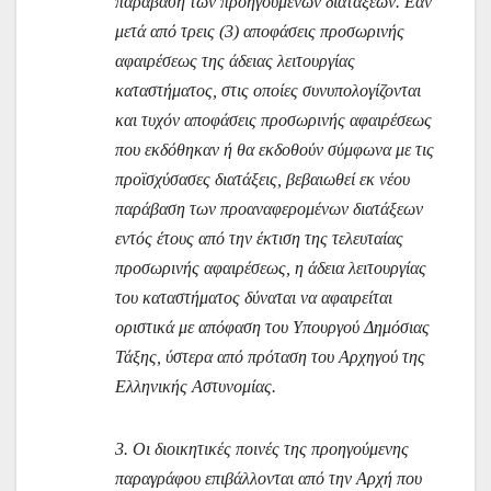
παράβαση των προηγουμένων διατάξεων. Εάν
μετά από τρεις (3) αποφάσεις προσωρινής
αφαιρέσεως της άδειας λειτουργίας
καταστήματος, στις οποίες συνυπολογίζονται
και τυχόν αποφάσεις προσωρινής αφαιρέσεως
που εκδόθηκαν ή θα εκδοθούν σύμφωνα με τις
προϊσχύσασες διατάξεις, βεβαιωθεί εκ νέου
παράβαση των προαναφερομένων διατάξεων
εντός έτους από την έκτιση της τελευταίας
προσωρινής αφαιρέσεως, η άδεια λειτουργίας
του καταστήματος δύναται να αφαιρείται
οριστικά με απόφαση του Υπουργού Δημόσιας
Τάξης, ύστερα από πρόταση του Αρχηγού της
Ελληνικής Αστυνομίας.
3. Οι διοικητικές ποινές της προηγούμενης
παραγράφου επιβάλλονται από την Αρχή που