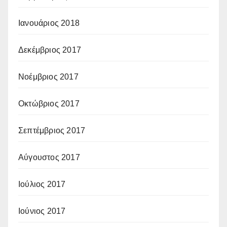
Ιανουάριος 2018
Δεκέμβριος 2017
Νοέμβριος 2017
Οκτώβριος 2017
Σεπτέμβριος 2017
Αύγουστος 2017
Ιούλιος 2017
Ιούνιος 2017