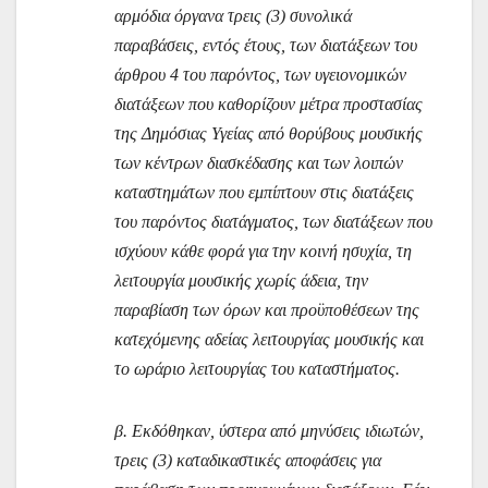
αρμόδια όργανα τρεις (3) συνολικά
παραβάσεις, εντός έτους, των διατάξεων του
άρθρου 4 του παρόντος, των υγειονομικών
διατάξεων που καθορίζουν μέτρα προστασίας
της Δημόσιας Υγείας από θορύβους μουσικής
των κέντρων διασκέδασης και των λοιπών
καταστημάτων που εμπίπτουν στις διατάξεις
του παρόντος διατάγματος, των διατάξεων που
ισχύουν κάθε φορά για την κοινή ησυχία, τη
λειτουργία μουσικής χωρίς άδεια, την
παραβίαση των όρων και προϋποθέσεων της
κατεχόμενης αδείας λειτουργίας μουσικής και
το ωράριο λειτουργίας του καταστήματος.
β. Εκδόθηκαν, ύστερα από μηνύσεις ιδιωτών,
τρεις (3) καταδικαστικές αποφάσεις για