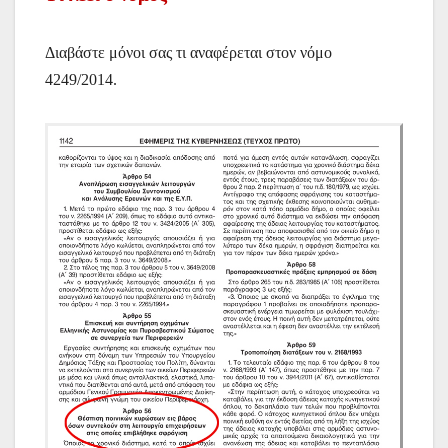
Διαβάστε μόνοι σας τι αναφέρεται στον νόμο
4249/2014.