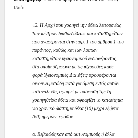
Ιδού:
«2. Η Αρχή που χορηγεί την άδεια λειτουργίας
των κέντρων διασκεδάσεως και καταστημάτων
που αναφέρονται στην παρ. 1 του άρθρου 1 του
παρόντος, καθώς και των λοιπών
καταστημάτων υγειονομικού ενδιαφέροντος,
στα οποία σύμφωνα με τις ισχύουσες κάθε
φορά Υγειονομικές Διατάξεις προσφέρονται
οινοπνευματώδη ποτά για άμεση εντός αυτών
κατανάλωση, αφαιρεί με απόφασή της τη
χορηγηθείσα άδεια και σφραγίζει το κατάστημα
για χρονικό διάστημα δέκα (10) μέχρι εξήντα
(60) ημερών, εφόσον:
α. Βεβαιώθηκαν από αστυνομικούς ή άλλα