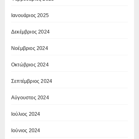
Ιανουάριος 2025
Δεκέμβριος 2024
Νοέμβριος 2024
Οκτώβριος 2024
Σεπτέμβριος 2024
Αύγουστος 2024
Ιούλιος 2024
Ιούνιος 2024