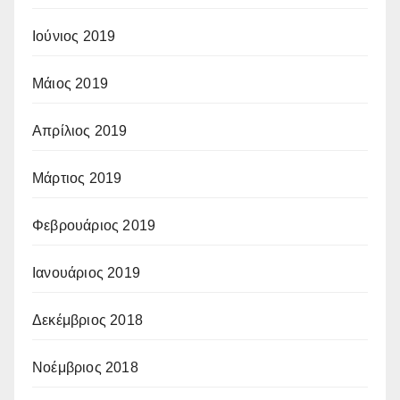
Ιούνιος 2019
Μάιος 2019
Απρίλιος 2019
Μάρτιος 2019
Φεβρουάριος 2019
Ιανουάριος 2019
Δεκέμβριος 2018
Νοέμβριος 2018