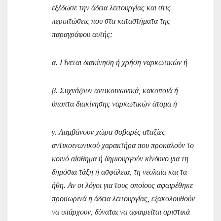
εξέδωσε την άδεια λειτουργίας και στις
περιπτώσεις που στα καταστήματα της
παραγράφου αυτής:
α. Γίνεται διακίνηση ή χρήση ναρκωτικών ή
β. Συχνάζουν αντικοινωνικά, κακοποιά ή
ύποπτα διακίνησης ναρκωτικών άτομα ή
γ. Λαμβάνουν χώρα σοβαρές αταξίες
αντικοινωνικού χαρακτήρα που προκαλούν το
κοινό αίσθημα ή δημιουργούν κίνδυνο για τη
δημόσια τάξη ή ασφάλεια, τη νεολαία και τα
ήθη. Αν οι λόγοι για τους οποίους αφαιρέθηκε
προσωρινά η άδεια λειτουργίας, εξακολουθούν
να υπάρχουν, δύναται να αφαιρείται οριστικά