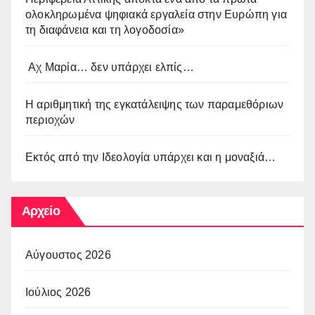
ολοκληρωμένα ψηφιακά εργαλεία στην Ευρώπη για
τη διαφάνεια και τη λογοδοσία»
Αχ Μαρία… δεν υπάρχει ελπίς…
Η αριθμητική της εγκατάλειψης των παραμεθόριων
περιοχών
Εκτός από την Ιδεολογία υπάρχει και η μοναξιά…
Αρχείο
Αύγουστος 2026
Ιούλιος 2026