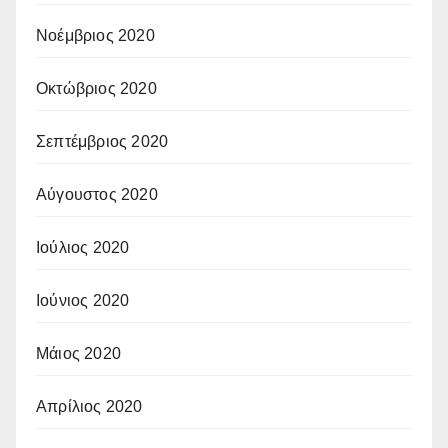
Νοέμβριος 2020
Οκτώβριος 2020
Σεπτέμβριος 2020
Αύγουστος 2020
Ιούλιος 2020
Ιούνιος 2020
Μάιος 2020
Απρίλιος 2020