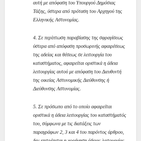
αυτή με απόφαση του Υπουργού Δημόσιας
Τάξης, ύστερα από πρόταση του Αρχηγού της
Ελληνικής Αστυνομίας.
4. Σε περίπτωση παραβίασης της σφραγίσεως
ύστερα από απόφαση προσωρινής αφαιρέσεως
της αδείας και θέσεως σε λειτουργία του
καταστήματος, αφαιρείται οριστικά η άδεια
λειτουργίας αυτού με απόφαση του Διευθυντή
της οικείας Αστυνομικής Διεύθυνσης ή
Διεύθυνσης Αστυνομίας.
5. Σε πρόσωπο από το οποίο αφαιρείται
οριστικά η άδεια λειτουργίας του καταστήματός
του, σύμφωνα με τις διατάξεις των
παραγράφων 2, 3 και 4 του παρόντος άρθρου,
δεν επιτρέπεται η χορήγηση άδειας λειτουργίας