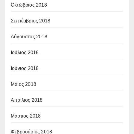
Οκτώβριος 2018
Σεπτέμβριος 2018
Αύγουστος 2018
Ιούλιος 2018
Ιούνιος 2018
Μάιος 2018
Απρίλιος 2018
Μάρτιος 2018
Φεβρουάριος 2018