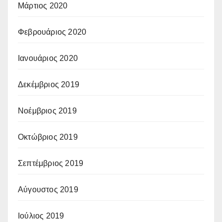
Μάρτιος 2020
Φεβρουάριος 2020
Ιανουάριος 2020
Δεκέμβριος 2019
Νοέμβριος 2019
Οκτώβριος 2019
Σεπτέμβριος 2019
Αύγουστος 2019
Ιούλιος 2019