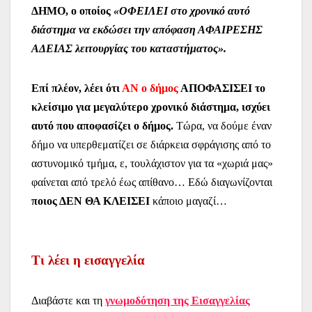
ΔΗΜΟ, ο οποίος
«ΟΦΕΙΛΕΙ στο χρονικό αυτό
διάστημα να εκδώσει την απόφαση ΑΦΑΙΡΕΣΗΣ
ΑΔΕΙΑΣ λειτουργίας του καταστήματος».
Επί πλέον, λέει ότι
ΑΝ ο δήμος
ΑΠΟΦΑΣΙΣΕΙ το
κλείσιμο για μεγαλύτερο χρονικό διάστημα, ισχύει
αυτό που αποφασίζει ο δήμος.
Τώρα, να δούμε έναν
δήμο να υπερθεματίζει σε διάρκεια σφράγισης από το
αστυνομικό τμήμα, ε, τουλάχιστον για τα «χωριά μας»
φαίνεται από τρελό έως απίθανο… Εδώ διαγωνίζονται
ποιος ΔΕΝ ΘΑ ΚΛΕΙΣΕΙ
κάποιο μαγαζί…
Τι λέει η εισαγγελία
Διαβάστε και τη
γνωμοδότηση της Εισαγγελίας