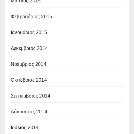
Μάρτιος 2015
Φεβρουάριος 2015
Ιανουάριος 2015
Δεκέμβριος 2014
Νοέμβριος 2014
Οκτώβριος 2014
Σεπτέμβριος 2014
Αύγουστος 2014
Ιούλιος 2014