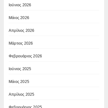
Ιούνιος 2026
Μάιος 2026
Απρίλιος 2026
Μάρτιος 2026
Φεβρουάριος 2026
Ιούνιος 2025
Μάιος 2025
Απρίλιος 2025
Φεβρουάριος 2025