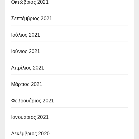
Οκτώβριος 2021
Σεπτέμβριος 2021
Ιούλιος 2021
Ιούνιος 2021
Απρίλιος 2021
Μάρτιος 2021
Φεβρουάριος 2021
Ιανουάριος 2021
Δεκέμβριος 2020