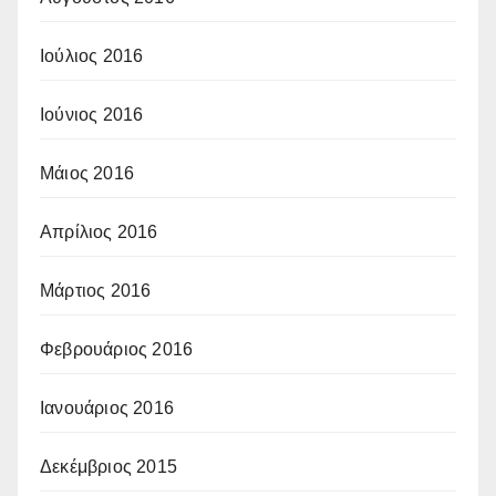
Ιούλιος 2016
Ιούνιος 2016
Μάιος 2016
Απρίλιος 2016
Μάρτιος 2016
Φεβρουάριος 2016
Ιανουάριος 2016
Δεκέμβριος 2015