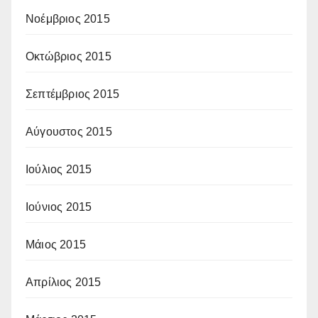
Νοέμβριος 2015
Οκτώβριος 2015
Σεπτέμβριος 2015
Αύγουστος 2015
Ιούλιος 2015
Ιούνιος 2015
Μάιος 2015
Απρίλιος 2015