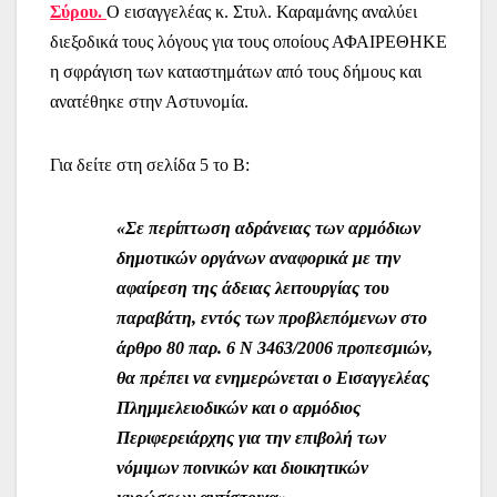
Σύρου.
Ο εισαγγελέας κ. Στυλ. Καραμάνης αναλύει
διεξοδικά τους λόγους για τους οποίους ΑΦΑΙΡΕΘΗΚΕ
η σφράγιση των καταστημάτων από τους δήμους και
ανατέθηκε στην Αστυνομία.
Για δείτε στη σελίδα 5 το Β:
«Σε περίπτωση αδράνειας των αρμόδιων
δημοτικών οργάνων αναφορικά με την
αφαίρεση της άδειας λειτουργίας του
παραβάτη, εντός των προβλεπόμενων στο
άρθρο 80 παρ. 6 Ν 3463/2006 προπεσμιών,
θα πρέπει να ενημερώνεται ο Εισαγγελέας
Πλημμελειοδικών και ο αρμόδιος
Περιφερειάρχης για την επιβολή των
νόμιμων ποινικών και διοικητικών