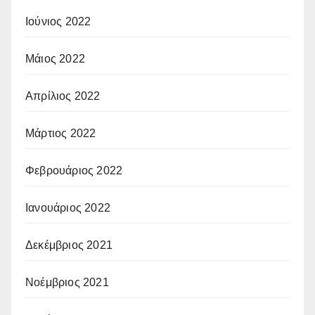
Ιούνιος 2022
Μάιος 2022
Απρίλιος 2022
Μάρτιος 2022
Φεβρουάριος 2022
Ιανουάριος 2022
Δεκέμβριος 2021
Νοέμβριος 2021