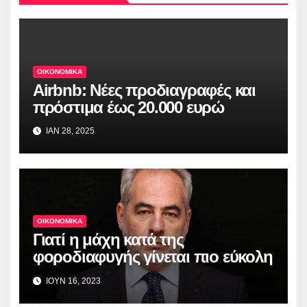
ΟΙΚΟΝΟΜΙΚΑ
Airbnb: Νέες προδιαγραφές και
πρόστιμα έως 20.000 ευρώ
ΙΑΝ 28, 2025
ΟΙΚΟΝΟΜΙΚΑ
Γιατί η μάχη κατά της
φοροδιαφυγής γίνεται πιο εύκολη
ΙΟΥΝ 16, 2023