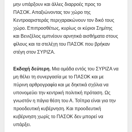
μην υπάρξουν και άλλες διαρροές προς το
ΠΑΣΟΚ. Απαξιώνοντας τον χώρο της
Κεντροαριστεράς περιχαρακώνουν τον δικό τους
χώρο. Επιπροσθέτως, κυρίως οι κύριοι Σημίτης
και Βενιζέλος εμπνέουν αρνητικά αισθήματα στους
φίλους και τα στελέχη του ΠΑΣΟΚ που βρήκαν
στέγη στον ΣΥΡΙΖΑ.
Εκδοχή δεύτερη.
Μια ομάδα εντός του ΣΥΡΙΖΑ να
μη θέλει τη συνεργασία με το ΠΑΣΟΚ και με
πύρινη αρθρογραφία και με δηκτικά σχόλια να
υπονομεύει την κεντρική πολιτική πρόταση. Ως
γνωστόν η πάγια θέση του Α. Τσίπρα είναι για την
προοδευτική κυβέρνηση. Και προοδευτική
κυβέρνηση χωρίς το ΠΑΣΟΚ δεν μπορεί να
υπάρξει.