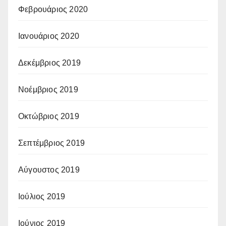
Φεβρουάριος 2020
Ιανουάριος 2020
Δεκέμβριος 2019
Νοέμβριος 2019
Οκτώβριος 2019
Σεπτέμβριος 2019
Αύγουστος 2019
Ιούλιος 2019
Ιούνιος 2019