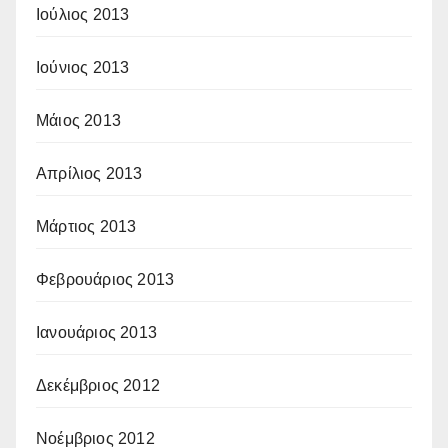
Ιούλιος 2013
Ιούνιος 2013
Μάιος 2013
Απρίλιος 2013
Μάρτιος 2013
Φεβρουάριος 2013
Ιανουάριος 2013
Δεκέμβριος 2012
Νοέμβριος 2012