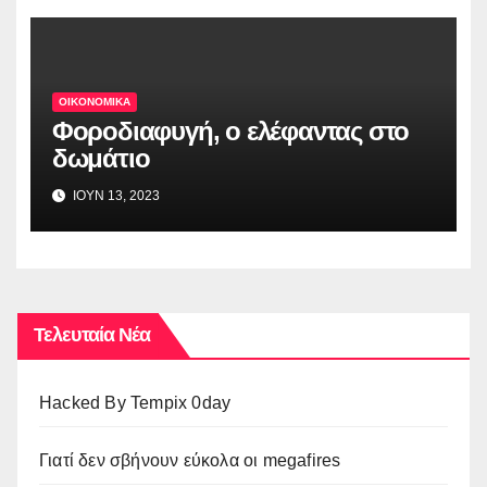
ΟΙΚΟΝΟΜΙΚΑ
Φοροδιαφυγή, ο ελέφαντας στο
δωμάτιο
ΙΟΥΝ 13, 2023
Τελευταία Νέα
Hacked By Tempix 0day
Γιατί δεν σβήνουν εύκολα οι megafires