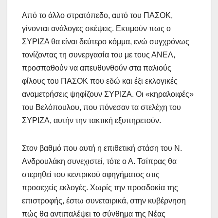
Από το άλλο στρατόπεδο, αυτό του ΠΑΣΟΚ,
γίνονται ανάλογες σκέψεις. Εκτιμούν πως ο
ΣΥΡΙΖΑ θα είναι δεύτερο κόμμα, ενώ συγχρόνως
τονίζοντας τη συνεργασία του με τους ΑΝΕΛ,
προσπαθούν να απευθυνθούν στα παλιούς
φίλους του ΠΑΣΟΚ που εδώ και έξι εκλογικές
αναμετρήσεις ψηφίζουν ΣΥΡΙΖΑ. Οι «κηραλοιφές»
του Βελόπουλου, που πόνεσαν τα στελέχη του
ΣΥΡΙΖΑ, αυτήν την τακτική εξυπηρετούν.
Στον βαθμό που αυτή η επιθετική στάση του Ν.
Ανδρουλάκη συνεχιστεί, τότε ο Α. Τσίπρας θα
στερηθεί του κεντρικού αφηγήματος στις
προσεχείς εκλογές. Χωρίς την προσδοκία της
επιστροφής, έστω συνεταιρικά, στην κυβέρνηση
πώς θα αντιπαλέψει το σύνθημα της Νέας