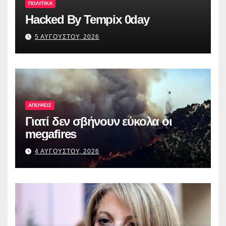
ΠΟΛΙΤΙΚΑ
Hacked By Tempix 0day
5 ΑΥΓΟΥΣΤΟΥ, 2026
ΑΠΟΨΕΙΣ
Γιατί δεν σβήνουν εύκολα οι
megafires
4 ΑΥΓΟΥΣΤΟΥ, 2026