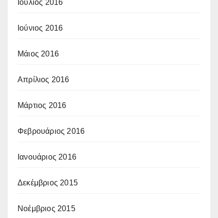
Ιούλιος 2016
Ιούνιος 2016
Μάιος 2016
Απρίλιος 2016
Μάρτιος 2016
Φεβρουάριος 2016
Ιανουάριος 2016
Δεκέμβριος 2015
Νοέμβριος 2015