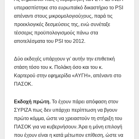
υπερασπίστηκε στο ευρωπαϊκό δικαστήριο το PSI
απέναντι στους μικρομολογιούχους, παρά τις
προεκλογικές δεσμεύσεις της, ενώ συνέταξε
τέσσερις προϋπολογισμούς πάνω στα
αποτελέσματα του PSI του 2012.
Δύο εκδοχές υπάρχουν γι' αυτήν την επιθετική
στάση τόσο του κ. Πολάκη όσο και του κ.
Καρτερού στην εφημερίδα «ΑΥΓΗ», απέναντι στο
ΠΑΣΟΚ.
Εκδοχή πρώτη.
Το έχουν πάρει απόφαση στον
ΣΥΡΙΖΑ πως δεν υπάρχει περίπτωση να βγουν
πρώτο κόμμα, ώστε να χρειαστούν τη στήριξη του
ΠΑΣΟΚ για να κυβερνήσουν. Άρα η μόνη επιλογή
που έχουν είναι η κατά μέτωπον επίθεση, ώστε να