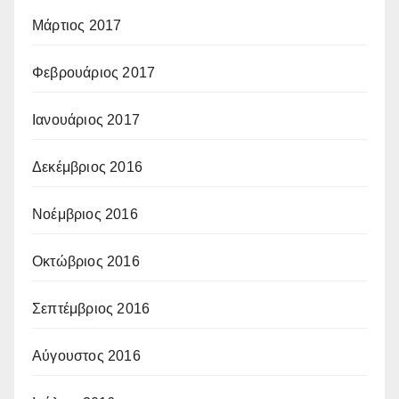
Μάρτιος 2017
Φεβρουάριος 2017
Ιανουάριος 2017
Δεκέμβριος 2016
Νοέμβριος 2016
Οκτώβριος 2016
Σεπτέμβριος 2016
Αύγουστος 2016