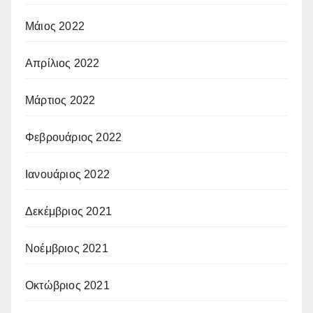
Μάιος 2022
Απρίλιος 2022
Μάρτιος 2022
Φεβρουάριος 2022
Ιανουάριος 2022
Δεκέμβριος 2021
Νοέμβριος 2021
Οκτώβριος 2021