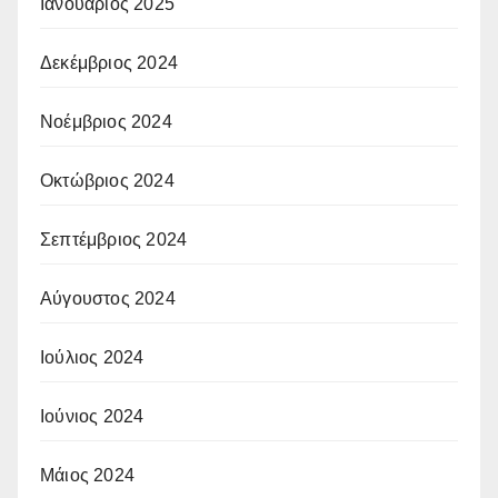
Ιανουάριος 2025
Δεκέμβριος 2024
Νοέμβριος 2024
Οκτώβριος 2024
Σεπτέμβριος 2024
Αύγουστος 2024
Ιούλιος 2024
Ιούνιος 2024
Μάιος 2024