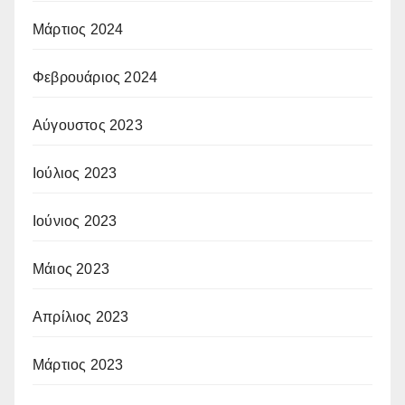
Μάρτιος 2024
Φεβρουάριος 2024
Αύγουστος 2023
Ιούλιος 2023
Ιούνιος 2023
Μάιος 2023
Απρίλιος 2023
Μάρτιος 2023