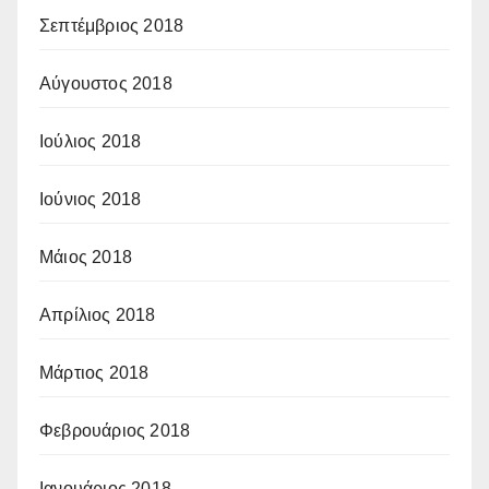
Σεπτέμβριος 2018
Αύγουστος 2018
Ιούλιος 2018
Ιούνιος 2018
Μάιος 2018
Απρίλιος 2018
Μάρτιος 2018
Φεβρουάριος 2018
Ιανουάριος 2018