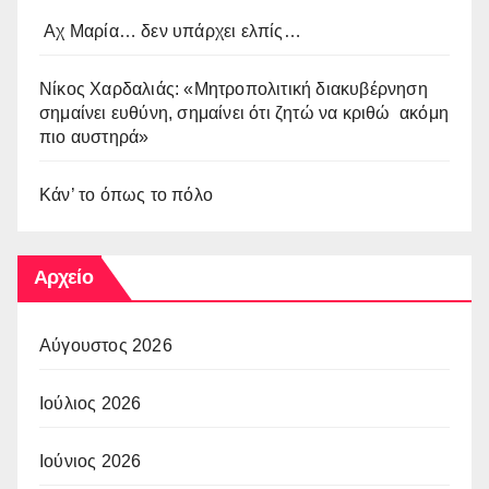
Αχ Μαρία… δεν υπάρχει ελπίς…
Νίκος Χαρδαλιάς: «Μητροπολιτική διακυβέρνηση
σημαίνει ευθύνη, σημαίνει ότι ζητώ να κριθώ ακόμη
πιο αυστηρά»
Κάν’ το όπως το πόλο
Αρχείο
Αύγουστος 2026
Ιούλιος 2026
Ιούνιος 2026