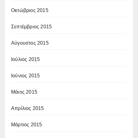
Οκτώβριος 2015
Σεπτέμβριος 2015
Αύγουστος 2015
Ιούλιος 2015
Ιούνιος 2015
Μάιος 2015
Απρίλιος 2015
Μάρτιος 2015