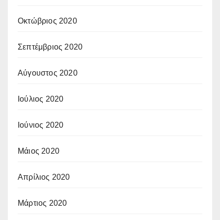
Οκτώβριος 2020
Σεπτέμβριος 2020
Αύγουστος 2020
Ιούλιος 2020
Ιούνιος 2020
Μάιος 2020
Απρίλιος 2020
Μάρτιος 2020