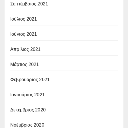
Σεπτέμβριος 2021
Ιούλιος 2021
Ιούνιος 2021
Απρίλιος 2021
Μάρτιος 2021
Φεβρουάριος 2021
Ιανουάριος 2021
Δεκέμβριος 2020
Νοέμβριος 2020