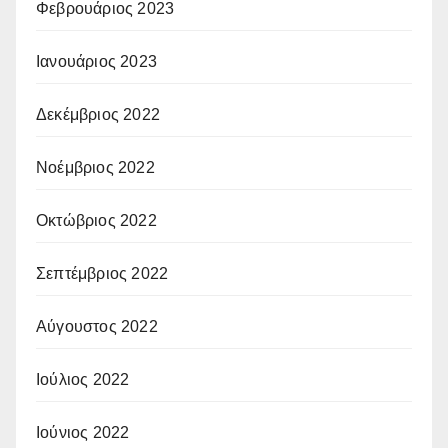
Φεβρουάριος 2023
Ιανουάριος 2023
Δεκέμβριος 2022
Νοέμβριος 2022
Οκτώβριος 2022
Σεπτέμβριος 2022
Αύγουστος 2022
Ιούλιος 2022
Ιούνιος 2022