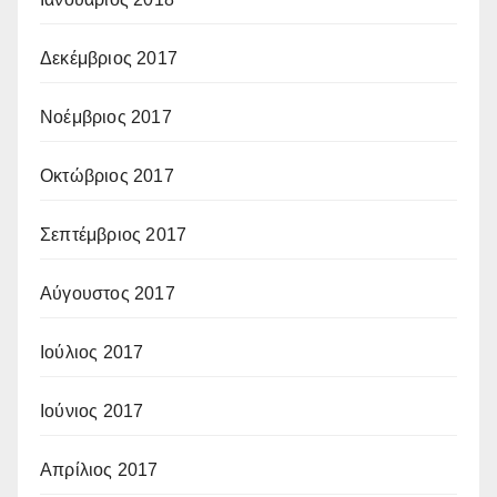
Δεκέμβριος 2017
Νοέμβριος 2017
Οκτώβριος 2017
Σεπτέμβριος 2017
Αύγουστος 2017
Ιούλιος 2017
Ιούνιος 2017
Απρίλιος 2017