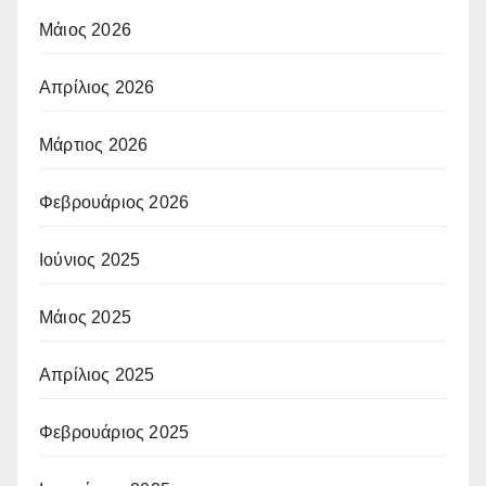
Μάιος 2026
Απρίλιος 2026
Μάρτιος 2026
Φεβρουάριος 2026
Ιούνιος 2025
Μάιος 2025
Απρίλιος 2025
Φεβρουάριος 2025