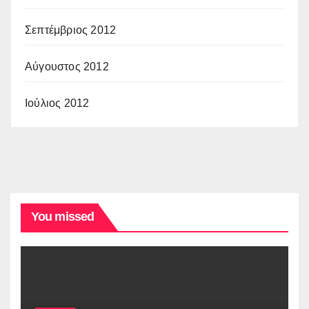
Σεπτέμβριος 2012
Αύγουστος 2012
Ιούλιος 2012
You missed