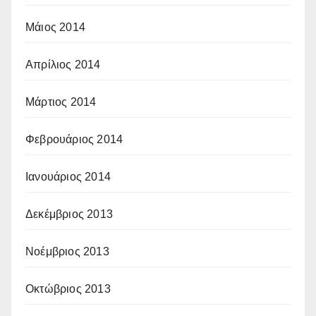
Μάιος 2014
Απρίλιος 2014
Μάρτιος 2014
Φεβρουάριος 2014
Ιανουάριος 2014
Δεκέμβριος 2013
Νοέμβριος 2013
Οκτώβριος 2013