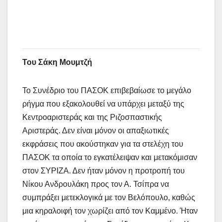
Του Σάκη Μουμτζή
Το Συνέδριο του ΠΑΣΟΚ επιβεβαίωσε το μεγάλο
ρήγμα που εξακολουθεί να υπάρχει μεταξύ της
Κεντροαριστεράς και της Ριζοσπαστικής
Αριστεράς. Δεν είναι μόνον οι απαξιωτικές
εκφράσεις που ακούστηκαν για τα στελέχη του
ΠΑΣΟΚ τα οποία το εγκατέλειψαν και μετακόμισαν
στον ΣΥΡΙΖΑ. Δεν ήταν μόνον η προτροπή του
Νίκου Ανδρουλάκη προς τον Α. Τσίπρα να
συμπράξει μετεκλογικά με τον Βελόπουλο, καθώς
μια κηραλοιφή τον χωρίζει από τον Καμμένο. Ήταν