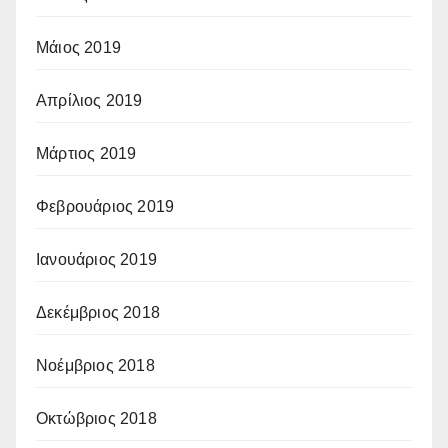
Μάιος 2019
Απρίλιος 2019
Μάρτιος 2019
Φεβρουάριος 2019
Ιανουάριος 2019
Δεκέμβριος 2018
Νοέμβριος 2018
Οκτώβριος 2018