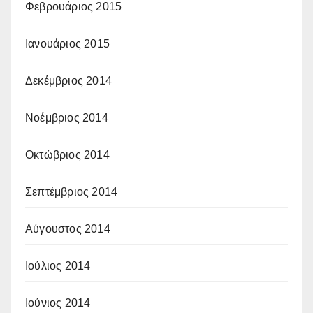
Φεβρουάριος 2015
Ιανουάριος 2015
Δεκέμβριος 2014
Νοέμβριος 2014
Οκτώβριος 2014
Σεπτέμβριος 2014
Αύγουστος 2014
Ιούλιος 2014
Ιούνιος 2014