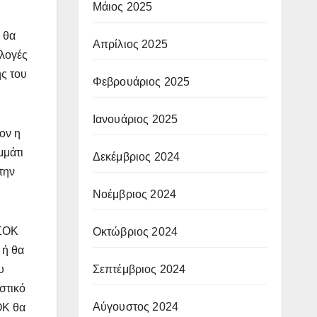
Μάιος 2025
 θα
Απρίλιος 2025
κλογές
ς του
Φεβρουάριος 2025
Ιανουάριος 2025
ον η
μμάτι
Δεκέμβριος 2024
την
Νοέμβριος 2024
ΑΣΟΚ
Οκτώβριος 2024
 ή θα
Σεπτέμβριος 2024
υ
στικό
Αύγουστος 2024
ΟΚ θα