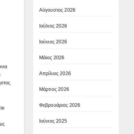
Αύγουστος 2026
Ιούλιος 2026
Ιούνιος 2026
Μάιος 2026
όνια
Απρίλιος 2026
ι
ηστος
Μάρτιος 2026
Φεβρουάριος 2026
αι
Ιούνιος 2025
ους