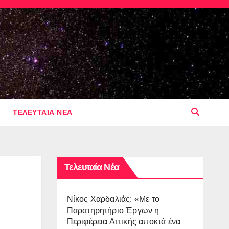
ΤΕΛΕΥΤΑΙΑ ΝΕΑ
Τελευταία Νέα
Νίκος Χαρδαλιάς: «Με το
Παρατηρητήριο Έργων η
Περιφέρεια Αττικής αποκτά ένα