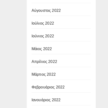
Αύγουστος 2022
Ιούλιος 2022
Ιούνιος 2022
Μάιος 2022
Απρίλιος 2022
Μάρτιος 2022
Φεβρουάριος 2022
Ιανουάριος 2022