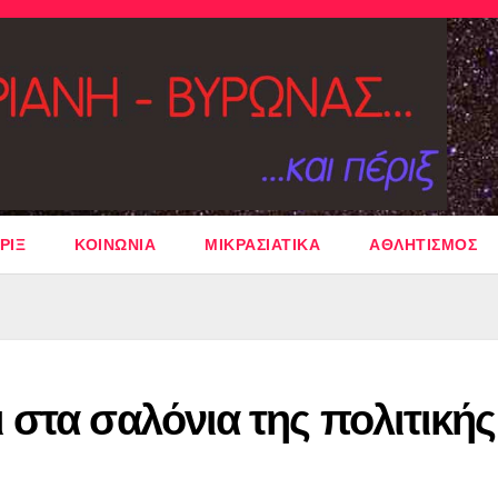
ΡΙΞ
ΚΟΙΝΩΝΙΑ
ΜΙΚΡΑΣΙΑΤΙΚΑ
ΑΘΛΗΤΙΣΜΟΣ
στα σαλόνια της πολιτικής