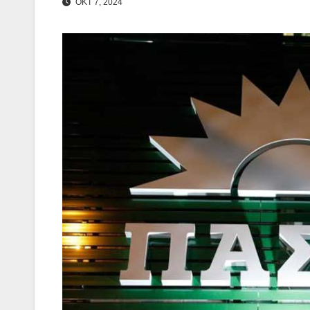
ΟΚΤ 7, 2024