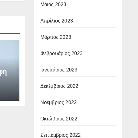
Μάιος 2023
Απρίλιος 2023
Μάρτιος 2023
Φεβρουάριος 2023
Ιανουάριος 2023
φή
Δεκέμβριος 2022
Νοέμβριος 2022
Οκτώβριος 2022
Σεπτέμβριος 2022