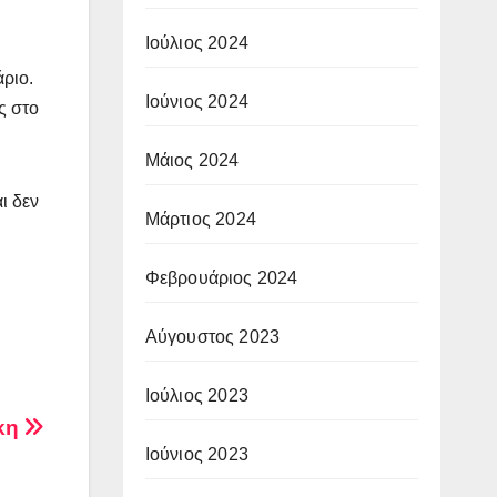
Ιούλιος 2024
άριο.
Ιούνιος 2024
ς στο
Μάιος 2024
ι δεν
Μάρτιος 2024
Φεβρουάριος 2024
Αύγουστος 2023
Ιούλιος 2023
άκη
Ιούνιος 2023