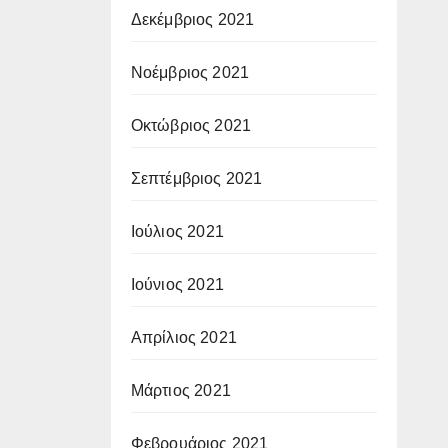
Δεκέμβριος 2021
Νοέμβριος 2021
Οκτώβριος 2021
Σεπτέμβριος 2021
Ιούλιος 2021
Ιούνιος 2021
Απρίλιος 2021
Μάρτιος 2021
Φεβρουάριος 2021