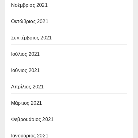
Νοέμβριος 2021
Οκτώβριος 2021
Σεπτέμβριος 2021
Ιούλιος 2021
Ιούνιος 2021
Απρίλιος 2021
Μάρτιος 2021
Φεβρουάριος 2021
Ιανουάριος 2021