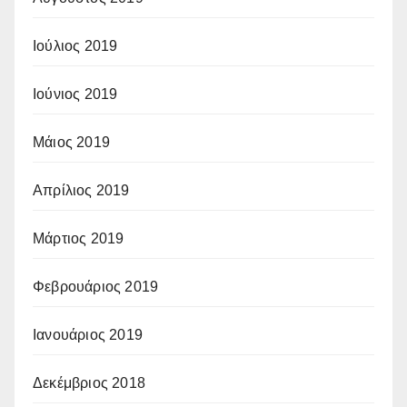
Ιούλιος 2019
Ιούνιος 2019
Μάιος 2019
Απρίλιος 2019
Μάρτιος 2019
Φεβρουάριος 2019
Ιανουάριος 2019
Δεκέμβριος 2018