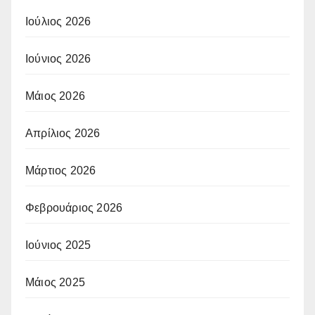
Ιούλιος 2026
Ιούνιος 2026
Μάιος 2026
Απρίλιος 2026
Μάρτιος 2026
Φεβρουάριος 2026
Ιούνιος 2025
Μάιος 2025