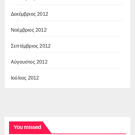
Δεκέμβριος 2012
Νοέμβριος 2012
Σεπτέμβριος 2012
Αύγουστος 2012
Ιούλιος 2012
You missed