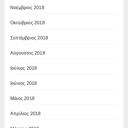
Νοέμβριος 2018
Οκτώβριος 2018
Σεπτέμβριος 2018
Αύγουστος 2018
Ιούλιος 2018
Ιούνιος 2018
Μάιος 2018
Απρίλιος 2018