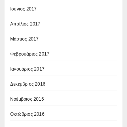
Ιούνιος 2017
Απρίλιος 2017
Μάρτιος 2017
Φεβρουάριος 2017
Ιανουάριος 2017
Δεκέμβριος 2016
Νοέμβριος 2016
Οκτώβριος 2016