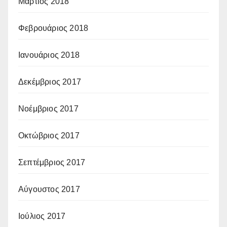
Μάρτιος 2018
Φεβρουάριος 2018
Ιανουάριος 2018
Δεκέμβριος 2017
Νοέμβριος 2017
Οκτώβριος 2017
Σεπτέμβριος 2017
Αύγουστος 2017
Ιούλιος 2017