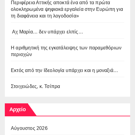
Περιφέρεια Αττικής αποκτά ένα από τα πρώτα
ολοκληρωμένα ψηφιακά εργαλεία στην Ευρώπη για
τη διαφάνεια και τη λογοδοσία»
Αχ Μαρία… δεν υπάρχει ελπίς…
Η αριθμητική της εγκατάλειψης των παραμεθόριων
περιοχών
Εκτός από την Ιδεολογία υπάρχει και η μοναξιά…
Στοιχειώδες, κ. Τσίπρα
Αρχείο
Αύγουστος 2026