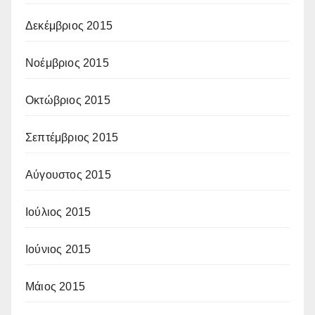
Δεκέμβριος 2015
Νοέμβριος 2015
Οκτώβριος 2015
Σεπτέμβριος 2015
Αύγουστος 2015
Ιούλιος 2015
Ιούνιος 2015
Μάιος 2015