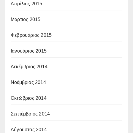
Απρίλιος 2015
Μάρτιος 2015
Φεβρουάριος 2015
Ιανουάριος 2015
Δεκέμβριος 2014
Νοέμβριος 2014
Οκτώβριος 2014
Σεπτέμβριος 2014
Αύγουστος 2014