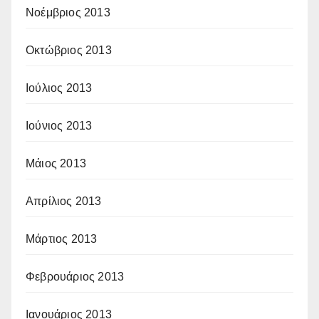
Νοέμβριος 2013
Οκτώβριος 2013
Ιούλιος 2013
Ιούνιος 2013
Μάιος 2013
Απρίλιος 2013
Μάρτιος 2013
Φεβρουάριος 2013
Ιανουάριος 2013