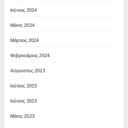
Ιούνιος 2024
Μάιος 2024
Μάρτιος 2024
Φεβρουάριος 2024
Αύγουστος 2023
Ιούλιος 2023
Ιούνιος 2023
Μάιος 2023