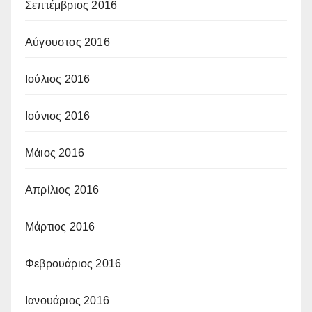
Σεπτέμβριος 2016
Αύγουστος 2016
Ιούλιος 2016
Ιούνιος 2016
Μάιος 2016
Απρίλιος 2016
Μάρτιος 2016
Φεβρουάριος 2016
Ιανουάριος 2016