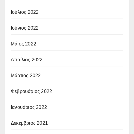
Ιούλιος 2022
Ιούνιος 2022
Μάιος 2022
Απρίλιος 2022
Μάρτιος 2022
Φεβρουάριος 2022
Ιανουάριος 2022
Δεκέμβριος 2021