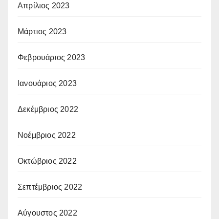
Απρίλιος 2023
Μάρτιος 2023
Φεβρουάριος 2023
Ιανουάριος 2023
Δεκέμβριος 2022
Νοέμβριος 2022
Οκτώβριος 2022
Σεπτέμβριος 2022
Αύγουστος 2022