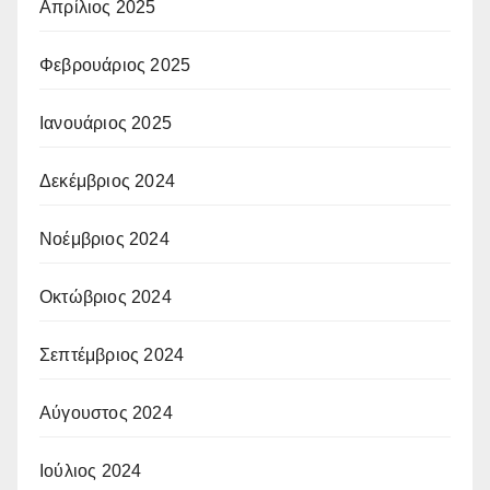
Απρίλιος 2025
Φεβρουάριος 2025
Ιανουάριος 2025
Δεκέμβριος 2024
Νοέμβριος 2024
Οκτώβριος 2024
Σεπτέμβριος 2024
Αύγουστος 2024
Ιούλιος 2024