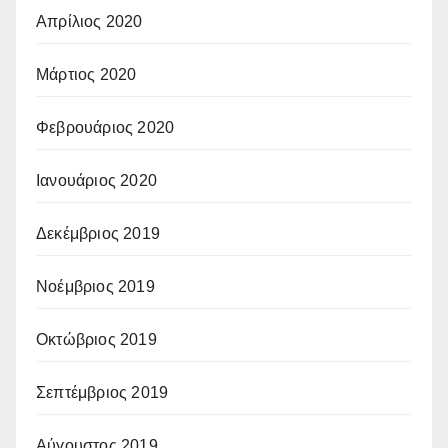
Απρίλιος 2020
Μάρτιος 2020
Φεβρουάριος 2020
Ιανουάριος 2020
Δεκέμβριος 2019
Νοέμβριος 2019
Οκτώβριος 2019
Σεπτέμβριος 2019
Αύγουστος 2019