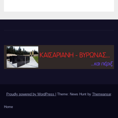
Proudly powered by WordPress
|
Theme: News Hunt by
Themeansar
.
Home