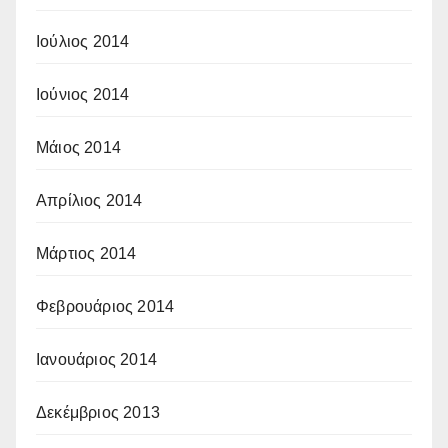
Ιούλιος 2014
Ιούνιος 2014
Μάιος 2014
Απρίλιος 2014
Μάρτιος 2014
Φεβρουάριος 2014
Ιανουάριος 2014
Δεκέμβριος 2013