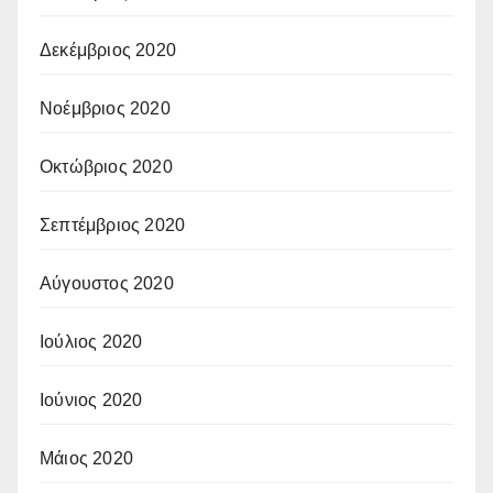
Δεκέμβριος 2020
Νοέμβριος 2020
Οκτώβριος 2020
Σεπτέμβριος 2020
Αύγουστος 2020
Ιούλιος 2020
Ιούνιος 2020
Μάιος 2020