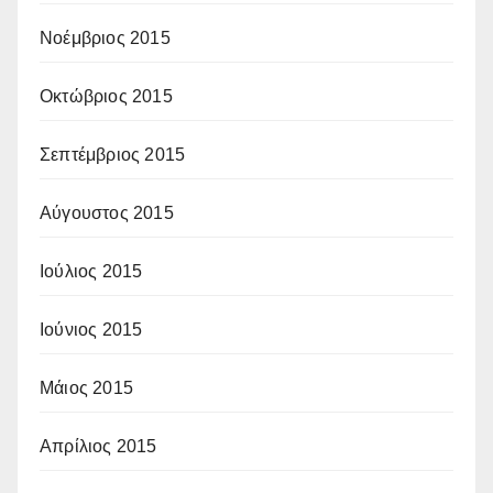
Νοέμβριος 2015
Οκτώβριος 2015
Σεπτέμβριος 2015
Αύγουστος 2015
Ιούλιος 2015
Ιούνιος 2015
Μάιος 2015
Απρίλιος 2015