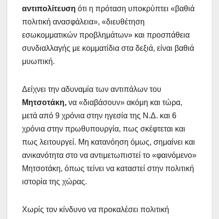
αντιπολίτευση
ότι η πρόταση υποκρύπτει «βαθιά
πολιτική ανασφάλεια», «διευθέτηση
εσωκομματικών προβλημάτων» και προσπάθεια
συνδιαλλαγής με κομματίδια στα δεξιά, είναι βαθιά
μυωπική.
Δείχνει την αδυναμία των αντιπάλων του
Μητσοτάκη,
να «διαβάσουν» ακόμη και τώρα,
μετά από 9 χρόνια στην ηγεσία της Ν.Δ. και 6
χρόνια στην πρωθυπουργία, πως σκέφτεται και
πως λειτουργεί. Μη κατανόηση όμως, σημαίνει και
ανικανότητα στο να αντιμετωπιστεί το «φαινόμενο»
Μητσοτάκη, όπως τείνει να καταστεί στην πολιτική
ιστορία της χώρας.
Χωρίς τον κίνδυνο να προκαλέσει πολιτική