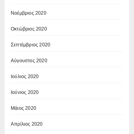
Νοέμβριος 2020
Οκτώβριος 2020
Σεπτέμβριος 2020
Αύγουστος 2020
Ιούλιος 2020
Ιούνιος 2020
Μάιος 2020
Απρίλιος 2020