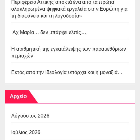
Περιφέρεια Αττικής αποκτά ένα από τα πρώτα
ολοκληρωμένα ψηφιακά εργαλεία στην Ευρώπη για
τη διαφάνεια και τη λογοδοσία»
Αχ Μαρία… δεν υπάρχει ελπίς…
Η αριθμητική της εγκατάλειψης των παραμεθόριων
περιοχών
Εκτός από την Ιδεολογία υπάρχει και η μοναξιά…
Αρχείο
Αύγουστος 2026
Ιούλιος 2026