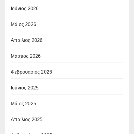
Ιούνιος 2026
Μάιος 2026
Απρίλιος 2026
Μάρτιος 2026
Φεβρουάριος 2026
Ιούνιος 2025
Μάιος 2025
Απρίλιος 2025