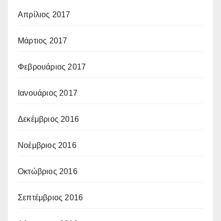
Απρίλιος 2017
Μάρτιος 2017
Φεβρουάριος 2017
Ιανουάριος 2017
Δεκέμβριος 2016
Νοέμβριος 2016
Οκτώβριος 2016
Σεπτέμβριος 2016