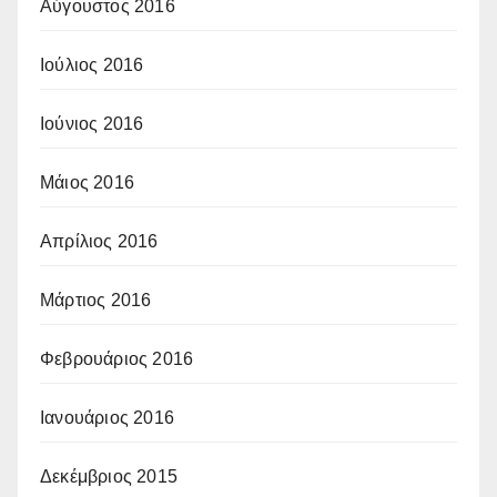
Αύγουστος 2016
Ιούλιος 2016
Ιούνιος 2016
Μάιος 2016
Απρίλιος 2016
Μάρτιος 2016
Φεβρουάριος 2016
Ιανουάριος 2016
Δεκέμβριος 2015