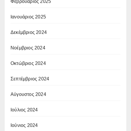
Φεβρουάριος 2025
Ιανουάριος 2025
Δεκέμβριος 2024
Νοέμβριος 2024
Οκτώβριος 2024
Σεπτέμβριος 2024
Αύγουστος 2024
Ιούλιος 2024
Ιούνιος 2024