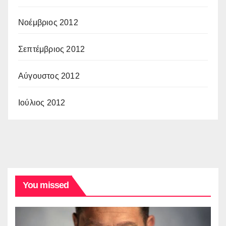
Νοέμβριος 2012
Σεπτέμβριος 2012
Αύγουστος 2012
Ιούλιος 2012
You missed