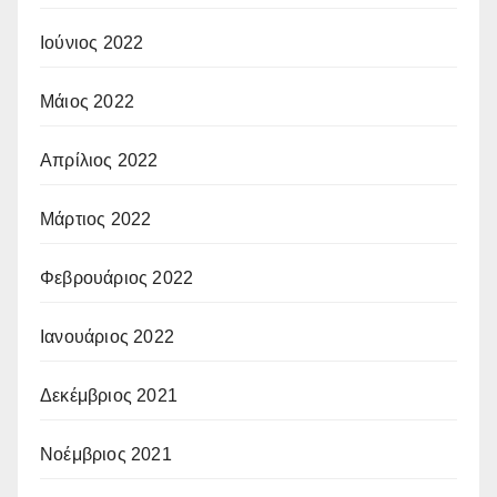
Ιούνιος 2022
Μάιος 2022
Απρίλιος 2022
Μάρτιος 2022
Φεβρουάριος 2022
Ιανουάριος 2022
Δεκέμβριος 2021
Νοέμβριος 2021