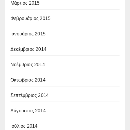
Μάρτιος 2015
Φεβρουάριος 2015
Ιανουάριος 2015
Δεκέμβριος 2014
Νοέμβριος 2014
Οκτώβριος 2014
Σεπτέμβριος 2014
Αύγουστος 2014
Ιούλιος 2014