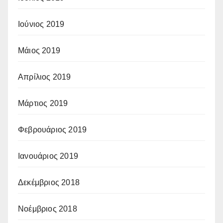
Ιούνιος 2019
Μάιος 2019
Απρίλιος 2019
Μάρτιος 2019
Φεβρουάριος 2019
Ιανουάριος 2019
Δεκέμβριος 2018
Νοέμβριος 2018