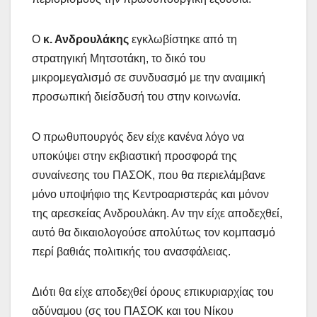
Ο
κ. Ανδρουλάκης
εγκλωβίστηκε από τη
στρατηγική Μητσοτάκη, το δικό του
μικρομεγαλισμό σε συνδυασμό με την αναιμική
προσωπική διείσδυσή του στην κοινωνία.
Ο πρωθυπουργός δεν είχε κανένα λόγο να
υποκύψει στην εκβιαστική προσφορά της
συναίνεσης του ΠΑΣΟΚ, που θα περιελάμβανε
μόνο υποψήφιο της Κεντροαριστεράς και μόνον
της αρεσκείας Ανδρουλάκη. Αν την είχε αποδεχθεί,
αυτό θα δικαιολογούσε απολύτως τον κομπασμό
περί βαθιάς πολιτικής του ανασφάλειας.
Διότι θα είχε αποδεχθεί όρους επικυριαρχίας του
αδύναμου (σς του ΠΑΣΟΚ και του Νίκου