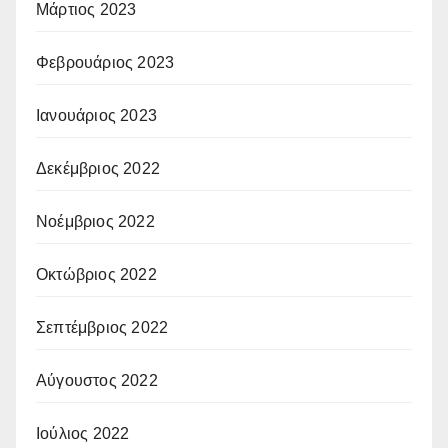
Μάρτιος 2023
Φεβρουάριος 2023
Ιανουάριος 2023
Δεκέμβριος 2022
Νοέμβριος 2022
Οκτώβριος 2022
Σεπτέμβριος 2022
Αύγουστος 2022
Ιούλιος 2022