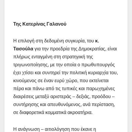
Της Κατερίνας Γαλανού
Η επιλογή στη δεδομένη συγκυρία, του
κ.
Τασούλα
για την προεδρία της Δημοκρατίας, είναι
πλήρως ενταγμένη στη στρατηγική της
τριγωνοποίησης, με την οποία ο πρωθυπουργός
έχει χτίσει και συντηρεί την πολιτική κυριαρχία του,
κινούμενος σε έναν ευρύ χώρο, που εκτείνεται
πέρα και πάνω από τις τυπικές και παρωχημένες
διαιρέσεις μεταξύ αριστεράς – δεξιάς, προόδου –
συντήρησης και απευθυνόμενος, ανά περίσταση,
σε διαφορετικά κομματικά ακροατήρια.
Η ανάγνωση – αιτιολόγηση που έκανε η