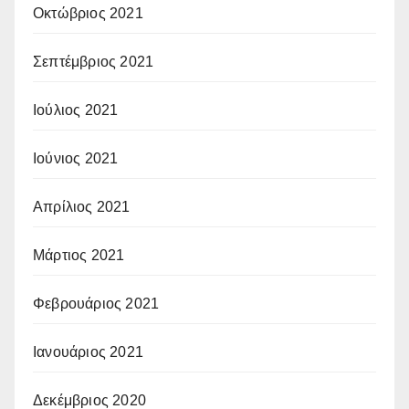
Οκτώβριος 2021
Σεπτέμβριος 2021
Ιούλιος 2021
Ιούνιος 2021
Απρίλιος 2021
Μάρτιος 2021
Φεβρουάριος 2021
Ιανουάριος 2021
Δεκέμβριος 2020