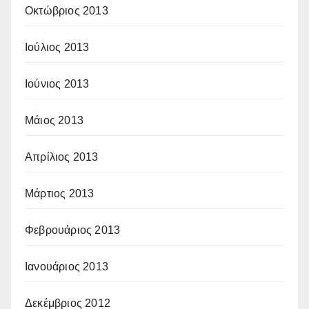
Οκτώβριος 2013
Ιούλιος 2013
Ιούνιος 2013
Μάιος 2013
Απρίλιος 2013
Μάρτιος 2013
Φεβρουάριος 2013
Ιανουάριος 2013
Δεκέμβριος 2012