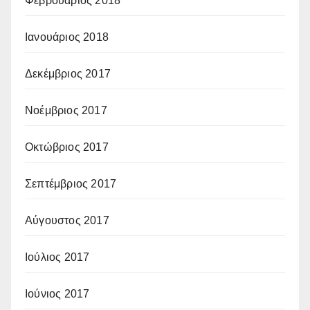
Φεβρουάριος 2018
Ιανουάριος 2018
Δεκέμβριος 2017
Νοέμβριος 2017
Οκτώβριος 2017
Σεπτέμβριος 2017
Αύγουστος 2017
Ιούλιος 2017
Ιούνιος 2017