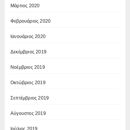
Μάρτιος 2020
Φεβρουάριος 2020
Ιανουάριος 2020
Δεκέμβριος 2019
Νοέμβριος 2019
Οκτώβριος 2019
Σεπτέμβριος 2019
Αύγουστος 2019
Ιούλιος 2019