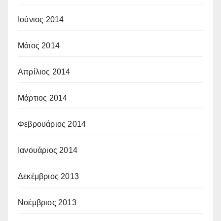
Ιούνιος 2014
Μάιος 2014
Απρίλιος 2014
Μάρτιος 2014
Φεβρουάριος 2014
Ιανουάριος 2014
Δεκέμβριος 2013
Νοέμβριος 2013