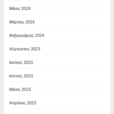
Μάιος 2024
Μάρτιος 2024
Φεβρουάριος 2024
Αύγουστος 2023
Ιούλιος 2023
Ιούνιος 2023
Μάιος 2023
Απρίλιος 2023