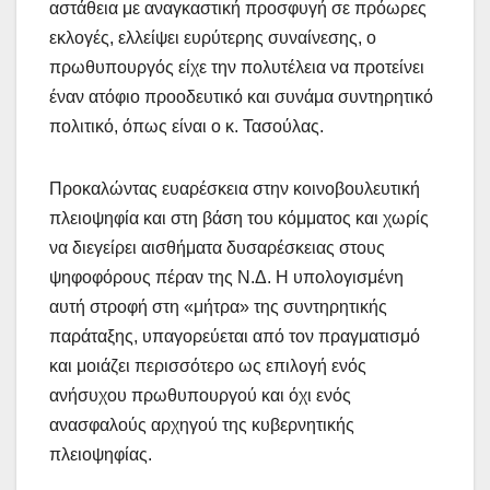
αστάθεια με αναγκαστική προσφυγή σε πρόωρες
εκλογές, ελλείψει ευρύτερης συναίνεσης, ο
πρωθυπουργός είχε την πολυτέλεια να προτείνει
έναν ατόφιο προοδευτικό και συνάμα συντηρητικό
πολιτικό, όπως είναι ο κ. Τασούλας.
Προκαλώντας ευαρέσκεια στην κοινοβουλευτική
πλειοψηφία και στη βάση του κόμματος και χωρίς
να διεγείρει αισθήματα δυσαρέσκειας στους
ψηφοφόρους πέραν της Ν.Δ. Η υπολογισμένη
αυτή στροφή στη «μήτρα» της συντηρητικής
παράταξης, υπαγορεύεται από τον πραγματισμό
και μοιάζει περισσότερο ως επιλογή ενός
ανήσυχου πρωθυπουργού και όχι ενός
ανασφαλούς αρχηγού της κυβερνητικής
πλειοψηφίας.