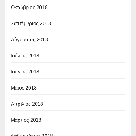
Οκτώβριος 2018
Σεπτέμβριος 2018
Αύγουστος 2018
Ιούλιος 2018
Ιούνιος 2018
Μάιος 2018
Απρίλιος 2018
Μάρτιος 2018