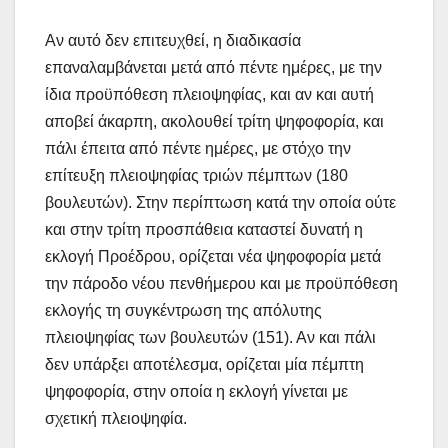
Αν αυτό δεν επιτευχθεί, η διαδικασία
επαναλαμβάνεται μετά από πέντε ημέρες, με την
ίδια προϋπόθεση πλειοψηφίας, και αν και αυτή
αποβεί άκαρπη, ακολουθεί τρίτη ψηφοφορία, και
πάλι έπειτα από πέντε ημέρες, με στόχο την
επίτευξη πλειοψηφίας τριών πέμπτων (180
βουλευτών). Στην περίπτωση κατά την οποία ούτε
και στην τρίτη προσπάθεια καταστεί δυνατή η
εκλογή Προέδρου, ορίζεται νέα ψηφοφορία μετά
την πάροδο νέου πενθήμερου και με προϋπόθεση
εκλογής τη συγκέντρωση της απόλυτης
πλειοψηφίας των βουλευτών (151). Αν και πάλι
δεν υπάρξει αποτέλεσμα, ορίζεται μία πέμπτη
ψηφοφορία, στην οποία η εκλογή γίνεται με
σχετική πλειοψηφία.