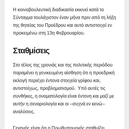
Η κοινοβουλευτική διαδικασία εκκινεί κατά το
Σύνταγμα τουλάχιστον έναν μήνα πριν από τη λήξη
της θητείας του Προέδρου και αυτό αντιστοιχεί εν
προκειμένω στη 13η Φεβρουαρίου.
Σταθμίσεις
Στο τέλος της χρονιάς και της πολιτικής περιόδου
παραμένει η γενικευμένη αίσθηση ότι η προεδρική
εκλογή περιέχει έντονα στοιχεία γρίφου και,
αντιστοίχως, προβληματισμού. Υπό αυτές τις
συνθήκες, η ονοματολογία είναι έντονη και μαζί με
αυτήν η σεναριολογία και οι –συχνά εν κενώ–
αναλύσεις.
Γεγονός είναι ότι ο Πρωθυπουργός σταθμίζει