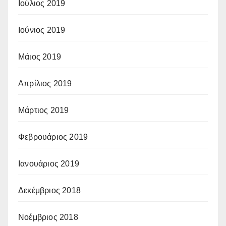
Ιούλιος 2019
Ιούνιος 2019
Μάιος 2019
Απρίλιος 2019
Μάρτιος 2019
Φεβρουάριος 2019
Ιανουάριος 2019
Δεκέμβριος 2018
Νοέμβριος 2018