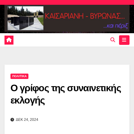
Skip
to
content
ΠΟΛΙΤΙΚΑ
Ο γρίφος της συναινετικής
εκλογής
ΔΕΚ 24, 2024