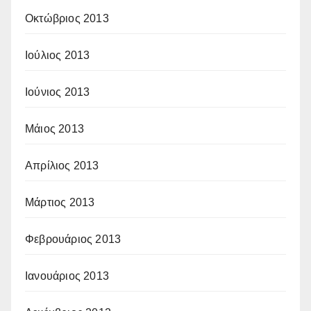
Οκτώβριος 2013
Ιούλιος 2013
Ιούνιος 2013
Μάιος 2013
Απρίλιος 2013
Μάρτιος 2013
Φεβρουάριος 2013
Ιανουάριος 2013