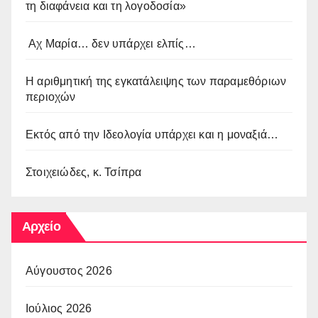
τη διαφάνεια και τη λογοδοσία»
Αχ Μαρία… δεν υπάρχει ελπίς…
Η αριθμητική της εγκατάλειψης των παραμεθόριων
περιοχών
Εκτός από την Ιδεολογία υπάρχει και η μοναξιά…
Στοιχειώδες, κ. Τσίπρα
Αρχείο
Αύγουστος 2026
Ιούλιος 2026