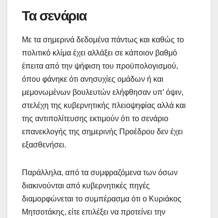
Τα σενάρια
Με τα σημερινά δεδομένα πάντως και καθώς το
πολιτικό κλίμα έχει αλλάξει σε κάποιον βαθμό
έπειτα από την ψήφιση του προϋπολογισμού,
όπου φάνηκε ότι ανησυχίες ομάδων ή και
μεμονωμένων βουλευτών ελήφθησαν υπ’ όψιν,
στελέχη της κυβερνητικής πλειοψηφίας αλλά και
της αντιπολίτευσης εκτιμούν ότι το σενάριο
επανεκλογής της σημερινής Προέδρου δεν έχει
εξασθενήσει.
Παράλληλα, από τα συμφραζόμενα των όσων
διακινούνται από κυβερνητικές πηγές
διαμορφώνεται το συμπέρασμα ότι ο Κυριάκος
Μητσοτάκης, είτε επιλέξει να προτείνει την