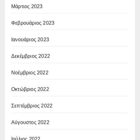
Μάρτιος 2023
Φεβρουάριος 2023
Ιανουάριος 2023
Δεκέμβριος 2022
Νοέμβριος 2022
Οκτώβριος 2022
Σεπτέμβριος 2022
Αύγουστος 2022
Ιούλιος 2022