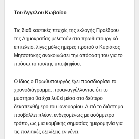
Του Άγγελου Κωβαίου
Τις διαδικαστικές πτυχές της εκλογής Προέδρου
της Δημοκρατίας μελετούν στο πρωθυπουργικό
επιτελείο, λίγες μόλις ημέρες προτού ο Κυριάκος
Μητσοτάκης ανακοινώσει την απόφασή του για το
πρόσωπο του/της υποψηφίου.
Ο ίδιος ο Πρωθυπουργός έχει προσδιορίσει το
χρονοδιάγραμμα, προαναγγέλλοντας ότι το
μυστήριο θα έχει λυθεί μέσα στο δεύτερο
δεκαπενθήμερο του Ιανουαρίου. Αυτό το διάστημα
προβάλλει πλέον, ενδεχομένως με ασύμμετρο
τρόπο, ως μια κομβικής σημασίας ημερομηνία για
τις πολιτικές εξελίξεις εν γένει.