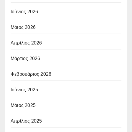
Ιούνιος 2026
Μάιος 2026
Απρίλιος 2026
Μάρτιος 2026
Φεβρουάριος 2026
Ιούνιος 2025
Μάιος 2025
Απρίλιος 2025