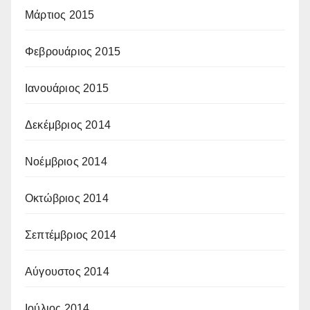
Μάρτιος 2015
Φεβρουάριος 2015
Ιανουάριος 2015
Δεκέμβριος 2014
Νοέμβριος 2014
Οκτώβριος 2014
Σεπτέμβριος 2014
Αύγουστος 2014
Ιούλιος 2014