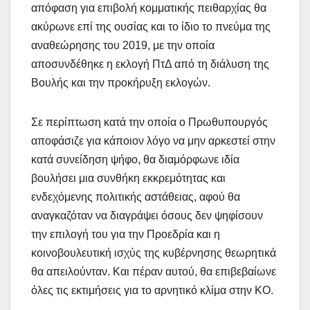
απόφαση για επιβολή κομματικής πειθαρχίας θα
ακύρωνε επί της ουσίας και το ίδιο το πνεύμα της
αναθεώρησης του 2019, με την οποία
αποσυνδέθηκε η εκλογή ΠτΔ από τη διάλυση της
Βουλής και την προκήρυξη εκλογών.
Σε περίπτωση κατά την οποία ο Πρωθυπουργός
αποφάσιζε για κάποιον λόγο να μην αρκεστεί στην
κατά συνείδηση ψήφο, θα διαμόρφωνε ιδία
βουλήσει μια συνθήκη εκκρεμότητας και
ενδεχόμενης πολιτικής αστάθειας, αφού θα
αναγκαζόταν να διαγράψει όσους δεν ψηφίσουν
την επιλογή του για την Προεδρία και η
κοινοβουλευτική ισχύς της κυβέρνησης θεωρητικά
θα απειλούνταν. Και πέραν αυτού, θα επιβεβαίωνε
όλες τις εκτιμήσεις για το αρνητικό κλίμα στην ΚΟ.