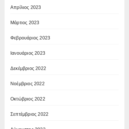
Απρίλιος 2023
Μάρτιος 2023
Φεβρουάριος 2023
Ιανουάριος 2023
Δεκέμβριος 2022
Νοέμβριος 2022
Οκτώβριος 2022
Σεπτέμβριος 2022