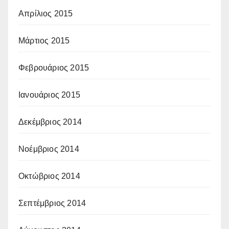
Απρίλιος 2015
Μάρτιος 2015
Φεβρουάριος 2015
Ιανουάριος 2015
Δεκέμβριος 2014
Νοέμβριος 2014
Οκτώβριος 2014
Σεπτέμβριος 2014