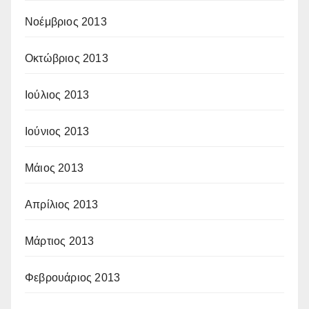
Νοέμβριος 2013
Οκτώβριος 2013
Ιούλιος 2013
Ιούνιος 2013
Μάιος 2013
Απρίλιος 2013
Μάρτιος 2013
Φεβρουάριος 2013