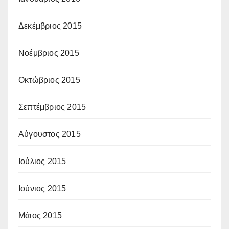
Δεκέμβριος 2015
Νοέμβριος 2015
Οκτώβριος 2015
Σεπτέμβριος 2015
Αύγουστος 2015
Ιούλιος 2015
Ιούνιος 2015
Μάιος 2015