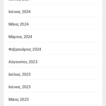
Ιούνιος 2024
Μάιος 2024
Μάρτιος 2024
Φεβρουάριος 2024
Αύγουστος 2023
Ιούλιος 2023
Ιούνιος 2023
Μάιος 2023