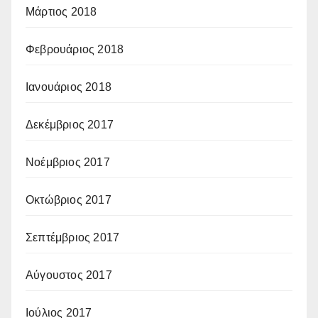
Μάρτιος 2018
Φεβρουάριος 2018
Ιανουάριος 2018
Δεκέμβριος 2017
Νοέμβριος 2017
Οκτώβριος 2017
Σεπτέμβριος 2017
Αύγουστος 2017
Ιούλιος 2017