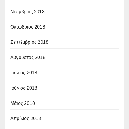
Νοέμβριος 2018
Οκτώβριος 2018
Σεπτέμβριος 2018
Αύγουστος 2018
Ιούλιος 2018
Ιούνιος 2018
Μάιος 2018
Απρίλιος 2018