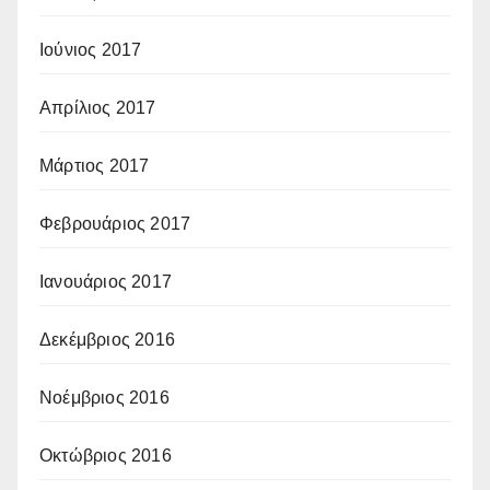
Ιούνιος 2017
Απρίλιος 2017
Μάρτιος 2017
Φεβρουάριος 2017
Ιανουάριος 2017
Δεκέμβριος 2016
Νοέμβριος 2016
Οκτώβριος 2016