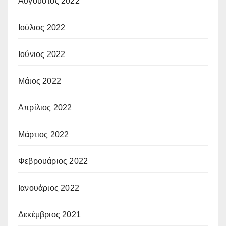
Αύγουστος 2022
Ιούλιος 2022
Ιούνιος 2022
Μάιος 2022
Απρίλιος 2022
Μάρτιος 2022
Φεβρουάριος 2022
Ιανουάριος 2022
Δεκέμβριος 2021