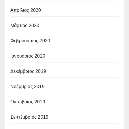
Απρίλιος 2020
Μάρτιος 2020
Φεβρουάριος 2020
Ιανουάριος 2020
Δεκέμβριος 2019
Νοέμβριος 2019
Οκτώβριος 2019
Σεπτέμβριος 2019