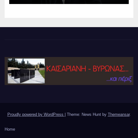
Proudly powered by WordPress
|
Theme: News Hunt by
Themeansar
.
Home