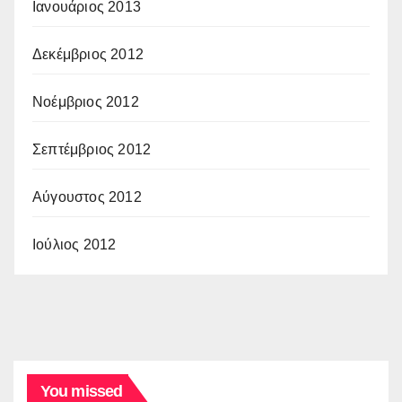
Ιανουάριος 2013
Δεκέμβριος 2012
Νοέμβριος 2012
Σεπτέμβριος 2012
Αύγουστος 2012
Ιούλιος 2012
You missed