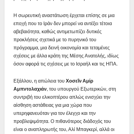
Η σωρευτική αναστάτωση έρχεται επίσης σε μια
εποχή που το Ιράν δεν μπορεί να αντέξει τέτοια
αβεβαιότητα, καθώς αντιμετωπίζει δυτικές
προκλήσεις σχετικά με το πυρηνικό του
πρόγραμμα, μια δεινή οικονομία και τεταμένες
σχέσεις με άλλα κράτη της Μέσης Ανατολής, ιδίως
όσον αφορά τις σχέσεις με το Ισραήλ και τις ΗΠΑ.
Εξάλλου, η απώλεια του
Χοσεΐν Αμίρ
Αμπντολαχιάν
, του υπουργού Εξωτερικών, στη
συντριβή του ελικοπτέρου απλώς ενισχύει την
αίσθηση αστάθειας για μια χώρα που
υπερηφανευόταν για τον έλεγχο και την
προβλεψιμότητα. Ο πιθανότερος διάδοχός του
είναι ο αναπληρωτής του, Αλί Μπαγκερί, αλλά οι