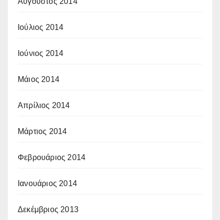
Αύγουστος 2014
Ιούλιος 2014
Ιούνιος 2014
Μάιος 2014
Απρίλιος 2014
Μάρτιος 2014
Φεβρουάριος 2014
Ιανουάριος 2014
Δεκέμβριος 2013