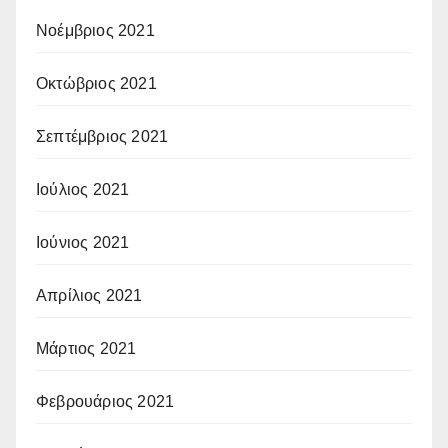
Νοέμβριος 2021
Οκτώβριος 2021
Σεπτέμβριος 2021
Ιούλιος 2021
Ιούνιος 2021
Απρίλιος 2021
Μάρτιος 2021
Φεβρουάριος 2021