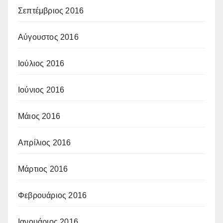
Σεπτέμβριος 2016
Αύγουστος 2016
Ιούλιος 2016
Ιούνιος 2016
Μάιος 2016
Απρίλιος 2016
Μάρτιος 2016
Φεβρουάριος 2016
Ιανουάριος 2016