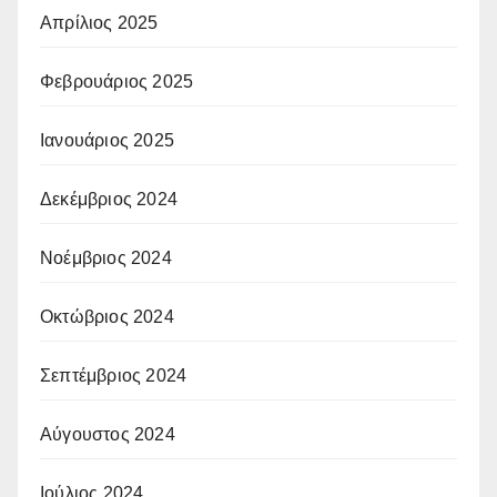
Απρίλιος 2025
Φεβρουάριος 2025
Ιανουάριος 2025
Δεκέμβριος 2024
Νοέμβριος 2024
Οκτώβριος 2024
Σεπτέμβριος 2024
Αύγουστος 2024
Ιούλιος 2024