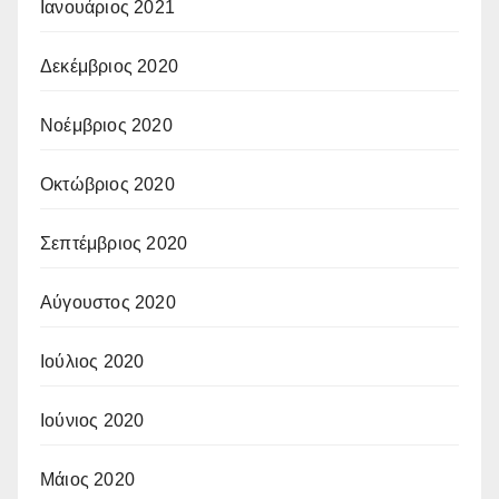
Ιανουάριος 2021
Δεκέμβριος 2020
Νοέμβριος 2020
Οκτώβριος 2020
Σεπτέμβριος 2020
Αύγουστος 2020
Ιούλιος 2020
Ιούνιος 2020
Μάιος 2020