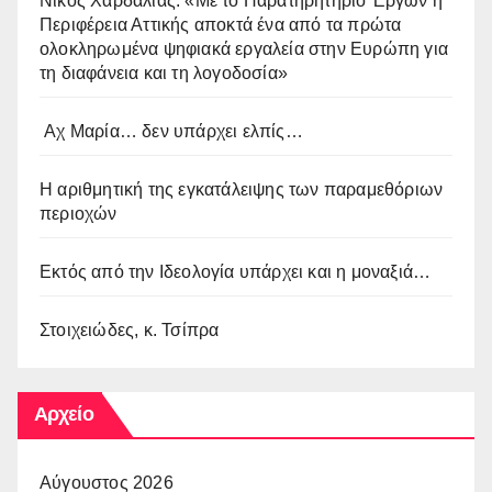
Νίκος Χαρδαλιάς: «Με το Παρατηρητήριο Έργων η
Περιφέρεια Αττικής αποκτά ένα από τα πρώτα
ολοκληρωμένα ψηφιακά εργαλεία στην Ευρώπη για
τη διαφάνεια και τη λογοδοσία»
Αχ Μαρία… δεν υπάρχει ελπίς…
Η αριθμητική της εγκατάλειψης των παραμεθόριων
περιοχών
Εκτός από την Ιδεολογία υπάρχει και η μοναξιά…
Στοιχειώδες, κ. Τσίπρα
Αρχείο
Αύγουστος 2026