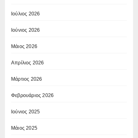
Ιούλιος 2026
Ιούνιος 2026
Μάιος 2026
Απρίλιος 2026
Μάρτιος 2026
Φεβρουάριος 2026
Ιούνιος 2025
Μάιος 2025