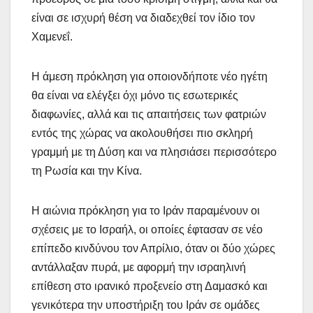
είναι σε ισχυρή θέση να διαδεχθεί τον ίδιο τον
Χαμενεΐ.
Η άμεση πρόκληση για οποιονδήποτε νέο ηγέτη
θα είναι να ελέγξει όχι μόνο τις εσωτερικές
διαφωνίες, αλλά και τις απαιτήσεις των φατριών
εντός της χώρας να ακολουθήσει πιο σκληρή
γραμμή με τη Δύση και να πλησιάσει περισσότερο
τη Ρωσία και την Κίνα.
Η αιώνια πρόκληση για το Ιράν παραμένουν οι
σχέσεις με το Ισραήλ, οι οποίες έφτασαν σε νέο
επίπεδο κινδύνου τον Απρίλιο, όταν οι δύο χώρες
αντάλλαξαν πυρά, με αφορμή την ισραηλινή
επίθεση στο ιρανικό προξενείο στη Δαμασκό και
γενικότερα την υποστήριξη του Ιράν σε ομάδες