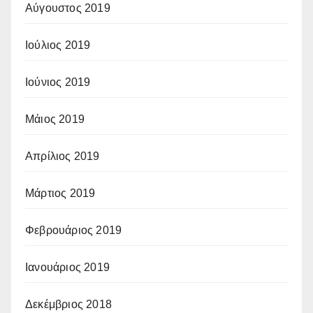
Αύγουστος 2019
Ιούλιος 2019
Ιούνιος 2019
Μάιος 2019
Απρίλιος 2019
Μάρτιος 2019
Φεβρουάριος 2019
Ιανουάριος 2019
Δεκέμβριος 2018