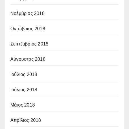
Νοέμβριος 2018
Οκτώβριος 2018
Σεπτέμβριος 2018
Αύγουστος 2018
Ιούλιος 2018
Ιούνιος 2018
Μάιος 2018
Απρίλιος 2018