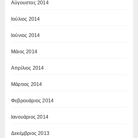
Αύγουστος 2014
Ιούλιος 2014
Ιούνιος 2014
Μάιος 2014
Απρίλιος 2014
Μάρτιος 2014
Φεβρουάριος 2014
Ιανουάριος 2014
Δεκέμβριος 2013