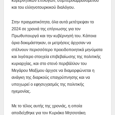
κυβερνητικών επιλογών, συμπεριλαμβανομένου
και του ελληνοτουρκικού διαλόγου.
Στην πραγματικότητα, όλα αυτά μετέτρεψαν το
2024 σε χρονιά της επίγνωσης για τον
Πρωθυπουργό και την κυβέρνησή του. Κάποια
όρια δοκιμάστηκαν, οι μετρήσεις άρχισαν να
στέλνουν περισσότερο προειδοποιητικά μηνύματα
και λιγότερο στοιχεία επιβεβαίωσης της πολιτικής
κυριαρχίας, και στο στενό περιβάλλον του
Μεγάρου Μαξίμου άρχισε να διαμορφώνεται η
ανάγκη της διαρκούς επαγρύπνησης και να
υποχωρεί ο εφησυχασμός της πολιτικής
ηγεμονίας.
Με το τέλος αυτής της χρονιάς, η οποία
αποδείχθηκε για τον Κυριάκο Μητσοτάκη