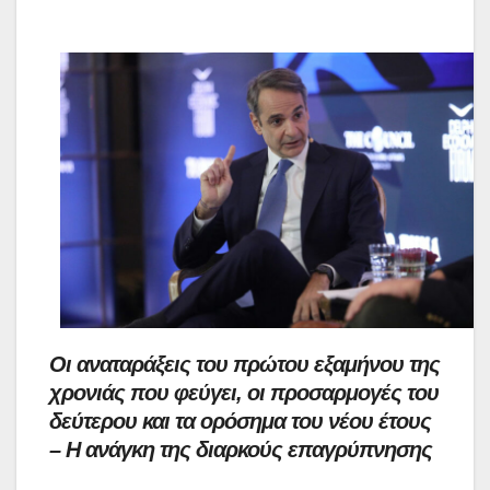
Οι αναταράξεις του πρώτου εξαμήνου της
χρονιάς που φεύγει, οι προσαρμογές του
δεύτερου και τα ορόσημα του νέου έτους
– H ανάγκη της διαρκούς επαγρύπνησης