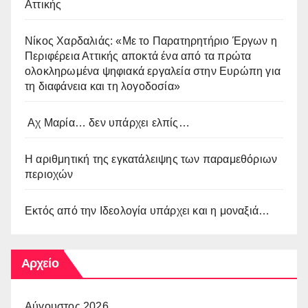
Αττικής
Νίκος Χαρδαλιάς: «Με το Παρατηρητήριο Έργων η
Περιφέρεια Αττικής αποκτά ένα από τα πρώτα
ολοκληρωμένα ψηφιακά εργαλεία στην Ευρώπη για
τη διαφάνεια και τη λογοδοσία»
Αχ Μαρία… δεν υπάρχει ελπίς…
Η αριθμητική της εγκατάλειψης των παραμεθόριων
περιοχών
Εκτός από την Ιδεολογία υπάρχει και η μοναξιά…
Αρχείο
Αύγουστος 2026