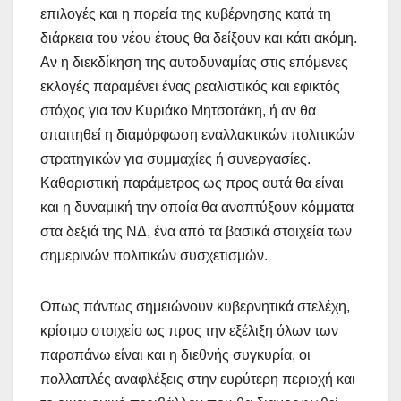
επιλογές και η πορεία της κυβέρνησης κατά τη
διάρκεια του νέου έτους θα δείξουν και κάτι ακόμη.
Αν η διεκδίκηση της αυτοδυναμίας στις επόμενες
εκλογές παραμένει ένας ρεαλιστικός και εφικτός
στόχος για τον Κυριάκο Μητσοτάκη, ή αν θα
απαιτηθεί η διαμόρφωση εναλλακτικών πολιτικών
στρατηγικών για συμμαχίες ή συνεργασίες.
Καθοριστική παράμετρος ως προς αυτά θα είναι
και η δυναμική την οποία θα αναπτύξουν κόμματα
στα δεξιά της ΝΔ, ένα από τα βασικά στοιχεία των
σημερινών πολιτικών συσχετισμών.
Οπως πάντως σημειώνουν κυβερνητικά στελέχη,
κρίσιμο στοιχείο ως προς την εξέλιξη όλων των
παραπάνω είναι και η διεθνής συγκυρία, οι
πολλαπλές αναφλέξεις στην ευρύτερη περιοχή και