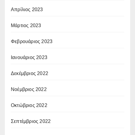
Απρίλιος 2023
Μάρτιος 2023
Φεβρουάριος 2023
Ιανουάριος 2023
Δεκέμβριος 2022
Νοέμβριος 2022
Οκτώβριος 2022
Σεπτέμβριος 2022