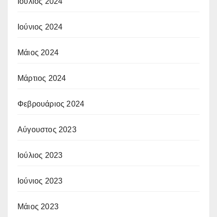
Ιούλιος 2024
Ιούνιος 2024
Μάιος 2024
Μάρτιος 2024
Φεβρουάριος 2024
Αύγουστος 2023
Ιούλιος 2023
Ιούνιος 2023
Μάιος 2023