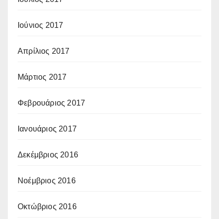
Ιούνιος 2017
Απρίλιος 2017
Μάρτιος 2017
Φεβρουάριος 2017
Ιανουάριος 2017
Δεκέμβριος 2016
Νοέμβριος 2016
Οκτώβριος 2016