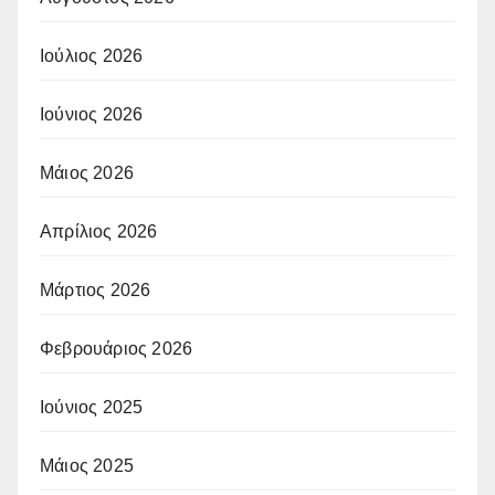
Ιούλιος 2026
Ιούνιος 2026
Μάιος 2026
Απρίλιος 2026
Μάρτιος 2026
Φεβρουάριος 2026
Ιούνιος 2025
Μάιος 2025