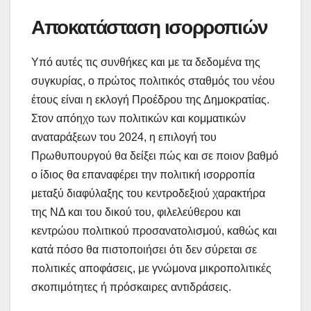
Αποκατάσταση ισορροπιών
Υπό αυτές τις συνθήκες και με τα δεδομένα της
συγκυρίας, ο πρώτος πολιτικός σταθμός του νέου
έτους είναι η εκλογή Προέδρου της Δημοκρατίας.
Στον απόηχο των πολιτικών και κομματικών
αναταράξεων του 2024, η επιλογή του
Πρωθυπουργού θα δείξει πώς και σε ποιον βαθμό
ο ίδιος θα επαναφέρει την πολιτική ισορροπία
μεταξύ διαφύλαξης του κεντροδεξιού χαρακτήρα
της ΝΔ και του δικού του, φιλελεύθερου και
κεντρώου πολιτικού προσανατολισμού, καθώς και
κατά πόσο θα πιστοποιήσει ότι δεν σύρεται σε
πολιτικές αποφάσεις, με γνώμονα μικροπολιτικές
σκοπιμότητες ή πρόσκαιρες αντιδράσεις.