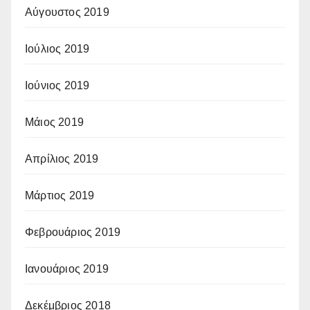
Αύγουστος 2019
Ιούλιος 2019
Ιούνιος 2019
Μάιος 2019
Απρίλιος 2019
Μάρτιος 2019
Φεβρουάριος 2019
Ιανουάριος 2019
Δεκέμβριος 2018