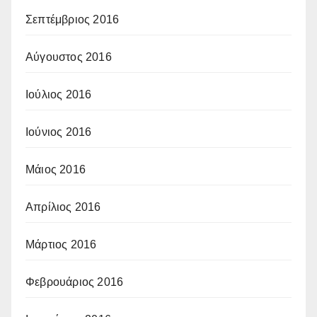
Σεπτέμβριος 2016
Αύγουστος 2016
Ιούλιος 2016
Ιούνιος 2016
Μάιος 2016
Απρίλιος 2016
Μάρτιος 2016
Φεβρουάριος 2016