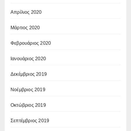
Απρίλιος 2020
Μάρτιος 2020
Φεβρουάριος 2020
Ιανουάριος 2020
Δεκέμβριος 2019
Νοέμβριος 2019
Οκτώβριος 2019
Σεπτέμβριος 2019