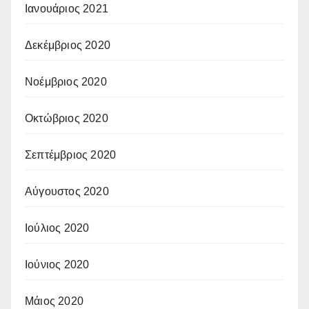
Ιανουάριος 2021
Δεκέμβριος 2020
Νοέμβριος 2020
Οκτώβριος 2020
Σεπτέμβριος 2020
Αύγουστος 2020
Ιούλιος 2020
Ιούνιος 2020
Μάιος 2020