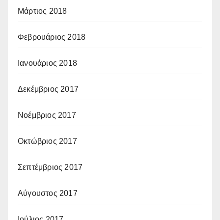
Μάρτιος 2018
Φεβρουάριος 2018
Ιανουάριος 2018
Δεκέμβριος 2017
Νοέμβριος 2017
Οκτώβριος 2017
Σεπτέμβριος 2017
Αύγουστος 2017
Ιούλιος 2017