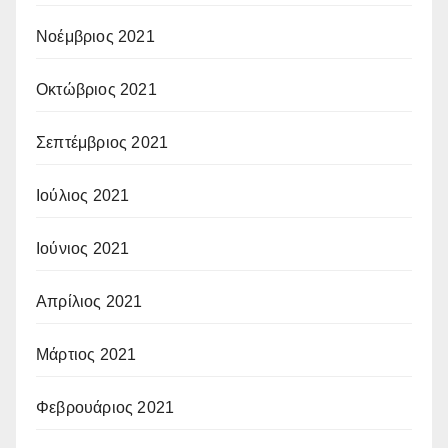
Νοέμβριος 2021
Οκτώβριος 2021
Σεπτέμβριος 2021
Ιούλιος 2021
Ιούνιος 2021
Απρίλιος 2021
Μάρτιος 2021
Φεβρουάριος 2021