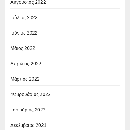
Αύγουστος 2022
Ιούλιος 2022
Ιούνιος 2022
Μάιος 2022
Απρίλιος 2022
Μάρτιος 2022
Φεβρουάριος 2022
Ιανουάριος 2022
Δεκέμβριος 2021