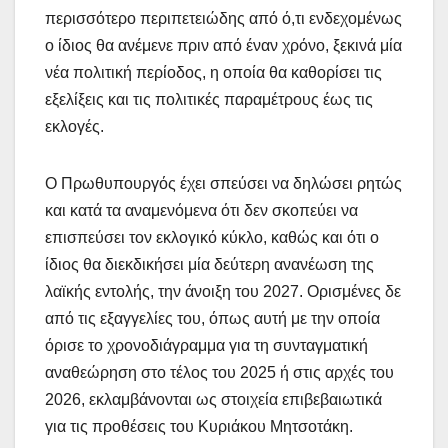
περισσότερο περιπετειώδης από ό,τι ενδεχομένως
ο ίδιος θα ανέμενε πριν από έναν χρόνο, ξεκινά μία
νέα πολιτική περίοδος, η οποία θα καθορίσει τις
εξελίξεις και τις πολιτικές παραμέτρους έως τις
εκλογές.
Ο Πρωθυπουργός έχει σπεύσει να δηλώσει ρητώς
και κατά τα αναμενόμενα ότι δεν σκοπεύει να
επισπεύσει τον εκλογικό κύκλο, καθώς και ότι ο
ίδιος θα διεκδικήσει μία δεύτερη ανανέωση της
λαϊκής εντολής, την άνοιξη του 2027. Ορισμένες δε
από τις εξαγγελίες του, όπως αυτή με την οποία
όρισε το χρονοδιάγραμμα για τη συνταγματική
αναθεώρηση στο τέλος του 2025 ή στις αρχές του
2026, εκλαμβάνονται ως στοιχεία επιβεβαιωτικά
για τις προθέσεις του Κυριάκου Μητσοτάκη.