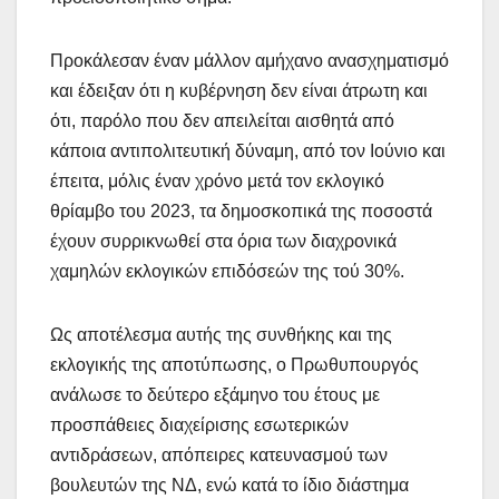
Προκάλεσαν έναν μάλλον αμήχανο ανασχηματισμό
και έδειξαν ότι η κυβέρνηση δεν είναι άτρωτη και
ότι, παρόλο που δεν απειλείται αισθητά από
κάποια αντιπολιτευτική δύναμη, από τον Ιούνιο και
έπειτα, μόλις έναν χρόνο μετά τον εκλογικό
θρίαμβο του 2023, τα δημοσκοπικά της ποσοστά
έχουν συρρικνωθεί στα όρια των διαχρονικά
χαμηλών εκλογικών επιδόσεών της τού 30%.
Ως αποτέλεσμα αυτής της συνθήκης και της
εκλογικής της αποτύπωσης, ο Πρωθυπουργός
ανάλωσε το δεύτερο εξάμηνο του έτους με
προσπάθειες διαχείρισης εσωτερικών
αντιδράσεων, απόπειρες κατευνασμού των
βουλευτών της ΝΔ, ενώ κατά το ίδιο διάστημα