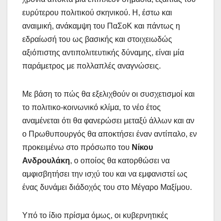
ευρύτερου πολιτικού σκηνικού. Η, έστω και
αναιμική, ανάκαμψη του ΠαΣοΚ και πάντως η
εδραίωσή του ως βασικής και στοιχειωδώς
αξιόπιστης αντιπολιτευτικής δύναμης, είναι μία
παράμετρος με πολλαπλές αναγνώσεις.
Με βάση το πώς θα εξελιχθούν οι συσχετισμοί και
το πολιτικο-κοινωνικό κλίμα, το νέο έτος
αναμένεται ότι θα φανερώσει μεταξύ άλλων και αν
ο Πρωθυπουργός θα αποκτήσει έναν αντίπαλο, εν
προκειμένω στο πρόσωπο του
Νίκου
Ανδρουλάκη
, ο οποίος θα κατορθώσει να
αμφισβητήσει την ισχύ του και να εμφανιστεί ως
ένας δυνάμει διάδοχός του στο Μέγαρο Μαξίμου.
Υπό το ίδιο πρίσμα όμως, οι κυβερνητικές