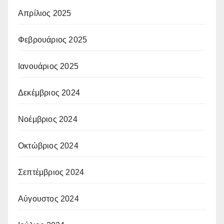
Απρίλιος 2025
Φεβρουάριος 2025
Ιανουάριος 2025
Δεκέμβριος 2024
Νοέμβριος 2024
Οκτώβριος 2024
Σεπτέμβριος 2024
Αύγουστος 2024