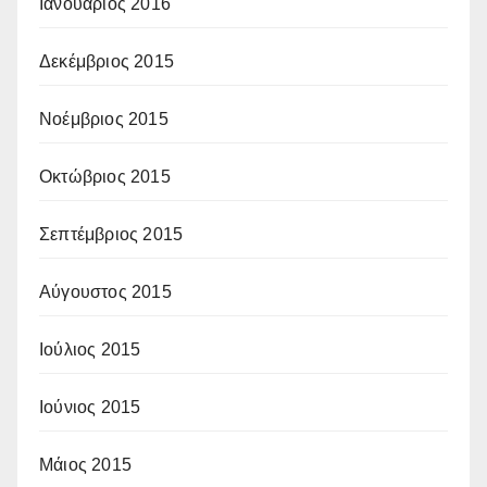
Ιανουάριος 2016
Δεκέμβριος 2015
Νοέμβριος 2015
Οκτώβριος 2015
Σεπτέμβριος 2015
Αύγουστος 2015
Ιούλιος 2015
Ιούνιος 2015
Μάιος 2015