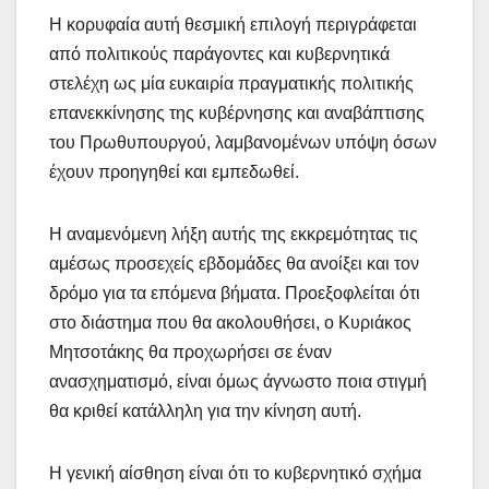
Η κορυφαία αυτή θεσμική επιλογή περιγράφεται
από πολιτικούς παράγοντες και κυβερνητικά
στελέχη ως μία ευκαιρία πραγματικής πολιτικής
επανεκκίνησης της κυβέρνησης και αναβάπτισης
του Πρωθυπουργού, λαμβανομένων υπόψη όσων
έχουν προηγηθεί και εμπεδωθεί.
Η αναμενόμενη λήξη αυτής της εκκρεμότητας τις
αμέσως προσεχείς εβδομάδες θα ανοίξει και τον
δρόμο για τα επόμενα βήματα. Προεξοφλείται ότι
στο διάστημα που θα ακολουθήσει, ο Κυριάκος
Μητσοτάκης θα προχωρήσει σε έναν
ανασχηματισμό, είναι όμως άγνωστο ποια στιγμή
θα κριθεί κατάλληλη για την κίνηση αυτή.
Η γενική αίσθηση είναι ότι το κυβερνητικό σχήμα