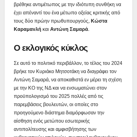
βρέθηκε αντιμέτωπος με την ιδιότυπη συνθήκη να
έχει απέναντί του ένα μέτωπο οξείας κριτικής από
τους δύο πρώην πρωθυπουργούς,
Κώστα
Καραμανλή
και
Αντώνη Σαμα
ρά
.
Ο εκλογικός κύκλος
Σε αυτό το πολιτικό περιβάλλον, το τέλος του 2024
βρήκε τον Κυριάκο Μητσοτάκη να διαγράφει τον
Αντώνη Σαμαρά, να αποκαθιστά εν μέρει τη σχέση
με την ΚΟ της ΝΔ και να ενσωματώνει στον
προϋπολογισμό του 2025 πολλές από τις
παρεμβάσεις βουλευτών, οι οποίες στο
προηγούμενο διάστημα διαμόρφωσαν την
αίσθηση ενός μετώπου εσωτερικής
αντιπολίτευσης και αμφισβήτησης των