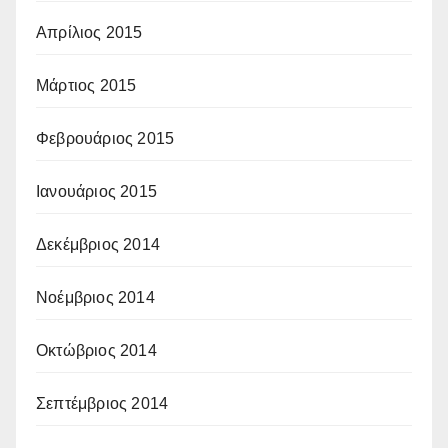
Απρίλιος 2015
Μάρτιος 2015
Φεβρουάριος 2015
Ιανουάριος 2015
Δεκέμβριος 2014
Νοέμβριος 2014
Οκτώβριος 2014
Σεπτέμβριος 2014