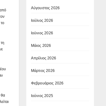
Αύγουστος 2026
 από
τον
Ιούλιος 2026
 το
Ιούνιος 2026
 τη
Μάιος 2026
νε
Απρίλιος 2026
νέου
Μάρτιος 2026
αν
Φεβρουάριος 2026
 θα
Ιούνιος 2025
λείται