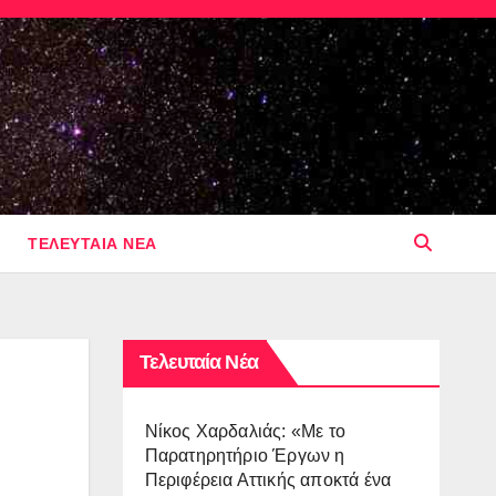
ΤΕΛΕΥΤΑΙΑ ΝΕΑ
Τελευταία Νέα
Νίκος Χαρδαλιάς: «Με το
Παρατηρητήριο Έργων η
Περιφέρεια Αττικής αποκτά ένα