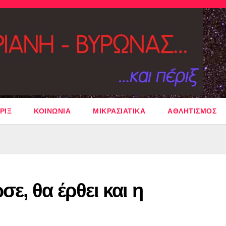
ΡΙΞ
ΚΟΙΝΩΝΙΑ
ΜΙΚΡΑΣΙΑΤΙΚΑ
ΑΘΛΗΤΙΣΜΟΣ
ε, θα έρθει και η