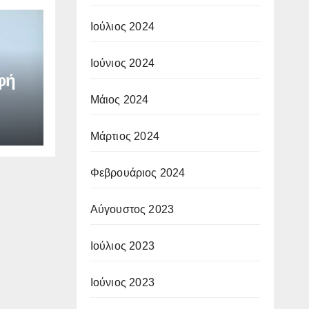
Ιούλιος 2024
Ιούνιος 2024
φή
Μάιος 2024
Μάρτιος 2024
Φεβρουάριος 2024
Αύγουστος 2023
Ιούλιος 2023
Ιούνιος 2023