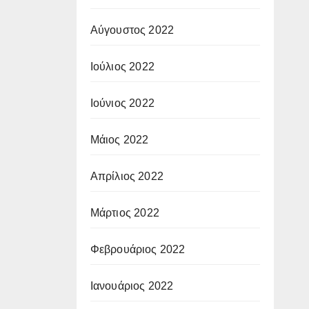
Αύγουστος 2022
Ιούλιος 2022
Ιούνιος 2022
Μάιος 2022
Απρίλιος 2022
Μάρτιος 2022
Φεβρουάριος 2022
Ιανουάριος 2022