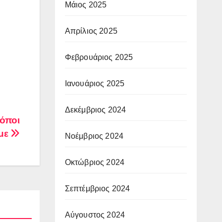
Μάιος 2025
Απρίλιος 2025
Φεβρουάριος 2025
Ιανουάριος 2025
Δεκέμβριος 2024
ρόποι
υμε
Νοέμβριος 2024
Οκτώβριος 2024
Σεπτέμβριος 2024
Αύγουστος 2024