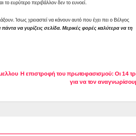
ι το ευρύτερο περιβάλλον δεν το ευνοεί.
λάξουν. Ίσως χρειαστεί να κάνουν αυτό που έχει πει ο Βέλγος
ι πάντα να γυρίζεις σελίδα. Μερικές φορές καλύτερα να τη
άμελλου
Η επιστροφή του πρωτοφασισμού: Οι 14 τ
για να τον αναγνωρίσο