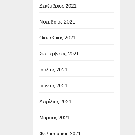
Δεκέμβριος 2021
Νοέμβριος 2021
Οκτώβριος 2021
Σεπτέμβριος 2021
Ιούλιος 2021
Ιούνιος 2021
Απρίλιος 2021
Μάρτιος 2021
Φεβρουάριος 2021