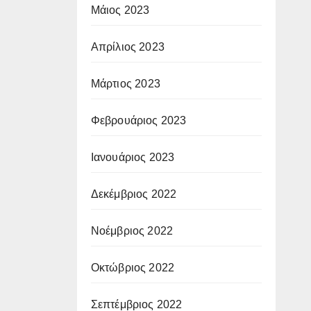
Μάιος 2023
Απρίλιος 2023
Μάρτιος 2023
Φεβρουάριος 2023
Ιανουάριος 2023
Δεκέμβριος 2022
Νοέμβριος 2022
Οκτώβριος 2022
Σεπτέμβριος 2022