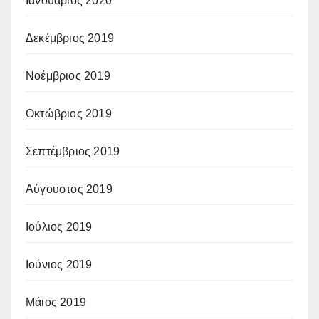
Ιανουάριος 2020
Δεκέμβριος 2019
Νοέμβριος 2019
Οκτώβριος 2019
Σεπτέμβριος 2019
Αύγουστος 2019
Ιούλιος 2019
Ιούνιος 2019
Μάιος 2019