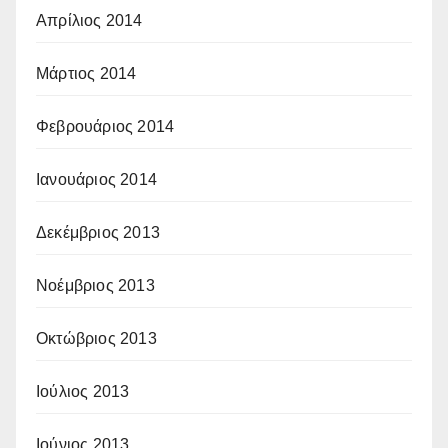
Απρίλιος 2014
Μάρτιος 2014
Φεβρουάριος 2014
Ιανουάριος 2014
Δεκέμβριος 2013
Νοέμβριος 2013
Οκτώβριος 2013
Ιούλιος 2013
Ιούνιος 2013