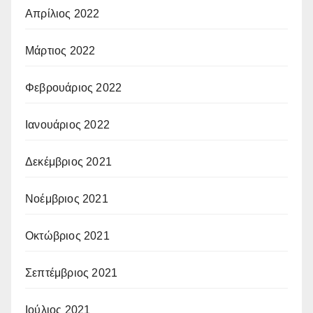
Απρίλιος 2022
Μάρτιος 2022
Φεβρουάριος 2022
Ιανουάριος 2022
Δεκέμβριος 2021
Νοέμβριος 2021
Οκτώβριος 2021
Σεπτέμβριος 2021
Ιούλιος 2021