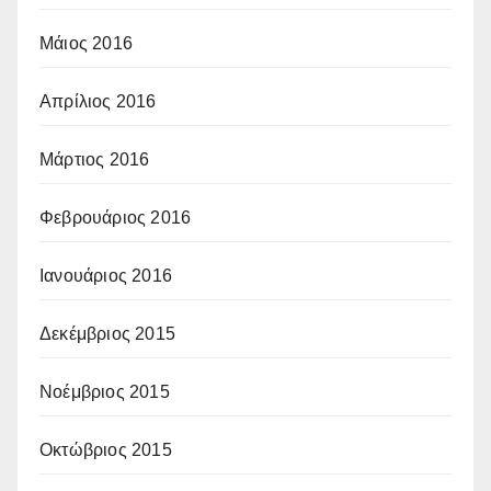
Μάιος 2016
Απρίλιος 2016
Μάρτιος 2016
Φεβρουάριος 2016
Ιανουάριος 2016
Δεκέμβριος 2015
Νοέμβριος 2015
Οκτώβριος 2015