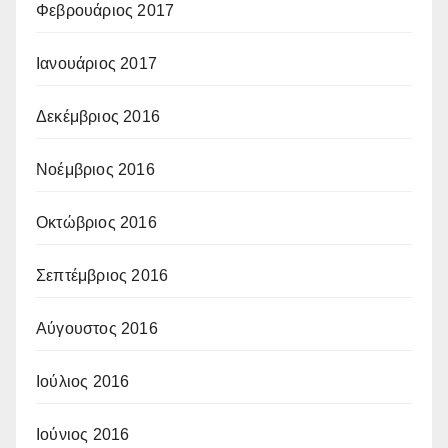
Φεβρουάριος 2017
Ιανουάριος 2017
Δεκέμβριος 2016
Νοέμβριος 2016
Οκτώβριος 2016
Σεπτέμβριος 2016
Αύγουστος 2016
Ιούλιος 2016
Ιούνιος 2016