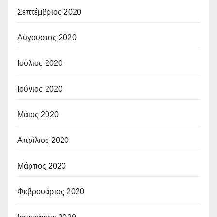
Σεπτέμβριος 2020
Αύγουστος 2020
Ιούλιος 2020
Ιούνιος 2020
Μάιος 2020
Απρίλιος 2020
Μάρτιος 2020
Φεβρουάριος 2020