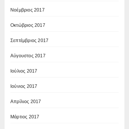
Νοέμβριος 2017
Οκτώβριος 2017
Σεπτέμβριος 2017
Αύγουστος 2017
Ιούλιος 2017
Ιούνιος 2017
Απρίλιος 2017
Μάρτιος 2017