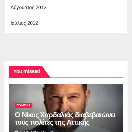
Αύγουστος 2012
Ιούλιος 2012
You missed
ΠΟΛΙΤΙΚΑ
O Νίκος Χαρδαλιάς διαβεβαιώνει
τους πολίτες της Αττικής