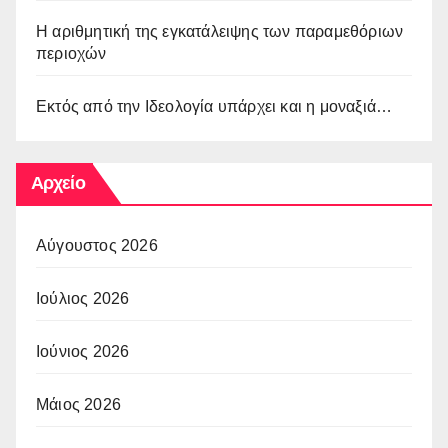
Η αριθμητική της εγκατάλειψης των παραμεθόριων
περιοχών
Εκτός από την Ιδεολογία υπάρχει και η μοναξιά…
Αρχείο
Αύγουστος 2026
Ιούλιος 2026
Ιούνιος 2026
Μάιος 2026