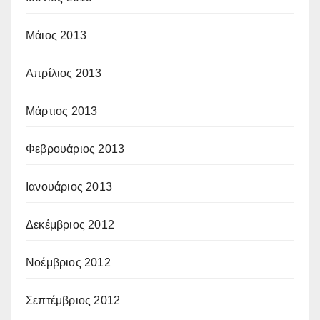
Μάιος 2013
Απρίλιος 2013
Μάρτιος 2013
Φεβρουάριος 2013
Ιανουάριος 2013
Δεκέμβριος 2012
Νοέμβριος 2012
Σεπτέμβριος 2012