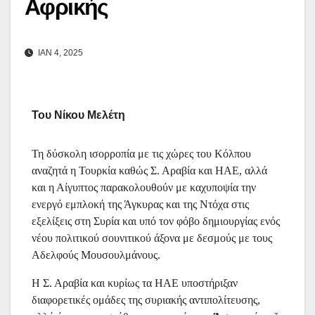
Αφρικής
ΙΑΝ 4, 2025
Του Νίκου Μελέτη
Τη δύσκολη ισορροπία με τις χώρες του Κόλπου
αναζητά η Τουρκία καθώς Σ. Αραβία και ΗΑΕ, αλλά
και η Αίγυπτος παρακολουθούν με καχυποψία την
ενεργό εμπλοκή της Άγκυρας και της Ντόχα στις
εξελίξεις στη Συρία και υπό τον φόβο δημιουργίας ενός
νέου πολιτικού σουνιτικού άξονα με δεσμούς με τους
Αδελφούς Μουσουλμάνους.
Η Σ. Αραβία και κυρίως τα ΗΑΕ υποστήριξαν
διαφορετικές ομάδες της συριακής αντιπολίτευσης,