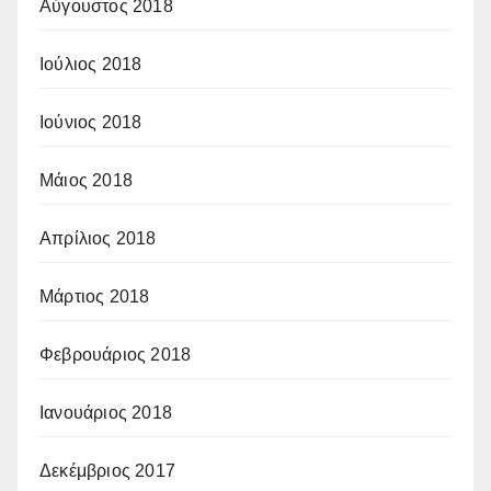
Αύγουστος 2018
Ιούλιος 2018
Ιούνιος 2018
Μάιος 2018
Απρίλιος 2018
Μάρτιος 2018
Φεβρουάριος 2018
Ιανουάριος 2018
Δεκέμβριος 2017