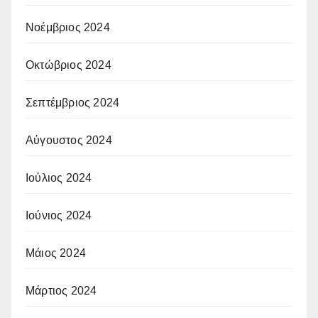
Νοέμβριος 2024
Οκτώβριος 2024
Σεπτέμβριος 2024
Αύγουστος 2024
Ιούλιος 2024
Ιούνιος 2024
Μάιος 2024
Μάρτιος 2024