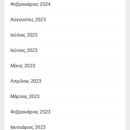
Φεβρουάριος 2024
Αύγουστος 2023
Ιούλιος 2023
Ιούνιος 2023
Μάιος 2023
Απρίλιος 2023
Μάρτιος 2023
Φεβρουάριος 2023
Ιανουάριος 2023