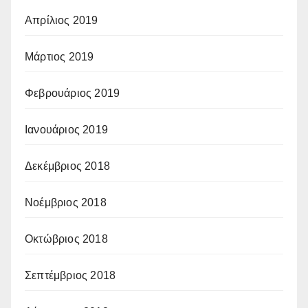
Απρίλιος 2019
Μάρτιος 2019
Φεβρουάριος 2019
Ιανουάριος 2019
Δεκέμβριος 2018
Νοέμβριος 2018
Οκτώβριος 2018
Σεπτέμβριος 2018