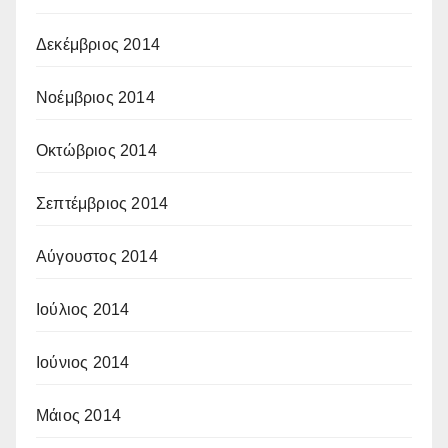
Δεκέμβριος 2014
Νοέμβριος 2014
Οκτώβριος 2014
Σεπτέμβριος 2014
Αύγουστος 2014
Ιούλιος 2014
Ιούνιος 2014
Μάιος 2014