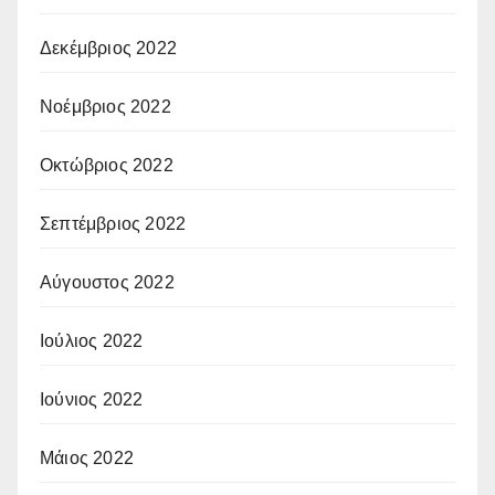
Δεκέμβριος 2022
Νοέμβριος 2022
Οκτώβριος 2022
Σεπτέμβριος 2022
Αύγουστος 2022
Ιούλιος 2022
Ιούνιος 2022
Μάιος 2022