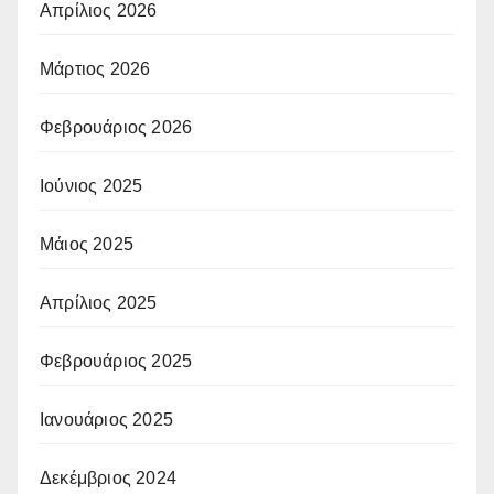
Απρίλιος 2026
Μάρτιος 2026
Φεβρουάριος 2026
Ιούνιος 2025
Μάιος 2025
Απρίλιος 2025
Φεβρουάριος 2025
Ιανουάριος 2025
Δεκέμβριος 2024