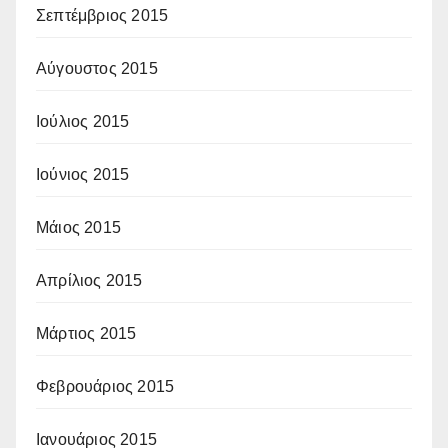
Σεπτέμβριος 2015
Αύγουστος 2015
Ιούλιος 2015
Ιούνιος 2015
Μάιος 2015
Απρίλιος 2015
Μάρτιος 2015
Φεβρουάριος 2015
Ιανουάριος 2015