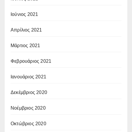
Ιούνιος 2021
Απρίλιος 2021
Μάρτιος 2021
Φεβρουάριος 2021
Ιανουάριος 2021
Δεκέμβριος 2020
Νοέμβριος 2020
Οκτώβριος 2020