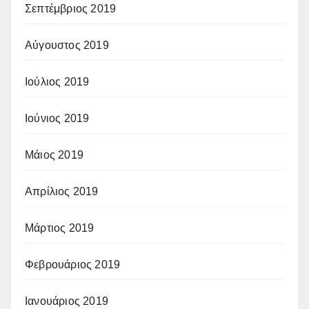
Σεπτέμβριος 2019
Αύγουστος 2019
Ιούλιος 2019
Ιούνιος 2019
Μάιος 2019
Απρίλιος 2019
Μάρτιος 2019
Φεβρουάριος 2019
Ιανουάριος 2019