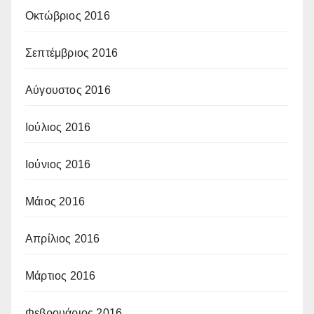
Οκτώβριος 2016
Σεπτέμβριος 2016
Αύγουστος 2016
Ιούλιος 2016
Ιούνιος 2016
Μάιος 2016
Απρίλιος 2016
Μάρτιος 2016
Φεβρουάριος 2016