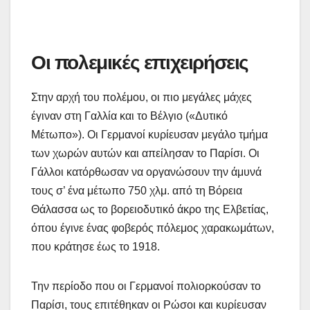
Οι πολεμικές επιχειρήσεις
Στην αρχή του πολέμου, οι πιο μεγάλες μάχες
έγιναν στη Γαλλία και το Βέλγιο («Δυτικό
Μέτωπο»). Οι Γερμανοί κυρίευσαν μεγάλο τμήμα
των χωρών αυτών και απείλησαν το Παρίσι. Οι
Γάλλοι κατόρθωσαν να οργανώσουν την άμυνά
τους σ’ ένα μέτωπο 750 χλμ. από τη Βόρεια
Θάλασσα ως το βορειοδυτικό άκρο της Ελβετίας,
όπου έγινε ένας φοβερός πόλεμος χαρακωμάτων,
που κράτησε έως το 1918.
Την περίοδο που οι Γερμανοί πολιορκούσαν το
Παρίσι, τους επιτέθηκαν οι Ρώσοι και κυρίευσαν