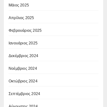
Μάιος 2025
Απρίλιος 2025
Φεβρουάριος 2025
Ιανουάριος 2025
Δεκέμβριος 2024
Νοέμβριος 2024
Οκτώβριος 2024
Σεπτέμβριος 2024
Αύγουστος 2024