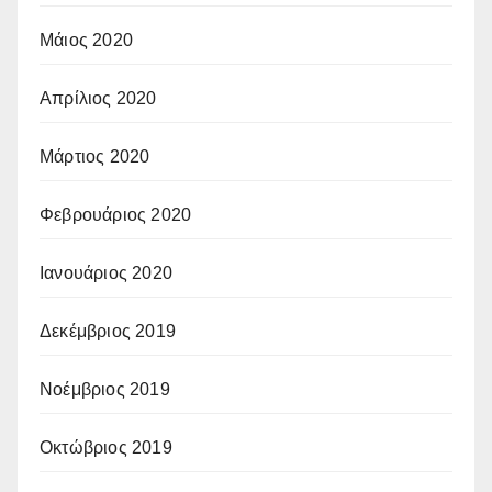
Μάιος 2020
Απρίλιος 2020
Μάρτιος 2020
Φεβρουάριος 2020
Ιανουάριος 2020
Δεκέμβριος 2019
Νοέμβριος 2019
Οκτώβριος 2019