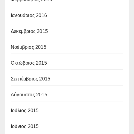
Ιανουάριος 2016
Δεκέμβριος 2015
Νοέμβριος 2015
Οκτώβριος 2015
Σεπτέμβριος 2015
Αύγουστος 2015
Ιούλιος 2015
Ιούνιος 2015