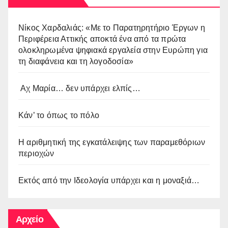
Νίκος Χαρδαλιάς: «Με το Παρατηρητήριο Έργων η
Περιφέρεια Αττικής αποκτά ένα από τα πρώτα
ολοκληρωμένα ψηφιακά εργαλεία στην Ευρώπη για
τη διαφάνεια και τη λογοδοσία»
Αχ Μαρία… δεν υπάρχει ελπίς…
Κάν’ το όπως το πόλο
Η αριθμητική της εγκατάλειψης των παραμεθόριων
περιοχών
Εκτός από την Ιδεολογία υπάρχει και η μοναξιά…
Αρχείο