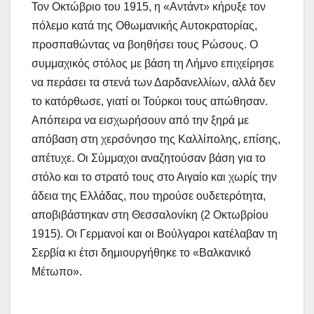
Τον Οκτώβριο του 1915, η «Αντάντ» κήρυξε τον
πόλεμο κατά της Οθωμανικής Αυτοκρατορίας,
προσπαθώντας να βοηθήσει τους Ρώσους. Ο
συμμαχικός στόλος με βάση τη Λήμνο επιχείρησε
να περάσει τα στενά των Δαρδανελλίων, αλλά δεν
το κατόρθωσε, γιατί οι Τούρκοι τους απώθησαν.
Απόπειρα να εισχωρήσουν από την ξηρά με
απόβαση στη χερσόνησο της Καλλίπολης, επίσης,
απέτυχε. Οι Σύμμαχοι αναζητούσαν βάση για το
στόλο και το στρατό τους στο Αιγαίο και χωρίς την
άδεια της Ελλάδας, που τηρούσε ουδετερότητα,
αποβιβάστηκαν στη Θεσσαλονίκη (2 Οκτωβρίου
1915). Οι Γερμανοί και οι Βούλγαροι κατέλαβαν τη
Σερβία κι έτσι δημιουργήθηκε το «Βαλκανικό
Μέτωπο».