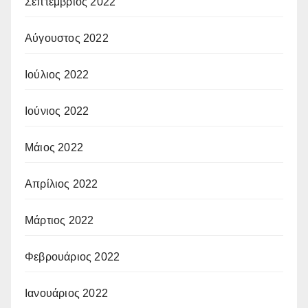
Σεπτέμβριος 2022
Αύγουστος 2022
Ιούλιος 2022
Ιούνιος 2022
Μάιος 2022
Απρίλιος 2022
Μάρτιος 2022
Φεβρουάριος 2022
Ιανουάριος 2022