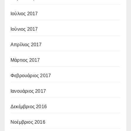
Ιούλιος 2017
Ιούνιος 2017
Απρίλιος 2017
Μάρτιος 2017
Φεβρουάριος 2017
Ιανουάριος 2017
Δεκέμβριος 2016
Νοέμβριος 2016