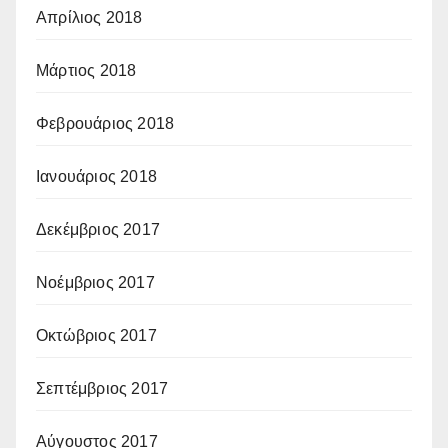
Απρίλιος 2018
Μάρτιος 2018
Φεβρουάριος 2018
Ιανουάριος 2018
Δεκέμβριος 2017
Νοέμβριος 2017
Οκτώβριος 2017
Σεπτέμβριος 2017
Αύγουστος 2017