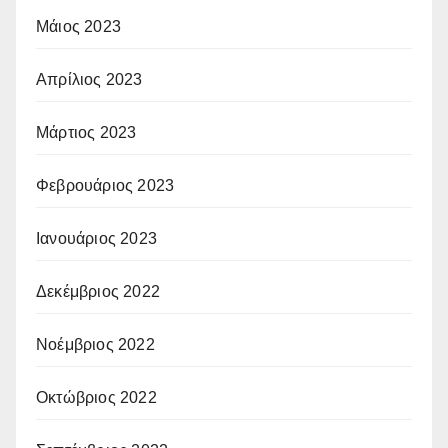
Μάιος 2023
Απρίλιος 2023
Μάρτιος 2023
Φεβρουάριος 2023
Ιανουάριος 2023
Δεκέμβριος 2022
Νοέμβριος 2022
Οκτώβριος 2022