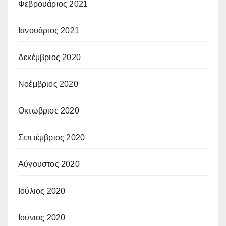
Φεβρουάριος 2021
Ιανουάριος 2021
Δεκέμβριος 2020
Νοέμβριος 2020
Οκτώβριος 2020
Σεπτέμβριος 2020
Αύγουστος 2020
Ιούλιος 2020
Ιούνιος 2020