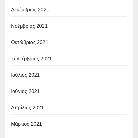
Δεκέμβριος 2021
Νοέμβριος 2021
Οκτώβριος 2021
Σεπτέμβριος 2021
Ιούλιος 2021
Ιούνιος 2021
Απρίλιος 2021
Μάρτιος 2021