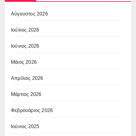
Αύγουστος 2026
Ιούλιος 2026
Ιούνιος 2026
Μάιος 2026
Απρίλιος 2026
Μάρτιος 2026
Φεβρουάριος 2026
Ιούνιος 2025