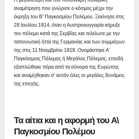
αναμέτρηση που γνώρισε ο κόσμος μέχρι την
έκρηξη του Β’ Παγκοσμίου Πολέμου. Ξεκίνησε στις
28 Ιουλίου 1914, όταν η Αυστροουγγαρία κήρυξε
τον πόλεμο κατά της Σερβίας και τελείωσε με την
ταπεινωτική ήττα της Γερμανίας και των συμμάχων
της στις 11 Νοεμβρίου 1918. Ονομάστηκε Α’
Παγκόσμιος Πόλεμος ή Μεγάλος Πόλεμος, επειδή
εξαπλώθηκε πέρα από τα σύνορα της Ευρώπης
και αναμίχθηκαν σ’ αυτόν όλες οι μεγάλες δυνάμεις
της εποχής.
Τα αίτια και η αφορμή του Α\
Παγκοσμίου Πολέμου