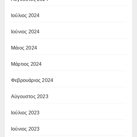
Ιούλιος 2024
Ιούνιος 2024
Μάιος 2024
Μάρτιος 2024
Φεβρουάριος 2024
Αύγουστος 2023
Ιούλιος 2023
Ιούνιος 2023