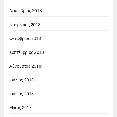
Δεκέμβριος 2018
Νοέμβριος 2018
Οκτώβριος 2018
Σεπτέμβριος 2018
Αύγουστος 2018
Ιούλιος 2018
Ιούνιος 2018
Μάιος 2018