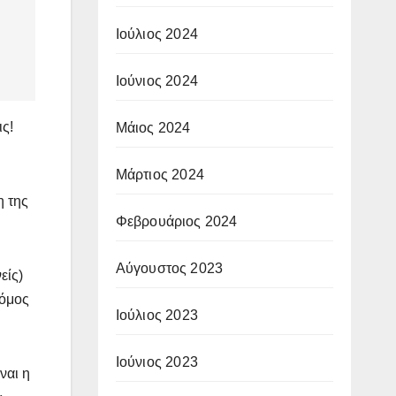
Ιούλιος 2024
Ιούνιος 2024
ς!
Μάιος 2024
Μάρτιος 2024
η της
Φεβρουάριος 2024
Αύγουστος 2023
είς)
νόμος
Ιούλιος 2023
Ιούνιος 2023
ναι η