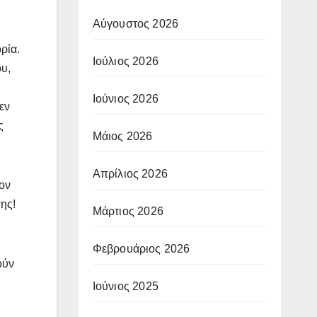
Αύγουστος 2026
ρία.
Ιούλιος 2026
υ,
Ιούνιος 2026
εν
ς
Μάιος 2026
Απρίλιος 2026
ον
ης!
Μάρτιος 2026
Φεβρουάριος 2026
ούν
Ιούνιος 2025