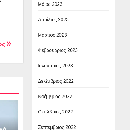
».
Μάιος 2023
Απρίλιος 2023
Μάρτιος 2023
θος
Φεβρουάριος 2023
Ιανουάριος 2023
Δεκέμβριος 2022
Νοέμβριος 2022
Οκτώβριος 2022
Σεπτέμβριος 2022
φή