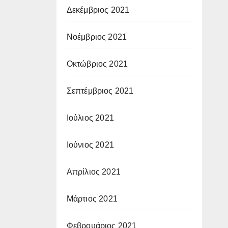
Δεκέμβριος 2021
Νοέμβριος 2021
Οκτώβριος 2021
Σεπτέμβριος 2021
Ιούλιος 2021
Ιούνιος 2021
Απρίλιος 2021
Μάρτιος 2021
Φεβρουάριος 2021