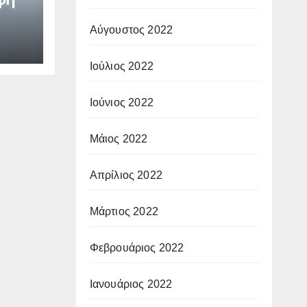
Αύγουστος 2022
Ιούλιος 2022
Ιούνιος 2022
Μάιος 2022
Απρίλιος 2022
Μάρτιος 2022
Φεβρουάριος 2022
Ιανουάριος 2022