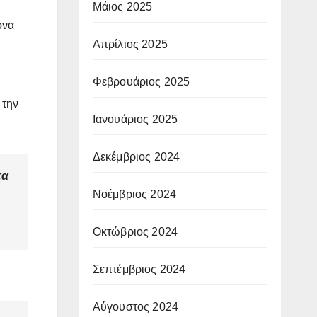
Μάιος 2025
ονα
Απρίλιος 2025
Φεβρουάριος 2025
 την
Ιανουάριος 2025
Δεκέμβριος 2024
τα
Νοέμβριος 2024
Οκτώβριος 2024
Σεπτέμβριος 2024
Αύγουστος 2024