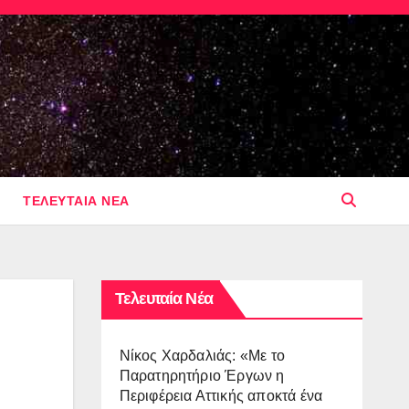
ΤΕΛΕΥΤΑΙΑ ΝΕΑ
Τελευταία Νέα
Νίκος Χαρδαλιάς: «Με το
Παρατηρητήριο Έργων η
Περιφέρεια Αττικής αποκτά ένα