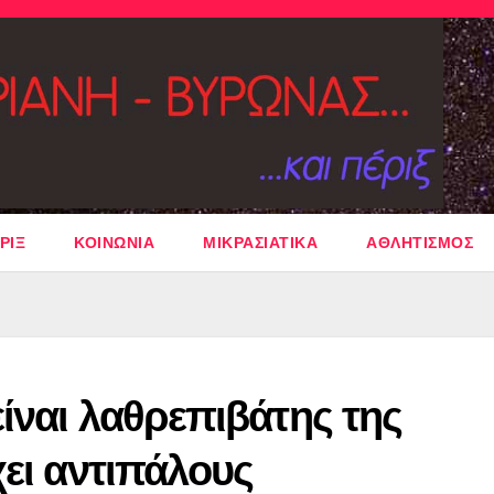
ΡΙΞ
ΚΟΙΝΩΝΙΑ
ΜΙΚΡΑΣΙΑΤΙΚΑ
ΑΘΛΗΤΙΣΜΟΣ
ίναι λαθρεπιβάτης της
χει αντιπάλους