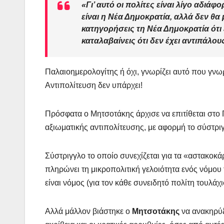
«Γι’ αυτό οι πολίτες είναι λίγο αδιάφ
είναι η Νέα Δημοκρατία, αλλά δεν θα 
κατηγορήσεις τη Νέα Δημοκρατία ότι 
καταλαβαίνεις ότι δεν έχει αντιπάλου
Παλαιοημερολογίτης ή όχι, γνωρίζει αυτό που γνω
Αντιπολίτευση δεν υπάρχει!
Πρόσφατα ο Μητσοτάκης άρχισε να επιτίθεται στο
αξιωματικής αντιπολίτευσης, με αφορμή το σύστρι
Σύστριγγλο το οποίο συνεχίζεται για τα «αστακοκάρ
πληρώνει τη μικροπολιτική γελοιότητα ενός νόμου τ
είναι νόμος (για τον κάθε συνειδητό πολίτη τουλάχι
Αλλά μάλλον βιάστηκε ο
Μητσοτάκης
να ανακηρύξ