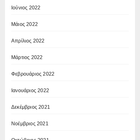
Ιούνιος 2022
Μάιος 2022
Απρίλιος 2022
Μάρτιος 2022
Φεβρουάριος 2022
Ιανουάριος 2022
Δεκέμβριος 2021
Νοέμβριος 2021