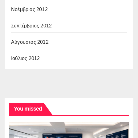
Νοέμβριος 2012
Σεπτέμβριος 2012
Αύγουστος 2012
Ιούλιος 2012
You missed