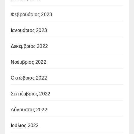
Φεβρουάριος 2023
Ιανουάριος 2023
Δεκέμβριος 2022
Νοέμβριος 2022
Οκτώβριος 2022
Σεπτέμβριος 2022
Αύγουστος 2022
Ιούλιος 2022