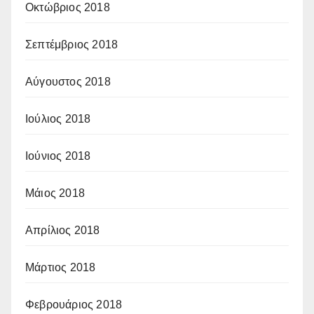
Οκτώβριος 2018
Σεπτέμβριος 2018
Αύγουστος 2018
Ιούλιος 2018
Ιούνιος 2018
Μάιος 2018
Απρίλιος 2018
Μάρτιος 2018
Φεβρουάριος 2018