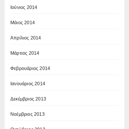
Ιούνιος 2014
Μάιος 2014
Απρίλιος 2014
Μάρτιος 2014
Φεβρουάριος 2014
Ιανουάριος 2014
Δεκέμβριος 2013
Νοέμβριος 2013