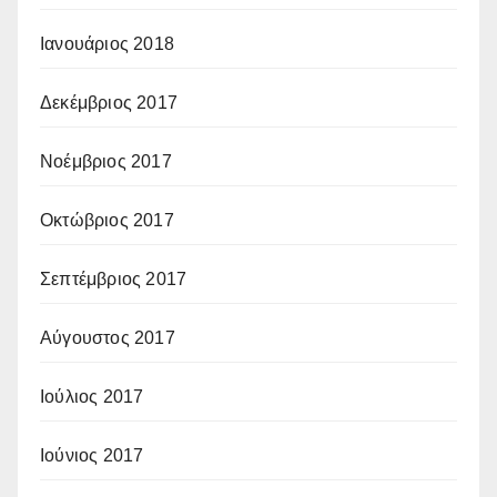
Ιανουάριος 2018
Δεκέμβριος 2017
Νοέμβριος 2017
Οκτώβριος 2017
Σεπτέμβριος 2017
Αύγουστος 2017
Ιούλιος 2017
Ιούνιος 2017