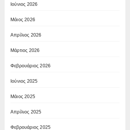
Ιούνιος 2026
Μάιος 2026
Απρίλιος 2026
Μάρτιος 2026
Φεβρουάριος 2026
Ιούνιος 2025
Μάιος 2025
Απρίλιος 2025
Φεβρουάριος 2025