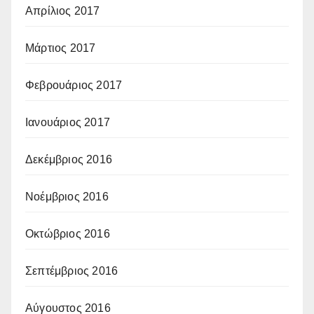
Απρίλιος 2017
Μάρτιος 2017
Φεβρουάριος 2017
Ιανουάριος 2017
Δεκέμβριος 2016
Νοέμβριος 2016
Οκτώβριος 2016
Σεπτέμβριος 2016
Αύγουστος 2016