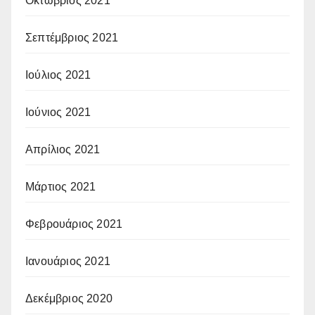
Οκτώβριος 2021
Σεπτέμβριος 2021
Ιούλιος 2021
Ιούνιος 2021
Απρίλιος 2021
Μάρτιος 2021
Φεβρουάριος 2021
Ιανουάριος 2021
Δεκέμβριος 2020