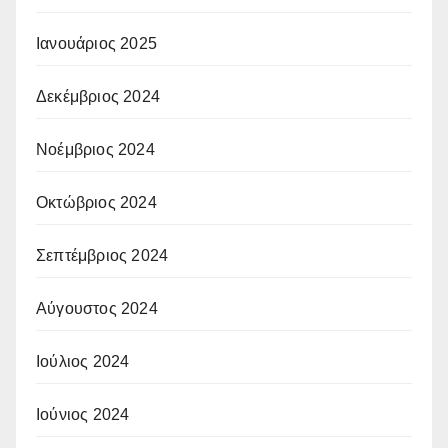
Ιανουάριος 2025
Δεκέμβριος 2024
Νοέμβριος 2024
Οκτώβριος 2024
Σεπτέμβριος 2024
Αύγουστος 2024
Ιούλιος 2024
Ιούνιος 2024