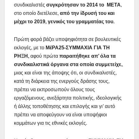
συνδικαλιστές
συγκρότησαν το 2014 το ΜΕΤΑ
,
στο οποίο διετέλεσε,
από την ίδρυσή του και
μέχρι το 2019, γενικός του γραμματέας του.
Πρώτη φορά βάζει υποψηφιότητα σε βουλευτικές
εκλογές, με το
ΜέΡΑ25-ΣΥΜΜΑΧΙΑ ΓΙΑ ΤΗ
ΡΗΞΗ,
αφού πρώτα
παραιτήθηκε απ’ όλα τα
συνδικαλιστικά όργανα στα οποία συμμετείχε,
μιας και είναι της άποψης ότι, οι συνδικαλιστές,
κατά τη διάρκεια της ενεργούς δράσης τους,
πρέπει να εκπροσωπούν όλους τους
εργαζόμενους, ανεξάρτητα πολιτικής, ιδεολογικής
ή άλλης τοποθέτησης και επιλογής και γι’ αυτό
πρέπει να αποφεύγουν να είναι υποψήφιοι
κομμάτων για τις εθνικές εκλογές.