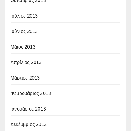
Οκτώβριος 2013
Ιούλιος 2013
Ιούνιος 2013
Μάιος 2013
Απρίλιος 2013
Μάρτιος 2013
Φεβρουάριος 2013
Ιανουάριος 2013
Δεκέμβριος 2012