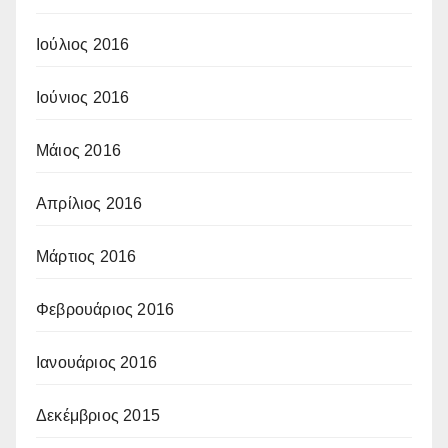
Ιούλιος 2016
Ιούνιος 2016
Μάιος 2016
Απρίλιος 2016
Μάρτιος 2016
Φεβρουάριος 2016
Ιανουάριος 2016
Δεκέμβριος 2015