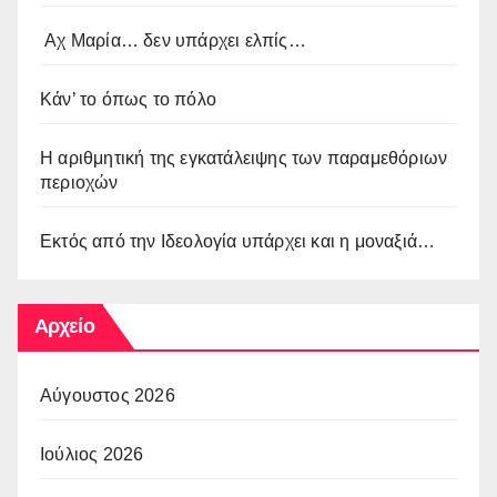
Αχ Μαρία… δεν υπάρχει ελπίς…
Κάν’ το όπως το πόλο
Η αριθμητική της εγκατάλειψης των παραμεθόριων
περιοχών
Εκτός από την Ιδεολογία υπάρχει και η μοναξιά…
Αρχείο
Αύγουστος 2026
Ιούλιος 2026