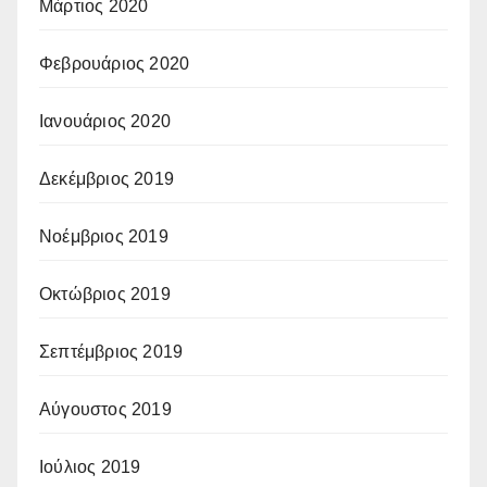
Μάρτιος 2020
Φεβρουάριος 2020
Ιανουάριος 2020
Δεκέμβριος 2019
Νοέμβριος 2019
Οκτώβριος 2019
Σεπτέμβριος 2019
Αύγουστος 2019
Ιούλιος 2019