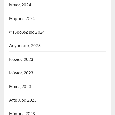
Μάιος 2024
Μάρτιος 2024
Φεβρουάριος 2024
Αύγουστος 2023
Ιούλιος 2023
Ιούνιος 2023
Μάιος 2023
Απρίλιος 2023
Μάρτιος 2023