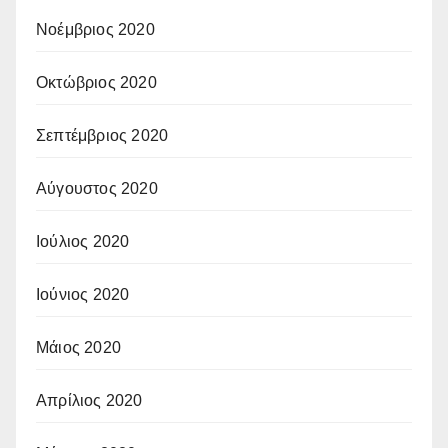
Νοέμβριος 2020
Οκτώβριος 2020
Σεπτέμβριος 2020
Αύγουστος 2020
Ιούλιος 2020
Ιούνιος 2020
Μάιος 2020
Απρίλιος 2020