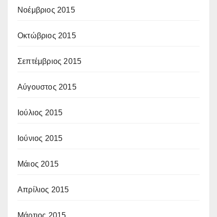
Νοέμβριος 2015
Οκτώβριος 2015
Σεπτέμβριος 2015
Αύγουστος 2015
Ιούλιος 2015
Ιούνιος 2015
Μάιος 2015
Απρίλιος 2015
Μάρτιος 2015