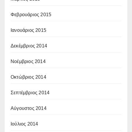
Φεβρουάριος 2015
Ιανουάριος 2015
Δεκέμβριος 2014
Νοέμβριος 2014
Οκτώβριος 2014
Σεπτέμβριος 2014
Αύγουστος 2014
Ιούλιος 2014