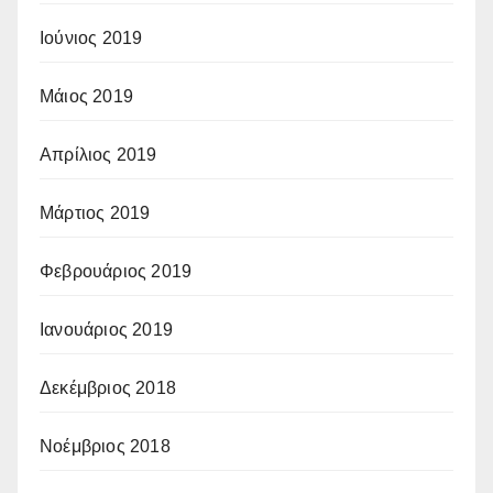
Ιούνιος 2019
Μάιος 2019
Απρίλιος 2019
Μάρτιος 2019
Φεβρουάριος 2019
Ιανουάριος 2019
Δεκέμβριος 2018
Νοέμβριος 2018