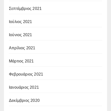
Σεπτέμβριος 2021
Ιούλιος 2021
Ιούνιος 2021
Απρίλιος 2021
Μάρτιος 2021
Φεβρουάριος 2021
Ιανουάριος 2021
Δεκέμβριος 2020