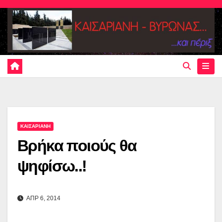
Skip
to
content
ΚΑΙΣΑΡΙΑΝΗ
Βρήκα ποιούς θα
ψηφίσω..!
ΑΠΡ 6, 2014