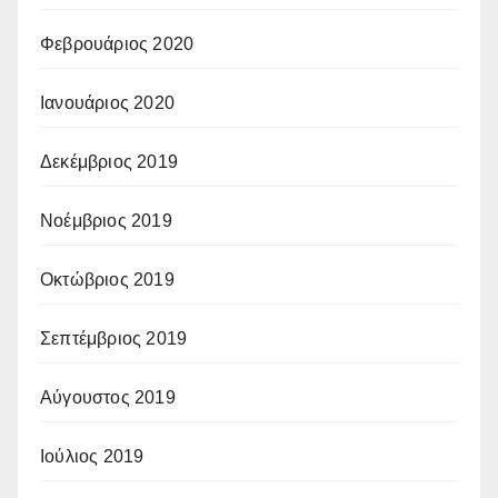
Φεβρουάριος 2020
Ιανουάριος 2020
Δεκέμβριος 2019
Νοέμβριος 2019
Οκτώβριος 2019
Σεπτέμβριος 2019
Αύγουστος 2019
Ιούλιος 2019