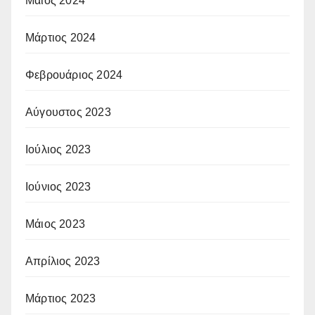
Μάιος 2024
Μάρτιος 2024
Φεβρουάριος 2024
Αύγουστος 2023
Ιούλιος 2023
Ιούνιος 2023
Μάιος 2023
Απρίλιος 2023
Μάρτιος 2023