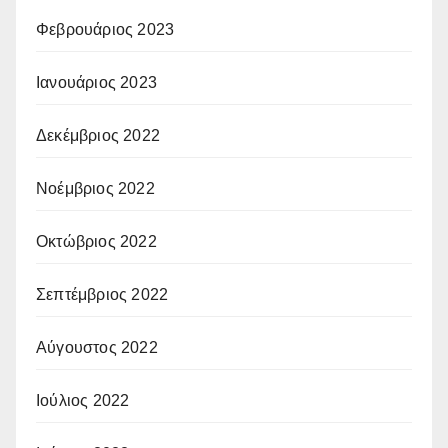
Φεβρουάριος 2023
Ιανουάριος 2023
Δεκέμβριος 2022
Νοέμβριος 2022
Οκτώβριος 2022
Σεπτέμβριος 2022
Αύγουστος 2022
Ιούλιος 2022