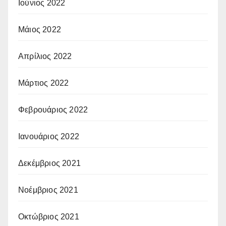
Ιούνιος 2022
Μάιος 2022
Απρίλιος 2022
Μάρτιος 2022
Φεβρουάριος 2022
Ιανουάριος 2022
Δεκέμβριος 2021
Νοέμβριος 2021
Οκτώβριος 2021