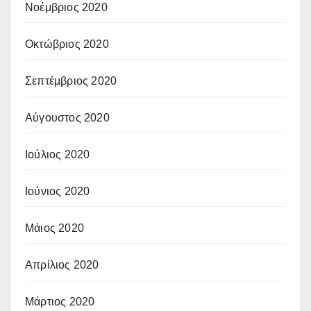
Νοέμβριος 2020
Οκτώβριος 2020
Σεπτέμβριος 2020
Αύγουστος 2020
Ιούλιος 2020
Ιούνιος 2020
Μάιος 2020
Απρίλιος 2020
Μάρτιος 2020