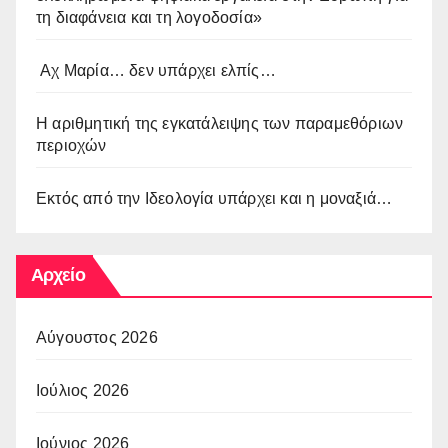
τη διαφάνεια και τη λογοδοσία»
Αχ Μαρία… δεν υπάρχει ελπίς…
Η αριθμητική της εγκατάλειψης των παραμεθόριων
περιοχών
Εκτός από την Ιδεολογία υπάρχει και η μοναξιά…
Αρχείο
Αύγουστος 2026
Ιούλιος 2026
Ιούνιος 2026