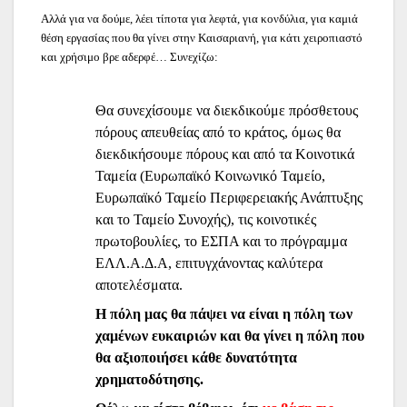
Αλλά για να δούμε, λέει τίποτα για λεφτά, για κονδύλια, για καμιά
θέση εργασίας που θα γίνει στην Καισαριανή, για κάτι χειροπιαστό
και χρήσιμο βρε αδερφέ… Συνεχίζω:
Θα συνεχίσουμε να διεκδικούμε πρόσθετους
πόρους απευθείας από το κράτος, όμως θα
διεκδικήσουμε πόρους και από τα Κοινοτικά
Ταμεία (Ευρωπαϊκό Κοινωνικό Ταμείο,
Ευρωπαϊκό Ταμείο Περιφερειακής Ανάπτυξης
και το Ταμείο Συνοχής), τις κοινοτικές
πρωτοβουλίες, το ΕΣΠΑ και το πρόγραμμα
ΕΛΛ.Α.Δ.Α, επιτυγχάνοντας καλύτερα
αποτελέσματα.
Η πόλη μας θα πάψει να είναι η πόλη των
χαμένων ευκαιριών και θα γίνει η πόλη που
θα αξιοποιήσει κάθε δυνατότητα
χρηματοδότησης.