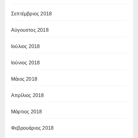
Σεπτέμβριος 2018
Αύγουστος 2018
Ιούλιος 2018
Ιούνιος 2018
Μάιος 2018
Απρίλιος 2018
Μάρτιος 2018
Φεβρουάριος 2018