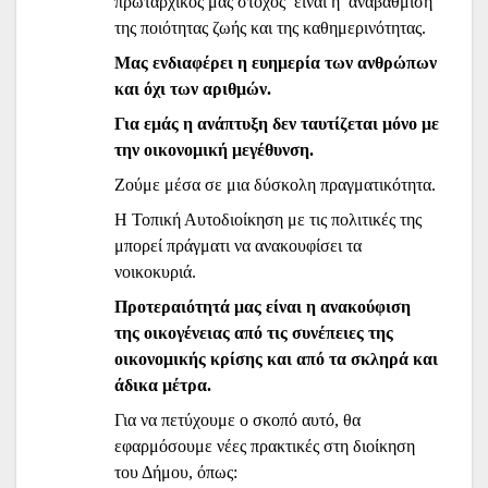
πρωταρχικός μας στόχος είναι η αναβάθμιση
της ποιότητας ζωής και της καθημερινότητας.
Μας ενδιαφέρει η ευημερία των ανθρώπων
και όχι των αριθμών.
Για εμάς η ανάπτυξη δεν ταυτίζεται μόνο με
την οικονομική μεγέθυνση.
Ζούμε μέσα σε μια δύσκολη πραγματικότητα.
Η Τοπική Αυτοδιοίκηση με τις πολιτικές της
μπορεί πράγματι να ανακουφίσει τα
νοικοκυριά.
Προτεραιότητά μας είναι η ανακούφιση
της οικογένειας από τις συνέπειες της
οικονομικής κρίσης και από τα σκληρά και
άδικα μέτρα.
Για να πετύχουμε ο σκοπό αυτό, θα
εφαρμόσουμε νέες πρακτικές στη διοίκηση
του Δήμου, όπως: