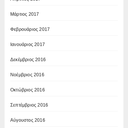
Μάρτιος 2017
Φεβρουάριος 2017
Ιανουάριος 2017
Δεκέμβριος 2016
Νοέμβριος 2016
Οκτώβριος 2016
Σεπτέμβριος 2016
Αύγουστος 2016