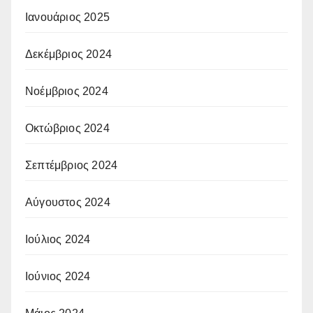
Ιανουάριος 2025
Δεκέμβριος 2024
Νοέμβριος 2024
Οκτώβριος 2024
Σεπτέμβριος 2024
Αύγουστος 2024
Ιούλιος 2024
Ιούνιος 2024