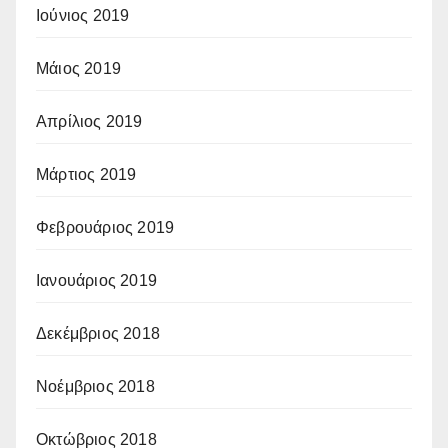
Ιούνιος 2019
Μάιος 2019
Απρίλιος 2019
Μάρτιος 2019
Φεβρουάριος 2019
Ιανουάριος 2019
Δεκέμβριος 2018
Νοέμβριος 2018
Οκτώβριος 2018