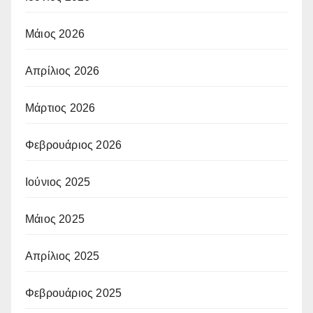
Μάιος 2026
Απρίλιος 2026
Μάρτιος 2026
Φεβρουάριος 2026
Ιούνιος 2025
Μάιος 2025
Απρίλιος 2025
Φεβρουάριος 2025