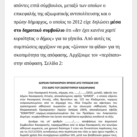
απόντες επτά σύμβουλοι, μεταξύ των οποίων ο
επικεφαλής της αξιωματικής αντιπολίτευσης και ο
πρώην δήμαρχος, ο οποίος το 2012 είχε δηλώσει
μέσα
στο δημοτικό συμβούλιο
ότι
«δεν έχει κανένα χαρτί
κυριότητας ο δήμος»
για τα γήπεδα. Από αυτές τις
συμπτώσεις αρχίζουν να μας «ζώνουν τα φίδια» για τη
σκοπιμότητα της απόφασης. Αρχίζουμε τον «περίπατο»
στην απόφαση. Σελίδα 2: