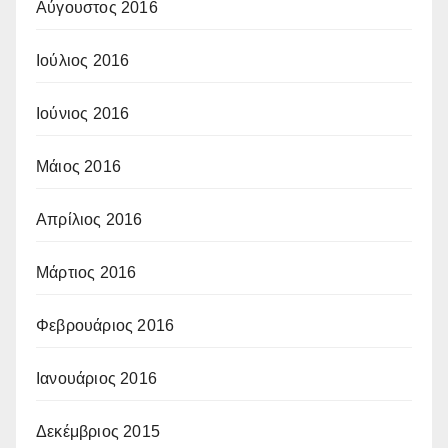
Αύγουστος 2016
Ιούλιος 2016
Ιούνιος 2016
Μάιος 2016
Απρίλιος 2016
Μάρτιος 2016
Φεβρουάριος 2016
Ιανουάριος 2016
Δεκέμβριος 2015