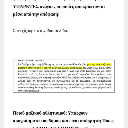
ΥΠΑΡΚΤΕΣ ανάγκες οι οποίες αποκρύπτονται
μέσα από την απόφαση;
Συνεχίζουμε στην ίδια σελίδα:
Ποιού μαζικού αθλητισμού; Υπάρχουν
προγράμματα του δήμου και είναι απόρρητα; Ποιες