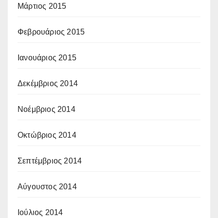
Μάρτιος 2015
Φεβρουάριος 2015
Ιανουάριος 2015
Δεκέμβριος 2014
Νοέμβριος 2014
Οκτώβριος 2014
Σεπτέμβριος 2014
Αύγουστος 2014
Ιούλιος 2014