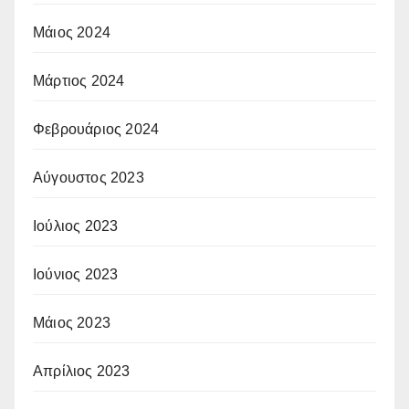
Μάιος 2024
Μάρτιος 2024
Φεβρουάριος 2024
Αύγουστος 2023
Ιούλιος 2023
Ιούνιος 2023
Μάιος 2023
Απρίλιος 2023