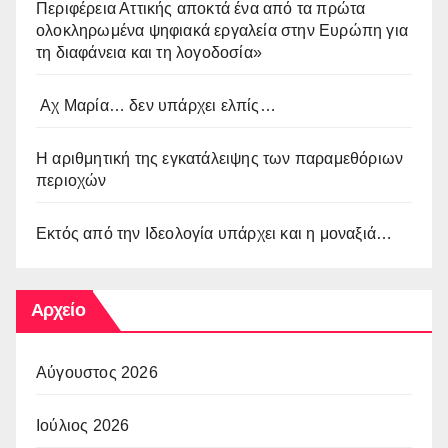
Περιφέρεια Αττικής αποκτά ένα από τα πρώτα
ολοκληρωμένα ψηφιακά εργαλεία στην Ευρώπη για
τη διαφάνεια και τη λογοδοσία»
Αχ Μαρία… δεν υπάρχει ελπίς…
Η αριθμητική της εγκατάλειψης των παραμεθόριων
περιοχών
Εκτός από την Ιδεολογία υπάρχει και η μοναξιά…
Αρχείο
Αύγουστος 2026
Ιούλιος 2026