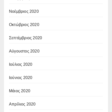
Νοέμβριος 2020
Οκτώβριος 2020
Σεπτέμβριος 2020
Αύγουστος 2020
Ιούλιος 2020
Ιούνιος 2020
Μάιος 2020
Απρίλιος 2020