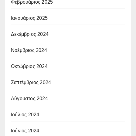
Φεβρουάριος 2025
Ιανουάριος 2025
Δεκέμβριος 2024
Νοέμβριος 2024
Οκτώβριος 2024
Σεπτέμβριος 2024
Αύγουστος 2024
Ιούλιος 2024
Ιούνιος 2024