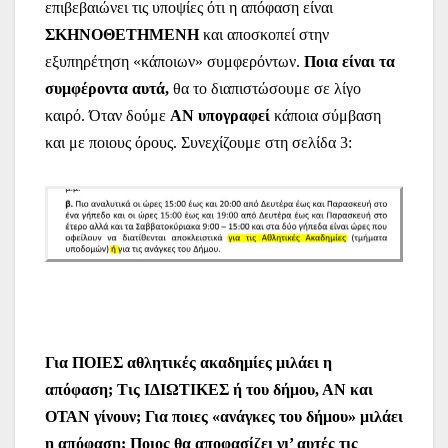
επιβεβαιώνει τις υποψίες ότι η απόφαση είναι
ΣΚΗΝΟΘΕΤΗΜΕΝΗ
και αποσκοπεί στην
εξυπηρέτηση «κάποιων» συμφερόντων.
Ποια είναι τα
συμφέροντα αυτά,
θα το διαπιστώσουμε σε λίγο
καιρό. Όταν δούμε
ΑΝ υπογραφεί
κάποια σύμβαση
και με ποιους όρους.
Συνεχίζουμε στη σελίδα 3:
Για ΠΟΙΕΣ αθλητικές ακαδημίες μιλάει η
απόφαση; Τις ΙΔΙΩΤΙΚΕΣ ή του δήμου, ΑΝ και
ΟΤΑΝ γίνουν; Για ποιες «ανάγκες του δήμου» μιλάει
η απόφαση; Ποιος θα αποφασίζει γι’ αυτές τις