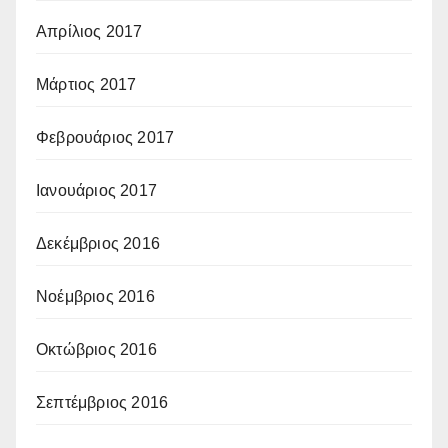
Απρίλιος 2017
Μάρτιος 2017
Φεβρουάριος 2017
Ιανουάριος 2017
Δεκέμβριος 2016
Νοέμβριος 2016
Οκτώβριος 2016
Σεπτέμβριος 2016