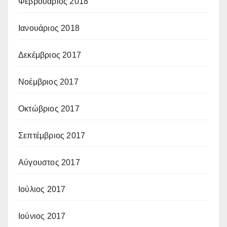
Φεβρουάριος 2018
Ιανουάριος 2018
Δεκέμβριος 2017
Νοέμβριος 2017
Οκτώβριος 2017
Σεπτέμβριος 2017
Αύγουστος 2017
Ιούλιος 2017
Ιούνιος 2017