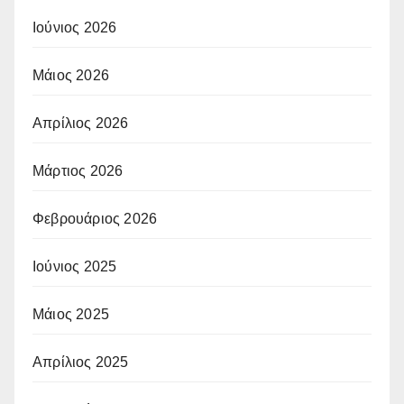
Ιούνιος 2026
Μάιος 2026
Απρίλιος 2026
Μάρτιος 2026
Φεβρουάριος 2026
Ιούνιος 2025
Μάιος 2025
Απρίλιος 2025