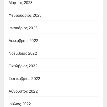
Μάρτιος 2023
Φεβρουάριος 2023
Ιανουάριος 2023
Δεκέμβριος 2022
Νοέμβριος 2022
Οκτώβριος 2022
Σεπτέμβριος 2022
Αύγουστος 2022
Ιούλιος 2022