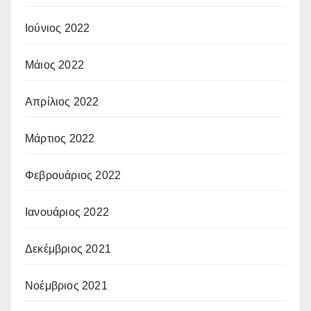
Ιούνιος 2022
Μάιος 2022
Απρίλιος 2022
Μάρτιος 2022
Φεβρουάριος 2022
Ιανουάριος 2022
Δεκέμβριος 2021
Νοέμβριος 2021