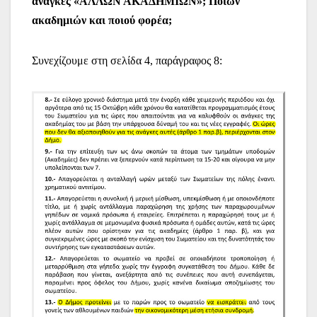
ανάγκες «ΑΛΛΩΝ ΑΚΑΔΗΜΙΩΝ»; Ποιών
ακαδημιών και ποιού φορέα;
Συνεχίζουμε στη σελίδα 4, παράγραφος 8: