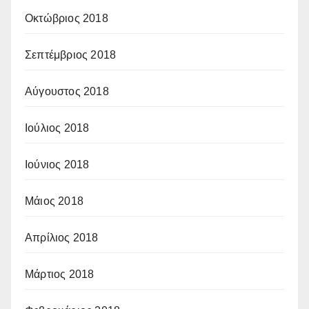
Οκτώβριος 2018
Σεπτέμβριος 2018
Αύγουστος 2018
Ιούλιος 2018
Ιούνιος 2018
Μάιος 2018
Απρίλιος 2018
Μάρτιος 2018