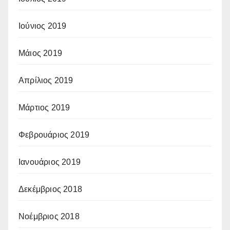
Ιούνιος 2019
Μάιος 2019
Απρίλιος 2019
Μάρτιος 2019
Φεβρουάριος 2019
Ιανουάριος 2019
Δεκέμβριος 2018
Νοέμβριος 2018