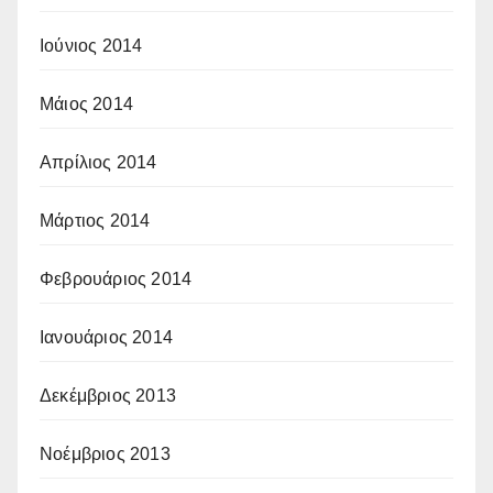
Ιούνιος 2014
Μάιος 2014
Απρίλιος 2014
Μάρτιος 2014
Φεβρουάριος 2014
Ιανουάριος 2014
Δεκέμβριος 2013
Νοέμβριος 2013