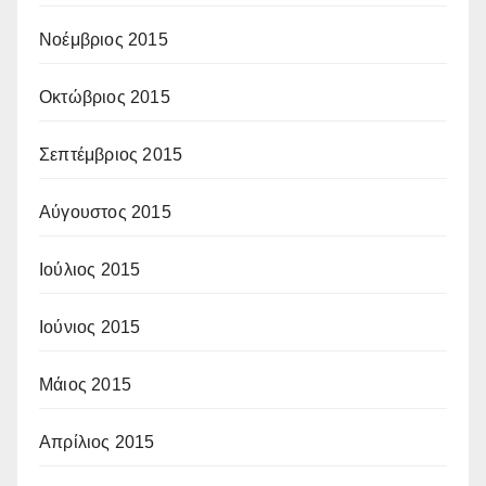
Νοέμβριος 2015
Οκτώβριος 2015
Σεπτέμβριος 2015
Αύγουστος 2015
Ιούλιος 2015
Ιούνιος 2015
Μάιος 2015
Απρίλιος 2015