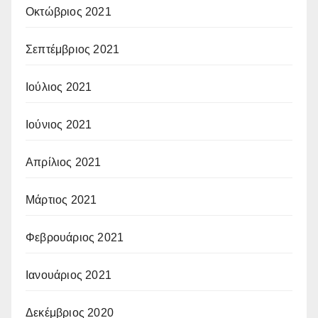
Οκτώβριος 2021
Σεπτέμβριος 2021
Ιούλιος 2021
Ιούνιος 2021
Απρίλιος 2021
Μάρτιος 2021
Φεβρουάριος 2021
Ιανουάριος 2021
Δεκέμβριος 2020