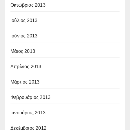
Οκτώβριος 2013
Ιούλιος 2013
Ιούνιος 2013
Μάιος 2013
Απρίλιος 2013
Μάρτιος 2013
Φεβρουάριος 2013
Ιανουάριος 2013
Δεκέμβριος 2012