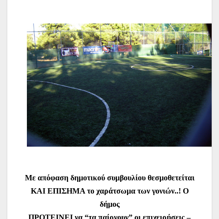
Με απόφαση δημοτικού συμβουλίου θεσμοθετείται
ΚΑΙ ΕΠΙΣΗΜΑ το χαράτσωμα των γονιών..! Ο
δήμος
ΠΡΟΤΕΙΝΕΙ να “τα παίρνουν” οι επιχειρήσεις –