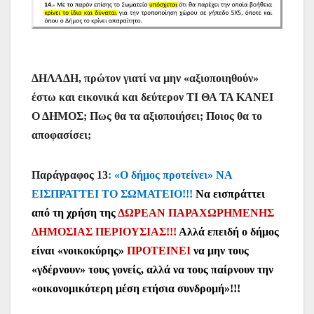
ΔΗΛΑΔΗ, πρώτον γιατί να μην «αξιοποιηθούν»
έστω και εικονικά και δεύτερον ΤΙ ΘΑ ΤΑ ΚΑΝΕΙ
Ο ΔΗΜΟΣ; Πως θα τα αξιοποιήσει; Ποιος θα το
αποφασίσει;
Παράγραφος 13
: «Ο δήμος προτείνει» ΝΑ
ΕΙΣΠΡΑΤΤΕΙ ΤΟ ΣΩΜΑΤΕΙΟ!!!
Να εισπράττει
από τη χρήση της
ΔΩΡΕΑΝ ΠΑΡΑΧΩΡΗΜΕΝΗΣ
ΔΗΜΟΣΙΑΣ ΠΕΡΙΟΥΣΙΑΣ!!!
Αλλά επειδή ο δήμος
είναι «νοικοκύρης»
ΠΡΟΤΕΙΝΕΙ
να μην τους
«γδέρνουν» τους γονείς, αλλά να τους παίρνουν την
«οικονομικότερη μέση ετήσια συνδρομή»!!!