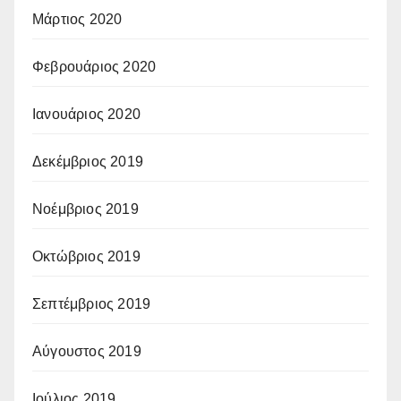
Μάρτιος 2020
Φεβρουάριος 2020
Ιανουάριος 2020
Δεκέμβριος 2019
Νοέμβριος 2019
Οκτώβριος 2019
Σεπτέμβριος 2019
Αύγουστος 2019
Ιούλιος 2019