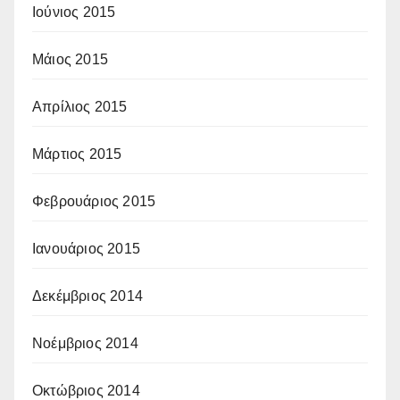
Ιούνιος 2015
Μάιος 2015
Απρίλιος 2015
Μάρτιος 2015
Φεβρουάριος 2015
Ιανουάριος 2015
Δεκέμβριος 2014
Νοέμβριος 2014
Οκτώβριος 2014