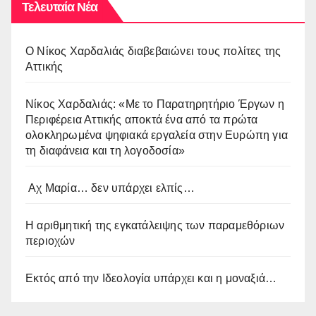
Τελευταία Νέα
O Νίκος Χαρδαλιάς διαβεβαιώνει τους πολίτες της
Αττικής
Νίκος Χαρδαλιάς: «Με το Παρατηρητήριο Έργων η
Περιφέρεια Αττικής αποκτά ένα από τα πρώτα
ολοκληρωμένα ψηφιακά εργαλεία στην Ευρώπη για
τη διαφάνεια και τη λογοδοσία»
Αχ Μαρία… δεν υπάρχει ελπίς…
Η αριθμητική της εγκατάλειψης των παραμεθόριων
περιοχών
Εκτός από την Ιδεολογία υπάρχει και η μοναξιά…