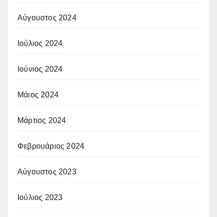
Αύγουστος 2024
Ιούλιος 2024
Ιούνιος 2024
Μάιος 2024
Μάρτιος 2024
Φεβρουάριος 2024
Αύγουστος 2023
Ιούλιος 2023