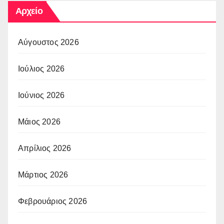
Αρχείο
Αύγουστος 2026
Ιούλιος 2026
Ιούνιος 2026
Μάιος 2026
Απρίλιος 2026
Μάρτιος 2026
Φεβρουάριος 2026