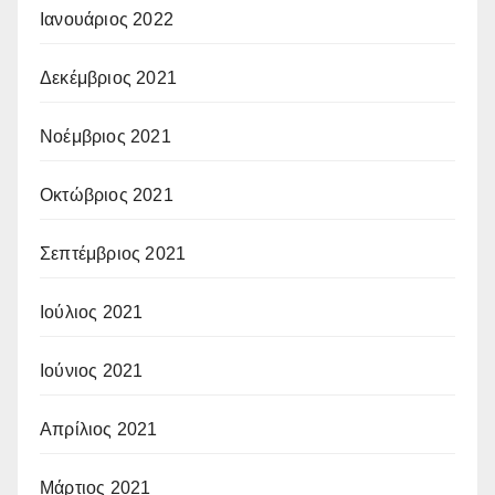
Ιανουάριος 2022
Δεκέμβριος 2021
Νοέμβριος 2021
Οκτώβριος 2021
Σεπτέμβριος 2021
Ιούλιος 2021
Ιούνιος 2021
Απρίλιος 2021
Μάρτιος 2021