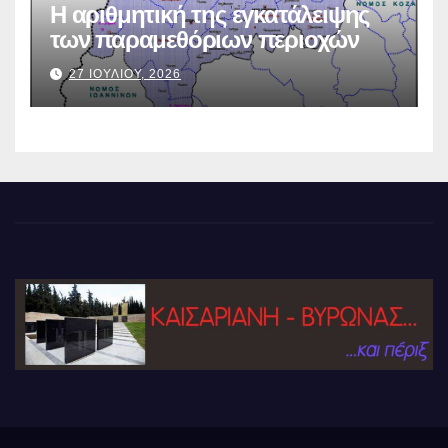
Η αριθμητική της εγκατάλειψης
των παραμεθόριων περιοχών
27 ΙΟΥΛΙΟΥ, 2026