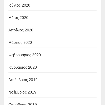
Ιούνιος 2020
Μάιος 2020
Απρίλιος 2020
Μάρτιος 2020
Φεβρουάριος 2020
Ιανουάριος 2020
Δεκέμβριος 2019
Νοέμβριος 2019
Οκτώβριος 2019