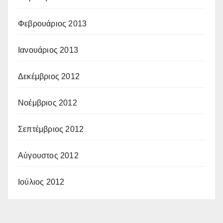
Φεβρουάριος 2013
Ιανουάριος 2013
Δεκέμβριος 2012
Νοέμβριος 2012
Σεπτέμβριος 2012
Αύγουστος 2012
Ιούλιος 2012