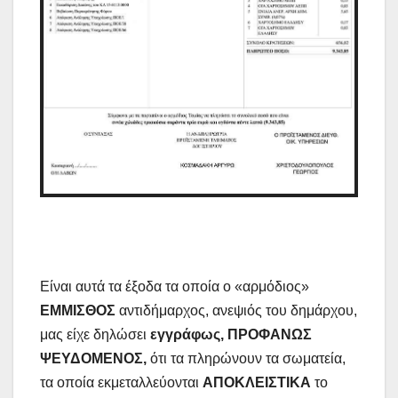
Είναι αυτά τα έξοδα τα οποία ο «αρμόδιος»
ΕΜΜΙΣΘΟΣ
αντιδήμαρχος, ανεψιός του δημάρχου,
μας είχε δηλώσει
εγγράφως, ΠΡΟΦΑΝΩΣ
ΨΕΥΔΟΜΕΝΟΣ,
ότι τα πληρώνουν τα σωματεία,
τα οποία εκμεταλλεύονται
ΑΠΟΚΛΕΙΣΤΙΚΑ
το