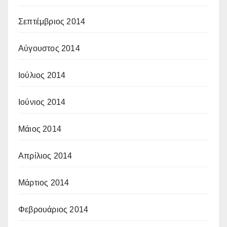
Σεπτέμβριος 2014
Αύγουστος 2014
Ιούλιος 2014
Ιούνιος 2014
Μάιος 2014
Απρίλιος 2014
Μάρτιος 2014
Φεβρουάριος 2014