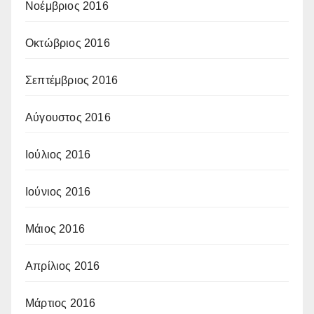
Νοέμβριος 2016
Οκτώβριος 2016
Σεπτέμβριος 2016
Αύγουστος 2016
Ιούλιος 2016
Ιούνιος 2016
Μάιος 2016
Απρίλιος 2016
Μάρτιος 2016