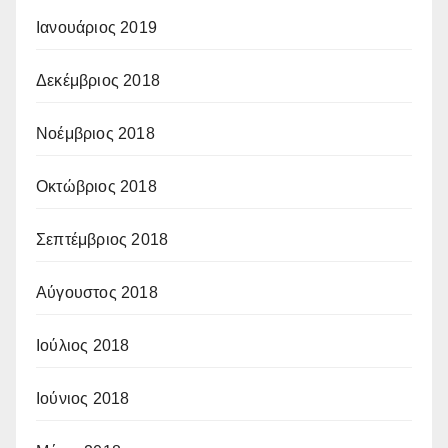
Ιανουάριος 2019
Δεκέμβριος 2018
Νοέμβριος 2018
Οκτώβριος 2018
Σεπτέμβριος 2018
Αύγουστος 2018
Ιούλιος 2018
Ιούνιος 2018