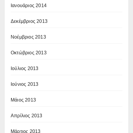
Ιανουάριος 2014
Δεκέμβριος 2013
Νοέμβριος 2013
Οκτώβριος 2013
Ιούλιος 2013
Ιούνιος 2013
Μάιος 2013
Απρίλιος 2013
Μάρτιος 2013