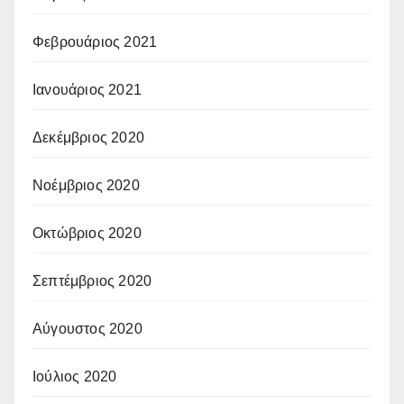
Φεβρουάριος 2021
Ιανουάριος 2021
Δεκέμβριος 2020
Νοέμβριος 2020
Οκτώβριος 2020
Σεπτέμβριος 2020
Αύγουστος 2020
Ιούλιος 2020