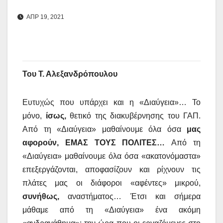
ΑΠΡ 19, 2021
Του Τ. Αλεξανδρόπουλου
Ευτυχώς που υπάρχει και η «Διαύγεια»… Το
μόνο,
ίσως,
θετικό της διακυβέρνησης του ΓΑΠ.
Από τη «Διαύγεια» μαθαίνουμε όλα όσα
μας
αφορούν, ΕΜΑΣ ΤΟΥΣ ΠΟΛΙΤΕΣ…
Από τη
«Διαύγεια» μαθαίνουμε όλα όσα «ακατονόμαστα»
επεξεργάζονται, αποφασίζουν και ρίχνουν τις
πλάτες μας οι διάφοροι «αφέντες» μικρού,
συνήθως,
αναστήματος… Έτσι και σήμερα
μάθαμε από τη «Διαύγεια» ένα ακόμη