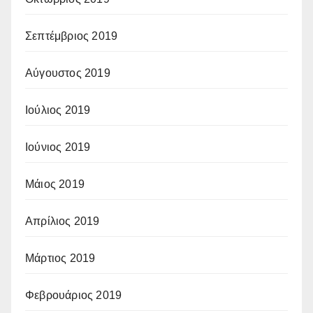
Σεπτέμβριος 2019
Αύγουστος 2019
Ιούλιος 2019
Ιούνιος 2019
Μάιος 2019
Απρίλιος 2019
Μάρτιος 2019
Φεβρουάριος 2019