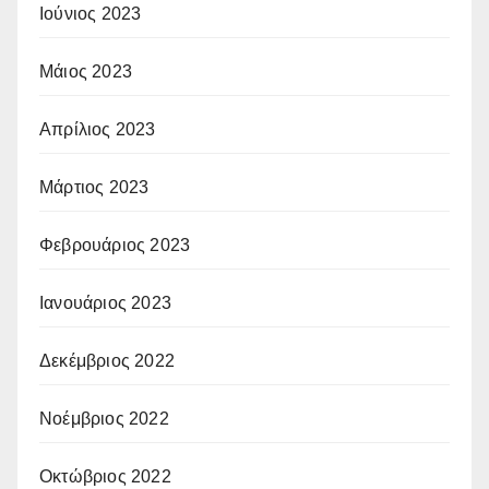
Ιούνιος 2023
Μάιος 2023
Απρίλιος 2023
Μάρτιος 2023
Φεβρουάριος 2023
Ιανουάριος 2023
Δεκέμβριος 2022
Νοέμβριος 2022
Οκτώβριος 2022