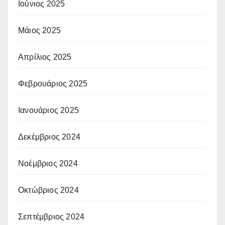
Ιούνιος 2025
Μάιος 2025
Απρίλιος 2025
Φεβρουάριος 2025
Ιανουάριος 2025
Δεκέμβριος 2024
Νοέμβριος 2024
Οκτώβριος 2024
Σεπτέμβριος 2024