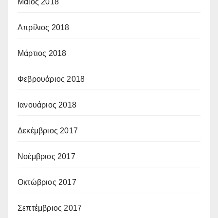
Μάιος 2018
Απρίλιος 2018
Μάρτιος 2018
Φεβρουάριος 2018
Ιανουάριος 2018
Δεκέμβριος 2017
Νοέμβριος 2017
Οκτώβριος 2017
Σεπτέμβριος 2017