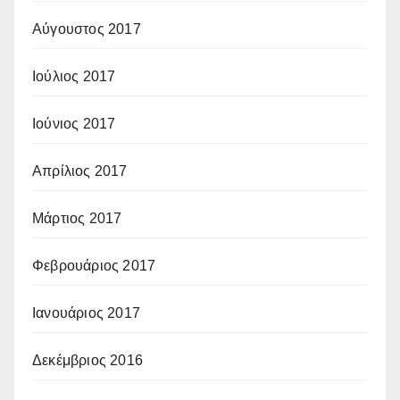
Αύγουστος 2017
Ιούλιος 2017
Ιούνιος 2017
Απρίλιος 2017
Μάρτιος 2017
Φεβρουάριος 2017
Ιανουάριος 2017
Δεκέμβριος 2016