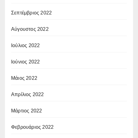
Σεπτέμβριος 2022
Αύγουστος 2022
Ιούλιος 2022
Ιούνιος 2022
Μάιος 2022
Απρίλιος 2022
Μάρτιος 2022
Φεβρουάριος 2022