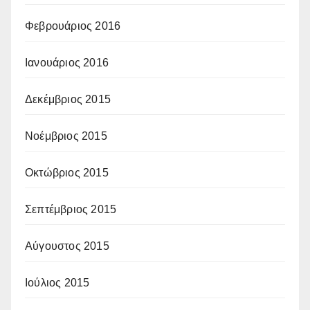
Φεβρουάριος 2016
Ιανουάριος 2016
Δεκέμβριος 2015
Νοέμβριος 2015
Οκτώβριος 2015
Σεπτέμβριος 2015
Αύγουστος 2015
Ιούλιος 2015