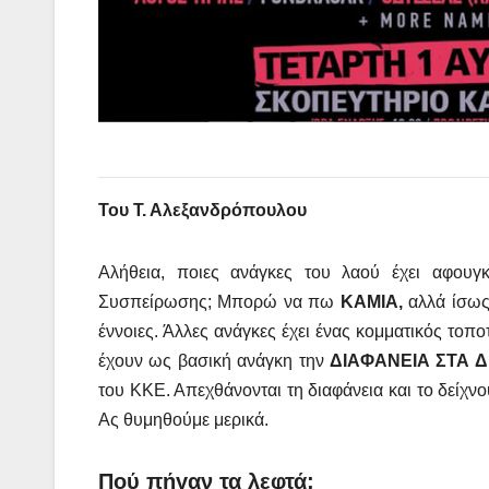
Του Τ. Αλεξανδρόπουλου
Αλήθεια, ποιες ανάγκες του λαού έχει αφουγκ
Συσπείρωσης; Μπορώ να πω
ΚΑΜΙΑ,
αλλά ίσως 
έννοιες. Άλλες ανάγκες έχει ένας κομματικός τοποτ
έχουν ως βασική ανάγκη την
ΔΙΑΦΑΝΕΙΑ ΣΤΑ 
του ΚΚΕ. Απεχθάνονται τη διαφάνεια και το δείχνο
Ας θυμηθούμε μερικά.
Πού πήγαν τα λεφτά;