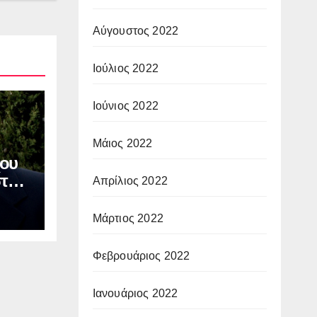
Αύγουστος 2022
Ιούλιος 2022
Ιούνιος 2022
Μάιος 2022
ου
στου
Απρίλιος 2022
ν
ΙΑ:
Μάρτιος 2022
οφή
Φεβρουάριος 2022
Ιανουάριος 2022