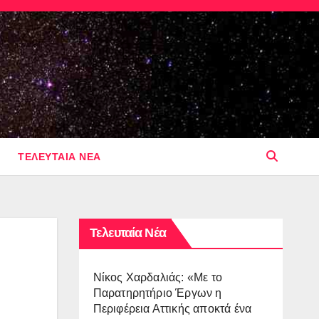
ΤΕΛΕΥΤΑΙΑ ΝΕΑ
Τελευταία Νέα
Νίκος Χαρδαλιάς: «Με το
Παρατηρητήριο Έργων η
Περιφέρεια Αττικής αποκτά ένα