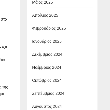
Μάιος 2025
Απρίλιος 2025
 στο
Φεβρουάριος 2025
Ιανουάριος 2025
,
όχι
Δεκέμβριος 2024
έα»
ι
Νοέμβριος 2024
Οκτώβριος 2024
ς της
Σεπτέμβριος 2024
ηση
Αύγουστος 2024