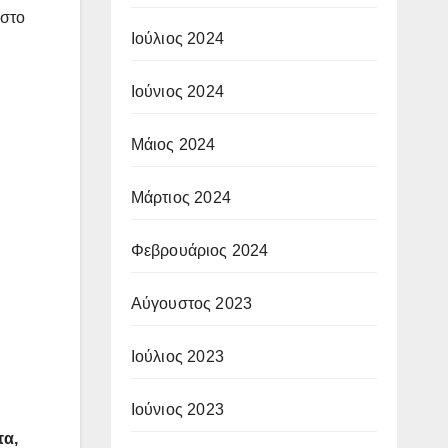
 στο
Ιούλιος 2024
Ιούνιος 2024
Μάιος 2024
Μάρτιος 2024
Φεβρουάριος 2024
Αύγουστος 2023
Ιούλιος 2023
Ιούνιος 2023
τα,