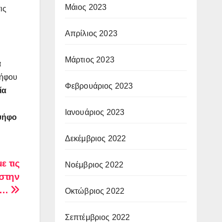
Μάιος 2023
ις
Απρίλιος 2023
Μάρτιος 2023
α
ψήφου
Φεβρουάριος 2023
ία
Ιανουάριος 2023
 ψήφο
Δεκέμβριος 2022
ε τις
Νοέμβριος 2022
στην
ή…
Οκτώβριος 2022
Σεπτέμβριος 2022