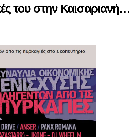
ές του στην Καισαριανή…