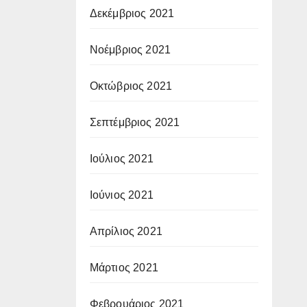
Δεκέμβριος 2021
Νοέμβριος 2021
Οκτώβριος 2021
Σεπτέμβριος 2021
Ιούλιος 2021
Ιούνιος 2021
Απρίλιος 2021
Μάρτιος 2021
Φεβρουάριος 2021