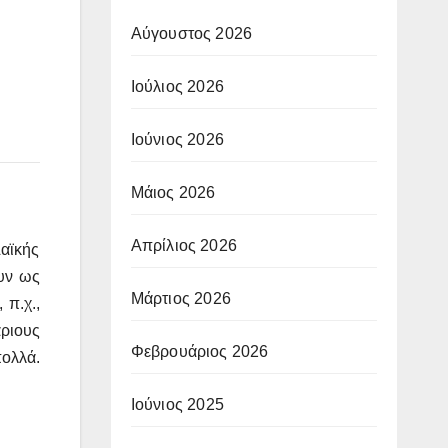
Αύγουστος 2026
Ιούλιος 2026
Ιούνιος 2026
Μάιος 2026
Απρίλιος 2026
αϊκής
ουν ως
Μάρτιος 2026
 π.χ.,
άριους
Φεβρουάριος 2026
πολλά.
Ιούνιος 2025