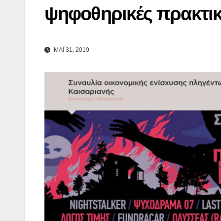
ψηφοθηρικές πρακτικ
ΜΑΪ 31, 2019