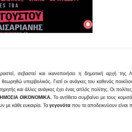
ραστεί, σεβαστεί και ικανοποιήσει η δημοτική αρχή της Λ
θεωρηθώ υπερβολικός. Γιατί οι ανάγκες του καθενός ποικίλ
ηρητής και άλλες ανάγκες έχει ένας απλός πολίτης. Οι πολίτες,
ΔΗΜΟΣΙΑ ΟΙΚΟΝΟΜΙΚΑ.
Το αντίθετο συμβαίνει με τους κομισ
υν με κάθε ευκαιρία. Τα
γεγονότα
που το αποδεικνύουν είναι 