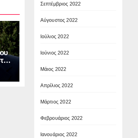
Σεπτέμβριος 2022
Αύγουστος 2022
Ιούλιος 2022
ου
Ιούνιος 2022
στου
ν
Μάιος 2022
ΙΑ:
οφή
Απρίλιος 2022
Μάρτιος 2022
Φεβρουάριος 2022
Ιανουάριος 2022