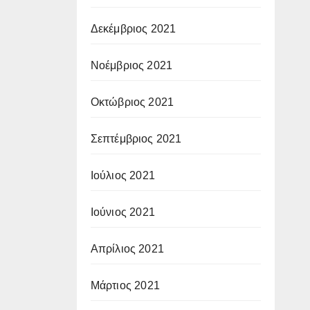
Δεκέμβριος 2021
Νοέμβριος 2021
Οκτώβριος 2021
Σεπτέμβριος 2021
Ιούλιος 2021
Ιούνιος 2021
Απρίλιος 2021
Μάρτιος 2021