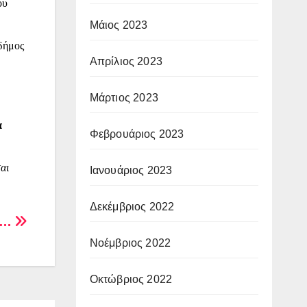
ου
Μάιος 2023
 δήμος
Απρίλιος 2023
Μάρτιος 2023
α
Φεβρουάριος 2023
ται
Ιανουάριος 2023
Δεκέμβριος 2022
δα…
Νοέμβριος 2022
Οκτώβριος 2022