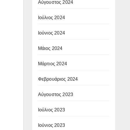
Αύγουστος 2024
Ιούλιος 2024
Ιούνιος 2024
Μάιος 2024
Μάρτιος 2024
Φεβρουάριος 2024
Αύγουστος 2023
Ιούλιος 2023
Ιούνιος 2023