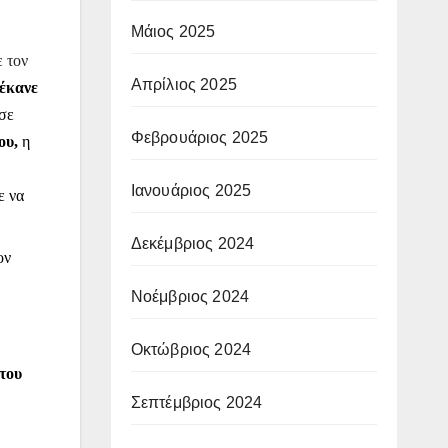
Μάιος 2025
 τον
Απρίλιος 2025
έκανε
 σε
Φεβρουάριος 2025
ου,
η
Ιανουάριος 2025
ε να
Δεκέμβριος 2024
ον
Νοέμβριος 2024
Οκτώβριος 2024
του
Σεπτέμβριος 2024