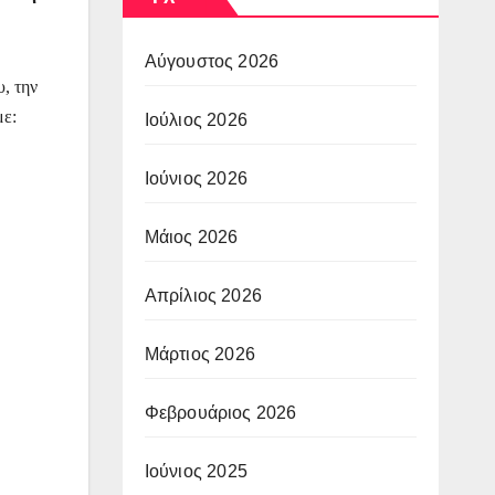
Αύγουστος 2026
, την
με:
Ιούλιος 2026
Ιούνιος 2026
Μάιος 2026
Απρίλιος 2026
Μάρτιος 2026
Φεβρουάριος 2026
Ιούνιος 2025