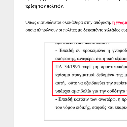
κρίση των πολιτών.
Όπως διατυπώνεται ολοκάθαρα στην απόφαση,
η γνωμ
οποία πληρώνουν οι πολίτες με
δεκαπέντε χιλιάδες ε