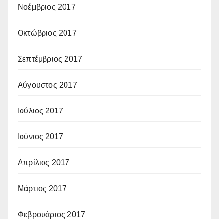
Νοέμβριος 2017
Οκτώβριος 2017
Σεπτέμβριος 2017
Αύγουστος 2017
Ιούλιος 2017
Ιούνιος 2017
Απρίλιος 2017
Μάρτιος 2017
Φεβρουάριος 2017