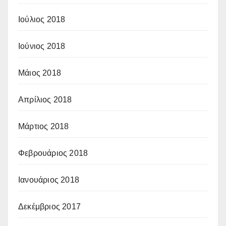
Ιούλιος 2018
Ιούνιος 2018
Μάιος 2018
Απρίλιος 2018
Μάρτιος 2018
Φεβρουάριος 2018
Ιανουάριος 2018
Δεκέμβριος 2017