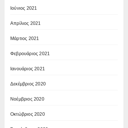
Ιούνιος 2021
Απρίλιος 2021
Μάρτιος 2021
Φεβρουάριος 2021
Ιανουάριος 2021
Δεκέμβριος 2020
Νοέμβριος 2020
Οκτώβριος 2020