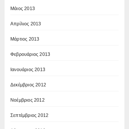
Μάιος 2013
Απρίλιος 2013
Μάρτιος 2013
Φεβρουάριος 2013
Ιανουάριος 2013
Δεκέμβριος 2012
Νοέμβριος 2012
Σεπτέμβριος 2012