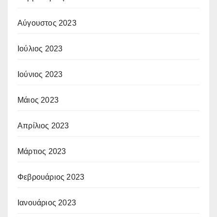
Αύγουστος 2023
Ιούλιος 2023
Ιούνιος 2023
Μάιος 2023
Απρίλιος 2023
Μάρτιος 2023
Φεβρουάριος 2023
Ιανουάριος 2023