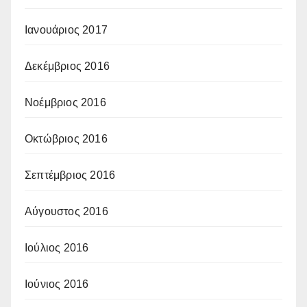
Ιανουάριος 2017
Δεκέμβριος 2016
Νοέμβριος 2016
Οκτώβριος 2016
Σεπτέμβριος 2016
Αύγουστος 2016
Ιούλιος 2016
Ιούνιος 2016