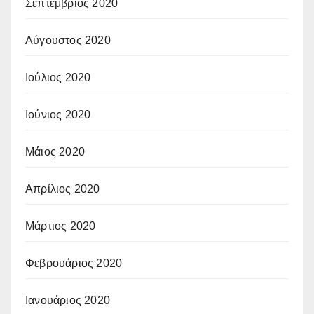
Σεπτέμβριος 2020
Αύγουστος 2020
Ιούλιος 2020
Ιούνιος 2020
Μάιος 2020
Απρίλιος 2020
Μάρτιος 2020
Φεβρουάριος 2020
Ιανουάριος 2020