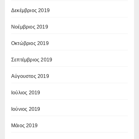
Δεκέμβριος 2019
Νοέμβριος 2019
Οκτώβριος 2019
Σεπτέμβριος 2019
Αύγουστος 2019
Ιούλιος 2019
Ιούνιος 2019
Μάιος 2019