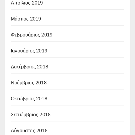
Απρίλιος 2019
Μάρτιος 2019
Φεβρουάριος 2019
Ιανουάριος 2019
Δεκέμβριος 2018
Νοέμβριος 2018
Οκτώβριος 2018
Σεπτέμβριος 2018
Αύγουστος 2018