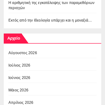
Η αριθμητική της εγκατάλειψης των παραμεθόριων
περιοχών
Εκτός από την Ιδεολογία υπάρχει και η μοναξιά…
Αρχείο
Αύγουστος 2026
Ιούλιος 2026
Ιούνιος 2026
Μάιος 2026
Απρίλιος 2026