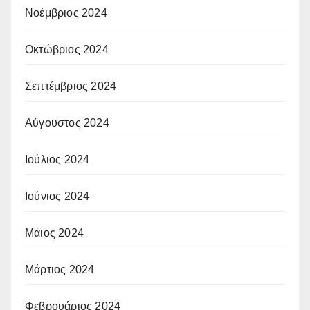
Νοέμβριος 2024
Οκτώβριος 2024
Σεπτέμβριος 2024
Αύγουστος 2024
Ιούλιος 2024
Ιούνιος 2024
Μάιος 2024
Μάρτιος 2024
Φεβρουάριος 2024