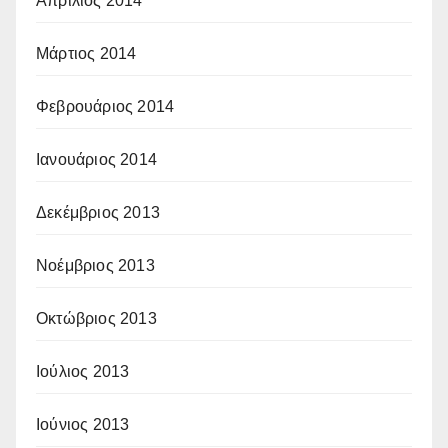
Απρίλιος 2014
Μάρτιος 2014
Φεβρουάριος 2014
Ιανουάριος 2014
Δεκέμβριος 2013
Νοέμβριος 2013
Οκτώβριος 2013
Ιούλιος 2013
Ιούνιος 2013