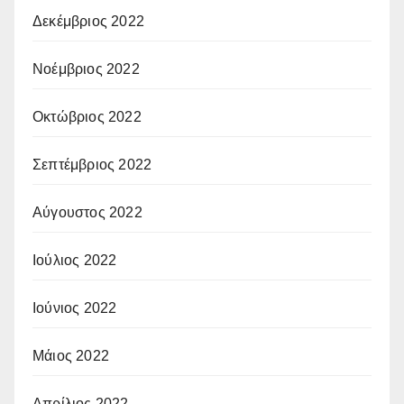
Δεκέμβριος 2022
Νοέμβριος 2022
Οκτώβριος 2022
Σεπτέμβριος 2022
Αύγουστος 2022
Ιούλιος 2022
Ιούνιος 2022
Μάιος 2022
Απρίλιος 2022