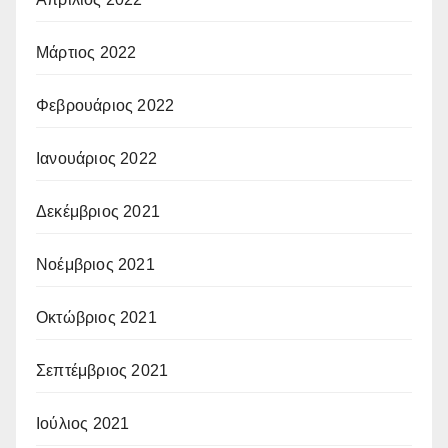
Μάρτιος 2022
Φεβρουάριος 2022
Ιανουάριος 2022
Δεκέμβριος 2021
Νοέμβριος 2021
Οκτώβριος 2021
Σεπτέμβριος 2021
Ιούλιος 2021