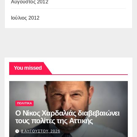
Αύγουστος 2012
Ιούλιος 2012
You missed
ΠΟΛΙΤΙΚΑ
O Νίκος Χαρδαλιάς διαβεβαιώνει
τους πολίτες της Αττικής
8 ΑΥΓΟΥΣΤΟΥ, 2026