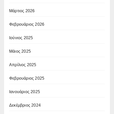
Μάρτιος 2026
Φεβρουάριος 2026
Ιούνιος 2025
Μάιος 2025
Απρίλιος 2025
Φεβρουάριος 2025
Ιανουάριος 2025
Δεκέμβριος 2024