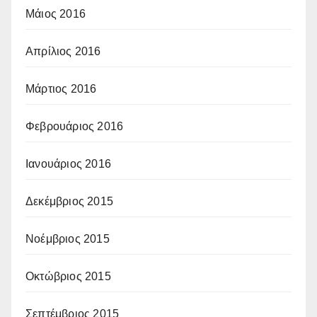
Μάιος 2016
Απρίλιος 2016
Μάρτιος 2016
Φεβρουάριος 2016
Ιανουάριος 2016
Δεκέμβριος 2015
Νοέμβριος 2015
Οκτώβριος 2015
Σεπτέμβριος 2015