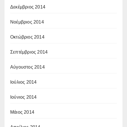
Δεκέμβριος 2014
Νοέμβριος 2014
Οκτώβριος 2014
Σεπτέμβριος 2014
Αύγουστος 2014
Ιούλιος 2014
Ιούνιος 2014
Μάιος 2014