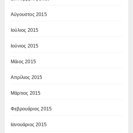
Αύγουστος 2015
Ιούλιος 2015
Ιούνιος 2015
Μάιος 2015
Απρίλιος 2015
Μάρτιος 2015
Φεβρουάριος 2015
Ιανουάριος 2015