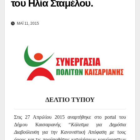
του Ηλία Σταμέλου.
ΜΑΪ 11, 2015
ΔΕΛΤΙΟ ΤΥΠΟΥ
Στις 27 Απριλίου 2015 αναρτήθηκε στο portal του
Δήμου Καισαριανής
“Κάλεσμα για Δημόσια
Διαβούλευση για την Κανονιστική Απόφαση με τους
όρους και τις προϋποθέσεις καταλήψεων κοινόχρηστων