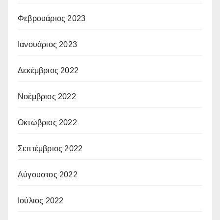
Φεβρουάριος 2023
Ιανουάριος 2023
Δεκέμβριος 2022
Νοέμβριος 2022
Οκτώβριος 2022
Σεπτέμβριος 2022
Αύγουστος 2022
Ιούλιος 2022