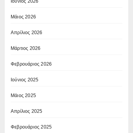
Ιούνιος 2026
Μάιος 2026
Απρίλιος 2026
Μάρτιος 2026
Φεβρουάριος 2026
Ιούνιος 2025
Μάιος 2025
Απρίλιος 2025
Φεβρουάριος 2025