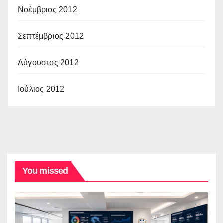
Νοέμβριος 2012
Σεπτέμβριος 2012
Αύγουστος 2012
Ιούλιος 2012
You missed