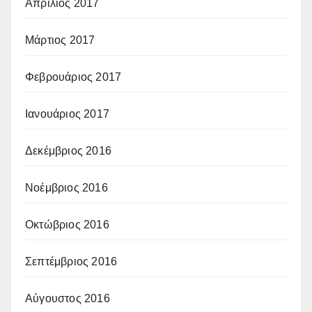
Απρίλιος 2017
Μάρτιος 2017
Φεβρουάριος 2017
Ιανουάριος 2017
Δεκέμβριος 2016
Νοέμβριος 2016
Οκτώβριος 2016
Σεπτέμβριος 2016
Αύγουστος 2016