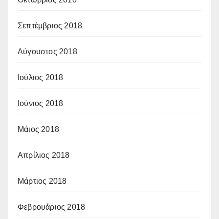
Σεπτέμβριος 2018
Αύγουστος 2018
Ιούλιος 2018
Ιούνιος 2018
Μάιος 2018
Απρίλιος 2018
Μάρτιος 2018
Φεβρουάριος 2018