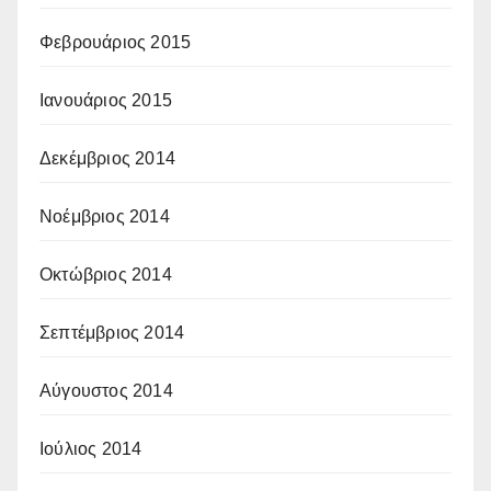
Φεβρουάριος 2015
Ιανουάριος 2015
Δεκέμβριος 2014
Νοέμβριος 2014
Οκτώβριος 2014
Σεπτέμβριος 2014
Αύγουστος 2014
Ιούλιος 2014