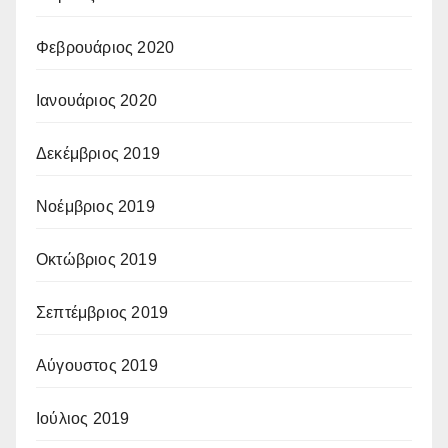
Φεβρουάριος 2020
Ιανουάριος 2020
Δεκέμβριος 2019
Νοέμβριος 2019
Οκτώβριος 2019
Σεπτέμβριος 2019
Αύγουστος 2019
Ιούλιος 2019