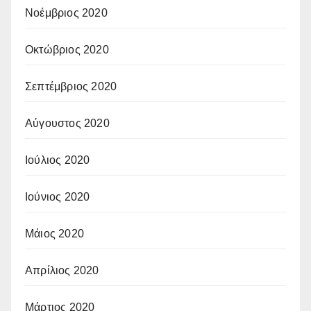
Νοέμβριος 2020
Οκτώβριος 2020
Σεπτέμβριος 2020
Αύγουστος 2020
Ιούλιος 2020
Ιούνιος 2020
Μάιος 2020
Απρίλιος 2020
Μάρτιος 2020