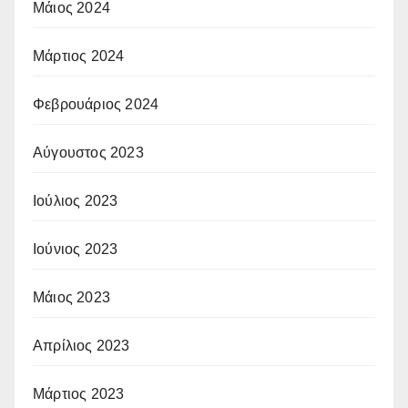
Μάιος 2024
Μάρτιος 2024
Φεβρουάριος 2024
Αύγουστος 2023
Ιούλιος 2023
Ιούνιος 2023
Μάιος 2023
Απρίλιος 2023
Μάρτιος 2023