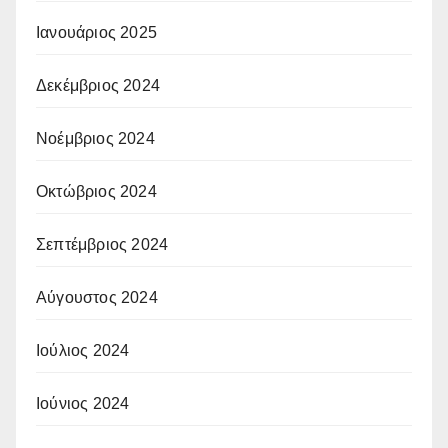
Ιανουάριος 2025
Δεκέμβριος 2024
Νοέμβριος 2024
Οκτώβριος 2024
Σεπτέμβριος 2024
Αύγουστος 2024
Ιούλιος 2024
Ιούνιος 2024