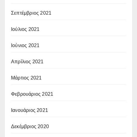
Σεπτέμβριος 2021
Ιούλιος 2021
Ιούνιος 2021
Απρίλιος 2021
Μάρτιος 2021
Φεβρουάριος 2021
Ιανουάριος 2021
Δεκέμβριος 2020