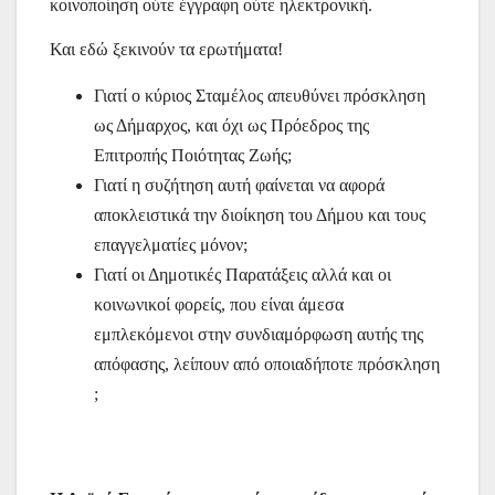
κοινοποίηση ούτε έγγραφη ούτε ηλεκτρονική.
Και εδώ ξεκινούν τα ερωτήματα!
Γιατί ο κύριος Σταμέλος απευθύνει πρόσκληση
ως Δήμαρχος, και όχι ως Πρόεδρος της
Επιτροπής Ποιότητας Ζωής;
Γιατί η συζήτηση αυτή φαίνεται να αφορά
αποκλειστικά την διοίκηση του Δήμου και τους
επαγγελματίες μόνον;
Γιατί οι Δημοτικές Παρατάξεις αλλά και οι
κοινωνικοί φορείς, που είναι άμεσα
εμπλεκόμενοι στην συνδιαμόρφωση αυτής της
απόφασης, λείπουν από οποιαδήποτε πρόσκληση
;