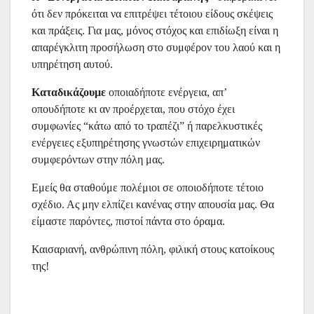
ότι δεν πρόκειται να επιτρέψει τέτοιου είδους σκέψεις
και πράξεις. Για μας, μόνος στόχος και επιδίωξη είναι η
απαρέγκλιτη προσήλωση στο συμφέρον του λαού και η
υπηρέτηση αυτού.
Καταδικάζουμε
οποιαδήποτε ενέργεια, απ’
οπουδήποτε κι αν προέρχεται, που στόχο έχει
συμφωνίες “κάτω από το τραπέζι” ή παρελκυστικές
ενέργειες εξυπηρέτησης γνωστών επιχειρηματικών
συμφερόντων στην πόλη μας.
Εμείς θα σταθούμε πολέμιοι σε οποιοδήποτε τέτοιο
σχέδιο. Ας μην ελπίζει κανένας στην απουσία μας. Θα
είμαστε παρόντες, πιστοί πάντα στο όραμα.
Καισαριανή, ανθρώπινη πόλη, φιλική στους κατοίκους
της!