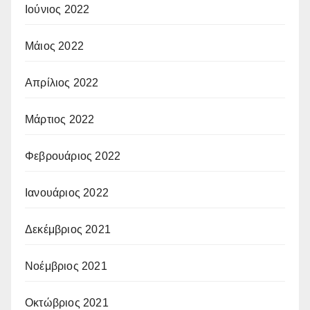
Ιούνιος 2022
Μάιος 2022
Απρίλιος 2022
Μάρτιος 2022
Φεβρουάριος 2022
Ιανουάριος 2022
Δεκέμβριος 2021
Νοέμβριος 2021
Οκτώβριος 2021