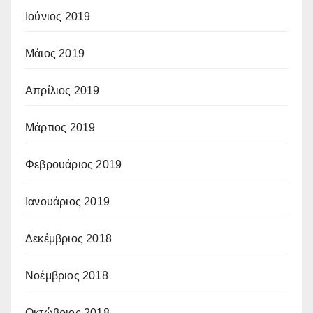
Ιούνιος 2019
Μάιος 2019
Απρίλιος 2019
Μάρτιος 2019
Φεβρουάριος 2019
Ιανουάριος 2019
Δεκέμβριος 2018
Νοέμβριος 2018
Οκτώβριος 2018