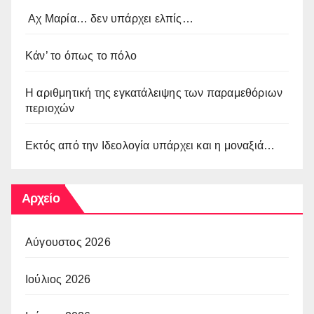
Αχ Μαρία… δεν υπάρχει ελπίς…
Κάν’ το όπως το πόλο
Η αριθμητική της εγκατάλειψης των παραμεθόριων
περιοχών
Εκτός από την Ιδεολογία υπάρχει και η μοναξιά…
Αρχείο
Αύγουστος 2026
Ιούλιος 2026