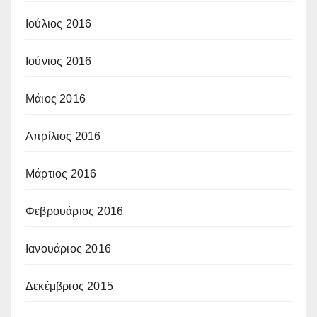
Ιούλιος 2016
Ιούνιος 2016
Μάιος 2016
Απρίλιος 2016
Μάρτιος 2016
Φεβρουάριος 2016
Ιανουάριος 2016
Δεκέμβριος 2015