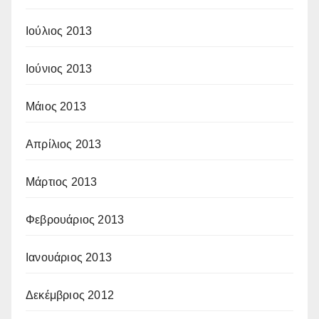
Ιούλιος 2013
Ιούνιος 2013
Μάιος 2013
Απρίλιος 2013
Μάρτιος 2013
Φεβρουάριος 2013
Ιανουάριος 2013
Δεκέμβριος 2012