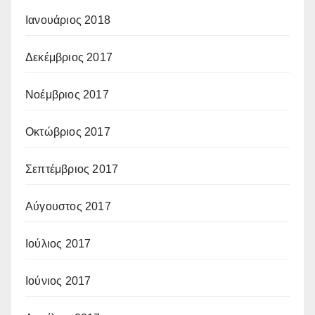
Ιανουάριος 2018
Δεκέμβριος 2017
Νοέμβριος 2017
Οκτώβριος 2017
Σεπτέμβριος 2017
Αύγουστος 2017
Ιούλιος 2017
Ιούνιος 2017