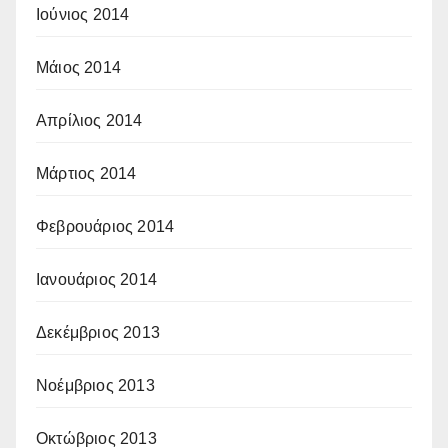
Ιούνιος 2014
Μάιος 2014
Απρίλιος 2014
Μάρτιος 2014
Φεβρουάριος 2014
Ιανουάριος 2014
Δεκέμβριος 2013
Νοέμβριος 2013
Οκτώβριος 2013