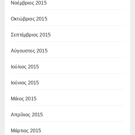
Νοέμβριος 2015
Οκτώβριος 2015
Σεπτέμβριος 2015
Αύγουστος 2015
Ιούλιος 2015
Ιούνιος 2015
Μάιος 2015
Απρίλιος 2015
Μάρτιος 2015