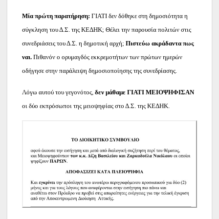
Μία πρώτη παρατήρηση:
ΓΙΑΤΙ δεν δόθηκε στη δημοσιότητα η
σύγκληση του Δ.Σ. της ΚΕΔΗΚ; Θέλει την παρουσία πολιτών στις
συνεδριάσεις του Δ.Σ. η δημοτική αρχή;
Πιστεύω ακράδαντα πως
ναι.
Πιθανόν ο ορυμαγδός εκκρεμοτήτων των πρώτων ημερών
οδήγησε στην παράλειψη δημοσιοποίησης της συνεδρίασης.
Λόγω αυτού του γεγονότος,
δεν μάθαμε ΓΙΑΤΙ ΜΕΙΟΨΗΦΙΣΑΝ
οι δύο εκπρόσωποι της μειοψηφίας στο Δ.Σ. της ΚΕΔΗΚ.