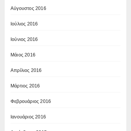
Αύγουστος 2016
Ιούλιος 2016
Ιούνιος 2016
Μάιος 2016
Απρίλιος 2016
Μάρτιος 2016
Φεβρουάριος 2016
Ιανουάριος 2016