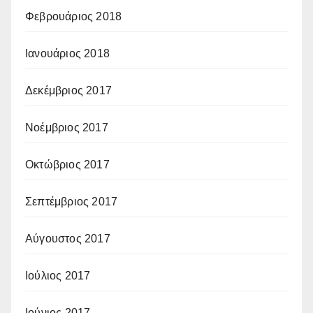
Φεβρουάριος 2018
Ιανουάριος 2018
Δεκέμβριος 2017
Νοέμβριος 2017
Οκτώβριος 2017
Σεπτέμβριος 2017
Αύγουστος 2017
Ιούλιος 2017
Ιούνιος 2017