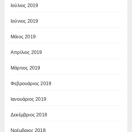
Ιούλιος 2019
Ιούνιος 2019
Μάιος 2019
Απρίλιος 2019
Μάρτιος 2019
Φεβρουάριος 2019
Ιανουάριος 2019
Δεκέμβριος 2018
Νοέμβριος 2018