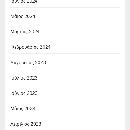
Ιούνιος 2024
Μάιος 2024
Μάρτιος 2024
Φεβρουάριος 2024
Αύγουστος 2023
Ιούλιος 2023
Ιούνιος 2023
Μάιος 2023
Απρίλιος 2023