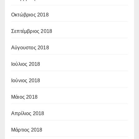
Οκτώβριος 2018
Σεπτέμβριος 2018
Αύγουστος 2018
Ιούλιος 2018
Ιούνιος 2018
Μάιος 2018
Απρίλιος 2018
Μάρτιος 2018