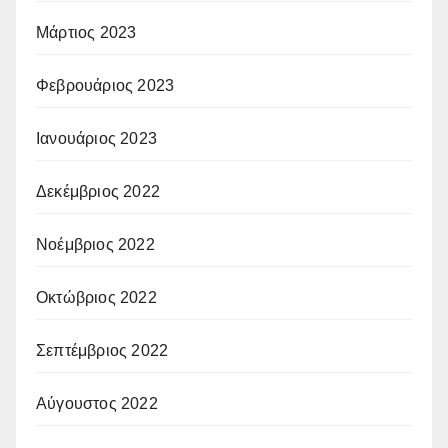
Μάρτιος 2023
Φεβρουάριος 2023
Ιανουάριος 2023
Δεκέμβριος 2022
Νοέμβριος 2022
Οκτώβριος 2022
Σεπτέμβριος 2022
Αύγουστος 2022