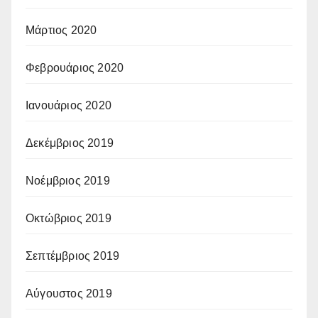
Μάρτιος 2020
Φεβρουάριος 2020
Ιανουάριος 2020
Δεκέμβριος 2019
Νοέμβριος 2019
Οκτώβριος 2019
Σεπτέμβριος 2019
Αύγουστος 2019