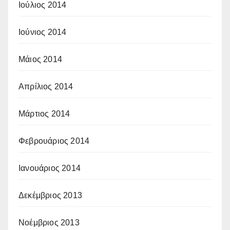
Ιούλιος 2014
Ιούνιος 2014
Μάιος 2014
Απρίλιος 2014
Μάρτιος 2014
Φεβρουάριος 2014
Ιανουάριος 2014
Δεκέμβριος 2013
Νοέμβριος 2013