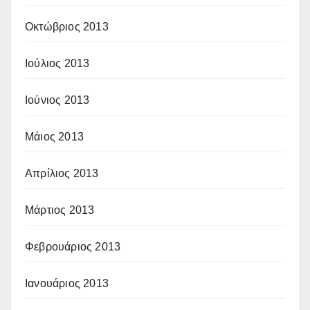
Οκτώβριος 2013
Ιούλιος 2013
Ιούνιος 2013
Μάιος 2013
Απρίλιος 2013
Μάρτιος 2013
Φεβρουάριος 2013
Ιανουάριος 2013