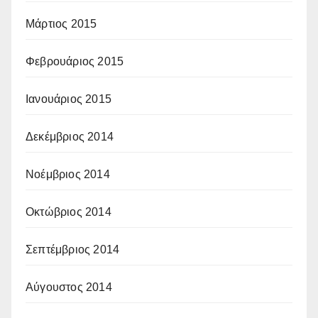
Μάρτιος 2015
Φεβρουάριος 2015
Ιανουάριος 2015
Δεκέμβριος 2014
Νοέμβριος 2014
Οκτώβριος 2014
Σεπτέμβριος 2014
Αύγουστος 2014