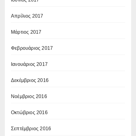
Απρίλιος 2017
Μάρτιος 2017
Φεβρουάριος 2017
Ιανουάριος 2017
Δεκέμβριος 2016
Νοέμβριος 2016
Οκτώβριος 2016
Σεπτέμβριος 2016