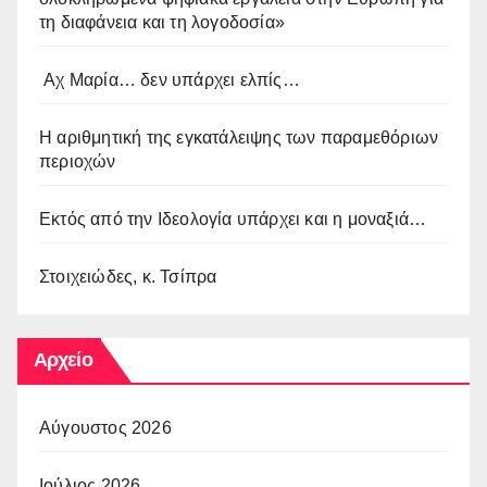
τη διαφάνεια και τη λογοδοσία»
Αχ Μαρία… δεν υπάρχει ελπίς…
Η αριθμητική της εγκατάλειψης των παραμεθόριων
περιοχών
Εκτός από την Ιδεολογία υπάρχει και η μοναξιά…
Στοιχειώδες, κ. Τσίπρα
Αρχείο
Αύγουστος 2026
Ιούλιος 2026