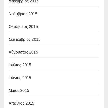
Δεκέμβριος 2015
Νοέμβριος 2015
Οκτώβριος 2015
Σεπτέμβριος 2015
Αύγουστος 2015
Ιούλιος 2015
Ιούνιος 2015
Μάιος 2015
Απρίλιος 2015