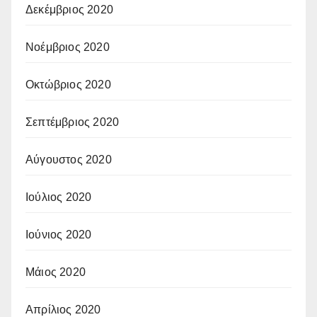
Δεκέμβριος 2020
Νοέμβριος 2020
Οκτώβριος 2020
Σεπτέμβριος 2020
Αύγουστος 2020
Ιούλιος 2020
Ιούνιος 2020
Μάιος 2020
Απρίλιος 2020