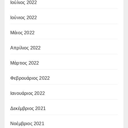
Ιούλιος 2022
Ιούνιος 2022
Μάιος 2022
Απρίλιος 2022
Μάρτιος 2022
Φεβρουάριος 2022
Ιανουάριος 2022
Δεκέμβριος 2021
Νοέμβριος 2021