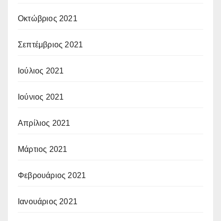
Οκτώβριος 2021
Σεπτέμβριος 2021
Ιούλιος 2021
Ιούνιος 2021
Απρίλιος 2021
Μάρτιος 2021
Φεβρουάριος 2021
Ιανουάριος 2021