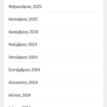
Φεβρουάριος 2025
Ιανουάριος 2025
Δεκέμβριος 2024
Νοέμβριος 2024
Οκτώβριος 2024
Σεπτέμβριος 2024
Αύγουστος 2024
Ιούλιος 2024