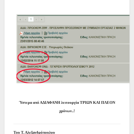
Ύστερα από ΑΔΙΑΦΑΝΗ λειτουργία ΤΡΙΩΝ ΚΑΙ ΠΛΕΟΝ
χρόνων..!
Του Τ. Αλεξανδρόπουλου