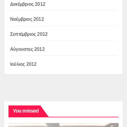
Δεκέμβριος 2012
Νοέμβριος 2012
Σεπτέμβριος 2012
Αύγουστος 2012
Ιούλιος 2012
You missed