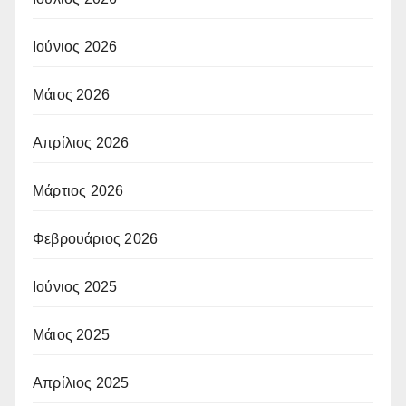
Ιούνιος 2026
Μάιος 2026
Απρίλιος 2026
Μάρτιος 2026
Φεβρουάριος 2026
Ιούνιος 2025
Μάιος 2025
Απρίλιος 2025