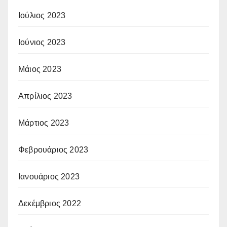
Ιούλιος 2023
Ιούνιος 2023
Μάιος 2023
Απρίλιος 2023
Μάρτιος 2023
Φεβρουάριος 2023
Ιανουάριος 2023
Δεκέμβριος 2022