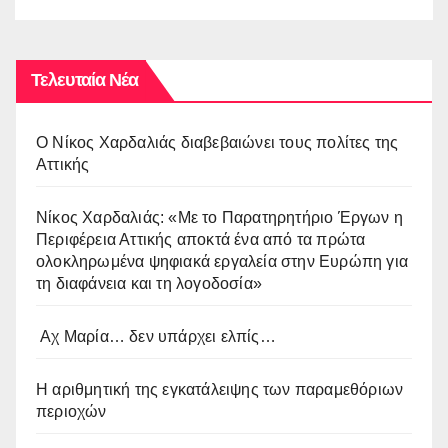
Δημιουργία”
Τελευταία Νέα
O Νίκος Χαρδαλιάς διαβεβαιώνει τους πολίτες της
Αττικής
Νίκος Χαρδαλιάς: «Με το Παρατηρητήριο Έργων η
Περιφέρεια Αττικής αποκτά ένα από τα πρώτα
ολοκληρωμένα ψηφιακά εργαλεία στην Ευρώπη για
τη διαφάνεια και τη λογοδοσία»
Αχ Μαρία… δεν υπάρχει ελπίς…
Η αριθμητική της εγκατάλειψης των παραμεθόριων
περιοχών