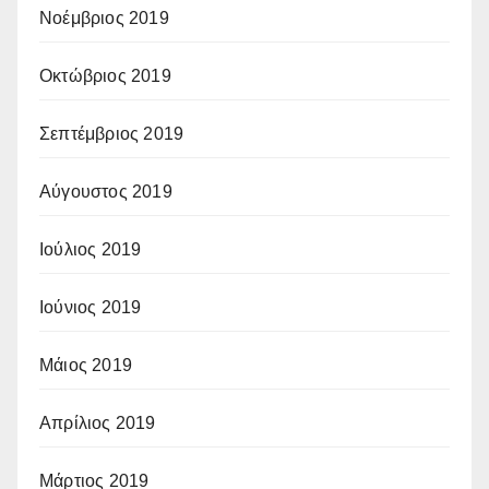
Νοέμβριος 2019
Οκτώβριος 2019
Σεπτέμβριος 2019
Αύγουστος 2019
Ιούλιος 2019
Ιούνιος 2019
Μάιος 2019
Απρίλιος 2019
Μάρτιος 2019