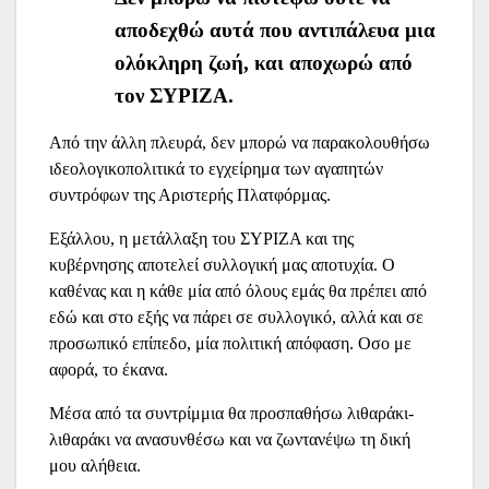
αποδεχθώ αυτά που αντιπάλευα μια
ολόκληρη ζωή, και αποχωρώ από
τον ΣΥΡΙΖΑ.
Από την άλλη πλευρά, δεν μπορώ να παρακολουθήσω
ιδεολογικοπολιτικά το εγχείρημα των αγαπητών
συντρόφων της Αριστερής Πλατφόρμας.
Εξάλλου, η μετάλλαξη του ΣΥΡΙΖΑ και της
κυβέρνησης αποτελεί συλλογική μας αποτυχία. Ο
καθένας και η κάθε μία από όλους εμάς θα πρέπει από
εδώ και στο εξής να πάρει σε συλλογικό, αλλά και σε
προσωπικό επίπεδο, μία πολιτική απόφαση. Οσο με
αφορά, το έκανα.
Μέσα από τα συντρίμμια θα προσπαθήσω λιθαράκι-
λιθαράκι να ανασυνθέσω και να ζωντανέψω τη δική
μου αλήθεια.