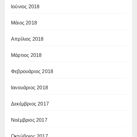
Ιούνιος 2018
Μάιος 2018
Απρίλιος 2018
Μάρτιος 2018
Φεβρουάριος 2018
Ιανουάριος 2018
Δεκέμβριος 2017
Νοέμβριος 2017
Οκτώβριος 2017