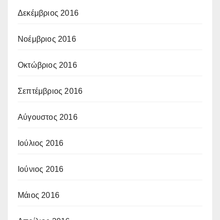
Δεκέμβριος 2016
Νοέμβριος 2016
Οκτώβριος 2016
Σεπτέμβριος 2016
Αύγουστος 2016
Ιούλιος 2016
Ιούνιος 2016
Μάιος 2016