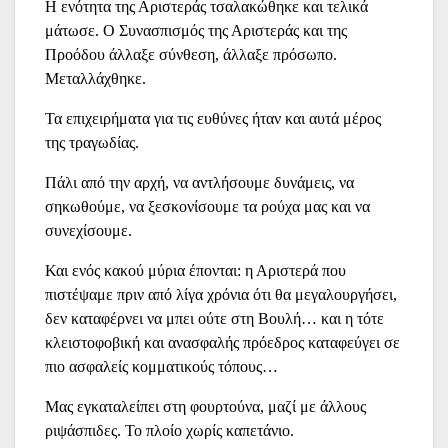
Η ενότητα της Αριστεράς τσαλακώθηκε και τελικά
μάτωσε. Ο Συνασπισμός της Αριστεράς και της
Προόδου άλλαξε σύνθεση, άλλαξε πρόσωπο.
Μεταλλάχθηκε.
Τα επιχειρήματα για τις ευθύνες ήταν και αυτά μέρος
της τραγωδίας.
Πάλι από την αρχή, να αντλήσουμε δυνάμεις, να
σηκωθούμε, να ξεσκονίσουμε τα ρούχα μας και να
συνεχίσουμε.
Και ενός κακού μύρια έπονται: η Αριστερά που
πιστέψαμε πριν από λίγα χρόνια ότι θα μεγαλουργήσει,
δεν καταφέρνει να μπει ούτε στη Βουλή… και η τότε
κλειστοφοβική και ανασφαλής πρόεδρος καταφεύγει σε
πιο ασφαλείς κομματικούς τόπους…
Μας εγκαταλείπει στη φουρτούνα, μαζί με άλλους
ριψάσπιδες. Το πλοίο χωρίς καπετάνιο.