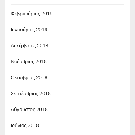
Φεβρουάριος 2019
Ιανουάριος 2019
Δεκέμβριος 2018
Νοέμβριος 2018
Οκτώβριος 2018
Σεπτέμβριος 2018
Αύγουστος 2018
Ιούλιος 2018