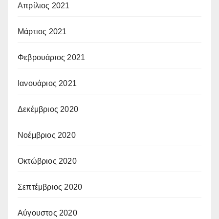
Απρίλιος 2021
Μάρτιος 2021
Φεβρουάριος 2021
Ιανουάριος 2021
Δεκέμβριος 2020
Νοέμβριος 2020
Οκτώβριος 2020
Σεπτέμβριος 2020
Αύγουστος 2020