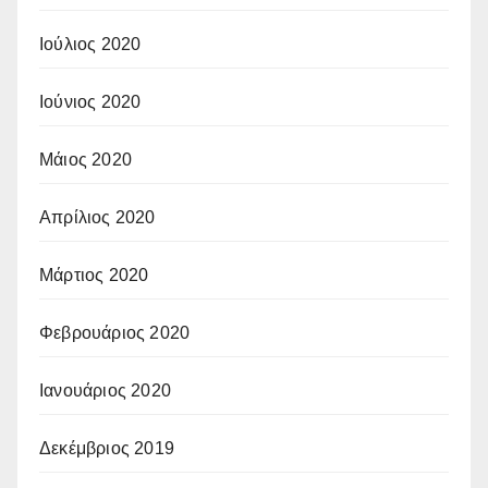
Ιούλιος 2020
Ιούνιος 2020
Μάιος 2020
Απρίλιος 2020
Μάρτιος 2020
Φεβρουάριος 2020
Ιανουάριος 2020
Δεκέμβριος 2019