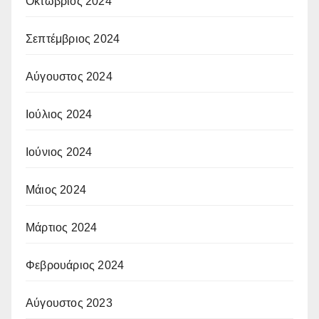
Οκτώβριος 2024
Σεπτέμβριος 2024
Αύγουστος 2024
Ιούλιος 2024
Ιούνιος 2024
Μάιος 2024
Μάρτιος 2024
Φεβρουάριος 2024
Αύγουστος 2023