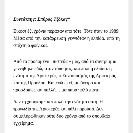
Συντάκτης: Σπύρος Τζόκας*
Είκοσι έξι χρόνια πέρασαν από τότε. Τότε ήταν το 1989.
Μέσα από την κατάρρευση γεννιόταν η ελπίδα, από τη
στάχτη ο φοίνικας.
Από τα προδομένα «πιστεύω» μας, από τα συντρίμμια
γεννήθηκε εδώ, στον τόπο μας, και πάλι η ελπίδα: η
ενότητα της Αριστεράς, ο Συνασπισμός της Αριστεράς
και της Προόδου. Και εγώ εκεί, με όνειρα και
προσδοκίες και πολλή… μα παρά πολύ πίστη.
Δεν τη χαρήκαμε και πολύ την ενότητα αυτή. Η
τραγωδία της Αριστεράς και πάλι παρούσα. Δεν
συμπληρώθηκαν ούτε δύο χρόνια από το σπουδαίο
εγχείρημα.