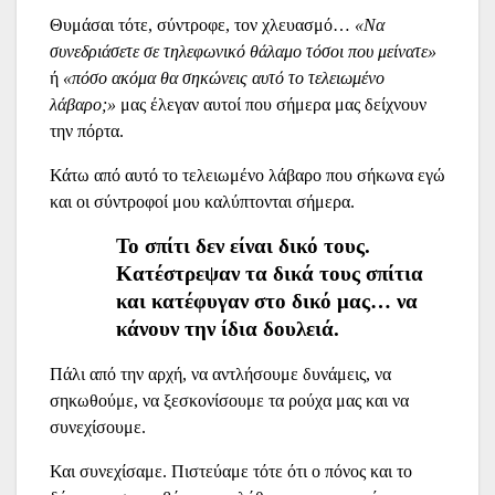
Θυμάσαι τότε, σύντροφε, τον χλευασμό…
«Να
συνεδριάσετε σε τηλεφωνικό θάλαμο τόσοι που μείνατε»
ή
«πόσο ακόμα θα σηκώνεις αυτό το τελειωμένο
λάβαρο;»
μας έλεγαν αυτοί που σήμερα μας δείχνουν
την πόρτα.
Κάτω από αυτό το τελειωμένο λάβαρο που σήκωνα εγώ
και οι σύντροφοί μου καλύπτονται σήμερα.
Το σπίτι δεν είναι δικό τους.
Κατέστρεψαν τα δικά τους σπίτια
και κατέφυγαν στο δικό μας… να
κάνουν την ίδια δουλειά.
Πάλι από την αρχή, να αντλήσουμε δυνάμεις, να
σηκωθούμε, να ξεσκονίσουμε τα ρούχα μας και να
συνεχίσουμε.
Και συνεχίσαμε. Πιστεύαμε τότε ότι ο πόνος και το