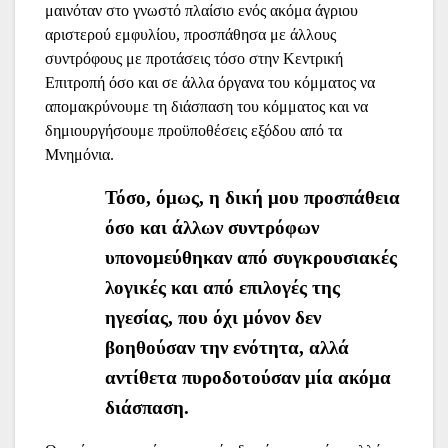
μαινόταν στο γνωστό πλαίσιο ενός ακόμα άγριου
αριστερού εμφυλίου, προσπάθησα με άλλους
συντρόφους με προτάσεις τόσο στην Κεντρική
Επιτροπή όσο και σε άλλα όργανα του κόμματος να
απομακρύνουμε τη διάσπαση του κόμματος και να
δημιουργήσουμε προϋποθέσεις εξόδου από τα
Μνημόνια.
Τόσο, όμως, η δική μου προσπάθεια
όσο και άλλων συντρόφων
υπονομεύθηκαν από συγκρουσιακές
λογικές και από επιλογές της
ηγεσίας, που όχι μόνον δεν
βοηθούσαν την ενότητα, αλλά
αντίθετα πυροδοτούσαν μία ακόμα
διάσπαση.