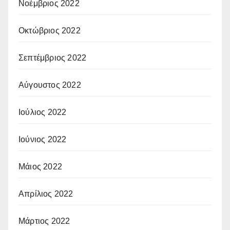
Νοέμβριος 2022
Οκτώβριος 2022
Σεπτέμβριος 2022
Αύγουστος 2022
Ιούλιος 2022
Ιούνιος 2022
Μάιος 2022
Απρίλιος 2022
Μάρτιος 2022