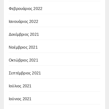
Φεβρουάριος 2022
Ιανουάριος 2022
Δεκέμβριος 2021
Νοέμβριος 2021
Οκτώβριος 2021
Σεπτέμβριος 2021
Ιούλιος 2021
Ιούνιος 2021