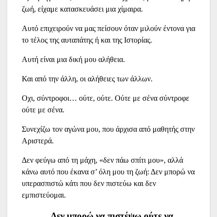
ζωή, είχαμε κατασκευάσει μια χίμαιρα.
Αυτό επιχειρούν να μας πείσουν όταν μιλούν έντονα για
το τέλος της αυταπάτης ή και της Ιστορίας.
Αυτή είναι μια δική μου αλήθεια.
Και από την άλλη, οι αλήθειες των άλλων.
Οχι, σύντροφοι… ούτε, ούτε. Ούτε με σένα σύντροφε
ούτε με σένα.
Συνεχίζω τον αγώνα μου, που άρχισα από μαθητής στην
Αριστερά.
Δεν φεύγω από τη μάχη, «δεν πάω σπίτι μου», αλλά
κάνω αυτό που έκανα σ’ όλη μου τη ζωή: Δεν μπορώ να
υπερασπιστώ κάτι που δεν πιστεύω και δεν
εμπιστεύομαι.
Δεν μπορώ να πιστέψω ούτε να