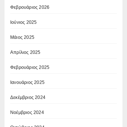
Φεβρουάριος 2026
Ιούνιος 2025
Μάιος 2025
Απρίλιος 2025
Φεβρουάριος 2025
Ιανουάριος 2025
Δεκέμβριος 2024
Νοέμβριος 2024