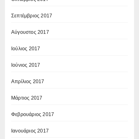
Σεπτέμβριος 2017
Αύγουστος 2017
Ιούλιος 2017
Ιούνιος 2017
Απρίλιος 2017
Μάρτιος 2017
Φεβρουάριος 2017
Ιανουάριος 2017