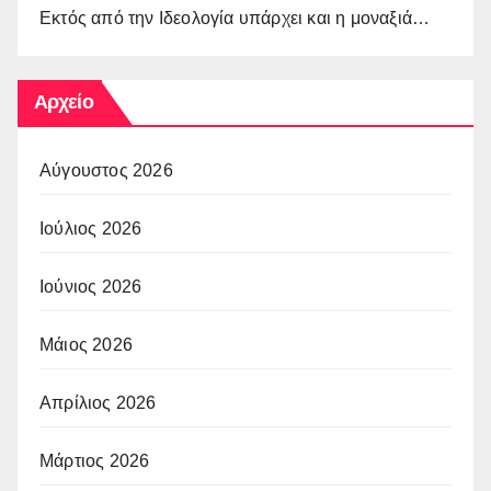
Εκτός από την Ιδεολογία υπάρχει και η μοναξιά…
Αρχείο
Αύγουστος 2026
Ιούλιος 2026
Ιούνιος 2026
Μάιος 2026
Απρίλιος 2026
Μάρτιος 2026