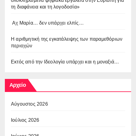
ολοκληρωμένα ψηφιακά εργαλεία στην Ευρώπη για
τη διαφάνεια και τη λογοδοσία»
Αχ Μαρία… δεν υπάρχει ελπίς…
Η αριθμητική της εγκατάλειψης των παραμεθόριων
περιοχών
Εκτός από την Ιδεολογία υπάρχει και η μοναξιά…
Αρχείο
Αύγουστος 2026
Ιούλιος 2026