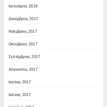
Ιανουάριος 2018
Δεκέμβριος 2017
Νοέμβριος 2017
Οκτώβριος 2017
Σεπτέμβριος 2017
Αύγουστος 2017
Ιούλιος 2017
Ιούνιος 2017