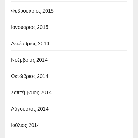
Φεβρουάριος 2015
Ιανουάριος 2015
Δεκέμβριος 2014
Νοέμβριος 2014
Οκτώβριος 2014
Σεπτέμβριος 2014
Αύγουστος 2014
Ιούλιος 2014