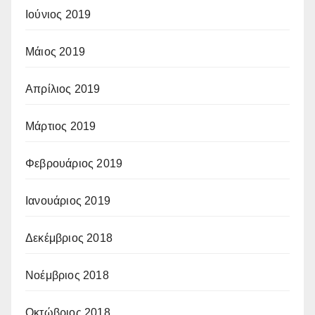
Ιούνιος 2019
Μάιος 2019
Απρίλιος 2019
Μάρτιος 2019
Φεβρουάριος 2019
Ιανουάριος 2019
Δεκέμβριος 2018
Νοέμβριος 2018
Οκτώβριος 2018