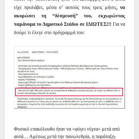
είχε προλάβει, μέσα σ’ αυτούς τους τρεις μήνες,
να
ακυρώσει τη “δέσμευσή” του, εκχωρώντας
παράνομα το Δημοτικό Στάδιο σε ΙΔΙΩΤΕΣ!!!
Για να
δούμε
τι έλεγε στο πρόγραμμά του:
Φυσικό επακόλουθο ήταν να «φύγει νύχτα» μετά από
αυτά… Αμέσως μετά την πανωλεθρία, η παράταξη-