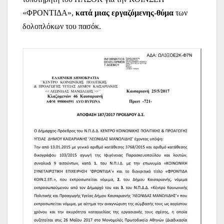
«ΦΡΟΝΤΙΔΑ»,
κατά μιας εργαζόμενης-θύμα
των
δολοπλόκων του πασόκ.