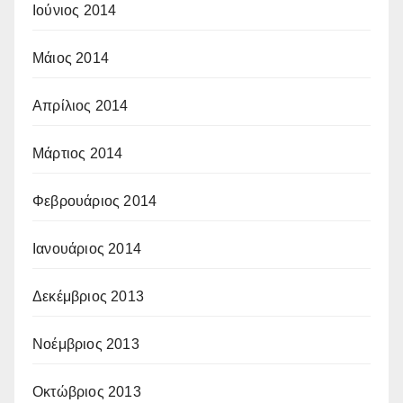
Ιούνιος 2014
Μάιος 2014
Απρίλιος 2014
Μάρτιος 2014
Φεβρουάριος 2014
Ιανουάριος 2014
Δεκέμβριος 2013
Νοέμβριος 2013
Οκτώβριος 2013