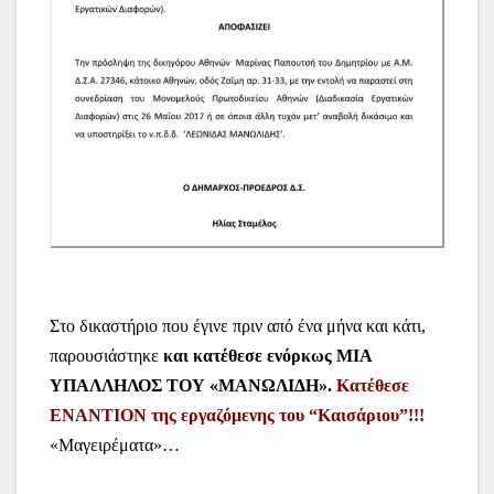
Στο δικαστήριο που έγινε πριν από ένα μήνα και κάτι,
παρουσιάστηκε
και κατέθεσε ενόρκως ΜΙΑ
ΥΠΑΛΛΗΛΟΣ ΤΟΥ «ΜΑΝΩΛΙΔΗ».
Κατέθεσε
ΕΝΑΝΤΙΟΝ της εργαζόμενης του “Καισάριου”!!!
«Μαγειρέματα»…