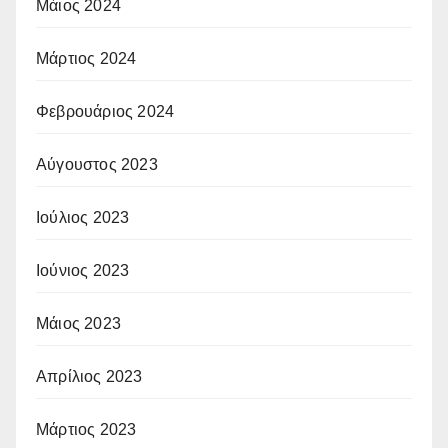
Μάιος 2024
Μάρτιος 2024
Φεβρουάριος 2024
Αύγουστος 2023
Ιούλιος 2023
Ιούνιος 2023
Μάιος 2023
Απρίλιος 2023
Μάρτιος 2023