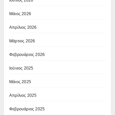
Ιούνιος 2026
Μάιος 2026
Απρίλιος 2026
Μάρτιος 2026
Φεβρουάριος 2026
Ιούνιος 2025
Μάιος 2025
Απρίλιος 2025
Φεβρουάριος 2025