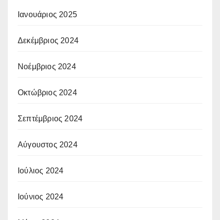
Ιανουάριος 2025
Δεκέμβριος 2024
Νοέμβριος 2024
Οκτώβριος 2024
Σεπτέμβριος 2024
Αύγουστος 2024
Ιούλιος 2024
Ιούνιος 2024