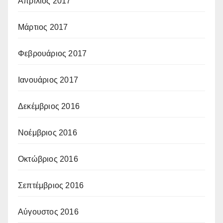
Απρίλιος 2017
Μάρτιος 2017
Φεβρουάριος 2017
Ιανουάριος 2017
Δεκέμβριος 2016
Νοέμβριος 2016
Οκτώβριος 2016
Σεπτέμβριος 2016
Αύγουστος 2016