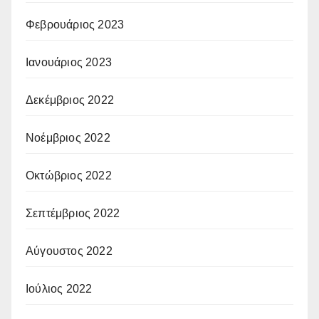
Φεβρουάριος 2023
Ιανουάριος 2023
Δεκέμβριος 2022
Νοέμβριος 2022
Οκτώβριος 2022
Σεπτέμβριος 2022
Αύγουστος 2022
Ιούλιος 2022