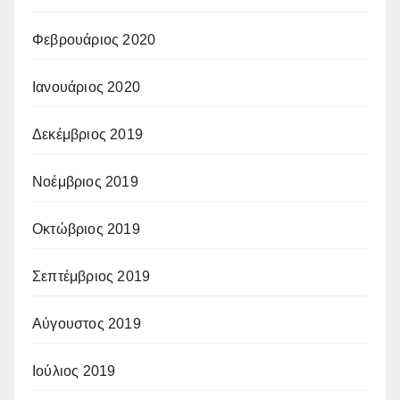
Φεβρουάριος 2020
Ιανουάριος 2020
Δεκέμβριος 2019
Νοέμβριος 2019
Οκτώβριος 2019
Σεπτέμβριος 2019
Αύγουστος 2019
Ιούλιος 2019