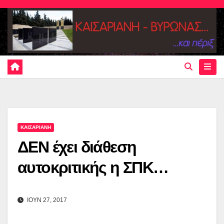
Skip
to
content
ΚΑΙΣΑΡΙΑΝΗ
ΔΕΝ έχει διάθεση
αυτοκριτικής η ΣΠΚ…
ΙΟΥΝ 27, 2017