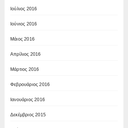
Ιούλιος 2016
Ιούνιος 2016
Μάιος 2016
Απρίλιος 2016
Μάρτιος 2016
Φεβρουάριος 2016
Ιανουάριος 2016
Δεκέμβριος 2015