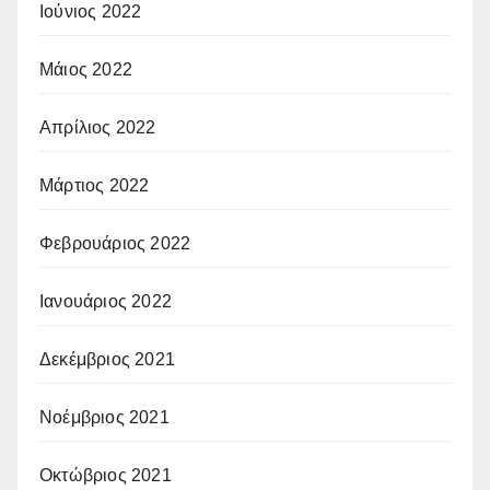
Ιούνιος 2022
Μάιος 2022
Απρίλιος 2022
Μάρτιος 2022
Φεβρουάριος 2022
Ιανουάριος 2022
Δεκέμβριος 2021
Νοέμβριος 2021
Οκτώβριος 2021