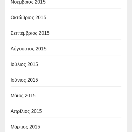
Νοέμβριος 2015
Οκτώβριος 2015
Σεπτέμβριος 2015
Αύγουστος 2015
Ιούλιος 2015
Ιούνιος 2015
Μάιος 2015
Απρίλιος 2015
Μάρτιος 2015