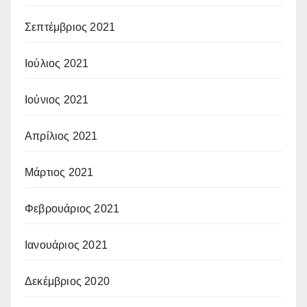
Σεπτέμβριος 2021
Ιούλιος 2021
Ιούνιος 2021
Απρίλιος 2021
Μάρτιος 2021
Φεβρουάριος 2021
Ιανουάριος 2021
Δεκέμβριος 2020