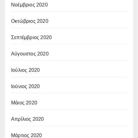
Νοέμβριος 2020
Οκτώβριος 2020
Σεπτέμβριος 2020
Αύγουστος 2020
Ιούλιος 2020
Ιούνιος 2020
Μάιος 2020
Απρίλιος 2020
Μάρτιος 2020