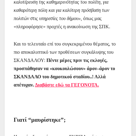
καλυτέρευση της καθημερινότητας του πολίτη, για
καθαρότερη πόλη και για καλύτερη πρόσβαση των
πολιτών στις υπηρεσίες του δήμου»,
όπως μας
«πληροφόρησε» προχτές η ανακοίνωση της ΣΠΚ.
Και το τελευταίο επί του συγκεκριμένου θέματος, το
πιο αποκαλυπτικό των προθέσεων συγκάλυψης του
ΣΚΑΝΔΑΛΟΥ:
Πέντε μέρες πριν τις εκλογές,
προσπάθησαν να «κουκουλώσουν» άρον–άρον το
ΣΚΑΝΔΑΛΟ του δημοτικού σταδίου..! Αλλά
απέτυχαν.
Διαβάστε εδώ τα ΓΕΓΟΝΟΤΑ.
Γιατί “μαυρίστηκε”;