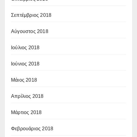
Σεπτέμβριος 2018
Αύγουστος 2018
Ιούλιος 2018
Ιούνιος 2018
Μάιος 2018
Απρίλιος 2018
Μάρτιος 2018
Φεβρουάριος 2018