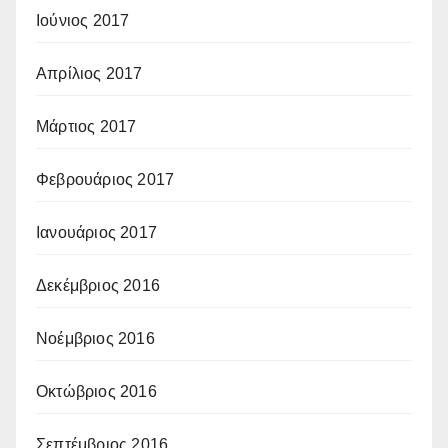
Ιούνιος 2017
Απρίλιος 2017
Μάρτιος 2017
Φεβρουάριος 2017
Ιανουάριος 2017
Δεκέμβριος 2016
Νοέμβριος 2016
Οκτώβριος 2016
Σεπτέμβριος 2016