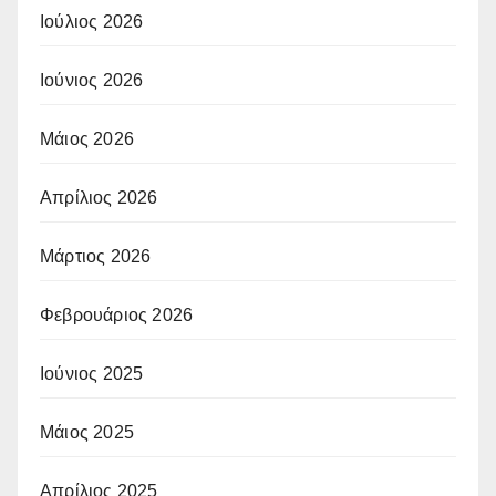
Ιούλιος 2026
Ιούνιος 2026
Μάιος 2026
Απρίλιος 2026
Μάρτιος 2026
Φεβρουάριος 2026
Ιούνιος 2025
Μάιος 2025
Απρίλιος 2025