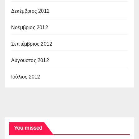
Δεκέμβριος 2012
Νοέμβριος 2012
Σεπτέμβριος 2012
Αύγουστος 2012
Ιούλιος 2012
You missed