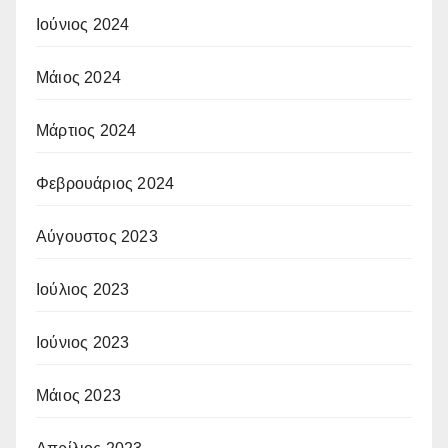
Ιούνιος 2024
Μάιος 2024
Μάρτιος 2024
Φεβρουάριος 2024
Αύγουστος 2023
Ιούλιος 2023
Ιούνιος 2023
Μάιος 2023