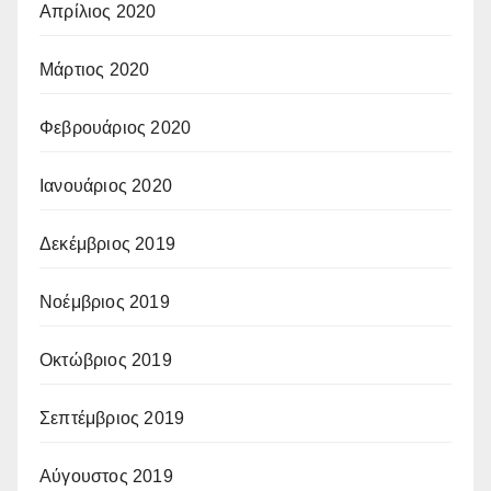
Απρίλιος 2020
Μάρτιος 2020
Φεβρουάριος 2020
Ιανουάριος 2020
Δεκέμβριος 2019
Νοέμβριος 2019
Οκτώβριος 2019
Σεπτέμβριος 2019
Αύγουστος 2019