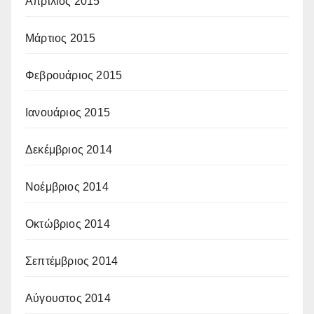
Απρίλιος 2015
Μάρτιος 2015
Φεβρουάριος 2015
Ιανουάριος 2015
Δεκέμβριος 2014
Νοέμβριος 2014
Οκτώβριος 2014
Σεπτέμβριος 2014
Αύγουστος 2014