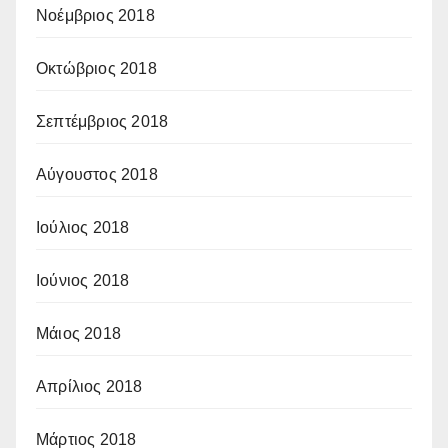
Νοέμβριος 2018
Οκτώβριος 2018
Σεπτέμβριος 2018
Αύγουστος 2018
Ιούλιος 2018
Ιούνιος 2018
Μάιος 2018
Απρίλιος 2018
Μάρτιος 2018