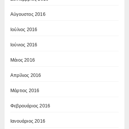
Αύγουστος 2016
Ιούλιος 2016
Ιούνιος 2016
Μάιος 2016
Απρίλιος 2016
Μάρτιος 2016
Φεβρουάριος 2016
Ιανουάριος 2016