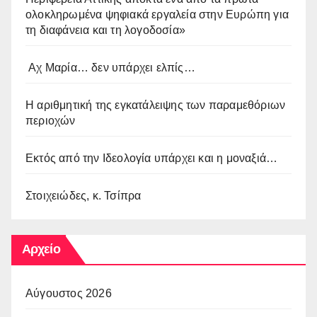
ολοκληρωμένα ψηφιακά εργαλεία στην Ευρώπη για
τη διαφάνεια και τη λογοδοσία»
Αχ Μαρία… δεν υπάρχει ελπίς…
Η αριθμητική της εγκατάλειψης των παραμεθόριων
περιοχών
Εκτός από την Ιδεολογία υπάρχει και η μοναξιά…
Στοιχειώδες, κ. Τσίπρα
Αρχείο
Αύγουστος 2026