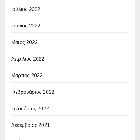
Ιούλιος 2022
Ιούνιος 2022
Μάιος 2022
Απρίλιος 2022
Μάρτιος 2022
Φεβρουάριος 2022
Ιανουάριος 2022
Δεκέμβριος 2021