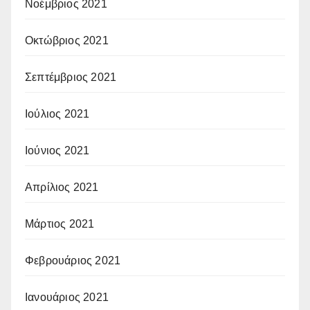
Νοέμβριος 2021
Οκτώβριος 2021
Σεπτέμβριος 2021
Ιούλιος 2021
Ιούνιος 2021
Απρίλιος 2021
Μάρτιος 2021
Φεβρουάριος 2021
Ιανουάριος 2021