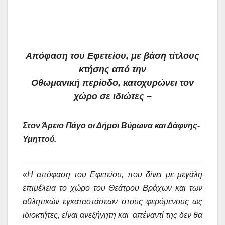
Απόφαση του Εφετείου, με βάση τίτλους
κτήσης από την
Οθωμανική περίοδο, κατοχυρώνει τον
χώρο σε ιδιώτες –
Στον Άρειο Πάγο οι Δήμοι Βύρωνα και Δάφνης-
Υμηττού.
«Η απόφαση του Εφετείου, που δίνει με μεγάλη
επιμέλεια το χώρο του Θεάτρου Βράχων και των
αθλητικών εγκαταστάσεων στους φερόμενους ως
ιδιοκτήτες, είναι ανεξήγητη και απέναντί της δεν θα