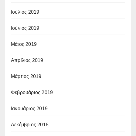
Ιούλιος 2019
Ιούνιος 2019
Μάιος 2019
Απρίλιος 2019
Μάρτιος 2019
Φεβρουάριος 2019
Ιανουάριος 2019
Δεκέμβριος 2018