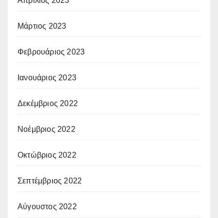
Απρίλιος 2023
Μάρτιος 2023
Φεβρουάριος 2023
Ιανουάριος 2023
Δεκέμβριος 2022
Νοέμβριος 2022
Οκτώβριος 2022
Σεπτέμβριος 2022
Αύγουστος 2022