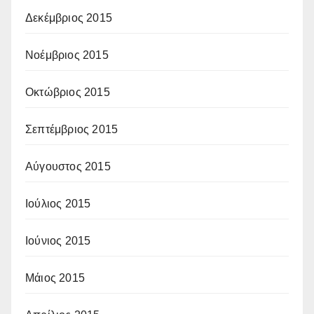
Δεκέμβριος 2015
Νοέμβριος 2015
Οκτώβριος 2015
Σεπτέμβριος 2015
Αύγουστος 2015
Ιούλιος 2015
Ιούνιος 2015
Μάιος 2015