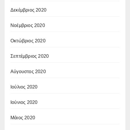
Δεκέμβριος 2020
Νοέμβριος 2020
Οκτώβριος 2020
Σεπτέμβριος 2020
Αύγουστος 2020
Ιούλιος 2020
Ιούνιος 2020
Μάιος 2020