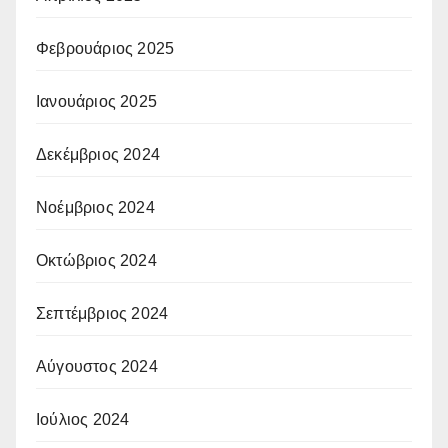
Φεβρουάριος 2025
Ιανουάριος 2025
Δεκέμβριος 2024
Νοέμβριος 2024
Οκτώβριος 2024
Σεπτέμβριος 2024
Αύγουστος 2024
Ιούλιος 2024