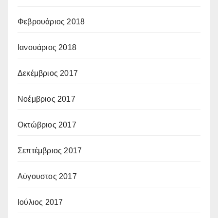
Φεβρουάριος 2018
Ιανουάριος 2018
Δεκέμβριος 2017
Νοέμβριος 2017
Οκτώβριος 2017
Σεπτέμβριος 2017
Αύγουστος 2017
Ιούλιος 2017