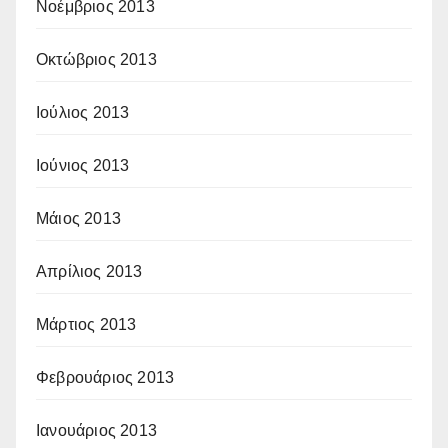
Νοέμβριος 2013
Οκτώβριος 2013
Ιούλιος 2013
Ιούνιος 2013
Μάιος 2013
Απρίλιος 2013
Μάρτιος 2013
Φεβρουάριος 2013
Ιανουάριος 2013