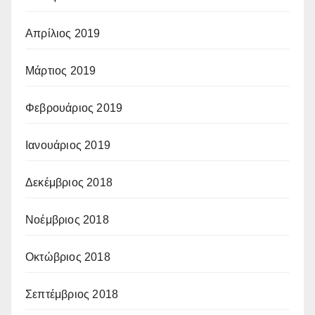
Απρίλιος 2019
Μάρτιος 2019
Φεβρουάριος 2019
Ιανουάριος 2019
Δεκέμβριος 2018
Νοέμβριος 2018
Οκτώβριος 2018
Σεπτέμβριος 2018