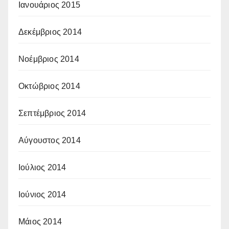
Ιανουάριος 2015
Δεκέμβριος 2014
Νοέμβριος 2014
Οκτώβριος 2014
Σεπτέμβριος 2014
Αύγουστος 2014
Ιούλιος 2014
Ιούνιος 2014
Μάιος 2014