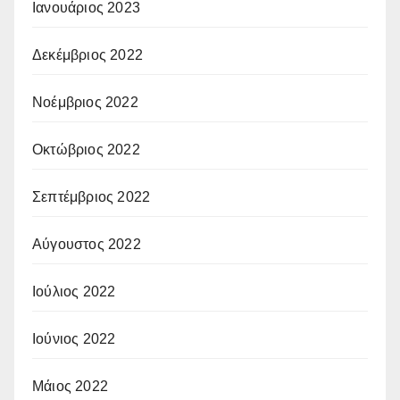
Ιανουάριος 2023
Δεκέμβριος 2022
Νοέμβριος 2022
Οκτώβριος 2022
Σεπτέμβριος 2022
Αύγουστος 2022
Ιούλιος 2022
Ιούνιος 2022
Μάιος 2022