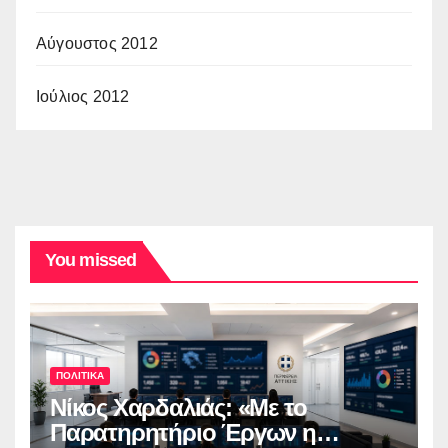
Αύγουστος 2012
Ιούλιος 2012
You missed
ΠΟΛΙΤΙΚΑ
Νίκος Χαρδαλιάς: «Με το
Παρατηρητήριο Έργων η