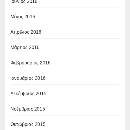
Ιούνιος 2016
Μάιος 2016
Απρίλιος 2016
Μάρτιος 2016
Φεβρουάριος 2016
Ιανουάριος 2016
Δεκέμβριος 2015
Νοέμβριος 2015
Οκτώβριος 2015