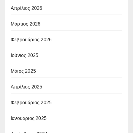
Απρίλιος 2026
Μάρτιος 2026
Φεβρουάριος 2026
Ιούνιος 2025
Μάιος 2025
Απρίλιος 2025
Φεβρουάριος 2025
Ιανουάριος 2025