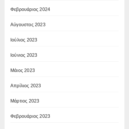
Φεβρουάριος 2024
Αύγουστος 2023
Ιούλιος 2023
Ιούνιος 2023
Μάιος 2023
Απρίλιος 2023
Μάρτιος 2023
Φεβρουάριος 2023