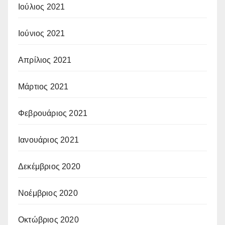
Ιούλιος 2021
Ιούνιος 2021
Απρίλιος 2021
Μάρτιος 2021
Φεβρουάριος 2021
Ιανουάριος 2021
Δεκέμβριος 2020
Νοέμβριος 2020
Οκτώβριος 2020