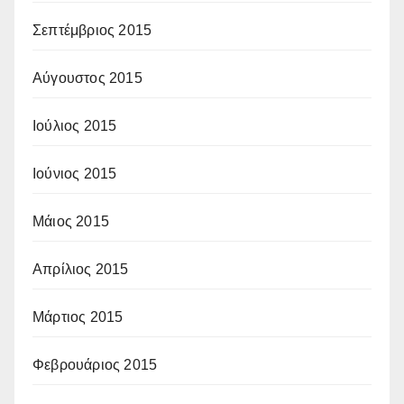
Σεπτέμβριος 2015
Αύγουστος 2015
Ιούλιος 2015
Ιούνιος 2015
Μάιος 2015
Απρίλιος 2015
Μάρτιος 2015
Φεβρουάριος 2015