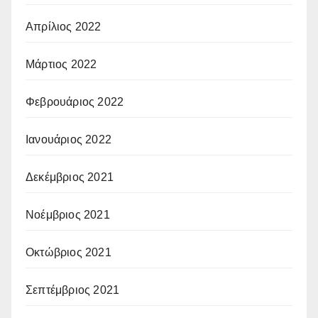
Απρίλιος 2022
Μάρτιος 2022
Φεβρουάριος 2022
Ιανουάριος 2022
Δεκέμβριος 2021
Νοέμβριος 2021
Οκτώβριος 2021
Σεπτέμβριος 2021