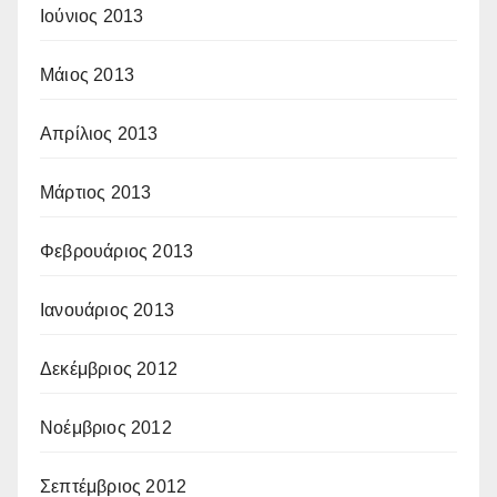
Ιούνιος 2013
Μάιος 2013
Απρίλιος 2013
Μάρτιος 2013
Φεβρουάριος 2013
Ιανουάριος 2013
Δεκέμβριος 2012
Νοέμβριος 2012
Σεπτέμβριος 2012