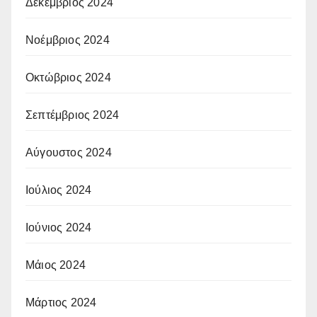
Δεκέμβριος 2024
Νοέμβριος 2024
Οκτώβριος 2024
Σεπτέμβριος 2024
Αύγουστος 2024
Ιούλιος 2024
Ιούνιος 2024
Μάιος 2024
Μάρτιος 2024