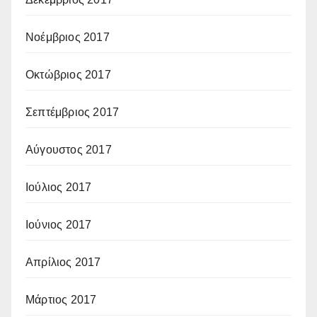
Νοέμβριος 2017
Οκτώβριος 2017
Σεπτέμβριος 2017
Αύγουστος 2017
Ιούλιος 2017
Ιούνιος 2017
Απρίλιος 2017
Μάρτιος 2017