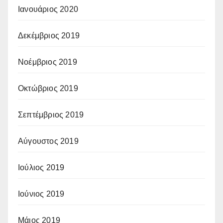
Ιανουάριος 2020
Δεκέμβριος 2019
Νοέμβριος 2019
Οκτώβριος 2019
Σεπτέμβριος 2019
Αύγουστος 2019
Ιούλιος 2019
Ιούνιος 2019
Μάιος 2019