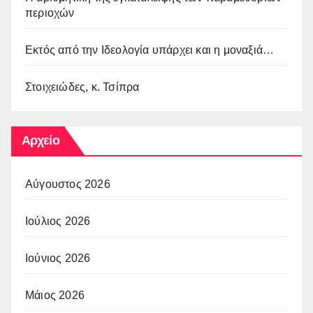
περιοχών
Εκτός από την Ιδεολογία υπάρχει και η μοναξιά…
Στοιχειώδες, κ. Τσίπρα
Αρχείο
Αύγουστος 2026
Ιούλιος 2026
Ιούνιος 2026
Μάιος 2026