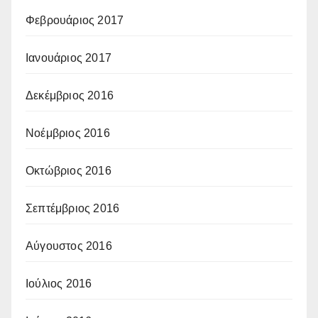
Φεβρουάριος 2017
Ιανουάριος 2017
Δεκέμβριος 2016
Νοέμβριος 2016
Οκτώβριος 2016
Σεπτέμβριος 2016
Αύγουστος 2016
Ιούλιος 2016