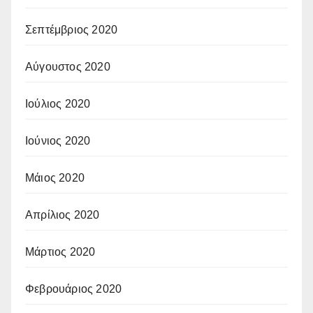
Σεπτέμβριος 2020
Αύγουστος 2020
Ιούλιος 2020
Ιούνιος 2020
Μάιος 2020
Απρίλιος 2020
Μάρτιος 2020
Φεβρουάριος 2020