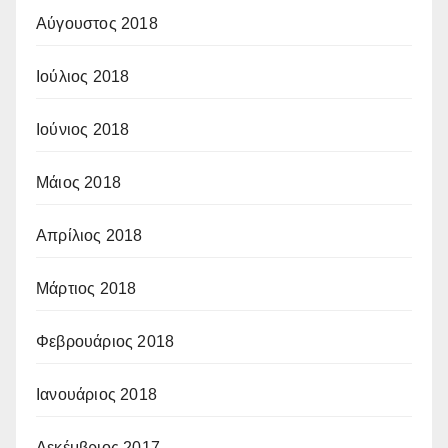
Αύγουστος 2018
Ιούλιος 2018
Ιούνιος 2018
Μάιος 2018
Απρίλιος 2018
Μάρτιος 2018
Φεβρουάριος 2018
Ιανουάριος 2018
Δεκέμβριος 2017