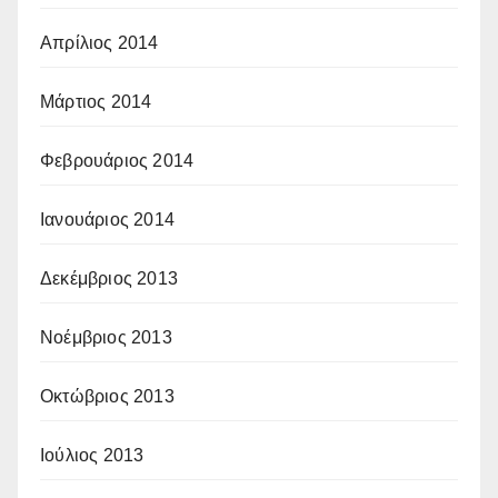
Απρίλιος 2014
Μάρτιος 2014
Φεβρουάριος 2014
Ιανουάριος 2014
Δεκέμβριος 2013
Νοέμβριος 2013
Οκτώβριος 2013
Ιούλιος 2013