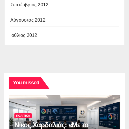
Σεπτέμβριος 2012
Αύγουστος 2012
Ιούλιος 2012
You missed
ΠΟΛΙΤΙΚΑ
Νίκος Χαρδαλιάς: «Με το