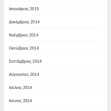
Ιανουάριος 2015
Δεκέμβριος 2014
Νοέμβριος 2014
Οκτώβριος 2014
Σεπτέμβριος 2014
Αύγουστος 2014
Ιούλιος 2014
Ιούνιος 2014