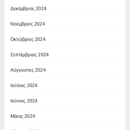
Δεκέμβριος 2024
Νοέμβριος 2024
Οκτώβριος 2024
Σεπτέμβριος 2024
Αύγουστος 2024
Ιούλιος 2024
Ιούνιος 2024
Μάιος 2024