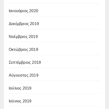
Ιανουάριος 2020
Δεκέμβριος 2019
Νοέμβριος 2019
Οκτώβριος 2019
Σεπτέμβριος 2019
Αύγουστος 2019
Ιούλιος 2019
Ιούνιος 2019