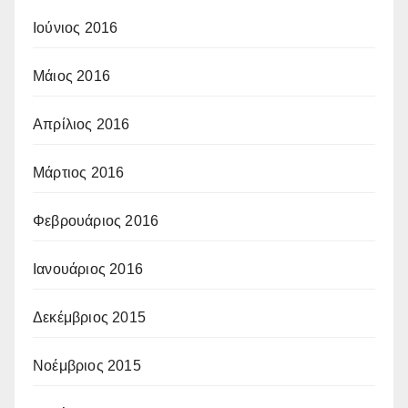
Ιούνιος 2016
Μάιος 2016
Απρίλιος 2016
Μάρτιος 2016
Φεβρουάριος 2016
Ιανουάριος 2016
Δεκέμβριος 2015
Νοέμβριος 2015