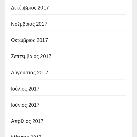
Δεκέμβριος 2017
Νοέμβριος 2017
Οκτώβριος 2017
Σεπτέμβριος 2017
Αύγουστος 2017
Ιούλιος 2017
Ιούνιος 2017
Απρίλιος 2017