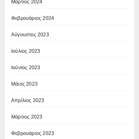
Μάρτιος 2024
Φεβρουάριος 2024
Αύγουστος 2023
Ιούλιος 2023
Ιούνιος 2023
Μάιος 2023
Απρίλιος 2023
Μάρτιος 2023
Φεβρουάριος 2023