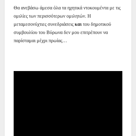
Θα ανεβάσω άμεσα όλα τα ηχητικά ντοκουμέντα με τις
ομιλίες των περισσότερων ομιλητών. Η
μεταμεσονύχτιες συνεδριάσεις
και
του δημοτικού
συμβουλίου του Βύρωνα δεν μου επιτρέπουν να
παρίσταμαι μέχρι πρωίας…