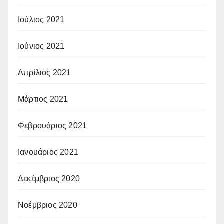
Ιούλιος 2021
Ιούνιος 2021
Απρίλιος 2021
Μάρτιος 2021
Φεβρουάριος 2021
Ιανουάριος 2021
Δεκέμβριος 2020
Νοέμβριος 2020