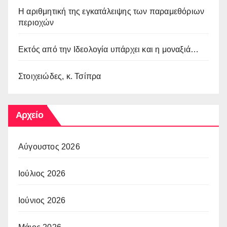
Η αριθμητική της εγκατάλειψης των παραμεθόριων
περιοχών
Εκτός από την Ιδεολογία υπάρχει και η μοναξιά…
Στοιχειώδες, κ. Τσίπρα
Αρχείο
Αύγουστος 2026
Ιούλιος 2026
Ιούνιος 2026