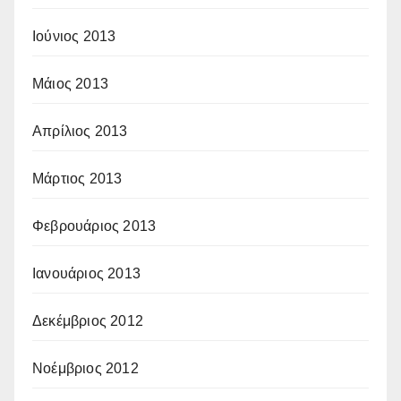
Ιούνιος 2013
Μάιος 2013
Απρίλιος 2013
Μάρτιος 2013
Φεβρουάριος 2013
Ιανουάριος 2013
Δεκέμβριος 2012
Νοέμβριος 2012