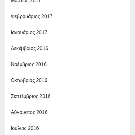
Μάρτιος 2017
Φεβρουάριος 2017
Ιανουάριος 2017
Δεκέμβριος 2016
Νοέμβριος 2016
Οκτώβριος 2016
Σεπτέμβριος 2016
Αύγουστος 2016
Ιούλιος 2016