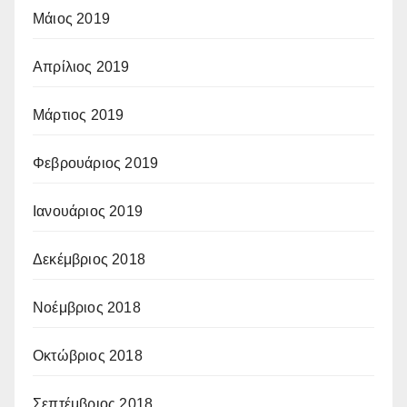
Μάιος 2019
Απρίλιος 2019
Μάρτιος 2019
Φεβρουάριος 2019
Ιανουάριος 2019
Δεκέμβριος 2018
Νοέμβριος 2018
Οκτώβριος 2018
Σεπτέμβριος 2018