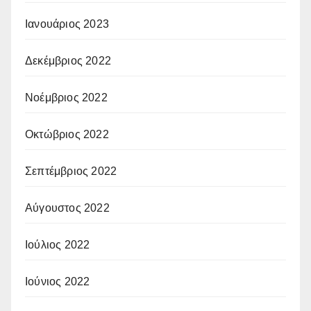
Ιανουάριος 2023
Δεκέμβριος 2022
Νοέμβριος 2022
Οκτώβριος 2022
Σεπτέμβριος 2022
Αύγουστος 2022
Ιούλιος 2022
Ιούνιος 2022