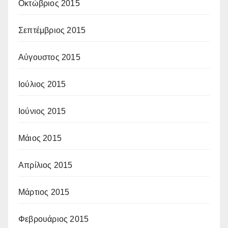
Οκτώβριος 2015
Σεπτέμβριος 2015
Αύγουστος 2015
Ιούλιος 2015
Ιούνιος 2015
Μάιος 2015
Απρίλιος 2015
Μάρτιος 2015
Φεβρουάριος 2015