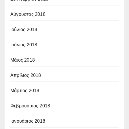
Αύγουστος 2018
Ιούλιος 2018
Ιούνιος 2018
Μάιος 2018
Απρίλιος 2018
Μάρτιος 2018
Φεβρουάριος 2018
Ιανουάριος 2018