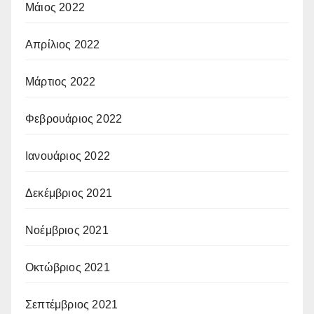
Μάιος 2022
Απρίλιος 2022
Μάρτιος 2022
Φεβρουάριος 2022
Ιανουάριος 2022
Δεκέμβριος 2021
Νοέμβριος 2021
Οκτώβριος 2021
Σεπτέμβριος 2021