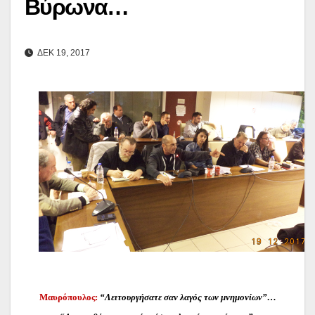
Βύρωνα…
ΔΕΚ 19, 2017
Μαυρόπουλος:
“Λειτουργήσατε σαν λαγός των μνημονίων”…