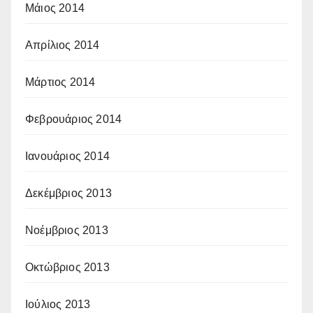
Μάιος 2014
Απρίλιος 2014
Μάρτιος 2014
Φεβρουάριος 2014
Ιανουάριος 2014
Δεκέμβριος 2013
Νοέμβριος 2013
Οκτώβριος 2013
Ιούλιος 2013