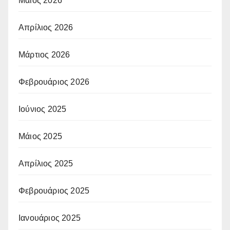
Μάιος 2026
Απρίλιος 2026
Μάρτιος 2026
Φεβρουάριος 2026
Ιούνιος 2025
Μάιος 2025
Απρίλιος 2025
Φεβρουάριος 2025
Ιανουάριος 2025