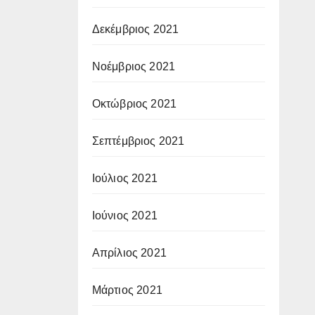
Δεκέμβριος 2021
Νοέμβριος 2021
Οκτώβριος 2021
Σεπτέμβριος 2021
Ιούλιος 2021
Ιούνιος 2021
Απρίλιος 2021
Μάρτιος 2021