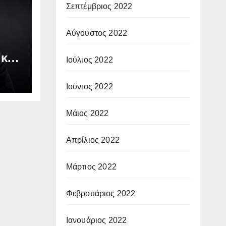
Σεπτέμβριος 2022
Αύγουστος 2022
 και
Ιούλιος 2022
Ιούνιος 2022
Μάιος 2022
Απρίλιος 2022
Μάρτιος 2022
Φεβρουάριος 2022
Ιανουάριος 2022