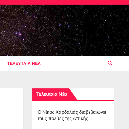
ΤΕΛΕΥΤΑΙΑ ΝΕΑ
Τελευταία Νέα
O Νίκος Χαρδαλιάς διαβεβαιώνει
τους πολίτες της Αττικής