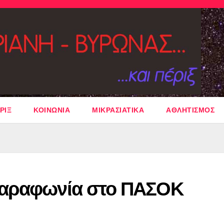
ΡΙΞ
ΚΟΙΝΩΝΙΑ
ΜΙΚΡΑΣΙΑΤΙΚΑ
ΑΘΛΗΤΙΣΜΟΣ
παραφωνία στο ΠΑΣΟΚ