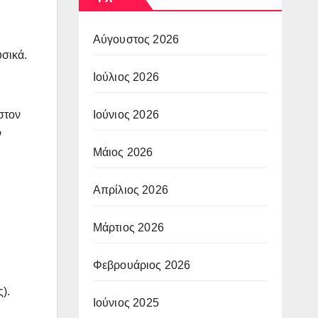
Αύγουστος 2026
υσικά.
Ιούλιος 2026
Ιούνιος 2026
 στον
ν
Μάιος 2026
Απρίλιος 2026
Μάρτιος 2026
Φεβρουάριος 2026
).
Ιούνιος 2025