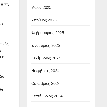
 ΕΡΤ,
Μάιος 2025
Απρίλιος 2025
ου
Φεβρουάριος 2025
τικός
Ιανουάριος 2025
ο
ι η
Δεκέμβριος 2024
Νοέμβριος 2024
νών
Οκτώβριος 2024
ία
Σεπτέμβριος 2024