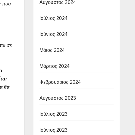
Αύγουστος 2024
ις που
Ιούλιος 2024
Ιούνιος 2024
ν
ται σε
Μάιος 2024
Μάρτιος 2024
να
ται
Φεβρουάριος 2024
α θα
Αύγουστος 2023
Ιούλιος 2023
Ιούνιος 2023