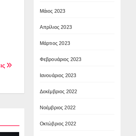
Μάιος 2023
Απρίλιος 2023
Μάρτιος 2023
Φεβρουάριος 2023
εις
Ιανουάριος 2023
Δεκέμβριος 2022
Νοέμβριος 2022
Οκτώβριος 2022