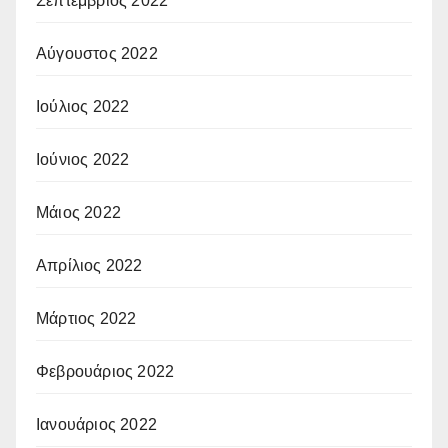
Σεπτέμβριος 2022
Αύγουστος 2022
Ιούλιος 2022
Ιούνιος 2022
Μάιος 2022
Απρίλιος 2022
Μάρτιος 2022
Φεβρουάριος 2022
Ιανουάριος 2022