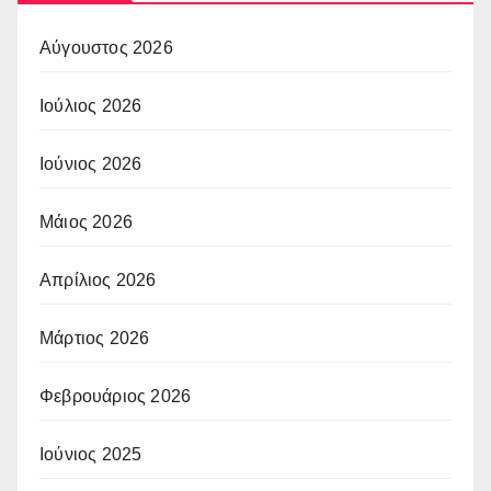
Αύγουστος 2026
Ιούλιος 2026
Ιούνιος 2026
Μάιος 2026
Απρίλιος 2026
Μάρτιος 2026
Φεβρουάριος 2026
Ιούνιος 2025