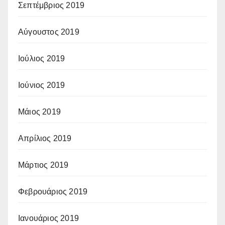
Σεπτέμβριος 2019
Αύγουστος 2019
Ιούλιος 2019
Ιούνιος 2019
Μάιος 2019
Απρίλιος 2019
Μάρτιος 2019
Φεβρουάριος 2019
Ιανουάριος 2019