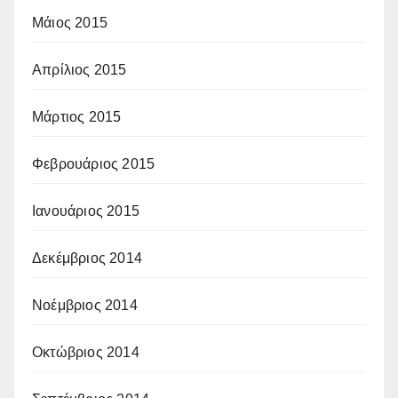
Μάιος 2015
Απρίλιος 2015
Μάρτιος 2015
Φεβρουάριος 2015
Ιανουάριος 2015
Δεκέμβριος 2014
Νοέμβριος 2014
Οκτώβριος 2014