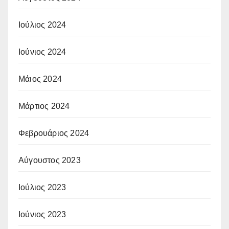
Ιούλιος 2024
Ιούνιος 2024
Μάιος 2024
Μάρτιος 2024
Φεβρουάριος 2024
Αύγουστος 2023
Ιούλιος 2023
Ιούνιος 2023