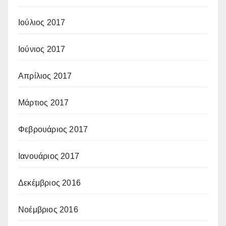
Ιούλιος 2017
Ιούνιος 2017
Απρίλιος 2017
Μάρτιος 2017
Φεβρουάριος 2017
Ιανουάριος 2017
Δεκέμβριος 2016
Νοέμβριος 2016