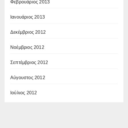
Φεβρουάριος 2013
Ιανουάριος 2013
Δεκέμβριος 2012
Νοέμβριος 2012
Σεπτέμβριος 2012
Αύγουστος 2012
Ιούλιος 2012