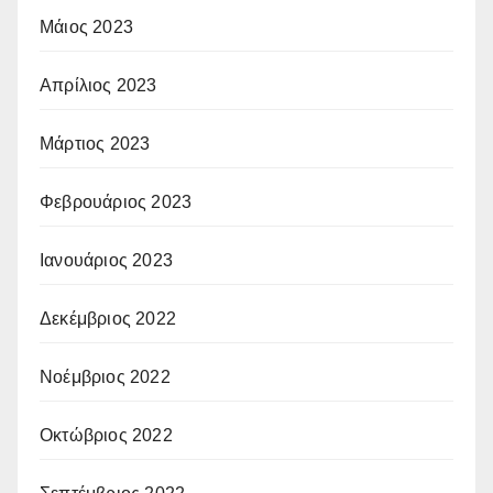
Μάιος 2023
Απρίλιος 2023
Μάρτιος 2023
Φεβρουάριος 2023
Ιανουάριος 2023
Δεκέμβριος 2022
Νοέμβριος 2022
Οκτώβριος 2022