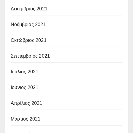
Δεκέμβριος 2021
Νοέμβριος 2021
Οκτώβριος 2021
Σεπτέμβριος 2021
Ιούλιος 2021
Ιούνιος 2021
Απρίλιος 2021
Μάρτιος 2021