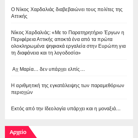
O Νίκος Χαρδαλιάς διαβεβαιώνει τους πολίτες της
Αττικής
Νίκος Χαρδαλιάς: «Με το Παρατηρητήριο Έργων η
Περιφέρεια Αττικής αποκτά ένα από τα πρώτα
ολοκληρωμένα ψηφιακά εργαλεία στην Ευρώπη για
τη διαφάνεια και τη λογοδοσία»
Αχ Μαρία… δεν υπάρχει ελπίς…
Η αριθμητική της εγκατάλειψης των παραμεθόριων
περιοχών
Εκτός από την Ιδεολογία υπάρχει και η μοναξιά…
Αρχείο