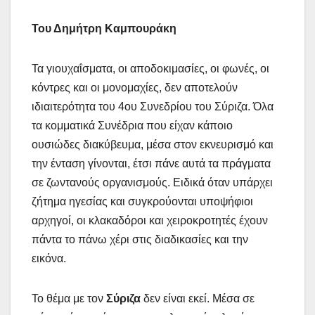
Του Δημήτρη Καμπουράκη
Τα γιουχαΐσματα, οι αποδοκιμασίες, οι φωνές, οι
κόντρες και οι μονομαχίες, δεν αποτελούν
ιδιαιτερότητα του 4ου Συνεδρίου του Σύριζα. Όλα
τα κομματικά Συνέδρια που είχαν κάποιο
ουσιώδες διακύβευμα, μέσα στον εκνευρισμό και
την ένταση γίνονται, έτσι πάνε αυτά τα πράγματα
σε ζωντανούς οργανισμούς. Ειδικά όταν υπάρχει
ζήτημα ηγεσίας και συγκρούονται υποψήφιοι
αρχηγοί, οι κλακαδόροι και χειροκροτητές έχουν
πάντα τo πάνω χέρι στις διαδικασίες και την
εικόνα.
Το θέμα με τον
Σύριζα
δεν είναι εκεί. Μέσα σε