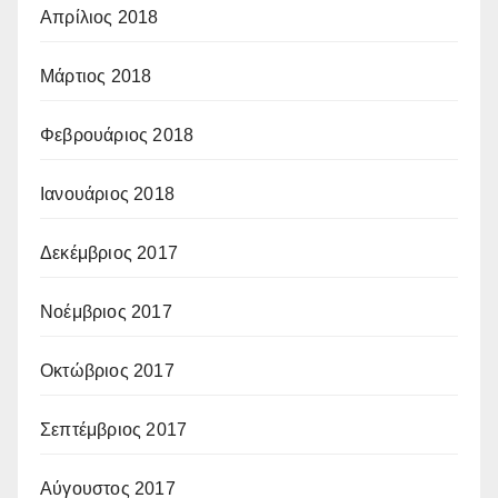
Απρίλιος 2018
Μάρτιος 2018
Φεβρουάριος 2018
Ιανουάριος 2018
Δεκέμβριος 2017
Νοέμβριος 2017
Οκτώβριος 2017
Σεπτέμβριος 2017
Αύγουστος 2017