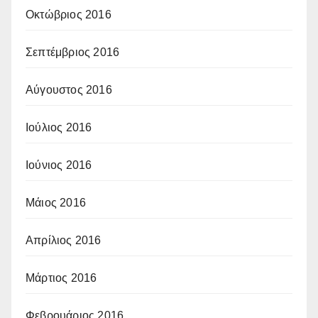
Οκτώβριος 2016
Σεπτέμβριος 2016
Αύγουστος 2016
Ιούλιος 2016
Ιούνιος 2016
Μάιος 2016
Απρίλιος 2016
Μάρτιος 2016
Φεβρουάριος 2016