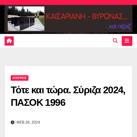
Skip
to
content
ΑΠΟΨΕΙΣ
Τότε και τώρα. Σύριζα 2024,
ΠΑΣΟΚ 1996
ΦΕΒ 26, 2024