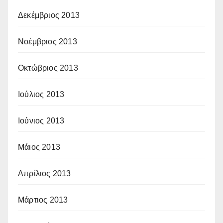
Δεκέμβριος 2013
Νοέμβριος 2013
Οκτώβριος 2013
Ιούλιος 2013
Ιούνιος 2013
Μάιος 2013
Απρίλιος 2013
Μάρτιος 2013