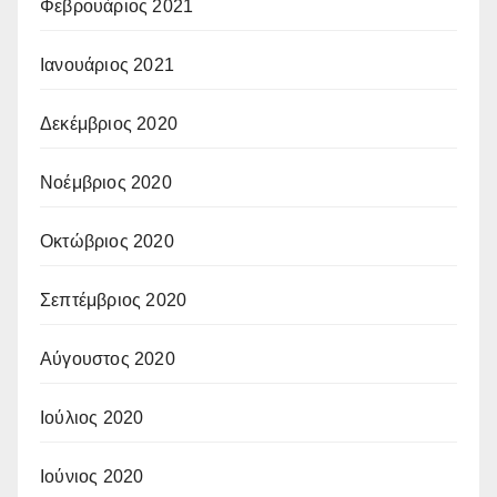
Φεβρουάριος 2021
Ιανουάριος 2021
Δεκέμβριος 2020
Νοέμβριος 2020
Οκτώβριος 2020
Σεπτέμβριος 2020
Αύγουστος 2020
Ιούλιος 2020
Ιούνιος 2020