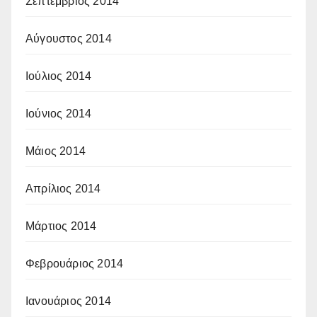
Σεπτέμβριος 2014
Αύγουστος 2014
Ιούλιος 2014
Ιούνιος 2014
Μάιος 2014
Απρίλιος 2014
Μάρτιος 2014
Φεβρουάριος 2014
Ιανουάριος 2014