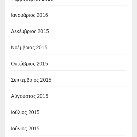
Ιανουάριος 2016
Δεκέμβριος 2015
Νοέμβριος 2015
Οκτώβριος 2015
Σεπτέμβριος 2015
Αύγουστος 2015
Ιούλιος 2015
Ιούνιος 2015