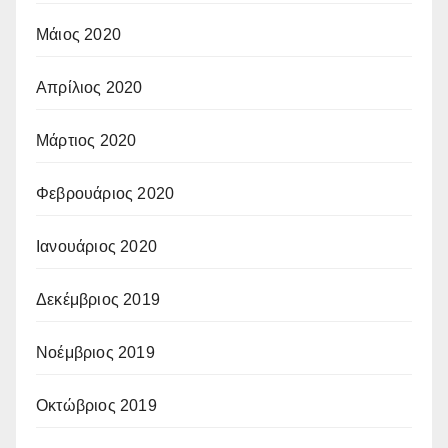
Μάιος 2020
Απρίλιος 2020
Μάρτιος 2020
Φεβρουάριος 2020
Ιανουάριος 2020
Δεκέμβριος 2019
Νοέμβριος 2019
Οκτώβριος 2019