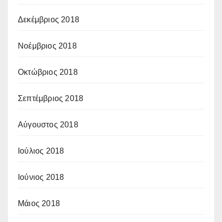
Δεκέμβριος 2018
Νοέμβριος 2018
Οκτώβριος 2018
Σεπτέμβριος 2018
Αύγουστος 2018
Ιούλιος 2018
Ιούνιος 2018
Μάιος 2018