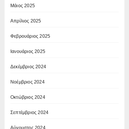
Μάιος 2025
Απρίλιος 2025
Φεβρουάριος 2025
Ιανουάριος 2025
Δεκέμβριος 2024
Νοέμβριος 2024
Οκτώβριος 2024
Σεπτέμβριος 2024
Αύγουστος 2024