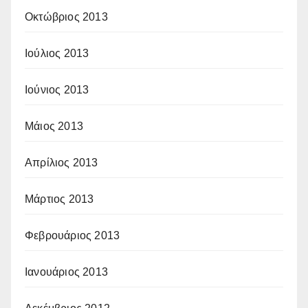
Οκτώβριος 2013
Ιούλιος 2013
Ιούνιος 2013
Μάιος 2013
Απρίλιος 2013
Μάρτιος 2013
Φεβρουάριος 2013
Ιανουάριος 2013