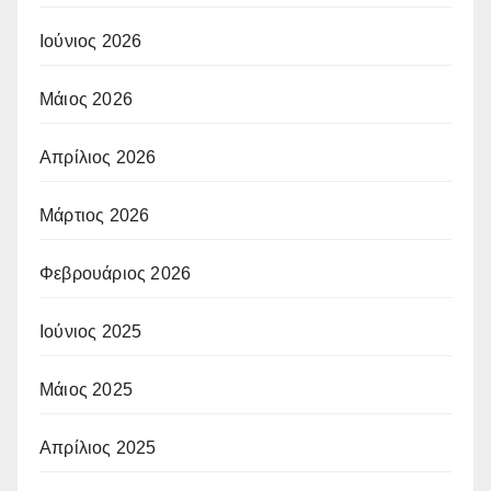
Ιούνιος 2026
Μάιος 2026
Απρίλιος 2026
Μάρτιος 2026
Φεβρουάριος 2026
Ιούνιος 2025
Μάιος 2025
Απρίλιος 2025