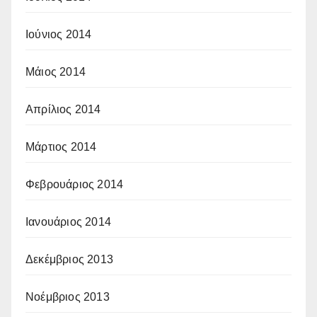
Ιούνιος 2014
Μάιος 2014
Απρίλιος 2014
Μάρτιος 2014
Φεβρουάριος 2014
Ιανουάριος 2014
Δεκέμβριος 2013
Νοέμβριος 2013