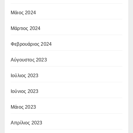
Μάιος 2024
Μάρτιος 2024
Φεβρουάριος 2024
Αύγουστος 2023
Ιούλιος 2023
Ιούνιος 2023
Μάιος 2023
Απρίλιος 2023