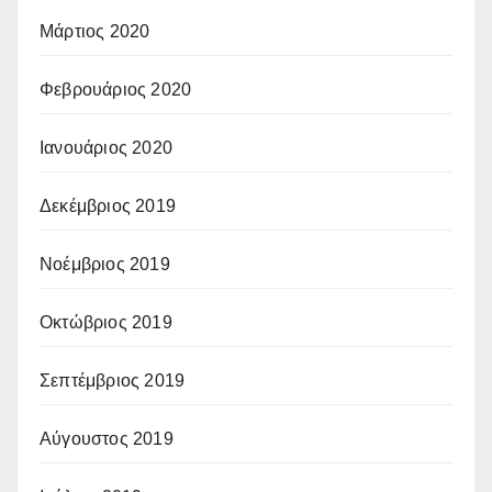
Μάρτιος 2020
Φεβρουάριος 2020
Ιανουάριος 2020
Δεκέμβριος 2019
Νοέμβριος 2019
Οκτώβριος 2019
Σεπτέμβριος 2019
Αύγουστος 2019