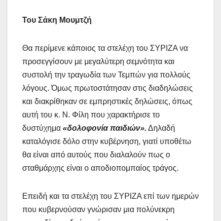
Του Σάκη Μουμτζή
Θα περίμενε κάποιος τα στελέχη του ΣΥΡΙΖΑ να
προσεγγίσουν με μεγαλύτερη σεμνότητα και
συστολή την τραγωδία των Τεμπών για πολλούς
λόγους. Όμως πρωτοστάτησαν στις διαδηλώσεις
και διακρίθηκαν σε εμπρηστικές δηλώσεις, όπως
αυτή του κ. Ν. Φίλη που χαρακτήρισε το
δυστύχημα
«δολοφονία παιδιών».
Δηλαδή
καταλόγισε δόλο στην κυβέρνηση, γιατί υποθέτω
θα είναι από αυτούς που διαλαλούν πως ο
σταθμάρχης είναι ο αποδιοπομπαίος τράγος.
Επειδή και τα στελέχη του ΣΥΡΙΖΑ επί των ημερών
που κυβερνούσαν γνώρισαν μια πολύνεκρη