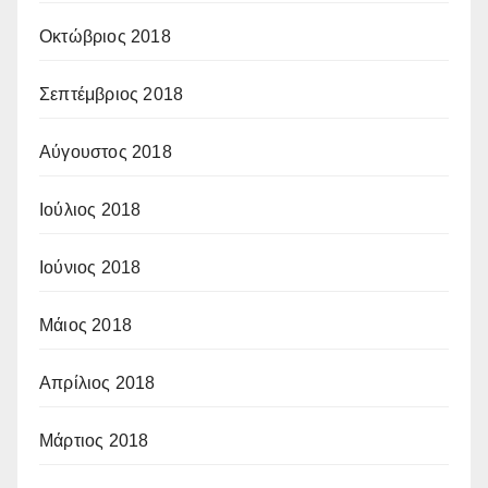
Οκτώβριος 2018
Σεπτέμβριος 2018
Αύγουστος 2018
Ιούλιος 2018
Ιούνιος 2018
Μάιος 2018
Απρίλιος 2018
Μάρτιος 2018