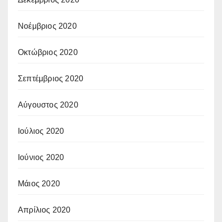
Νοέμβριος 2020
Οκτώβριος 2020
Σεπτέμβριος 2020
Αύγουστος 2020
Ιούλιος 2020
Ιούνιος 2020
Μάιος 2020
Απρίλιος 2020