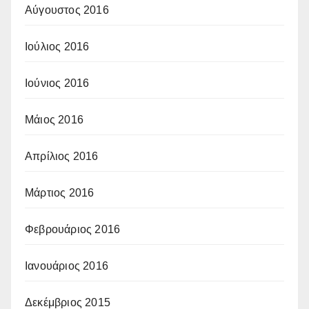
Αύγουστος 2016
Ιούλιος 2016
Ιούνιος 2016
Μάιος 2016
Απρίλιος 2016
Μάρτιος 2016
Φεβρουάριος 2016
Ιανουάριος 2016
Δεκέμβριος 2015