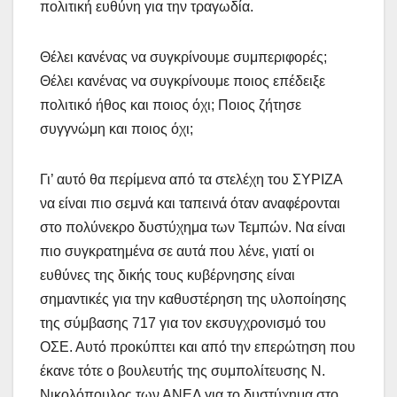
πολιτική ευθύνη για την τραγωδία.
Θέλει κανένας να συγκρίνουμε συμπεριφορές;
Θέλει κανένας να συγκρίνουμε ποιος επέδειξε
πολιτικό ήθος και ποιος όχι; Ποιος ζήτησε
συγγνώμη και ποιος όχι;
Γι’ αυτό θα περίμενα από τα στελέχη του ΣΥΡΙΖΑ
να είναι πιο σεμνά και ταπεινά όταν αναφέρονται
στο πολύνεκρο δυστύχημα των Τεμπών. Να είναι
πιο συγκρατημένα σε αυτά που λένε, γιατί οι
ευθύνες της δικής τους κυβέρνησης είναι
σημαντικές για την καθυστέρηση της υλοποίησης
της σύμβασης 717 για τον εκσυγχρονισμό του
ΟΣΕ. Αυτό προκύπτει και από την επερώτηση που
έκανε τότε ο βουλευτής της συμπολίτευσης Ν.
Νικολόπουλος των ΑΝΕΛ για το δυστύχημα στο