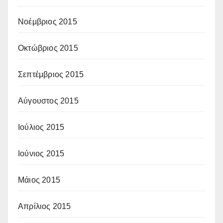
Νοέμβριος 2015
Οκτώβριος 2015
Σεπτέμβριος 2015
Αύγουστος 2015
Ιούλιος 2015
Ιούνιος 2015
Μάιος 2015
Απρίλιος 2015