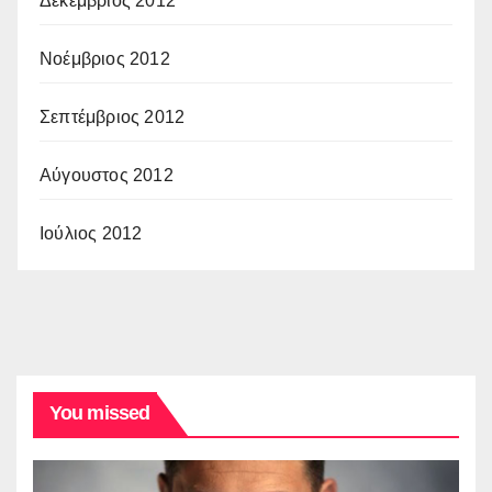
Δεκέμβριος 2012
Νοέμβριος 2012
Σεπτέμβριος 2012
Αύγουστος 2012
Ιούλιος 2012
You missed