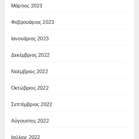
Μάρτιος 2023
Φεβρουάριος 2023
Ιανουάριος 2023
Δεκέμβριος 2022
Νοέμβριος 2022
Οκτώβριος 2022
Σεπτέμβριος 2022
Αύγουστος 2022
Ιούλιος 2022