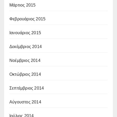
Μάρτιος 2015
Φεβρουάριος 2015
Ιανουάριος 2015
Δεκέμβριος 2014
Νοέμβριος 2014
Οκτώβριος 2014
Σεπτέμβριος 2014
Αύγουστος 2014
Ιούλιος 2014