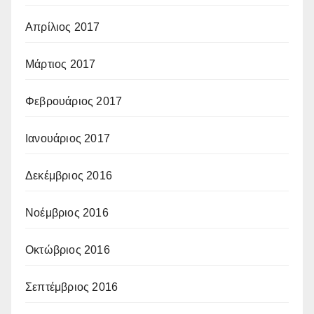
Απρίλιος 2017
Μάρτιος 2017
Φεβρουάριος 2017
Ιανουάριος 2017
Δεκέμβριος 2016
Νοέμβριος 2016
Οκτώβριος 2016
Σεπτέμβριος 2016