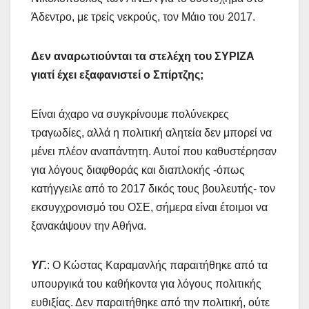
Άδεντρο, με τρείς νεκρούς, τον Μάιο του 2017.
Δεν αναρωτιούνται τα στελέχη του ΣΥΡΙΖΑ
γιατί έχει εξαφανιστεί ο Σπίρτζης;
Είναι άχαρο να συγκρίνουμε πολύνεκρες
τραγωδίες, αλλά η πολιτική αλητεία δεν μπορεί να
μένει πλέον αναπάντητη. Αυτοί που καθυστέρησαν
για λόγους διαφθοράς και διαπλοκής -όπως
κατήγγειλε από το 2017 δικός τους βουλευτής- τον
εκσυγχρονισμό του ΟΣΕ, σήμερα είναι έτοιμοι να
ξανακάψουν την Αθήνα.
ΥΓ.
: Ο Κώστας Καραμανλής παραιτήθηκε από τα
υπουργικά του καθήκοντα για λόγους πολιτικής
ευθιξίας. Δεν παραιτήθηκε από την πολιτική, ούτε