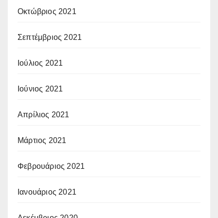
Οκτώβριος 2021
Σεπτέμβριος 2021
Ιούλιος 2021
Ιούνιος 2021
Απρίλιος 2021
Μάρτιος 2021
Φεβρουάριος 2021
Ιανουάριος 2021
Δεκέμβριος 2020