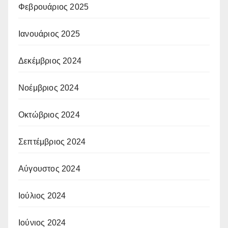
Φεβρουάριος 2025
Ιανουάριος 2025
Δεκέμβριος 2024
Νοέμβριος 2024
Οκτώβριος 2024
Σεπτέμβριος 2024
Αύγουστος 2024
Ιούλιος 2024
Ιούνιος 2024