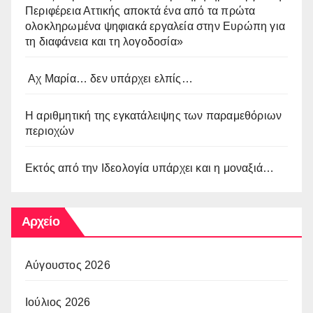
Περιφέρεια Αττικής αποκτά ένα από τα πρώτα
ολοκληρωμένα ψηφιακά εργαλεία στην Ευρώπη για
τη διαφάνεια και τη λογοδοσία»
Αχ Μαρία… δεν υπάρχει ελπίς…
Η αριθμητική της εγκατάλειψης των παραμεθόριων
περιοχών
Εκτός από την Ιδεολογία υπάρχει και η μοναξιά…
Αρχείο
Αύγουστος 2026
Ιούλιος 2026