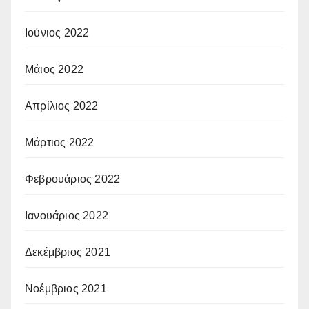
Ιούνιος 2022
Μάιος 2022
Απρίλιος 2022
Μάρτιος 2022
Φεβρουάριος 2022
Ιανουάριος 2022
Δεκέμβριος 2021
Νοέμβριος 2021