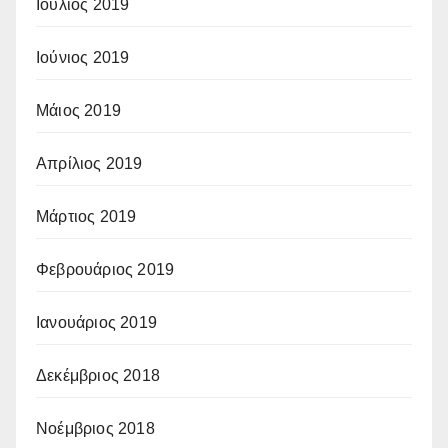
Ιούλιος 2019
Ιούνιος 2019
Μάιος 2019
Απρίλιος 2019
Μάρτιος 2019
Φεβρουάριος 2019
Ιανουάριος 2019
Δεκέμβριος 2018
Νοέμβριος 2018