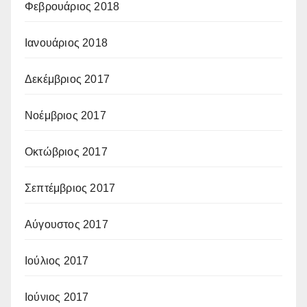
Φεβρουάριος 2018
Ιανουάριος 2018
Δεκέμβριος 2017
Νοέμβριος 2017
Οκτώβριος 2017
Σεπτέμβριος 2017
Αύγουστος 2017
Ιούλιος 2017
Ιούνιος 2017