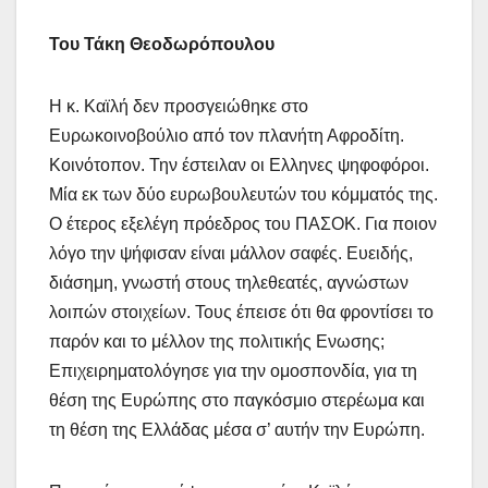
Του Τάκη Θεοδωρόπουλου
Η κ. Καϊλή δεν προσγειώθηκε στο
Ευρωκοινοβούλιο από τον πλανήτη Αφροδίτη.
Κοινότοπον. Την έστειλαν οι Ελληνες ψηφοφόροι.
Μία εκ των δύο ευρωβουλευτών του κόμματός της.
Ο έτερος εξελέγη πρόεδρος του ΠΑΣΟΚ. Για ποιον
λόγο την ψήφισαν είναι μάλλον σαφές. Ευειδής,
διάσημη, γνωστή στους τηλεθεατές, αγνώστων
λοιπών στοιχείων. Τους έπεισε ότι θα φροντίσει το
παρόν και το μέλλον της πολιτικής Ενωσης;
Επιχειρηματολόγησε για την ομοσπονδία, για τη
θέση της Ευρώπης στο παγκόσμιο στερέωμα και
τη θέση της Ελλάδας μέσα σ’ αυτήν την Ευρώπη.