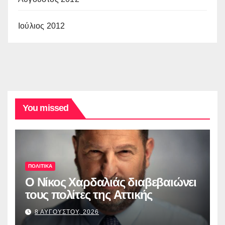
Ιούλιος 2012
You missed
ΠΟΛΙΤΙΚΑ
O Νίκος Χαρδαλιάς διαβεβαιώνει
τους πολίτες της Αττικής
8 ΑΥΓΟΥΣΤΟΥ, 2026