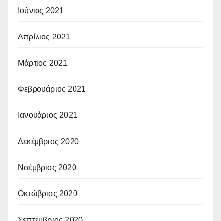
Ιούνιος 2021
Απρίλιος 2021
Μάρτιος 2021
Φεβρουάριος 2021
Ιανουάριος 2021
Δεκέμβριος 2020
Νοέμβριος 2020
Οκτώβριος 2020
Σεπτέμβριος 2020