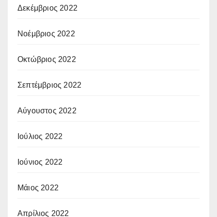
Δεκέμβριος 2022
Νοέμβριος 2022
Οκτώβριος 2022
Σεπτέμβριος 2022
Αύγουστος 2022
Ιούλιος 2022
Ιούνιος 2022
Μάιος 2022
Απρίλιος 2022