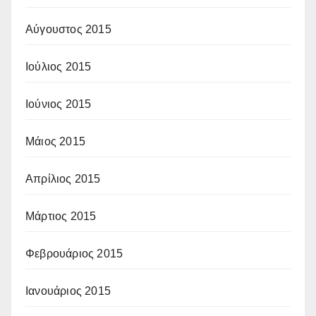
Αύγουστος 2015
Ιούλιος 2015
Ιούνιος 2015
Μάιος 2015
Απρίλιος 2015
Μάρτιος 2015
Φεβρουάριος 2015
Ιανουάριος 2015