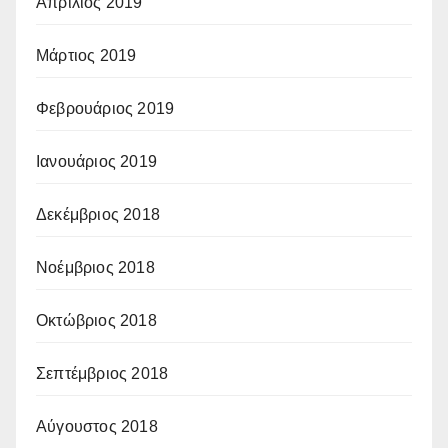
Απρίλιος 2019
Μάρτιος 2019
Φεβρουάριος 2019
Ιανουάριος 2019
Δεκέμβριος 2018
Νοέμβριος 2018
Οκτώβριος 2018
Σεπτέμβριος 2018
Αύγουστος 2018