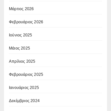
Μάρτιος 2026
Φεβρουάριος 2026
Ιούνιος 2025
Μάιος 2025
Απρίλιος 2025
Φεβρουάριος 2025
Ιανουάριος 2025
Δεκέμβριος 2024