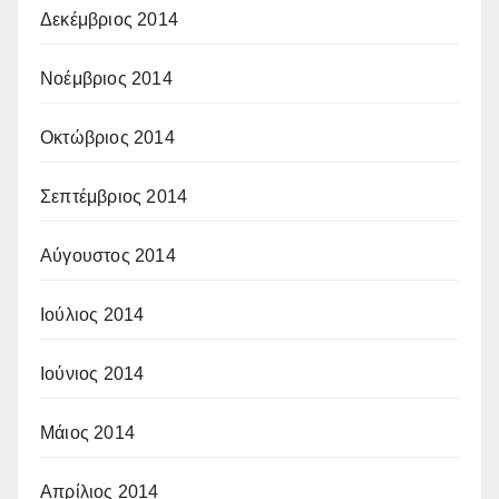
Δεκέμβριος 2014
Νοέμβριος 2014
Οκτώβριος 2014
Σεπτέμβριος 2014
Αύγουστος 2014
Ιούλιος 2014
Ιούνιος 2014
Μάιος 2014
Απρίλιος 2014