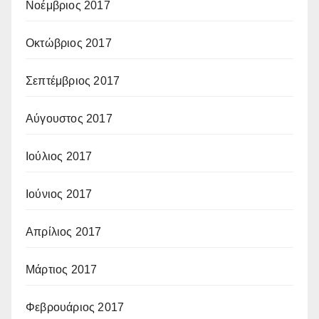
Νοέμβριος 2017
Οκτώβριος 2017
Σεπτέμβριος 2017
Αύγουστος 2017
Ιούλιος 2017
Ιούνιος 2017
Απρίλιος 2017
Μάρτιος 2017
Φεβρουάριος 2017