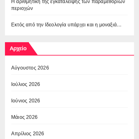
Η αριθμητική της εγκατάλειψης των παραμεθόριων
περιοχών
Εκτός από την Ιδεολογία υπάρχει και η μοναξιά…
Αρχείο
Αύγουστος 2026
Ιούλιος 2026
Ιούνιος 2026
Μάιος 2026
Απρίλιος 2026