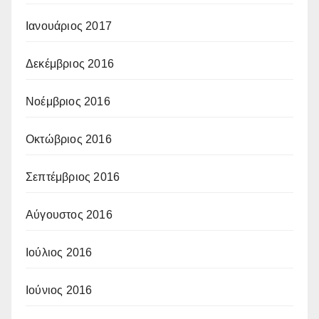
Ιανουάριος 2017
Δεκέμβριος 2016
Νοέμβριος 2016
Οκτώβριος 2016
Σεπτέμβριος 2016
Αύγουστος 2016
Ιούλιος 2016
Ιούνιος 2016