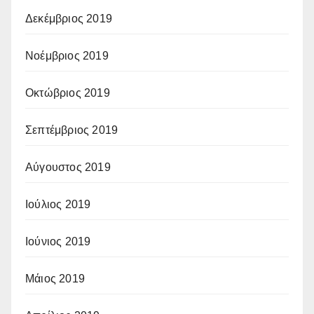
Δεκέμβριος 2019
Νοέμβριος 2019
Οκτώβριος 2019
Σεπτέμβριος 2019
Αύγουστος 2019
Ιούλιος 2019
Ιούνιος 2019
Μάιος 2019