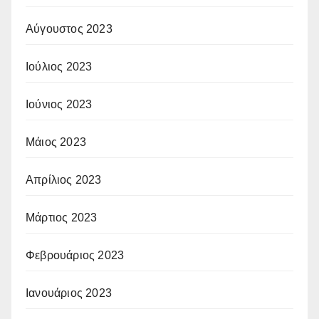
Αύγουστος 2023
Ιούλιος 2023
Ιούνιος 2023
Μάιος 2023
Απρίλιος 2023
Μάρτιος 2023
Φεβρουάριος 2023
Ιανουάριος 2023