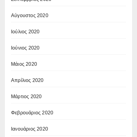
Αύγουστος 2020
Ιούλιος 2020
Ιούνιος 2020
Μάιος 2020
Απρίλιος 2020
Μάρτιος 2020
Φεβρουάριος 2020
Ιανουάριος 2020