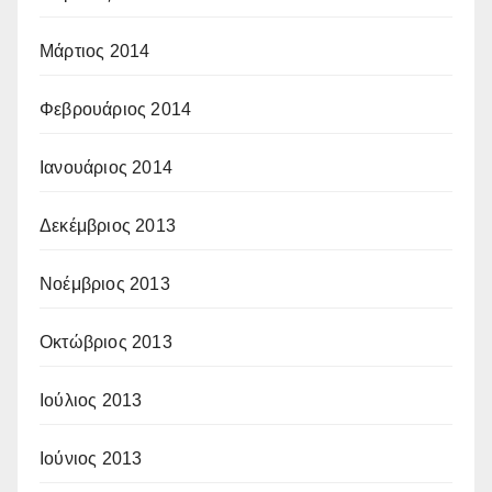
Μάρτιος 2014
Φεβρουάριος 2014
Ιανουάριος 2014
Δεκέμβριος 2013
Νοέμβριος 2013
Οκτώβριος 2013
Ιούλιος 2013
Ιούνιος 2013