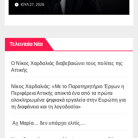
ΙΟΥΛ 27, 2026
Τελευταία Νέα
O Νίκος Χαρδαλιάς διαβεβαιώνει τους πολίτες της
Αττικής
Νίκος Χαρδαλιάς: «Με το Παρατηρητήριο Έργων η
Περιφέρεια Αττικής αποκτά ένα από τα πρώτα
ολοκληρωμένα ψηφιακά εργαλεία στην Ευρώπη για
τη διαφάνεια και τη λογοδοσία»
Αχ Μαρία… δεν υπάρχει ελπίς…