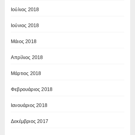
Ιούλιος 2018
Ιούνιος 2018
Μάιος 2018
Απρίλιος 2018
Μάρτιος 2018
Φεβρουάριος 2018
Ιανουάριος 2018
Δεκέμβριος 2017