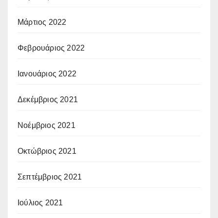
Μάρτιος 2022
Φεβρουάριος 2022
Ιανουάριος 2022
Δεκέμβριος 2021
Νοέμβριος 2021
Οκτώβριος 2021
Σεπτέμβριος 2021
Ιούλιος 2021