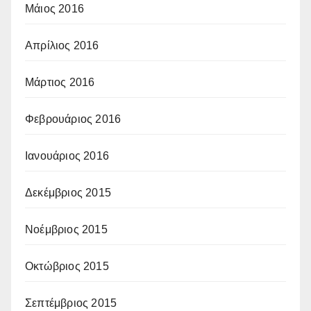
Μάιος 2016
Απρίλιος 2016
Μάρτιος 2016
Φεβρουάριος 2016
Ιανουάριος 2016
Δεκέμβριος 2015
Νοέμβριος 2015
Οκτώβριος 2015
Σεπτέμβριος 2015