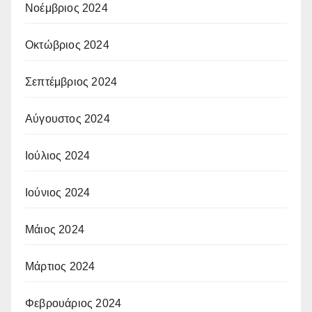
Νοέμβριος 2024
Οκτώβριος 2024
Σεπτέμβριος 2024
Αύγουστος 2024
Ιούλιος 2024
Ιούνιος 2024
Μάιος 2024
Μάρτιος 2024
Φεβρουάριος 2024