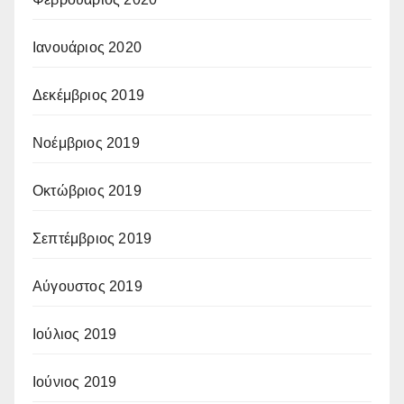
Ιανουάριος 2020
Δεκέμβριος 2019
Νοέμβριος 2019
Οκτώβριος 2019
Σεπτέμβριος 2019
Αύγουστος 2019
Ιούλιος 2019
Ιούνιος 2019