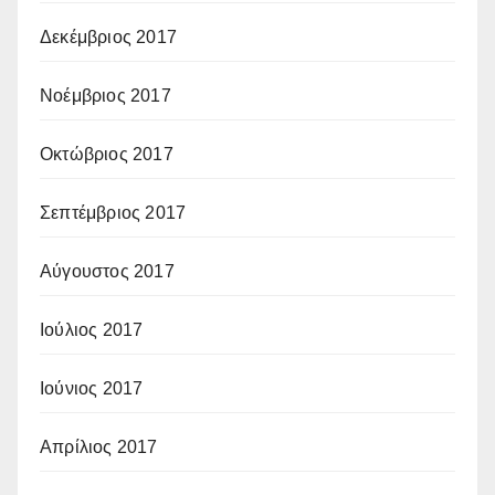
Δεκέμβριος 2017
Νοέμβριος 2017
Οκτώβριος 2017
Σεπτέμβριος 2017
Αύγουστος 2017
Ιούλιος 2017
Ιούνιος 2017
Απρίλιος 2017