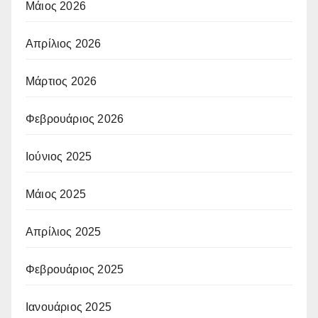
Μάιος 2026
Απρίλιος 2026
Μάρτιος 2026
Φεβρουάριος 2026
Ιούνιος 2025
Μάιος 2025
Απρίλιος 2025
Φεβρουάριος 2025
Ιανουάριος 2025