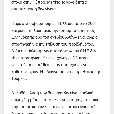
στόλο στην Κύπρο. Με τέτοιες γελοιότητες
αντιπολίτευση δεν γίνεται.
Πάμε στα σοβαρά τώρα. Η Ελλάδα από το 2004
και μετά –δηλαδή μετά την απόρριψη από τους
Ελληνοκυπρίους του σχεδίου Ανάν– είναι χωρίς
στρατηγική για την επίλυση του προβλήματος.
Διότι η επίκληση των αποφάσεων του ΟΗΕ δεν
είναι στρατηγική. Είναι ευχολόγιο. Σήμερα οι
χειριστές της υπόθεσης, αν υπάρχουν, ένα
καθήκον έχουν. Να διαγνώσουν τις προθέσεις της
Τουρκίας.
Δηλαδή η λύση των δύο κρατών είναι η τελική
επιλογή ή μήπως αποτελεί ένα διαπραγματευτικό
χαρτί προς κάτι άλλο και αν ναι, ποιο είναι αυτό;
Διότι, αν όντως η Τουρκία μαζί με την πλήρως