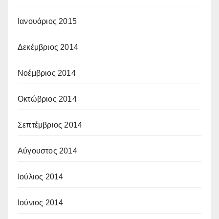
Ιανουάριος 2015
Δεκέμβριος 2014
Νοέμβριος 2014
Οκτώβριος 2014
Σεπτέμβριος 2014
Αύγουστος 2014
Ιούλιος 2014
Ιούνιος 2014