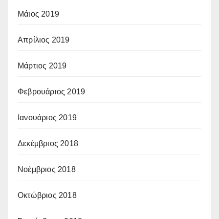
Μάιος 2019
Απρίλιος 2019
Μάρτιος 2019
Φεβρουάριος 2019
Ιανουάριος 2019
Δεκέμβριος 2018
Νοέμβριος 2018
Οκτώβριος 2018