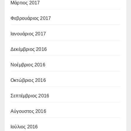
Μάρτιος 2017
Φεβρουάριος 2017
Ιανουάριος 2017
Δεκέμβριος 2016
Νοέμβριος 2016
Οκτώβριος 2016
Σεπτέμβριος 2016
Αύγουστος 2016
Ιούλιος 2016