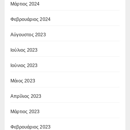
Μάρτιος 2024
Φεβρουάριος 2024
Αύγουστος 2023
Ιούλιος 2023
Ιούνιος 2023
Μάιος 2023
Απρίλιος 2023
Μάρτιος 2023
Φεβρουάριος 2023