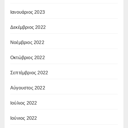
Ιανουάριος 2023
Δεκέμβριος 2022
Νοέμβριος 2022
Οκτώβριος 2022
Σεπτέμβριος 2022
Αύγουστος 2022
Ιούλιος 2022
Ιούνιος 2022