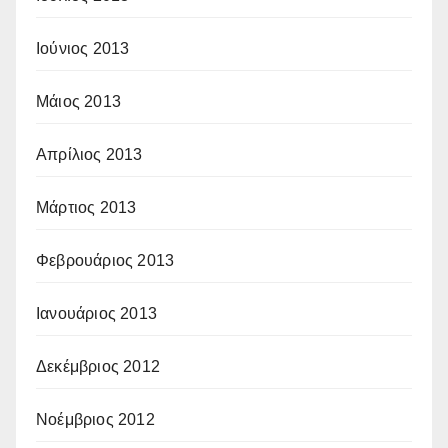
Ιούνιος 2013
Μάιος 2013
Απρίλιος 2013
Μάρτιος 2013
Φεβρουάριος 2013
Ιανουάριος 2013
Δεκέμβριος 2012
Νοέμβριος 2012