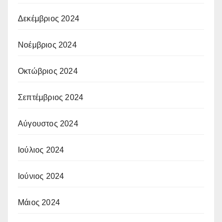
Δεκέμβριος 2024
Νοέμβριος 2024
Οκτώβριος 2024
Σεπτέμβριος 2024
Αύγουστος 2024
Ιούλιος 2024
Ιούνιος 2024
Μάιος 2024