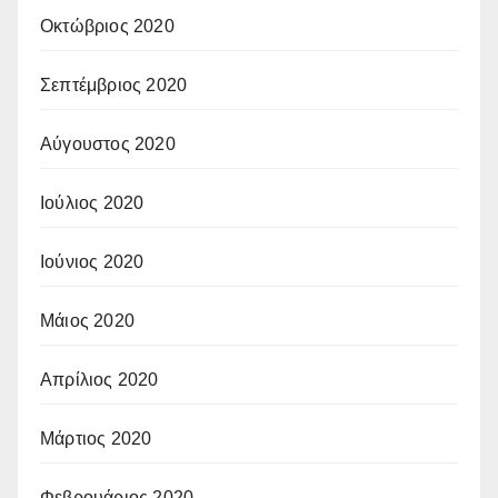
Οκτώβριος 2020
Σεπτέμβριος 2020
Αύγουστος 2020
Ιούλιος 2020
Ιούνιος 2020
Μάιος 2020
Απρίλιος 2020
Μάρτιος 2020
Φεβρουάριος 2020