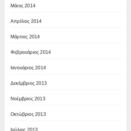
Μάιος 2014
Απρίλιος 2014
Μάρτιος 2014
Φεβρουάριος 2014
Ιανουάριος 2014
Δεκέμβριος 2013
Νοέμβριος 2013
Οκτώβριος 2013
Ιούλιος 2013