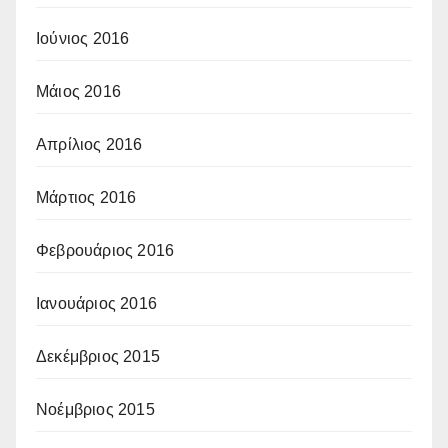
Ιούνιος 2016
Μάιος 2016
Απρίλιος 2016
Μάρτιος 2016
Φεβρουάριος 2016
Ιανουάριος 2016
Δεκέμβριος 2015
Νοέμβριος 2015