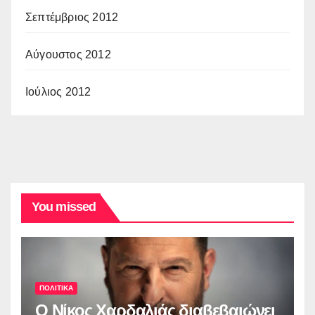
Σεπτέμβριος 2012
Αύγουστος 2012
Ιούλιος 2012
You missed
ΠΟΛΙΤΙΚΑ
O Νίκος Χαρδαλιάς διαβεβαιώνει