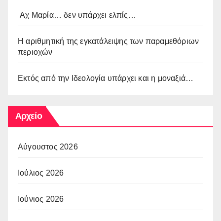
Αχ Μαρία… δεν υπάρχει ελπίς…
Η αριθμητική της εγκατάλειψης των παραμεθόριων
περιοχών
Εκτός από την Ιδεολογία υπάρχει και η μοναξιά…
Αρχείο
Αύγουστος 2026
Ιούλιος 2026
Ιούνιος 2026