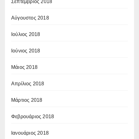
Σεπτέμβριος 2018
Αύγουστος 2018
Ιούλιος 2018
Ιούνιος 2018
Μάιος 2018
Απρίλιος 2018
Μάρτιος 2018
Φεβρουάριος 2018
Ιανουάριος 2018