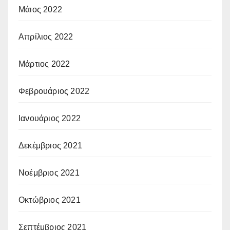
Μάιος 2022
Απρίλιος 2022
Μάρτιος 2022
Φεβρουάριος 2022
Ιανουάριος 2022
Δεκέμβριος 2021
Νοέμβριος 2021
Οκτώβριος 2021
Σεπτέμβριος 2021