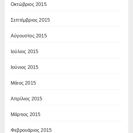
Οκτώβριος 2015
Σεπτέμβριος 2015
Αύγουστος 2015
Ιούλιος 2015
Ιούνιος 2015
Μάιος 2015
Απρίλιος 2015
Μάρτιος 2015
Φεβρουάριος 2015