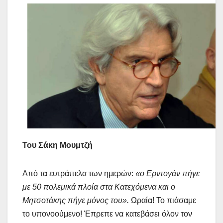
Του Σάκη Μουμτζή
Από τα ευτράπελα των ημερών:
«ο Ερντογάν πήγε
με 50 πολεμικά πλοία στα Κατεχόμενα και ο
Μητσοτάκης πήγε μόνος του».
Ωραία! Το πιάσαμε
το υπονοούμενο! Έπρεπε να κατεβάσει όλον τον