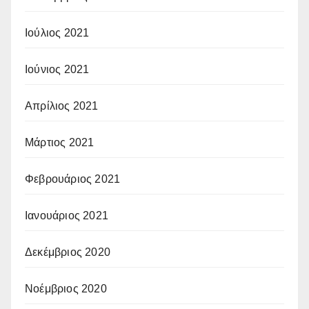
Ιούλιος 2021
Ιούνιος 2021
Απρίλιος 2021
Μάρτιος 2021
Φεβρουάριος 2021
Ιανουάριος 2021
Δεκέμβριος 2020
Νοέμβριος 2020