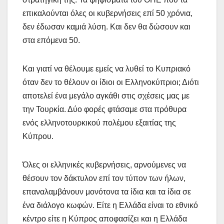
επικαλούνται όλες οι κυβερνήσεις επί 50 χρόνια,
δεν έδωσαν καμιά λύση. Και δεν θα δώσουν και
στα επόμενα 50.
Και γιατί να θέλουμε εμείς να λυθεί το Κυπριακό
όταν δεν το θέλουν οι ίδιοι οι Ελληνοκύπριοι; Διότι
αποτελεί ένα μεγάλο αγκάθι στις σχέσεις μας με
την Τουρκία. Δύο φορές φτάσαμε στα πρόθυρα
ενός ελληνοτουρκικού πολέμου εξαιτίας της
Κύπρου.
Όλες οι ελληνικές κυβερνήσεις, αρνούμενες να
θέσουν τον δάκτυλον επί τον τύπον των ήλων,
επαναλαμβάνουν μονότονα τα ίδια και τα ίδια σε
ένα διάλογο κωφών. Είτε η Ελλάδα είναι το εθνικό
κέντρο είτε η Κύπρος αποφασίζει και η Ελλάδα